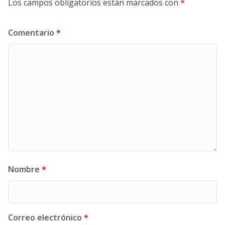
Los campos obligatorios están marcados con
*
Comentario
*
Nombre
*
Correo electrónico
*