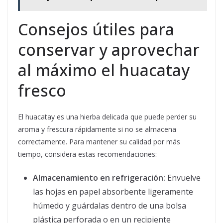
Consejos útiles para
conservar y aprovechar
al máximo el huacatay
fresco
El huacatay es una hierba delicada que puede perder su
aroma y frescura rápidamente si no se almacena
correctamente. Para mantener su calidad por más
tiempo, considera estas recomendaciones:
Almacenamiento en refrigeración:
Envuelve
las hojas en papel absorbente ligeramente
húmedo y guárdalas dentro de una bolsa
plástica perforada o en un recipiente