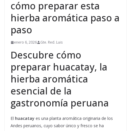
cómo preparar esta
hierba aromática paso a
paso
enero 6, 2026
Gte. Red. Luis
Descubre cómo
preparar huacatay, la
hierba aromática
esencial de la
gastronomía peruana
El
huacatay
es una planta aromática originaria de los
Andes peruanos, cuyo sabor único y fresco se ha