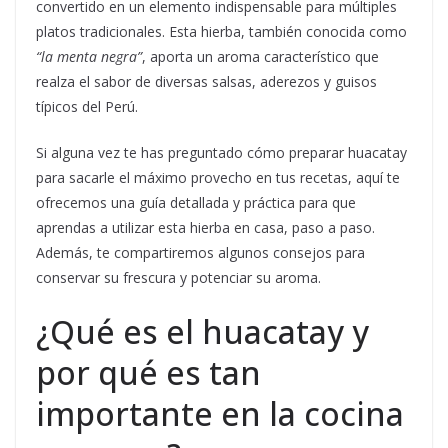
convertido en un elemento indispensable para múltiples
platos tradicionales. Esta hierba, también conocida como
“la menta negra”
, aporta un aroma característico que
realza el sabor de diversas salsas, aderezos y guisos
típicos del Perú.
Si alguna vez te has preguntado cómo preparar huacatay
para sacarle el máximo provecho en tus recetas, aquí te
ofrecemos una guía detallada y práctica para que
aprendas a utilizar esta hierba en casa, paso a paso.
Además, te compartiremos algunos consejos para
conservar su frescura y potenciar su aroma.
¿Qué es el huacatay y
por qué es tan
importante en la cocina