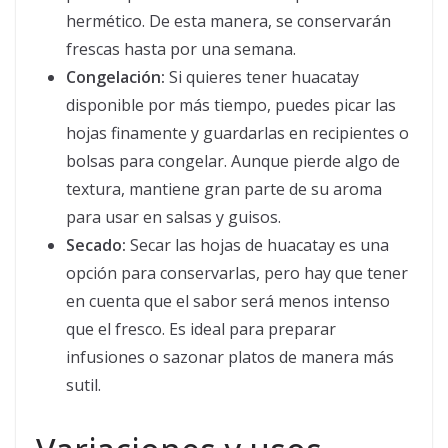
hermético. De esta manera, se conservarán
frescas hasta por una semana.
Congelación:
Si quieres tener huacatay
disponible por más tiempo, puedes picar las
hojas finamente y guardarlas en recipientes o
bolsas para congelar. Aunque pierde algo de
textura, mantiene gran parte de su aroma
para usar en salsas y guisos.
Secado:
Secar las hojas de huacatay es una
opción para conservarlas, pero hay que tener
en cuenta que el sabor será menos intenso
que el fresco. Es ideal para preparar
infusiones o sazonar platos de manera más
sutil.