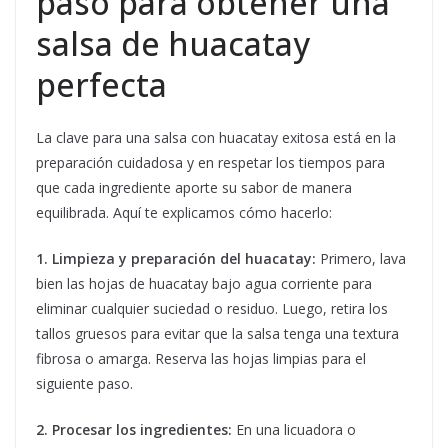
paso para obtener una
salsa de huacatay
perfecta
La clave para una salsa con huacatay exitosa está en la
preparación cuidadosa y en respetar los tiempos para
que cada ingrediente aporte su sabor de manera
equilibrada. Aquí te explicamos cómo hacerlo:
1. Limpieza y preparación del huacatay:
Primero, lava
bien las hojas de huacatay bajo agua corriente para
eliminar cualquier suciedad o residuo. Luego, retira los
tallos gruesos para evitar que la salsa tenga una textura
fibrosa o amarga. Reserva las hojas limpias para el
siguiente paso.
2. Procesar los ingredientes:
En una licuadora o