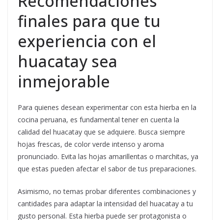
Recomendaciones
finales para que tu
experiencia con el
huacatay sea
inmejorable
Para quienes desean experimentar con esta hierba en la
cocina peruana, es fundamental tener en cuenta la
calidad del huacatay que se adquiere. Busca siempre
hojas frescas, de color verde intenso y aroma
pronunciado. Evita las hojas amarillentas o marchitas, ya
que estas pueden afectar el sabor de tus preparaciones.
Asimismo, no temas probar diferentes combinaciones y
cantidades para adaptar la intensidad del huacatay a tu
gusto personal. Esta hierba puede ser protagonista o