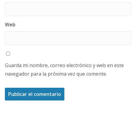
Web
Guarda mi nombre, correo electrónico y web en este
navegador para la próxima vez que comente.