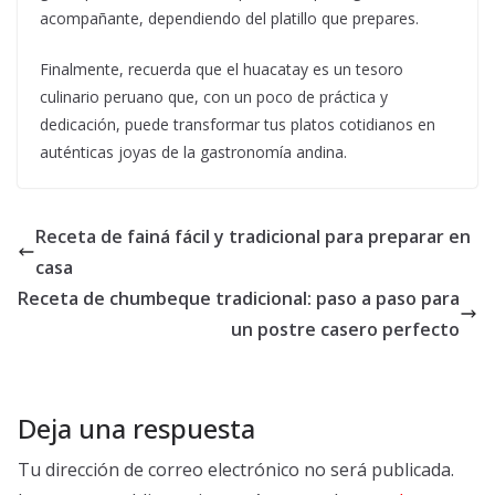
acompañante, dependiendo del platillo que prepares.
Finalmente, recuerda que el huacatay es un tesoro
culinario peruano que, con un poco de práctica y
dedicación, puede transformar tus platos cotidianos en
auténticas joyas de la gastronomía andina.
Receta de fainá fácil y tradicional para preparar en
casa
Receta de chumbeque tradicional: paso a paso para
un postre casero perfecto
Deja una respuesta
Tu dirección de correo electrónico no será publicada.