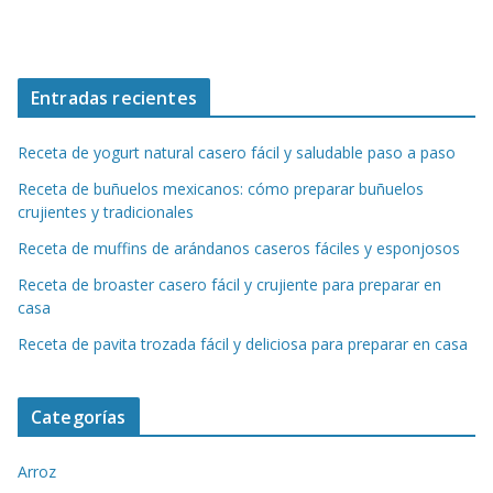
Entradas recientes
Receta de yogurt natural casero fácil y saludable paso a paso
Receta de buñuelos mexicanos: cómo preparar buñuelos
crujientes y tradicionales
Receta de muffins de arándanos caseros fáciles y esponjosos
Receta de broaster casero fácil y crujiente para preparar en
casa
Receta de pavita trozada fácil y deliciosa para preparar en casa
Categorías
Arroz