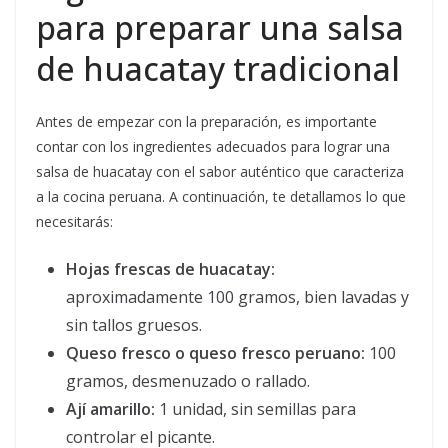
para preparar una salsa
de huacatay tradicional
Antes de empezar con la preparación, es importante
contar con los ingredientes adecuados para lograr una
salsa de huacatay con el sabor auténtico que caracteriza
a la cocina peruana. A continuación, te detallamos lo que
necesitarás:
Hojas frescas de huacatay:
aproximadamente 100 gramos, bien lavadas y
sin tallos gruesos.
Queso fresco o queso fresco peruano:
100
gramos, desmenuzado o rallado.
Ají amarillo:
1 unidad, sin semillas para
controlar el picante.