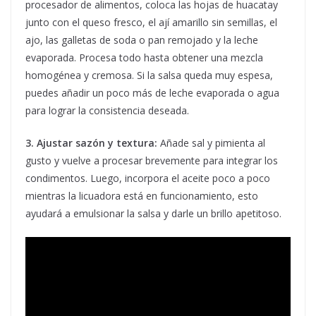
procesador de alimentos, coloca las hojas de huacatay
junto con el queso fresco, el ají amarillo sin semillas, el
ajo, las galletas de soda o pan remojado y la leche
evaporada. Procesa todo hasta obtener una mezcla
homogénea y cremosa. Si la salsa queda muy espesa,
puedes añadir un poco más de leche evaporada o agua
para lograr la consistencia deseada.
3. Ajustar sazón y textura:
Añade sal y pimienta al
gusto y vuelve a procesar brevemente para integrar los
condimentos. Luego, incorpora el aceite poco a poco
mientras la licuadora está en funcionamiento, esto
ayudará a emulsionar la salsa y darle un brillo apetitoso.