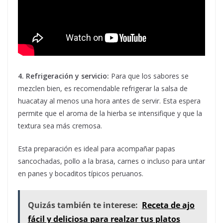
4. Refrigeración y servicio:
Para que los sabores se
mezclen bien, es recomendable refrigerar la salsa de
huacatay al menos una hora antes de servir. Esta espera
permite que el aroma de la hierba se intensifique y que la
textura sea más cremosa.
Esta preparación es ideal para acompañar papas
sancochadas, pollo a la brasa, carnes o incluso para untar
en panes y bocaditos típicos peruanos.
Quizás también te interese:
Receta de ajo
fácil y deliciosa para realzar tus platos