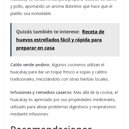
y pollo, aportando un aroma distintivo que hace que el
platillo sea inolvidable.
Quizás también te interese:
Receta de
huevos estrellados fácil y rápida para
preparar en casa
Caldo verde andino:
Algunos cocineros utilizan el
huacatay para dar un toque fresco a sopas y caldos
tradicionales, mezclándolo con otras hierbas locales.
Infusiones y remedios caseros:
Más allá de la cocina, el
huacatay es apreciado por sus propiedades medicinales,
utilizado para aliviar problemas digestivos y respiratorios
mediante infusiones.