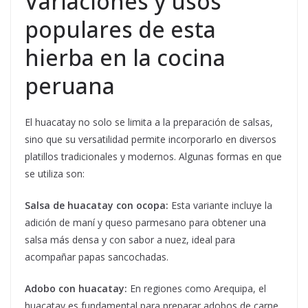
Variaciones y usos
populares de esta
hierba en la cocina
peruana
El huacatay no solo se limita a la preparación de salsas,
sino que su versatilidad permite incorporarlo en diversos
platillos tradicionales y modernos. Algunas formas en que
se utiliza son:
Salsa de huacatay con ocopa:
Esta variante incluye la
adición de maní y queso parmesano para obtener una
salsa más densa y con sabor a nuez, ideal para
acompañar papas sancochadas.
Adobo con huacatay:
En regiones como Arequipa, el
huacatay es fundamental para preparar adobos de carne