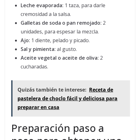
Leche evaporada:
1 taza, para darle
cremosidad a la salsa.
Galletas de soda o pan remojado:
2
unidades, para espesar la mezcla.
Ajo:
1 diente, pelado y picado.
Sal y pimienta:
al gusto.
Aceite vegetal o aceite de oliva:
2
cucharadas.
Quizás también te interese:
Receta de
pastelera de choclo fácil y deliciosa para
preparar en casa
Preparación paso a