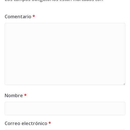
Comentario
*
Nombre
*
Correo electrónico
*