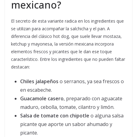
mexicano?
El secreto de esta variante radica en los ingredientes que
se utilizan para acompañar la salchicha y el pan. A
diferencia del clásico hot dog, que suele llevar mostaza,
ketchup y mayonesa, la versión mexicana incorpora
elementos frescos y picantes que le dan ese toque
característico. Entre los ingredientes que no pueden faltar
destacan:
Chiles jalapeños
o serranos, ya sea frescos o
en escabeche.
Guacamole casero
, preparado con aguacate
maduro, cebolla, tomate, cilantro y limón.
Salsa de tomate con chipotle
o alguna salsa
picante que aporte un sabor ahumado y
picante.