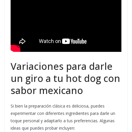
Variaciones para darle
un giro a tu hot dog con
sabor mexicano
Si bien la preparación clásica es deliciosa, puedes
experimentar con diferentes ingredientes para darle un
toque personal y adaptarlo a tus preferencias. Algunas
ideas que puedes probar incluyen: