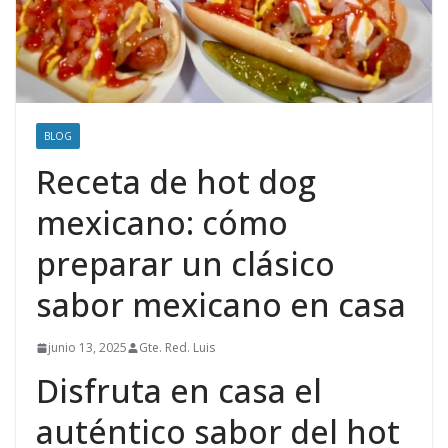
BLOG
Receta de hot dog
mexicano: cómo
preparar un clásico
sabor mexicano en casa
junio 13, 2025
Gte. Red. Luis
Disfruta en casa el
auténtico sabor del hot