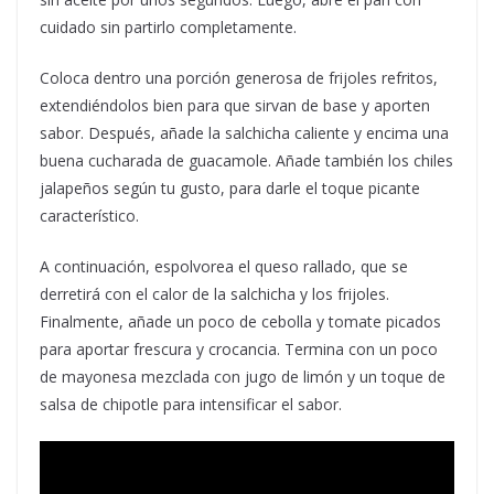
cuidado sin partirlo completamente.
Coloca dentro una porción generosa de frijoles refritos,
extendiéndolos bien para que sirvan de base y aporten
sabor. Después, añade la salchicha caliente y encima una
buena cucharada de guacamole. Añade también los chiles
jalapeños según tu gusto, para darle el toque picante
característico.
A continuación, espolvorea el queso rallado, que se
derretirá con el calor de la salchicha y los frijoles.
Finalmente, añade un poco de cebolla y tomate picados
para aportar frescura y crocancia. Termina con un poco
de mayonesa mezclada con jugo de limón y un toque de
salsa de chipotle para intensificar el sabor.