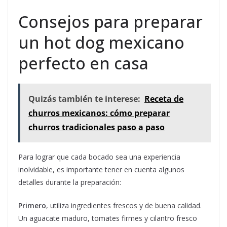
Consejos para preparar
un hot dog mexicano
perfecto en casa
Quizás también te interese:
Receta de
churros mexicanos: cómo preparar
churros tradicionales paso a paso
Para lograr que cada bocado sea una experiencia
inolvidable, es importante tener en cuenta algunos
detalles durante la preparación:
Primero
, utiliza ingredientes frescos y de buena calidad.
Un aguacate maduro, tomates firmes y cilantro fresco