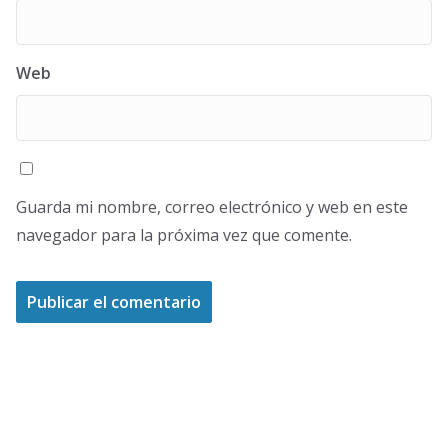
Web
Guarda mi nombre, correo electrónico y web en este
navegador para la próxima vez que comente.