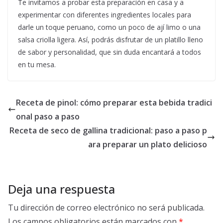
Te invitamos a probar esta preparación en casa y a
experimentar con diferentes ingredientes locales para
darle un toque peruano, como un poco de ají limo o una
salsa criolla ligera. Así, podrás disfrutar de un platillo lleno
de sabor y personalidad, que sin duda encantará a todos
en tu mesa.
Receta de pinol: cómo preparar esta bebida tradici
onal paso a paso
Receta de seco de gallina tradicional: paso a paso p
ara preparar un plato delicioso
Deja una respuesta
Tu dirección de correo electrónico no será publicada.
Los campos obligatorios están marcados con
*