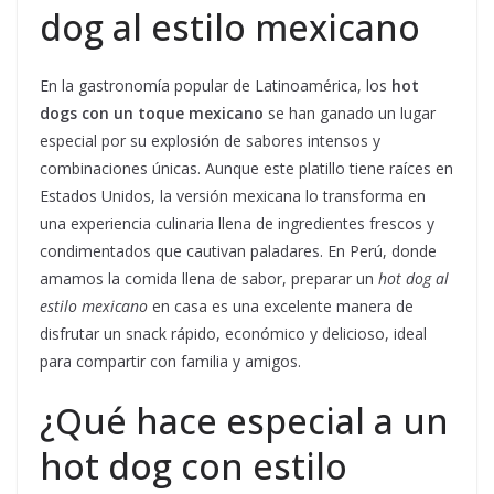
dog al estilo mexicano
En la gastronomía popular de Latinoamérica, los
hot
dogs con un toque mexicano
se han ganado un lugar
especial por su explosión de sabores intensos y
combinaciones únicas. Aunque este platillo tiene raíces en
Estados Unidos, la versión mexicana lo transforma en
una experiencia culinaria llena de ingredientes frescos y
condimentados que cautivan paladares. En Perú, donde
amamos la comida llena de sabor, preparar un
hot dog al
estilo mexicano
en casa es una excelente manera de
disfrutar un snack rápido, económico y delicioso, ideal
para compartir con familia y amigos.
¿Qué hace especial a un
hot dog con estilo