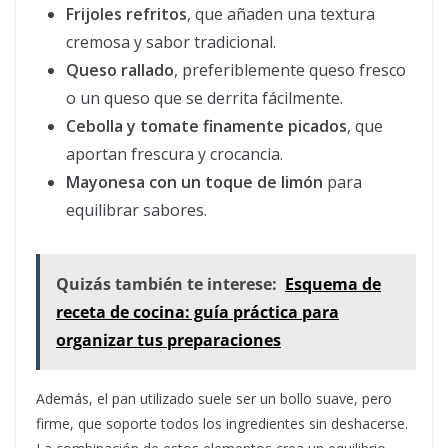
Frijoles refritos
, que añaden una textura
cremosa y sabor tradicional.
Queso rallado
, preferiblemente queso fresco
o un queso que se derrita fácilmente.
Cebolla y tomate finamente picados
, que
aportan frescura y crocancia.
Mayonesa con un toque de limón
para
equilibrar sabores.
Quizás también te interese:
Esquema de
receta de cocina: guía práctica para
organizar tus preparaciones
Además, el pan utilizado suele ser un bollo suave, pero
firme, que soporte todos los ingredientes sin deshacerse.