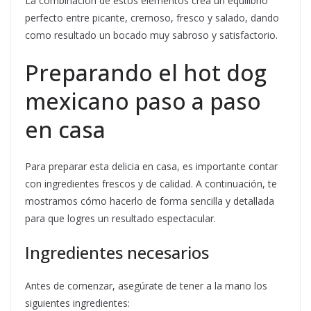
La combinación de estos elementos crea un equilibrio
perfecto entre picante, cremoso, fresco y salado, dando
como resultado un bocado muy sabroso y satisfactorio.
Preparando el hot dog
mexicano paso a paso
en casa
Para preparar esta delicia en casa, es importante contar
con ingredientes frescos y de calidad. A continuación, te
mostramos cómo hacerlo de forma sencilla y detallada
para que logres un resultado espectacular.
Ingredientes necesarios
Antes de comenzar, asegúrate de tener a la mano los
siguientes ingredientes: