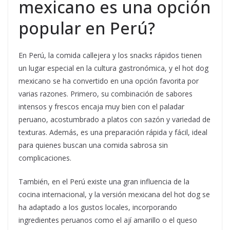
mexicano es una opción
popular en Perú?
En Perú, la comida callejera y los snacks rápidos tienen
un lugar especial en la cultura gastronómica, y el hot dog
mexicano se ha convertido en una opción favorita por
varias razones. Primero, su combinación de sabores
intensos y frescos encaja muy bien con el paladar
peruano, acostumbrado a platos con sazón y variedad de
texturas. Además, es una preparación rápida y fácil, ideal
para quienes buscan una comida sabrosa sin
complicaciones.
También, en el Perú existe una gran influencia de la
cocina internacional, y la versión mexicana del hot dog se
ha adaptado a los gustos locales, incorporando
ingredientes peruanos como el ají amarillo o el queso