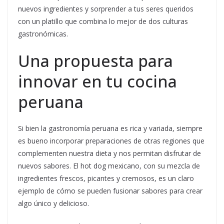
nuevos ingredientes y sorprender a tus seres queridos
con un platillo que combina lo mejor de dos culturas
gastronómicas.
Una propuesta para
innovar en tu cocina
peruana
Si bien la gastronomía peruana es rica y variada, siempre
es bueno incorporar preparaciones de otras regiones que
complementen nuestra dieta y nos permitan disfrutar de
nuevos sabores. El hot dog mexicano, con su mezcla de
ingredientes frescos, picantes y cremosos, es un claro
ejemplo de cómo se pueden fusionar sabores para crear
algo único y delicioso.