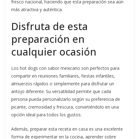
fresco nacional, haciendo que esta preparación sea aún
más atractiva y auténtica.
Disfruta de esta
preparación en
cualquier ocasión
Los hot dogs con sabor mexicano son perfectos para
compartir en reuniones familiares, fiestas infantiles,
almuerzos rápidos o simplemente para disfrutar un
antojo diferente. Su versatilidad permite que cada
persona pueda personalizarlo según su preferencia de
picante, cremosidad y frescura, convirtiéndolo en una
opción ideal para todos los gustos.
Además, preparar esta receta en casa es una excelente
forma de experimentar en la cocina, aprender sobre