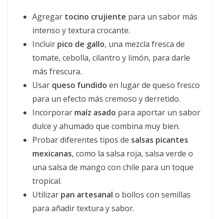
Agregar
tocino crujiente
para un sabor más
intenso y textura crocante.
Incluir
pico de gallo
, una mezcla fresca de
tomate, cebolla, cilantro y limón, para darle
más frescura.
Usar
queso fundido
en lugar de queso fresco
para un efecto más cremoso y derretido.
Incorporar
maíz asado
para aportar un sabor
dulce y ahumado que combina muy bien.
Probar diferentes tipos de
salsas picantes
mexicanas
, como la salsa roja, salsa verde o
una salsa de mango con chile para un toque
tropical.
Utilizar
pan artesanal
o bollos con semillas
para añadir textura y sabor.