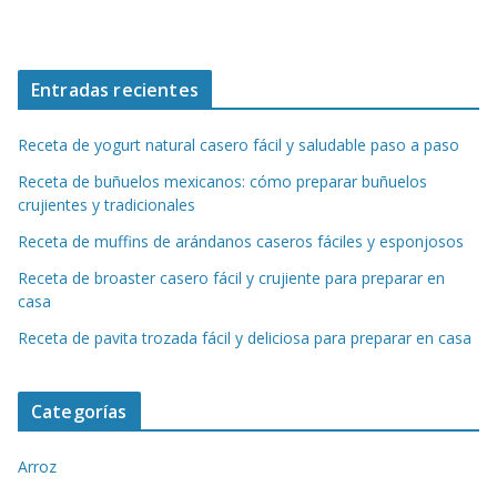
Entradas recientes
Receta de yogurt natural casero fácil y saludable paso a paso
Receta de buñuelos mexicanos: cómo preparar buñuelos
crujientes y tradicionales
Receta de muffins de arándanos caseros fáciles y esponjosos
Receta de broaster casero fácil y crujiente para preparar en
casa
Receta de pavita trozada fácil y deliciosa para preparar en casa
Categorías
Arroz