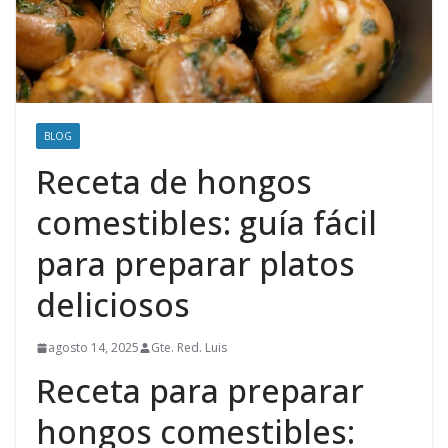
BLOG
Receta de hongos
comestibles: guía fácil
para preparar platos
deliciosos
agosto 14, 2025
Gte. Red. Luis
Receta para preparar
hongos comestibles: