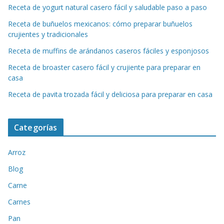
Receta de yogurt natural casero fácil y saludable paso a paso
Receta de buñuelos mexicanos: cómo preparar buñuelos
crujientes y tradicionales
Receta de muffins de arándanos caseros fáciles y esponjosos
Receta de broaster casero fácil y crujiente para preparar en
casa
Receta de pavita trozada fácil y deliciosa para preparar en casa
Categorías
Arroz
Blog
Carne
Carnes
Pan