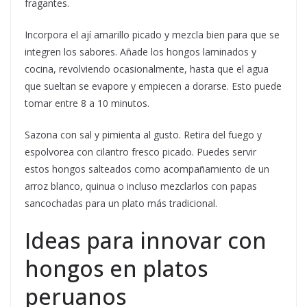
fragantes.
Incorpora el ají amarillo picado y mezcla bien para que se
integren los sabores. Añade los hongos laminados y
cocina, revolviendo ocasionalmente, hasta que el agua
que sueltan se evapore y empiecen a dorarse. Esto puede
tomar entre 8 a 10 minutos.
Sazona con sal y pimienta al gusto. Retira del fuego y
espolvorea con cilantro fresco picado. Puedes servir
estos hongos salteados como acompañamiento de un
arroz blanco, quinua o incluso mezclarlos con papas
sancochadas para un plato más tradicional.
Ideas para innovar con
hongos en platos
peruanos