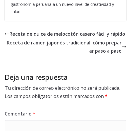
gastronomía peruana a un nuevo nivel de creatividad y
salud.
Receta de dulce de melocotón casero fácil y rápido
Receta de ramen japonés tradicional: cómo prepar
ar paso a paso
Deja una respuesta
Tu dirección de correo electrónico no será publicada.
Los campos obligatorios están marcados con
*
Comentario
*