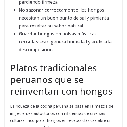
perdiendo firmeza.
No sazonar correctamente:
los hongos
necesitan un buen punto de sal y pimienta
para resaltar su sabor natural.
Guardar hongos en bolsas plásticas
cerradas:
esto genera humedad y acelera la
descomposición.
Platos tradicionales
peruanos que se
reinventan con hongos
La riqueza de la cocina peruana se basa en la mezcla de
ingredientes autóctonos con influencias de diversas
culturas. Incorporar hongos en recetas clásicas abre un