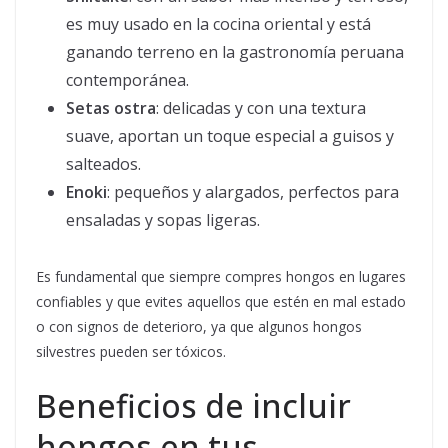
es muy usado en la cocina oriental y está
ganando terreno en la gastronomía peruana
contemporánea.
Setas ostra
: delicadas y con una textura
suave, aportan un toque especial a guisos y
salteados.
Enoki
: pequeños y alargados, perfectos para
ensaladas y sopas ligeras.
Es fundamental que siempre compres hongos en lugares
confiables y que evites aquellos que estén en mal estado
o con signos de deterioro, ya que algunos hongos
silvestres pueden ser tóxicos.
Beneficios de incluir
hongos en tus