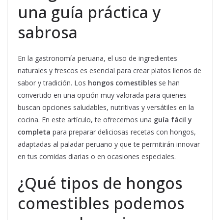
una guía práctica y
sabrosa
En la gastronomía peruana, el uso de ingredientes
naturales y frescos es esencial para crear platos llenos de
sabor y tradición. Los
hongos comestibles
se han
convertido en una opción muy valorada para quienes
buscan opciones saludables, nutritivas y versátiles en la
cocina. En este artículo, te ofrecemos una
guía fácil y
completa
para preparar deliciosas recetas con hongos,
adaptadas al paladar peruano y que te permitirán innovar
en tus comidas diarias o en ocasiones especiales.
¿Qué tipos de hongos
comestibles podemos