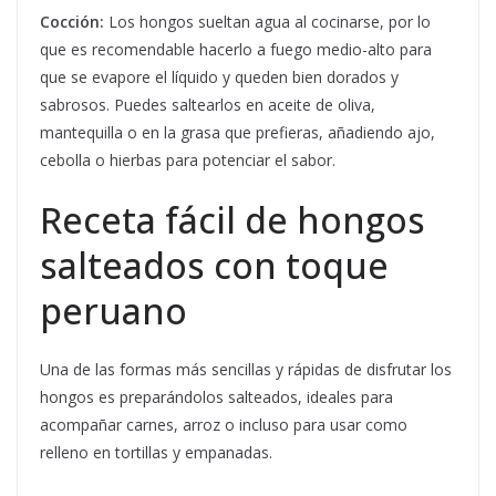
Cocción:
Los hongos sueltan agua al cocinarse, por lo
que es recomendable hacerlo a fuego medio-alto para
que se evapore el líquido y queden bien dorados y
sabrosos. Puedes saltearlos en aceite de oliva,
mantequilla o en la grasa que prefieras, añadiendo ajo,
cebolla o hierbas para potenciar el sabor.
Receta fácil de hongos
salteados con toque
peruano
Una de las formas más sencillas y rápidas de disfrutar los
hongos es preparándolos salteados, ideales para
acompañar carnes, arroz o incluso para usar como
relleno en tortillas y empanadas.