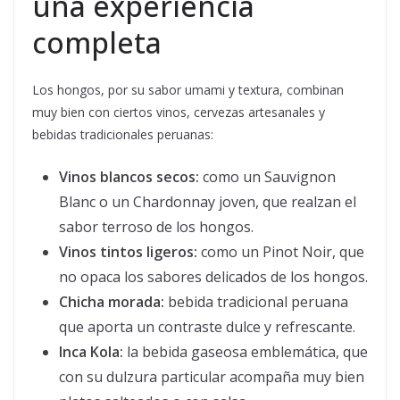
una experiencia
completa
Los hongos, por su sabor umami y textura, combinan
muy bien con ciertos vinos, cervezas artesanales y
bebidas tradicionales peruanas:
Vinos blancos secos:
como un Sauvignon
Blanc o un Chardonnay joven, que realzan el
sabor terroso de los hongos.
Vinos tintos ligeros:
como un Pinot Noir, que
no opaca los sabores delicados de los hongos.
Chicha morada:
bebida tradicional peruana
que aporta un contraste dulce y refrescante.
Inca Kola:
la bebida gaseosa emblemática, que
con su dulzura particular acompaña muy bien