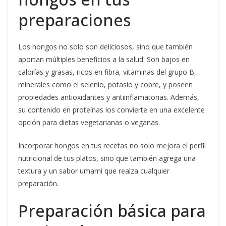
preparaciones
Los hongos no solo son deliciosos, sino que también
aportan múltiples beneficios a la salud. Son bajos en
calorías y grasas, ricos en fibra, vitaminas del grupo B,
minerales como el selenio, potasio y cobre, y poseen
propiedades antioxidantes y antiinflamatorias. Además,
su contenido en proteínas los convierte en una excelente
opción para dietas vegetarianas o veganas.
Incorporar hongos en tus recetas no solo mejora el perfil
nutricional de tus platos, sino que también agrega una
textura y un sabor umami que realza cualquier
preparación.
Preparación básica para