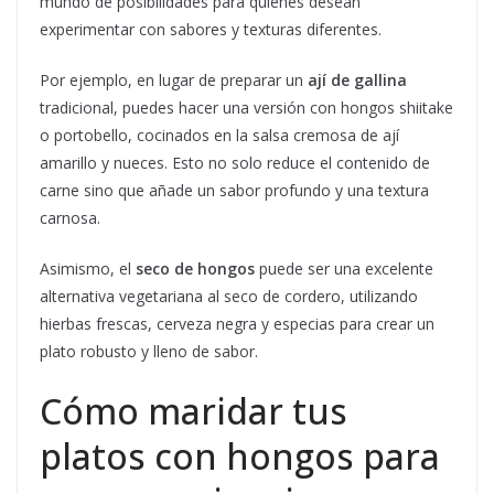
mundo de posibilidades para quienes desean
experimentar con sabores y texturas diferentes.
Por ejemplo, en lugar de preparar un
ají de gallina
tradicional, puedes hacer una versión con hongos shiitake
o portobello, cocinados en la salsa cremosa de ají
amarillo y nueces. Esto no solo reduce el contenido de
carne sino que añade un sabor profundo y una textura
carnosa.
Asimismo, el
seco de hongos
puede ser una excelente
alternativa vegetariana al seco de cordero, utilizando
hierbas frescas, cerveza negra y especias para crear un
plato robusto y lleno de sabor.
Cómo maridar tus
platos con hongos para