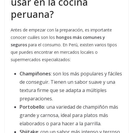
usar en la cocina
peruana?
Antes de empezar con la preparación, es importante
conocer cuáles son los
hongos más comunes y
seguros
para el consumo. En Perú, existen varios tipos
que puedes encontrar en mercados locales o
supermercados especializados:
Champiñones
: son los más populares y fáciles
de conseguir. Tienen un sabor suave y una
textura firme que se adapta a múltiples
preparaciones.
Portobello
: una variedad de champiñón más
grande y carnosa, ideal para platos más
elaborados o para hacer a la parrilla.
Shiitake
: con un sabor más intenso y terroso,