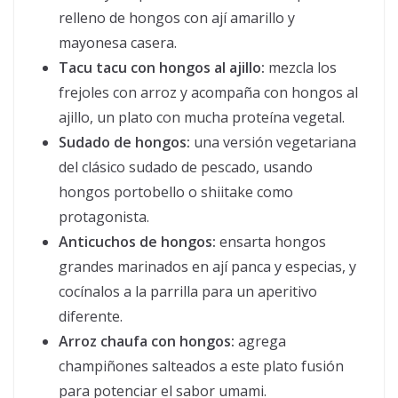
relleno de hongos con ají amarillo y
mayonesa casera.
Tacu tacu con hongos al ajillo:
mezcla los
frejoles con arroz y acompaña con hongos al
ajillo, un plato con mucha proteína vegetal.
Sudado de hongos:
una versión vegetariana
del clásico sudado de pescado, usando
hongos portobello o shiitake como
protagonista.
Anticuchos de hongos:
ensarta hongos
grandes marinados en ají panca y especias, y
cocínalos a la parrilla para un aperitivo
diferente.
Arroz chaufa con hongos:
agrega
champiñones salteados a este plato fusión
para potenciar el sabor umami.