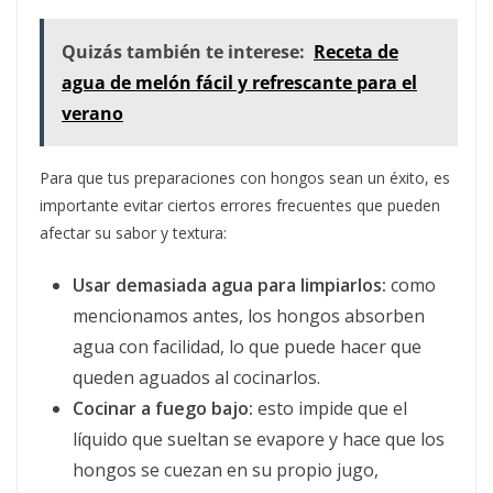
Quizás también te interese:
Receta de
agua de melón fácil y refrescante para el
verano
Para que tus preparaciones con hongos sean un éxito, es
importante evitar ciertos errores frecuentes que pueden
afectar su sabor y textura:
Usar demasiada agua para limpiarlos:
como
mencionamos antes, los hongos absorben
agua con facilidad, lo que puede hacer que
queden aguados al cocinarlos.
Cocinar a fuego bajo:
esto impide que el
líquido que sueltan se evapore y hace que los
hongos se cuezan en su propio jugo,