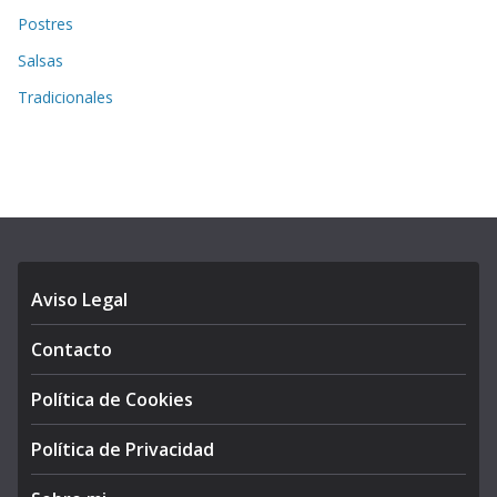
Postres
Salsas
Tradicionales
Aviso Legal
Contacto
Política de Cookies
Política de Privacidad