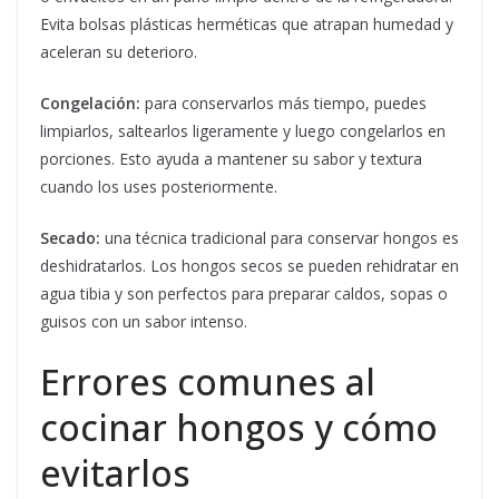
Evita bolsas plásticas herméticas que atrapan humedad y
aceleran su deterioro.
Congelación:
para conservarlos más tiempo, puedes
limpiarlos, saltearlos ligeramente y luego congelarlos en
porciones. Esto ayuda a mantener su sabor y textura
cuando los uses posteriormente.
Secado:
una técnica tradicional para conservar hongos es
deshidratarlos. Los hongos secos se pueden rehidratar en
agua tibia y son perfectos para preparar caldos, sopas o
guisos con un sabor intenso.
Errores comunes al
cocinar hongos y cómo
evitarlos