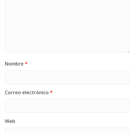
Nombre
*
Correo electrónico
*
Web