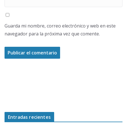
Guarda mi nombre, correo electrónico y web en este
navegador para la próxima vez que comente.
Entradas recientes