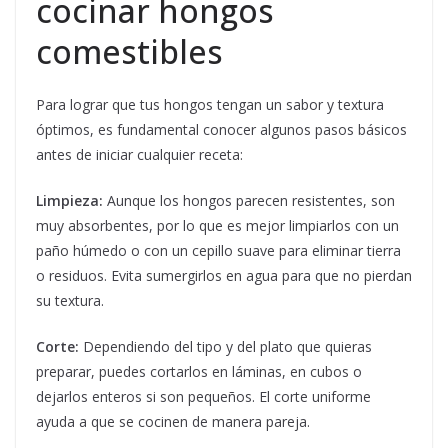
cocinar hongos
comestibles
Para lograr que tus hongos tengan un sabor y textura
óptimos, es fundamental conocer algunos pasos básicos
antes de iniciar cualquier receta:
Limpieza:
Aunque los hongos parecen resistentes, son
muy absorbentes, por lo que es mejor limpiarlos con un
paño húmedo o con un cepillo suave para eliminar tierra
o residuos. Evita sumergirlos en agua para que no pierdan
su textura.
Corte:
Dependiendo del tipo y del plato que quieras
preparar, puedes cortarlos en láminas, en cubos o
dejarlos enteros si son pequeños. El corte uniforme
ayuda a que se cocinen de manera pareja.