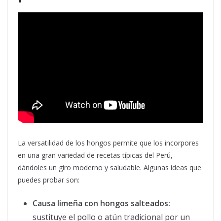
La versatilidad de los hongos permite que los incorpores
en una gran variedad de recetas típicas del Perú,
dándoles un giro moderno y saludable. Algunas ideas que
puedes probar son:
Causa limeña con hongos salteados:
sustituye el pollo o atún tradicional por un