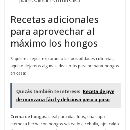
platos salteados o con salsa.
Recetas adicionales
para aprovechar al
máximo los hongos
Si quieres seguir explorando las posibilidades culinarias,
aquí te dejamos algunas ideas más para preparar hongos
en casa:
Quizás también te interese:
Receta de pye
de manzana fácil y deliciosa paso a paso
Crema de hongos:
ideal para días fríos, una sopa
cremosa hecha con hongos salteados, cebolla, ajo, caldo