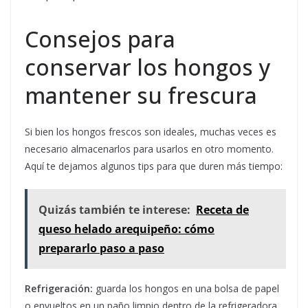
Consejos para
conservar los hongos y
mantener su frescura
Si bien los hongos frescos son ideales, muchas veces es
necesario almacenarlos para usarlos en otro momento.
Aquí te dejamos algunos tips para que duren más tiempo:
Quizás también te interese:
Receta de
queso helado arequipeño: cómo
prepararlo paso a paso
Refrigeración:
guarda los hongos en una bolsa de papel
o envueltos en un paño limpio dentro de la refrigeradora.