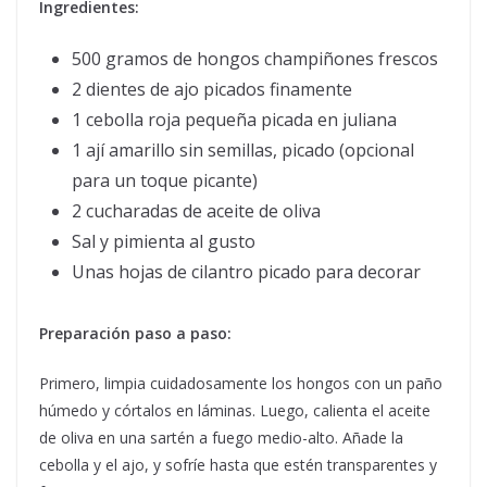
Ingredientes:
500 gramos de hongos champiñones frescos
2 dientes de ajo picados finamente
1 cebolla roja pequeña picada en juliana
1 ají amarillo sin semillas, picado (opcional
para un toque picante)
2 cucharadas de aceite de oliva
Sal y pimienta al gusto
Unas hojas de cilantro picado para decorar
Preparación paso a paso:
Primero, limpia cuidadosamente los hongos con un paño
húmedo y córtalos en láminas. Luego, calienta el aceite
de oliva en una sartén a fuego medio-alto. Añade la
cebolla y el ajo, y sofríe hasta que estén transparentes y