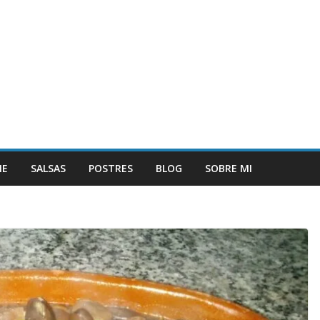
NE
SALSAS
POSTRES
BLOG
SOBRE MI