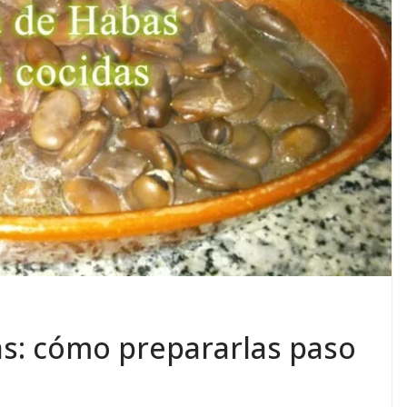
as: cómo prepararlas paso