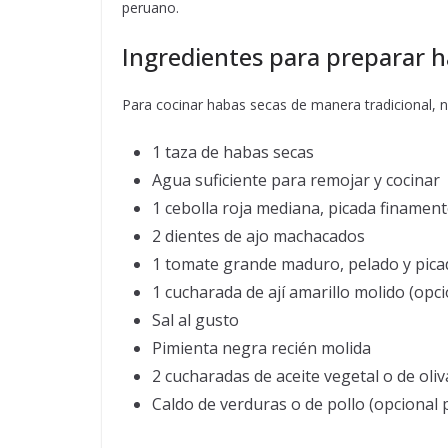
peruano.
Ingredientes para preparar h
Para cocinar habas secas de manera tradicional, ne
1 taza de habas secas
Agua suficiente para remojar y cocinar
1 cebolla roja mediana, picada finamen
2 dientes de ajo machacados
1 tomate grande maduro, pelado y pica
1 cucharada de ají amarillo molido (opc
Sal al gusto
Pimienta negra recién molida
2 cucharadas de aceite vegetal o de oliv
Caldo de verduras o de pollo (opcional