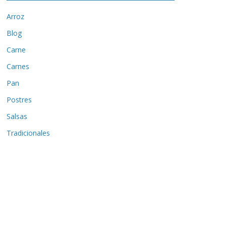
Arroz
Blog
Carne
Carnes
Pan
Postres
Salsas
Tradicionales