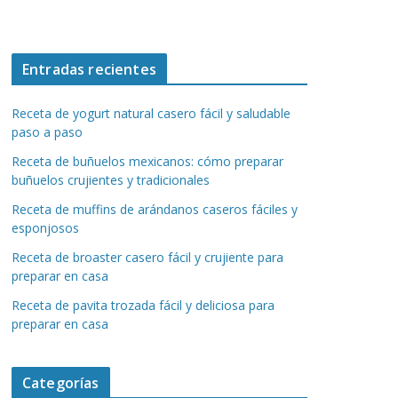
Entradas recientes
Receta de yogurt natural casero fácil y saludable
paso a paso
Receta de buñuelos mexicanos: cómo preparar
buñuelos crujientes y tradicionales
Receta de muffins de arándanos caseros fáciles y
esponjosos
Receta de broaster casero fácil y crujiente para
preparar en casa
Receta de pavita trozada fácil y deliciosa para
preparar en casa
Categorías