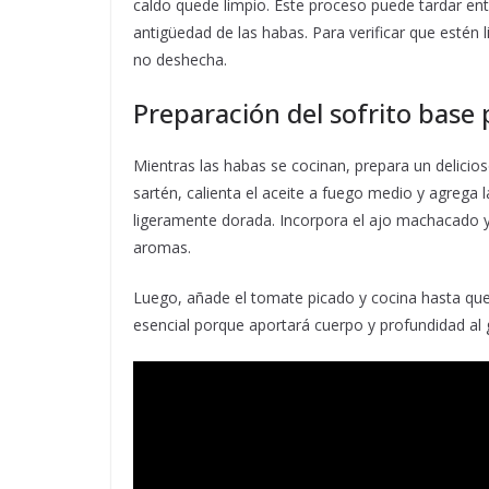
caldo quede limpio. Este proceso puede tardar en
antigüedad de las habas. Para verificar que estén 
no deshecha.
Preparación del sofrito base
Mientras las habas se cocinan, prepara un delicioso
sartén, calienta el aceite a fuego medio y agrega l
ligeramente dorada. Incorpora el ajo machacado y 
aromas.
Luego, añade el tomate picado y cocina hasta qu
esencial porque aportará cuerpo y profundidad al 