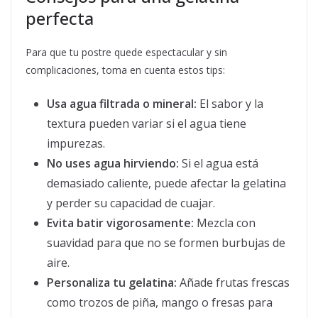
perfecta
Para que tu postre quede espectacular y sin
complicaciones, toma en cuenta estos tips:
Usa agua filtrada o mineral:
El sabor y la
textura pueden variar si el agua tiene
impurezas.
No uses agua hirviendo:
Si el agua está
demasiado caliente, puede afectar la gelatina
y perder su capacidad de cuajar.
Evita batir vigorosamente:
Mezcla con
suavidad para que no se formen burbujas de
aire.
Personaliza tu gelatina:
Añade frutas frescas
como trozos de piña, mango o fresas para