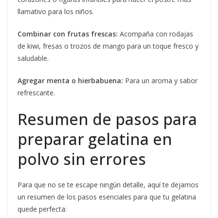
llamativo para los niños.
Combinar con frutas frescas:
Acompaña con rodajas
de kiwi, fresas o trozos de mango para un toque fresco y
saludable.
Agregar menta o hierbabuena:
Para un aroma y sabor
refrescante.
Resumen de pasos para
preparar gelatina en
polvo sin errores
Para que no se te escape ningún detalle, aquí te dejamos
un resumen de los pasos esenciales para que tu gelatina
quede perfecta: