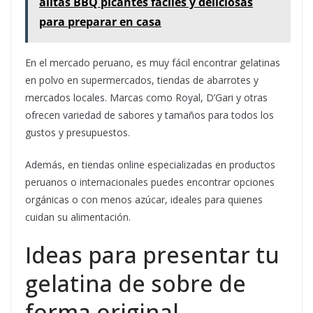
alitas BBQ picantes fáciles y deliciosas
para preparar en casa
En el mercado peruano, es muy fácil encontrar gelatinas
en polvo en supermercados, tiendas de abarrotes y
mercados locales. Marcas como Royal, D’Gari y otras
ofrecen variedad de sabores y tamaños para todos los
gustos y presupuestos.
Además, en tiendas online especializadas en productos
peruanos o internacionales puedes encontrar opciones
orgánicas o con menos azúcar, ideales para quienes
cuidan su alimentación.
Ideas para presentar tu
gelatina de sobre de
forma original