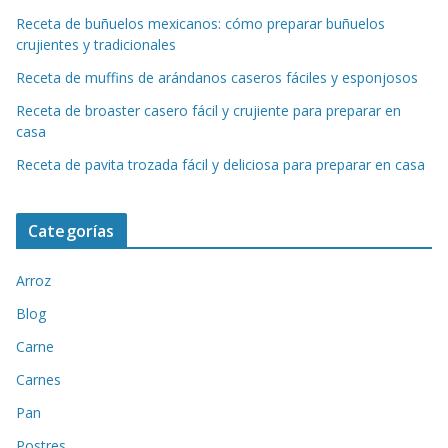
Receta de buñuelos mexicanos: cómo preparar buñuelos
crujientes y tradicionales
Receta de muffins de arándanos caseros fáciles y esponjosos
Receta de broaster casero fácil y crujiente para preparar en
casa
Receta de pavita trozada fácil y deliciosa para preparar en casa
Categorías
Arroz
Blog
Carne
Carnes
Pan
Postres