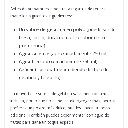
Antes de preparar este postre, asegúrate de tener a
mano los siguientes ingredientes:
Un sobre de gelatina en polvo
(puede ser de
fresa, limón, durazno u otro sabor de tu
preferencia)
Agua caliente
(aproximadamente 250 ml)
Agua fría
(aproximadamente 250 ml)
Azúcar
(opcional, dependiendo del tipo de
gelatina y tu gusto)
La mayoría de sobres de gelatina ya vienen con azúcar
incluida, por lo que no es necesario agregar más, pero si
prefieres un postre más dulce, puedes añadir un poco
adicional. También puedes experimentar con agua de
frutas para darle un toque especial.