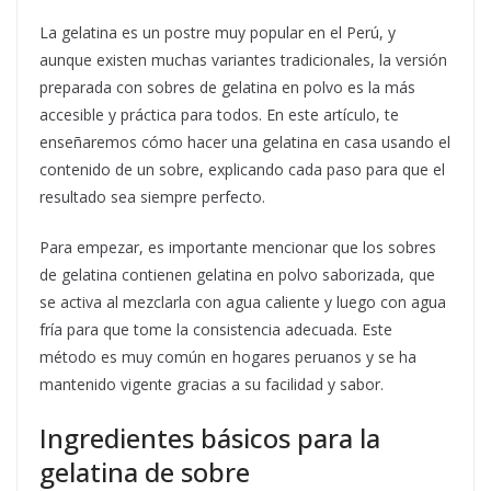
La gelatina es un postre muy popular en el Perú, y
aunque existen muchas variantes tradicionales, la versión
preparada con sobres de gelatina en polvo es la más
accesible y práctica para todos. En este artículo, te
enseñaremos cómo hacer una gelatina en casa usando el
contenido de un sobre, explicando cada paso para que el
resultado sea siempre perfecto.
Para empezar, es importante mencionar que los sobres
de gelatina contienen gelatina en polvo saborizada, que
se activa al mezclarla con agua caliente y luego con agua
fría para que tome la consistencia adecuada. Este
método es muy común en hogares peruanos y se ha
mantenido vigente gracias a su facilidad y sabor.
Ingredientes básicos para la
gelatina de sobre