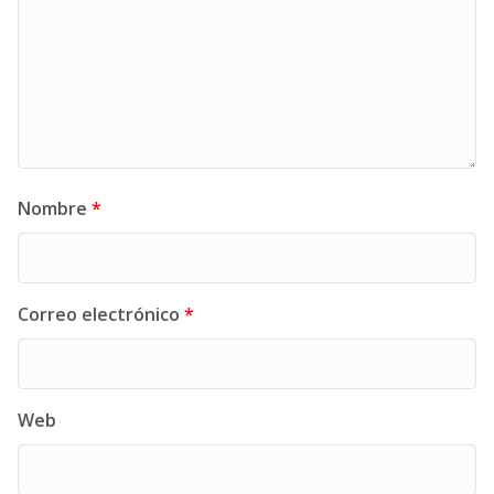
Nombre
*
Correo electrónico
*
Web