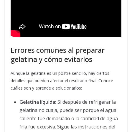
Errores comunes al preparar
gelatina y cómo evitarlos
Aunque la gelatina es un postre sencillo, hay ciertos
detalles que pueden afectar el resultado final. Conoce
cuáles son y aprende a solucionarlos:
Gelatina líquida:
Si después de refrigerar la
gelatina no cuaja, puede ser porque el agua
caliente fue demasiado o la cantidad de agua
fría fue excesiva. Sigue las instrucciones del