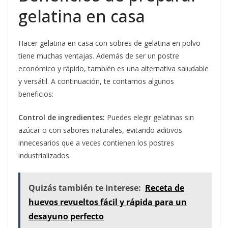
gelatina en casa
Hacer gelatina en casa con sobres de gelatina en polvo
tiene muchas ventajas. Además de ser un postre
económico y rápido, también es una alternativa saludable
y versátil. A continuación, te contamos algunos
beneficios:
Control de ingredientes:
Puedes elegir gelatinas sin
azúcar o con sabores naturales, evitando aditivos
innecesarios que a veces contienen los postres
industrializados.
Quizás también te interese:
Receta de
huevos revueltos fácil y rápida para un
desayuno perfecto