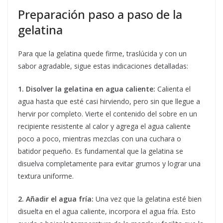
Preparación paso a paso de la
gelatina
Para que la gelatina quede firme, traslúcida y con un
sabor agradable, sigue estas indicaciones detalladas:
1. Disolver la gelatina en agua caliente:
Calienta el
agua hasta que esté casi hirviendo, pero sin que llegue a
hervir por completo. Vierte el contenido del sobre en un
recipiente resistente al calor y agrega el agua caliente
poco a poco, mientras mezclas con una cuchara o
batidor pequeño. Es fundamental que la gelatina se
disuelva completamente para evitar grumos y lograr una
textura uniforme.
2. Añadir el agua fría:
Una vez que la gelatina esté bien
disuelta en el agua caliente, incorpora el agua fría. Esto