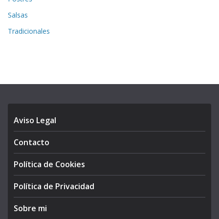
Salsas
Tradicionales
Aviso Legal
Contacto
Política de Cookies
Política de Privacidad
Sobre mi