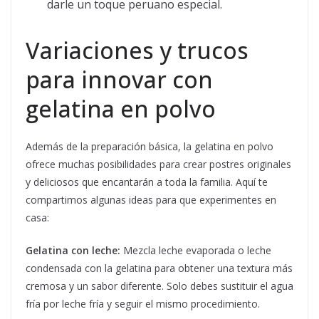
darle un toque peruano especial.
Variaciones y trucos
para innovar con
gelatina en polvo
Además de la preparación básica, la gelatina en polvo
ofrece muchas posibilidades para crear postres originales
y deliciosos que encantarán a toda la familia. Aquí te
compartimos algunas ideas para que experimentes en
casa:
Gelatina con leche:
Mezcla leche evaporada o leche
condensada con la gelatina para obtener una textura más
cremosa y un sabor diferente. Solo debes sustituir el agua
fría por leche fría y seguir el mismo procedimiento.