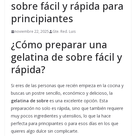
sobre fácil y rápida para
principiantes
noviembre 22, 2025
Gte. Red. Luis
¿Cómo preparar una
gelatina de sobre fácil y
rápida?
Si eres de las personas que recién empieza en la cocina y
buscas un postre sencillo, económico y delicioso, la
gelatina de sobre
es una excelente opción. Esta
preparación no solo es rápida, sino que también requiere
muy pocos ingredientes y utensilios, lo que la hace
perfecta para principiantes o para esos días en los que
quieres algo dulce sin complicarte.