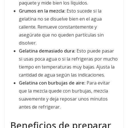
paquete y mide bien los líquidos.
Grumos en la mezcla:
Esto sucede si la
gelatina no se disuelve bien en el agua
caliente. Remueve constantemente y
asegúrate que no queden partículas sin
disolver.
Gelatina demasiado dura:
Esto puede pasar
si usas poca agua o si la refrigeras por mucho
tiempo en temperaturas muy bajas. Ajusta la
cantidad de agua según las indicaciones.
Gelatina con burbujas de aire:
Para evitar
que la mezcla quede con burbujas, mezcla
suavemente y deja reposar unos minutos
antes de refrigerar.
Beneficios de preparar