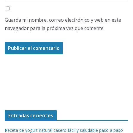
Guarda mi nombre, correo electrónico y web en este
navegador para la próxima vez que comente.
Entradas recientes
Receta de yogurt natural casero fácil y saludable paso a paso