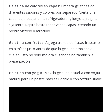
Gelatina de colores en capas:
Prepara gelatinas de
diferentes sabores y colores por separado. Vierte una
capa, deja cuajar en la refrigeradora, y luego agrega la
siguiente. Repite hasta tener varias capas, creando un
postre vistoso y atractivo.
Gelatina con frutas:
Agrega trozos de frutas frescas o
en almíbar justo antes de que la gelatina empiece a
cuajar. Esto no solo mejora el sabor sino también la
presentación.
Gelatina con yogur:
Mezcla gelatina disuelta con yogur
natural para un postre más saludable y con textura suave.