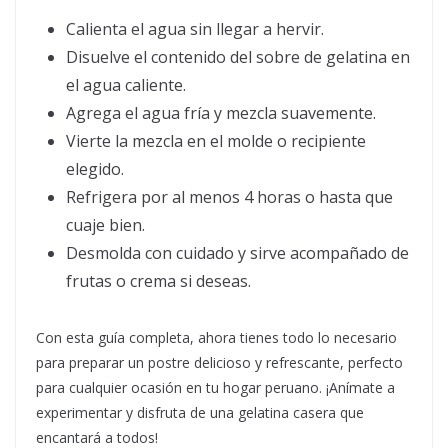
Calienta el agua sin llegar a hervir.
Disuelve el contenido del sobre de gelatina en
el agua caliente.
Agrega el agua fría y mezcla suavemente.
Vierte la mezcla en el molde o recipiente
elegido.
Refrigera por al menos 4 horas o hasta que
cuaje bien.
Desmolda con cuidado y sirve acompañado de
frutas o crema si deseas.
Con esta guía completa, ahora tienes todo lo necesario
para preparar un postre delicioso y refrescante, perfecto
para cualquier ocasión en tu hogar peruano. ¡Anímate a
experimentar y disfruta de una gelatina casera que
encantará a todos!