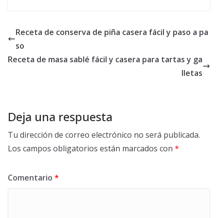
Receta de conserva de piña casera fácil y paso a pa
so
Receta de masa sablé fácil y casera para tartas y ga
lletas
Deja una respuesta
Tu dirección de correo electrónico no será publicada.
Los campos obligatorios están marcados con
*
Comentario
*