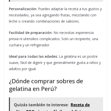
Personalización:
Puedes adaptar la receta a tus gustos y
necesidades, ya sea agregando frutas, mezclando con
leche o creando combinaciones de sabores.
Facilidad de preparación:
No necesitas experiencia
previa ni utensilios complicados. Solo un recipiente, una
cuchara y un refrigerador.
Ideal para todas las edades:
La gelatina es un postre
suave, fácil de digerir y que generalmente gusta a niños y
adultos por igual.
¿Dónde comprar sobres de
gelatina en Perú?
Quizás también te interese:
Receta de