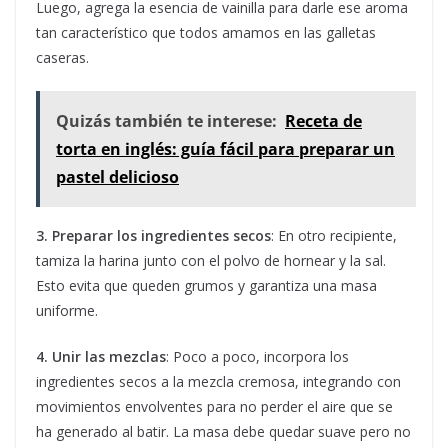
Luego, agrega la esencia de vainilla para darle ese aroma
tan característico que todos amamos en las galletas
caseras.
Quizás también te interese:
Receta de
torta en inglés: guía fácil para preparar un
pastel delicioso
3. Preparar los ingredientes secos
: En otro recipiente,
tamiza la harina junto con el polvo de hornear y la sal.
Esto evita que queden grumos y garantiza una masa
uniforme.
4. Unir las mezclas
: Poco a poco, incorpora los
ingredientes secos a la mezcla cremosa, integrando con
movimientos envolventes para no perder el aire que se
ha generado al batir. La masa debe quedar suave pero no