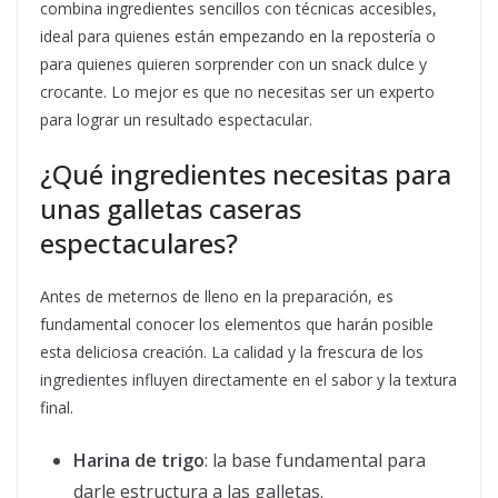
combina ingredientes sencillos con técnicas accesibles,
ideal para quienes están empezando en la repostería o
para quienes quieren sorprender con un snack dulce y
crocante. Lo mejor es que no necesitas ser un experto
para lograr un resultado espectacular.
¿Qué ingredientes necesitas para
unas galletas caseras
espectaculares?
Antes de meternos de lleno en la preparación, es
fundamental conocer los elementos que harán posible
esta deliciosa creación. La calidad y la frescura de los
ingredientes influyen directamente en el sabor y la textura
final.
Harina de trigo
: la base fundamental para
darle estructura a las galletas.