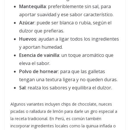
Mantequilla
: preferiblemente sin sal, para
aportar suavidad y ese sabor característico.
Azúcar
: puede ser blanca o rubia, según el
dulzor que prefieras.
Huevos
: ayudan a ligar todos los ingredientes
y aportan humedad.
Esencia de vainilla
: un toque aromático que
eleva el sabor.
Polvo de hornear
: para que las galletas
tengan una textura ligera y no queden duras.
Sal
: realza los sabores y equilibra el dulzor.
Algunos variantes incluyen chips de chocolate, nueces
picadas o ralladura de limón para darle un giro especial a
la receta tradicional. En Perú, es común también
incorporar ingredientes locales como la quinua inflada o