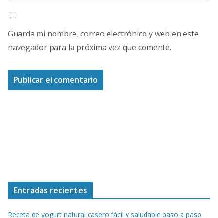
Guarda mi nombre, correo electrónico y web en este
navegador para la próxima vez que comente.
Entradas recientes
Receta de yogurt natural casero fácil y saludable paso a paso