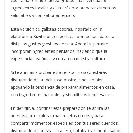
casera ha tomado fuerza gracias a la diversidad de
ingredientes locales y al interés por preparar alimentos
saludables y con sabor auténtico.
Esta versión de galletas caseras, inspirada en la
plataforma Kiwilimón, es perfecta porque se adapta a
distintos gustos y estilos de vida. Además, permite
incorporar ingredientes peruanos, haciendo que la
experiencia sea única y cercana a nuestra cultura.
Si te animas a probar esta receta, no solo estarás
disfrutando de un delicioso postre, sino también
apoyando la tendencia de preparar alimentos en casa,
con ingredientes naturales y sin aditivos innecesarios.
En definitiva, dominar esta preparación te abrirá las
puertas para explorar más recetas dulces y para
compartir momentos especiales con tus seres queridos,
disfrutando de un snack casero, nutritivo y lleno de sabor.