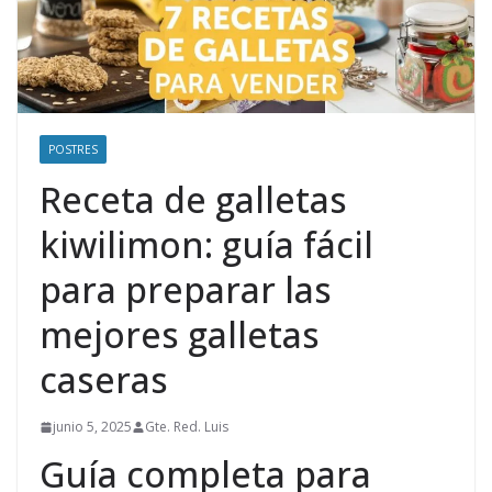
POSTRES
Receta de galletas
kiwilimon: guía fácil
para preparar las
mejores galletas
caseras
junio 5, 2025
Gte. Red. Luis
Guía completa para