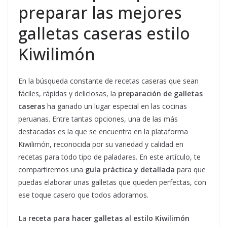
preparar las mejores
galletas caseras estilo
Kiwilimón
En la búsqueda constante de recetas caseras que sean
fáciles, rápidas y deliciosas, la
preparación de galletas
caseras
ha ganado un lugar especial en las cocinas
peruanas. Entre tantas opciones, una de las más
destacadas es la que se encuentra en la plataforma
Kiwilimón, reconocida por su variedad y calidad en
recetas para todo tipo de paladares. En este artículo, te
compartiremos una
guía práctica y detallada
para que
puedas elaborar unas galletas que queden perfectas, con
ese toque casero que todos adoramos.
La
receta para hacer galletas al estilo Kiwilimón