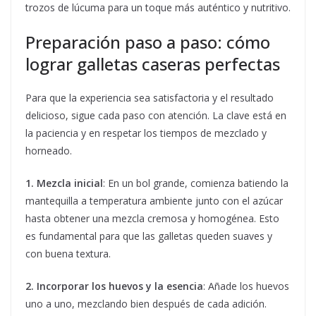
trozos de lúcuma para un toque más auténtico y nutritivo.
Preparación paso a paso: cómo
lograr galletas caseras perfectas
Para que la experiencia sea satisfactoria y el resultado
delicioso, sigue cada paso con atención. La clave está en
la paciencia y en respetar los tiempos de mezclado y
horneado.
1. Mezcla inicial
: En un bol grande, comienza batiendo la
mantequilla a temperatura ambiente junto con el azúcar
hasta obtener una mezcla cremosa y homogénea. Esto
es fundamental para que las galletas queden suaves y
con buena textura.
2. Incorporar los huevos y la esencia
: Añade los huevos
uno a uno, mezclando bien después de cada adición.