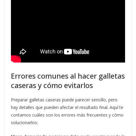
Errores comunes al hacer galletas
caseras y cómo evitarlos
Preparar galletas caseras puede parecer sencillo, pero
hay detalles que pueden afectar el resultado final. Aquí te
contamos cuáles son los errores más frecuentes y cómo
solucionarlos: