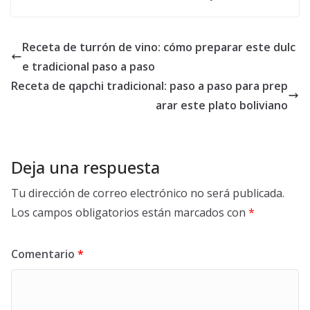
Receta de turrón de vino: cómo preparar este dulc
e tradicional paso a paso
Receta de qapchi tradicional: paso a paso para prep
arar este plato boliviano
Deja una respuesta
Tu dirección de correo electrónico no será publicada.
Los campos obligatorios están marcados con
*
Comentario
*