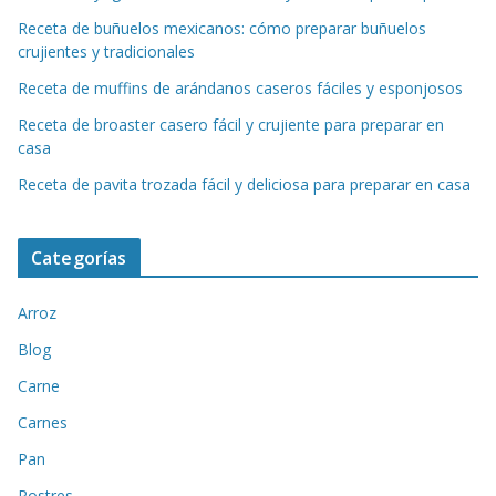
Receta de buñuelos mexicanos: cómo preparar buñuelos
crujientes y tradicionales
Receta de muffins de arándanos caseros fáciles y esponjosos
Receta de broaster casero fácil y crujiente para preparar en
casa
Receta de pavita trozada fácil y deliciosa para preparar en casa
Categorías
Arroz
Blog
Carne
Carnes
Pan
Postres