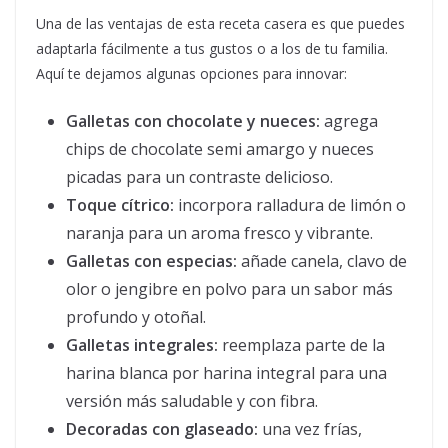
Una de las ventajas de esta receta casera es que puedes
adaptarla fácilmente a tus gustos o a los de tu familia.
Aquí te dejamos algunas opciones para innovar:
Galletas con chocolate y nueces:
agrega
chips de chocolate semi amargo y nueces
picadas para un contraste delicioso.
Toque cítrico:
incorpora ralladura de limón o
naranja para un aroma fresco y vibrante.
Galletas con especias:
añade canela, clavo de
olor o jengibre en polvo para un sabor más
profundo y otoñal.
Galletas integrales:
reemplaza parte de la
harina blanca por harina integral para una
versión más saludable y con fibra.
Decoradas con glaseado:
una vez frías,