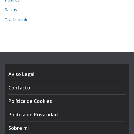
Salsas
Tradicionales
Aviso Legal
Contacto
Política de Cookies
Política de Privacidad
Sobre mi