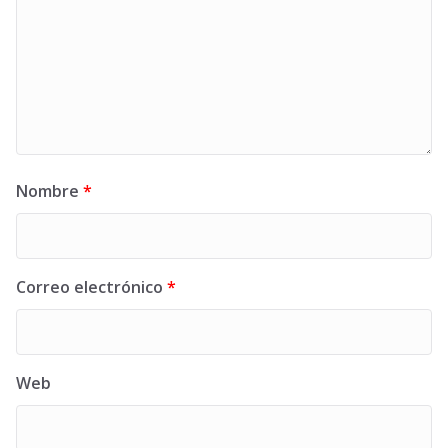
Nombre
*
Correo electrónico
*
Web