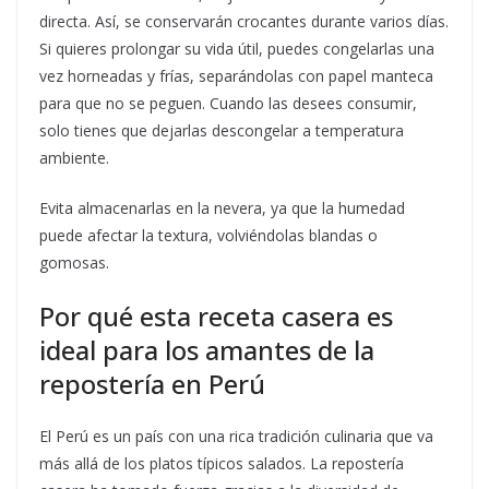
directa. Así, se conservarán crocantes durante varios días.
Si quieres prolongar su vida útil, puedes congelarlas una
vez horneadas y frías, separándolas con papel manteca
para que no se peguen. Cuando las desees consumir,
solo tienes que dejarlas descongelar a temperatura
ambiente.
Evita almacenarlas en la nevera, ya que la humedad
puede afectar la textura, volviéndolas blandas o
gomosas.
Por qué esta receta casera es
ideal para los amantes de la
repostería en Perú
El Perú es un país con una rica tradición culinaria que va
más allá de los platos típicos salados. La repostería