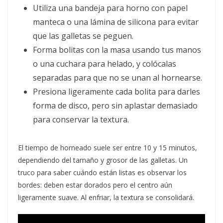
Utiliza una bandeja para horno con papel
manteca o una lámina de silicona para evitar
que las galletas se peguen.
Forma bolitas con la masa usando tus manos
o una cuchara para helado, y colócalas
separadas para que no se unan al hornearse.
Presiona ligeramente cada bolita para darles
forma de disco, pero sin aplastar demasiado
para conservar la textura.
El tiempo de horneado suele ser entre 10 y 15 minutos,
dependiendo del tamaño y grosor de las galletas. Un
truco para saber cuándo están listas es observar los
bordes: deben estar dorados pero el centro aún
ligeramente suave. Al enfriar, la textura se consolidará.