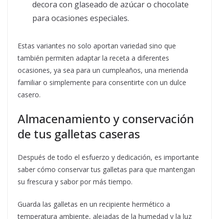
decora con glaseado de azúcar o chocolate
para ocasiones especiales.
Estas variantes no solo aportan variedad sino que
también permiten adaptar la receta a diferentes
ocasiones, ya sea para un cumpleaños, una merienda
familiar o simplemente para consentirte con un dulce
casero.
Almacenamiento y conservación
de tus galletas caseras
Después de todo el esfuerzo y dedicación, es importante
saber cómo conservar tus galletas para que mantengan
su frescura y sabor por más tiempo.
Guarda las galletas en un recipiente hermético a
temperatura ambiente, alejadas de la humedad y la luz