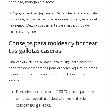
pegajosa, manejable al tacto.
5. Agregar extras (opcional)
: Si decides añadir chips de
chocolate, frutos secos o ralladura de cítricos, este es el
momento. Mezcla suavemente para distribuirlos de
manera uniforme.
Consejos para moldear y hornear
tus galletas caseras
Una vez que tienes la masa lista, el siguiente paso es
darle forma y prepararlas para el horno. Aquí te dejamos
algunas recomendaciones para que el proceso sea
exitoso:
Precalienta el horno a 180 °C para que esté
en la temperatura ideal al momento de
colocar las galletas.