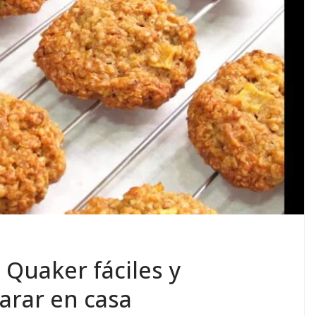
 Quaker fáciles y
arar en casa