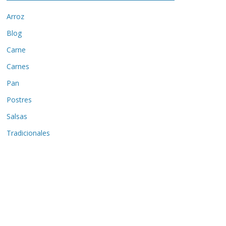
Arroz
Blog
Carne
Carnes
Pan
Postres
Salsas
Tradicionales