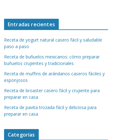
Entradas recientes
Receta de yogurt natural casero fácil y saludable
paso a paso
Receta de buñuelos mexicanos: cómo preparar
buñuelos crujientes y tradicionales
Receta de muffins de arándanos caseros fáciles y
esponjosos
Receta de broaster casero fácil y crujiente para
preparar en casa
Receta de pavita trozada fácil y deliciosa para
preparar en casa
Categorías