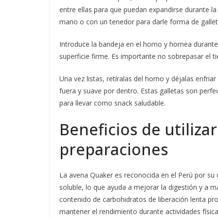
entre ellas para que puedan expandirse durante la
mano o con un tenedor para darle forma de gallet
Introduce la bandeja en el horno y hornea durante
superficie firme. Es importante no sobrepasar el 
Una vez listas, retíralas del horno y déjalas enfri
fuera y suave por dentro. Estas galletas son per
para llevar como snack saludable.
Beneficios de utiliz
preparaciones
La avena Quaker es reconocida en el Perú por su ca
soluble, lo que ayuda a mejorar la digestión y a 
contenido de carbohidratos de liberación lenta pr
mantener el rendimiento durante actividades física