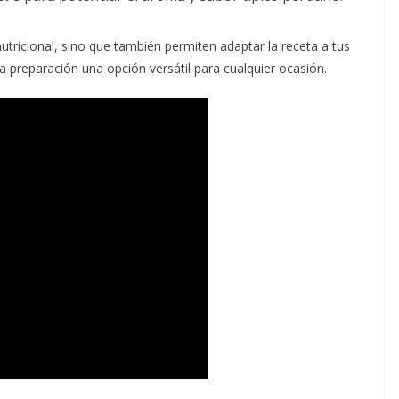
nutricional, sino que también permiten adaptar la receta a tus
a preparación una opción versátil para cualquier ocasión.