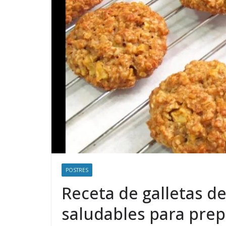
POSTRES
Receta de galletas de
saludables para prep