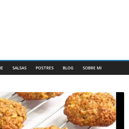
NE
SALSAS
POSTRES
BLOG
SOBRE MI