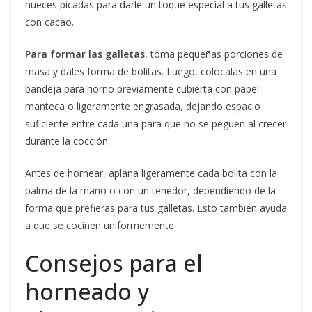
nueces picadas para darle un toque especial a tus galletas
con cacao.
Para formar las galletas
, toma pequeñas porciones de
masa y dales forma de bolitas. Luego, colócalas en una
bandeja para horno previamente cubierta con papel
manteca o ligeramente engrasada, dejando espacio
suficiente entre cada una para que no se peguen al crecer
durante la cocción.
Antes de hornear, aplana ligeramente cada bolita con la
palma de la mano o con un tenedor, dependiendo de la
forma que prefieras para tus galletas. Esto también ayuda
a que se cocinen uniformemente.
Consejos para el
horneado y