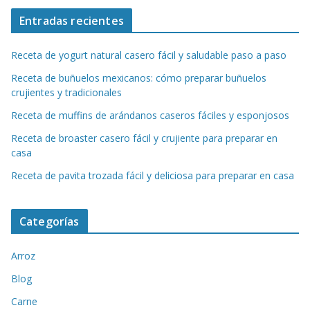
Entradas recientes
Receta de yogurt natural casero fácil y saludable paso a paso
Receta de buñuelos mexicanos: cómo preparar buñuelos
crujientes y tradicionales
Receta de muffins de arándanos caseros fáciles y esponjosos
Receta de broaster casero fácil y crujiente para preparar en
casa
Receta de pavita trozada fácil y deliciosa para preparar en casa
Categorías
Arroz
Blog
Carne