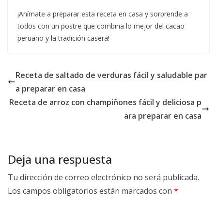
¡Anímate a preparar esta receta en casa y sorprende a
todos con un postre que combina lo mejor del cacao
peruano y la tradición casera!
Receta de saltado de verduras fácil y saludable par
a preparar en casa
Receta de arroz con champiñones fácil y deliciosa p
ara preparar en casa
Deja una respuesta
Tu dirección de correo electrónico no será publicada.
Los campos obligatorios están marcados con
*