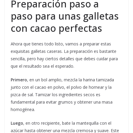
Preparación paso a
paso para unas galletas
con cacao perfectas
Ahora que tienes todo listo, vamos a preparar estas
exquisitas galletas caseras. La preparación es bastante
sencilla, pero hay ciertos detalles que debes cuidar para
que el resultado sea el esperado.
Primero
, en un bol amplio, mezcla la harina tamizada
junto con el cacao en polvo, el polvo de hornear y la
pizca de sal. Tamizar los ingredientes secos es
fundamental para evitar grumos y obtener una masa
homogénea.
Luego
, en otro recipiente, bate la mantequilla con el
azúcar hasta obtener una mezcla cremosa y suave. Este