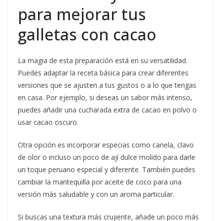
para mejorar tus
galletas con cacao
La magia de esta preparación está en su versatilidad.
Puedes adaptar la receta básica para crear diferentes
versiones que se ajusten a tus gustos o a lo que tengas
en casa. Por ejemplo, si deseas un sabor más intenso,
puedes añadir una cucharada extra de cacao en polvo o
usar cacao oscuro.
Otra opción es incorporar especias como canela, clavo
de olor o incluso un poco de ají dulce molido para darle
un toque peruano especial y diferente. También puedes
cambiar la mantequilla por aceite de coco para una
versión más saludable y con un aroma particular.
Si buscas una textura más crujiente, añade un poco más