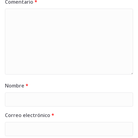
Comentario
*
Nombre
*
Correo electrónico
*