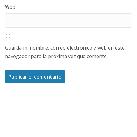
Web
Guarda mi nombre, correo electrónico y web en este
navegador para la próxima vez que comente.