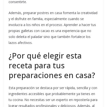
consentirte.
Además, preparar postres en casa fomenta la creatividad
y el disfrute en familia, especialmente cuando se
involucra a los niños en el proceso. Aprender a hacer tus
propias galletas con cacao es una experiencia que no
solo deleita el paladar sino que también fortalece los
lazos afectivos.
¿Por qué elegir esta
receta para tus
preparaciones en casa?
Esta preparación se destaca por ser rápida, sencilla y con
ingredientes accesibles que probablemente ya tienes en
tu cocina. No necesitas ser un experto en repostería para
lograr resultados profesionales y deliciosos. Además, al