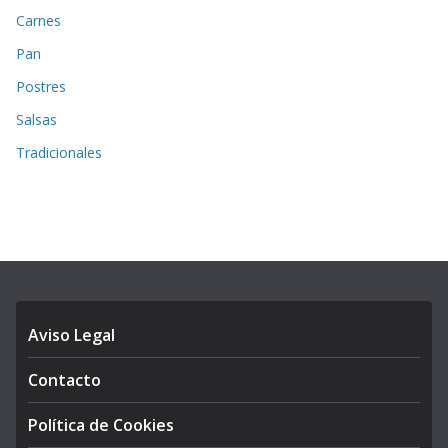
Carnes
Pan
Postres
Salsas
Tradicionales
Aviso Legal
Contacto
Política de Cookies