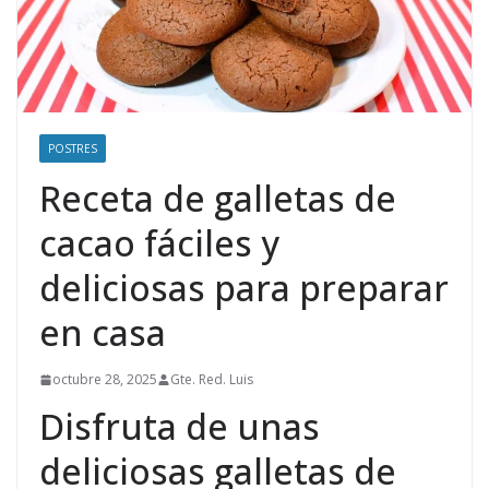
POSTRES
Receta de galletas de
cacao fáciles y
deliciosas para preparar
en casa
octubre 28, 2025
Gte. Red. Luis
Disfruta de unas
deliciosas galletas de