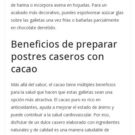
de harina o incorpora avena en hojuelas. Para un
acabado más decorativo, puedes espolvorear azúcar glas
sobre las galletas una vez frías o bañarlas parcialmente
en chocolate derretido.
Beneficios de preparar
postres caseros con
cacao
Más allá del sabor, el cacao tiene múltiples beneficios
para la salud que hacen que estas galletas sean una
opción más atractiva. El cacao puro es rico en
antioxidantes, ayuda a mejorar el estado de ánimo y
puede contribuir a la salud cardiovascular. Por eso,
disfrutar de un dulce casero elaborado con ingredientes
naturales y de calidad es una manera saludable de