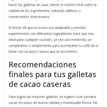
hacer las galletas en casa, tienes el control total sobre la
calidad de los ingredientes, evitando aditivos o
conservantes innecesarios.
El hecho de que la receta sea adaptable y permita
experimentar con diferentes ingredientes hace que sea
ideal para cualquier ocasión, ya sea una merienda, un
cumpleaños o simplemente para acompañar tu café de la
tarde con un dulce casero que te reconforte.
Recomendaciones
finales para tus galletas
de cacao caseras
Para lograr las mejores galletas, te sugiero usar siempre
cacao en polvo de buena calidad y mantequilla fresca. No