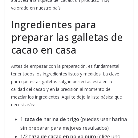
aprovecha la riqueza del cacao, un producto muy
valorado en nuestro país.
Ingredientes para
preparar las galletas de
cacao en casa
Antes de empezar con la preparación, es fundamental
tener todos los ingredientes listos y medidos. La clave
para que estas galletas salgan perfectas está en la
calidad del cacao y en la precisión al momento de
mezclar los ingredientes. Aquí te dejo la lista básica que
necesitarás:
1 taza de harina de trigo
(puedes usar harina
sin preparar para mejores resultados)
1/2 taza de cacao en polvo puro
(elige uno