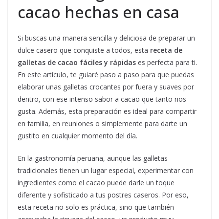
cacao hechas en casa
Si buscas una manera sencilla y deliciosa de preparar un
dulce casero que conquiste a todos, esta
receta de
galletas de cacao fáciles y rápidas
es perfecta para ti.
En este artículo, te guiaré paso a paso para que puedas
elaborar unas galletas crocantes por fuera y suaves por
dentro, con ese intenso sabor a cacao que tanto nos
gusta. Además, esta preparación es ideal para compartir
en familia, en reuniones o simplemente para darte un
gustito en cualquier momento del día.
En la gastronomía peruana, aunque las galletas
tradicionales tienen un lugar especial, experimentar con
ingredientes como el cacao puede darle un toque
diferente y sofisticado a tus postres caseros. Por eso,
esta receta no solo es práctica, sino que también