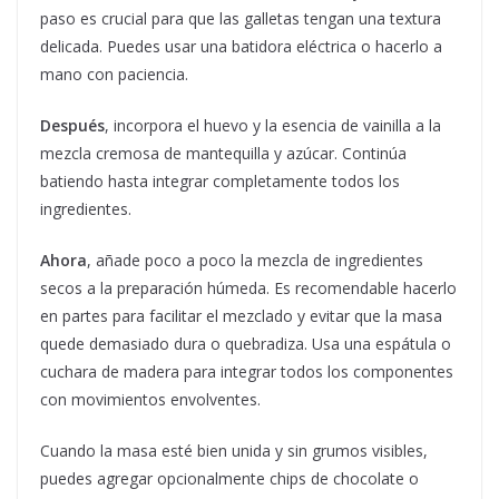
paso es crucial para que las galletas tengan una textura
delicada. Puedes usar una batidora eléctrica o hacerlo a
mano con paciencia.
Después
, incorpora el huevo y la esencia de vainilla a la
mezcla cremosa de mantequilla y azúcar. Continúa
batiendo hasta integrar completamente todos los
ingredientes.
Ahora
, añade poco a poco la mezcla de ingredientes
secos a la preparación húmeda. Es recomendable hacerlo
en partes para facilitar el mezclado y evitar que la masa
quede demasiado dura o quebradiza. Usa una espátula o
cuchara de madera para integrar todos los componentes
con movimientos envolventes.
Cuando la masa esté bien unida y sin grumos visibles,
puedes agregar opcionalmente chips de chocolate o