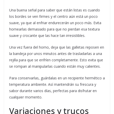
Una buena señal para saber que están listas es cuando
los bordes se ven firmes y el centro aún está un poco
suave, ya que al enfriar endurecerán un poco más. Evita
hornearlas demasiado para que no pierdan esa textura
suave y crocante que las hace tan irresistibles.
Una vez fuera del horno, deja que las galletas reposen en
la bandeja por unos minutos antes de trasladarlas a una
rejilla para que se enfríen completamente. Esto evita que
se rompan al manipularlas cuando están muy calientes.
Para conservarlas, guárdalas en un recipiente hermético a
temperatura ambiente. Así mantendrán su frescura y
sabor durante varios días, perfectas para disfrutar en
cualquier momento.
Variaciones y trucos