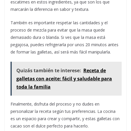
escatimes en estos ingredientes, ya que son los que
marcarán la diferencia en sabor y textura.
También es importante respetar las cantidades y el
proceso de mezcla para evitar que la masa quede
demasiado dura o blanda. Si ves que la masa está
pegajosa, puedes refrigerarla por unos 20 minutos antes
de formar las galletas, así será más fácil manipularla.
Quizás también te interese:
Receta de
galletas con aceite: fácil y saludable para
toda la familia
Finalmente, disfruta del proceso y no dudes en
personalizar la receta según tus preferencias. La cocina
es un espacio para crear y compartir, y estas galletas con
cacao son el dulce perfecto para hacerlo.