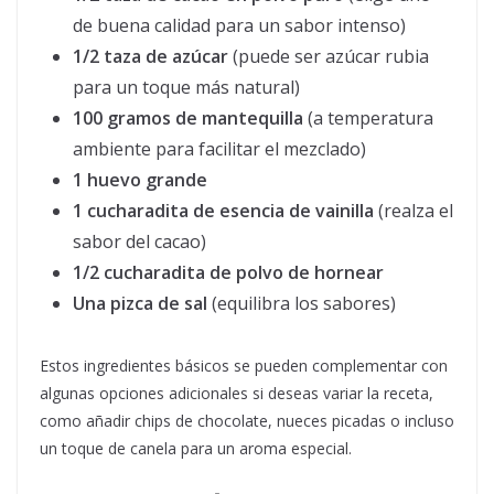
de buena calidad para un sabor intenso)
1/2 taza de azúcar
(puede ser azúcar rubia
para un toque más natural)
100 gramos de mantequilla
(a temperatura
ambiente para facilitar el mezclado)
1 huevo grande
1 cucharadita de esencia de vainilla
(realza el
sabor del cacao)
1/2 cucharadita de polvo de hornear
Una pizca de sal
(equilibra los sabores)
Estos ingredientes básicos se pueden complementar con
algunas opciones adicionales si deseas variar la receta,
como añadir chips de chocolate, nueces picadas o incluso
un toque de canela para un aroma especial.