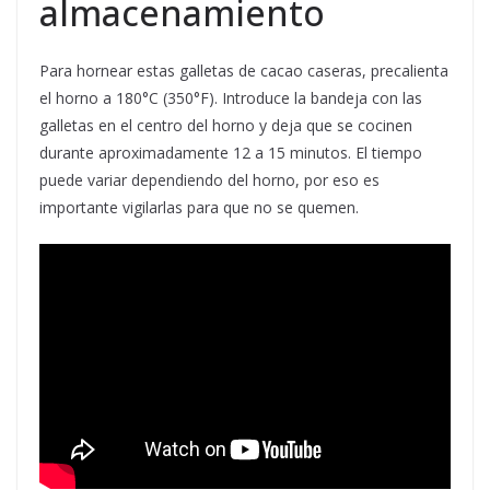
almacenamiento
Para hornear estas galletas de cacao caseras, precalienta
el horno a 180°C (350°F). Introduce la bandeja con las
galletas en el centro del horno y deja que se cocinen
durante aproximadamente 12 a 15 minutos. El tiempo
puede variar dependiendo del horno, por eso es
importante vigilarlas para que no se quemen.