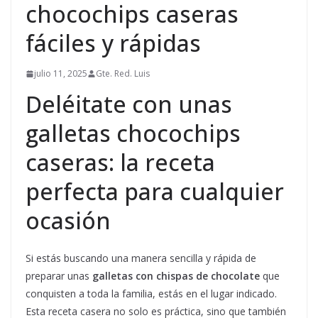
chocochips caseras
fáciles y rápidas
julio 11, 2025
Gte. Red. Luis
Deléitate con unas
galletas chocochips
caseras: la receta
perfecta para cualquier
ocasión
Si estás buscando una manera sencilla y rápida de
preparar unas
galletas con chispas de chocolate
que
conquisten a toda la familia, estás en el lugar indicado.
Esta receta casera no solo es práctica, sino que también