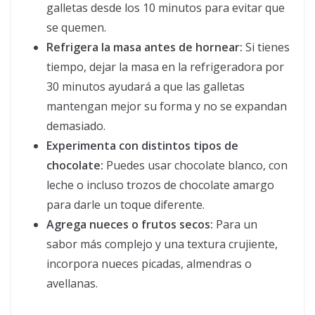
galletas desde los 10 minutos para evitar que
se quemen.
Refrigera la masa antes de hornear:
Si tienes
tiempo, dejar la masa en la refrigeradora por
30 minutos ayudará a que las galletas
mantengan mejor su forma y no se expandan
demasiado.
Experimenta con distintos tipos de
chocolate:
Puedes usar chocolate blanco, con
leche o incluso trozos de chocolate amargo
para darle un toque diferente.
Agrega nueces o frutos secos:
Para un
sabor más complejo y una textura crujiente,
incorpora nueces picadas, almendras o
avellanas.