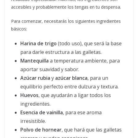
accesibles y probablemente los tengas en tu despensa.
Para comenzar, necesitarás los siguientes ingredientes
básicos:
Harina de trigo
(todo uso), que será la base
para darle estructura a las galletas.
Mantequilla
a temperatura ambiente, para
aportar suavidad y sabor.
Azúcar rubia
y
azúcar blanca
, para un
equilibrio perfecto entre dulzura y textura.
Huevos
, que ayudarán a ligar todos los
ingredientes.
Esencia de vainilla
, para ese aroma
irresistible.
Polvo de hornear
, que hará que las galletas