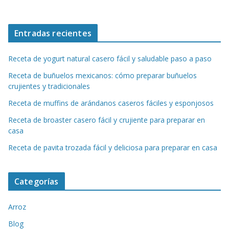
Entradas recientes
Receta de yogurt natural casero fácil y saludable paso a paso
Receta de buñuelos mexicanos: cómo preparar buñuelos
crujientes y tradicionales
Receta de muffins de arándanos caseros fáciles y esponjosos
Receta de broaster casero fácil y crujiente para preparar en
casa
Receta de pavita trozada fácil y deliciosa para preparar en casa
Categorías
Arroz
Blog