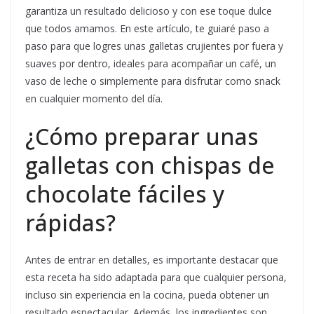
garantiza un resultado delicioso y con ese toque dulce
que todos amamos. En este artículo, te guiaré paso a
paso para que logres unas galletas crujientes por fuera y
suaves por dentro, ideales para acompañar un café, un
vaso de leche o simplemente para disfrutar como snack
en cualquier momento del día.
¿Cómo preparar unas
galletas con chispas de
chocolate fáciles y
rápidas?
Antes de entrar en detalles, es importante destacar que
esta receta ha sido adaptada para que cualquier persona,
incluso sin experiencia en la cocina, pueda obtener un
resultado espectacular. Además, los ingredientes son