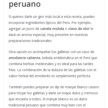
peruano
Si quieres darle un giro más local a esta receta, puedes
incorporar ingredientes típicos del Perú. Por ejemplo,
agregar un poco de
canela molida
o
clavo de olor
le
dará un aroma especial, muy presente en nuestras
preparaciones tradicionales.
Otra opción es acompañar tus galletas con un vaso de
emoliente caliente
, bebida emblemática en el Perú que
combina hierbas medicinales y es ideal para las tardes
frías. La combinación de la dulzura de las galletas con el
sabor herbal del emoliente es simplemente perfecta.
También puedes preparar un dip de manjar blanco casero
para mojar tus galletas y darle un toque dulce y cremoso
que encanta a todos. El manjar blanco es un dulce
tradicional peruano que combina muy bien con el