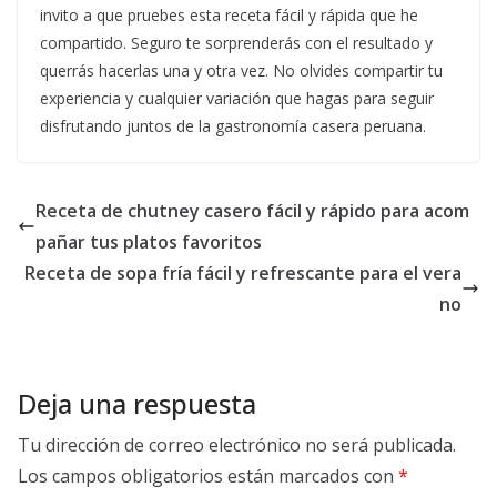
invito a que pruebes esta receta fácil y rápida que he
compartido. Seguro te sorprenderás con el resultado y
querrás hacerlas una y otra vez. No olvides compartir tu
experiencia y cualquier variación que hagas para seguir
disfrutando juntos de la gastronomía casera peruana.
Receta de chutney casero fácil y rápido para acom
pañar tus platos favoritos
Receta de sopa fría fácil y refrescante para el vera
no
Deja una respuesta
Tu dirección de correo electrónico no será publicada.
Los campos obligatorios están marcados con
*