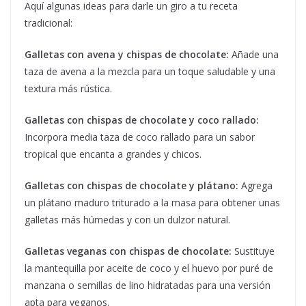
Aquí algunas ideas para darle un giro a tu receta
tradicional:
Galletas con avena y chispas de chocolate:
Añade una
taza de avena a la mezcla para un toque saludable y una
textura más rústica.
Galletas con chispas de chocolate y coco rallado:
Incorpora media taza de coco rallado para un sabor
tropical que encanta a grandes y chicos.
Galletas con chispas de chocolate y plátano:
Agrega
un plátano maduro triturado a la masa para obtener unas
galletas más húmedas y con un dulzor natural.
Galletas veganas con chispas de chocolate:
Sustituye
la mantequilla por aceite de coco y el huevo por puré de
manzana o semillas de lino hidratadas para una versión
apta para veganos.