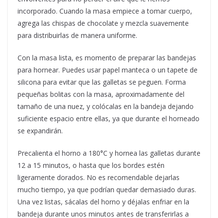
incorporado. Cuando la masa empiece a tomar cuerpo,
agrega las chispas de chocolate y mezcla suavemente
para distribuirlas de manera uniforme.
Con la masa lista, es momento de preparar las bandejas
para hornear. Puedes usar papel manteca o un tapete de
silicona para evitar que las galletas se peguen. Forma
pequeñas bolitas con la masa, aproximadamente del
tamaño de una nuez, y colócalas en la bandeja dejando
suficiente espacio entre ellas, ya que durante el horneado
se expandirán.
Precalienta el horno a 180°C y hornea las galletas durante
12 a 15 minutos, o hasta que los bordes estén
ligeramente dorados. No es recomendable dejarlas
mucho tiempo, ya que podrían quedar demasiado duras.
Una vez listas, sácalas del horno y déjalas enfriar en la
bandeja durante unos minutos antes de transferirlas a