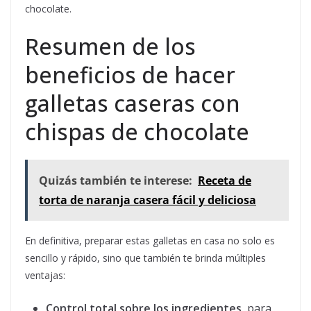
chocolate.
Resumen de los
beneficios de hacer
galletas caseras con
chispas de chocolate
Quizás también te interese:
Receta de
torta de naranja casera fácil y deliciosa
En definitiva, preparar estas galletas en casa no solo es
sencillo y rápido, sino que también te brinda múltiples
ventajas:
Control total sobre los ingredientes
, para