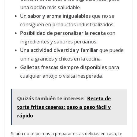
una opción más saludable.
Un sabor y aroma inigualables
que no se
consiguen en productos industrializados.
Posibilidad de personalizar la receta
con
ingredientes y sabores peruanos.
Una actividad divertida y familiar
que puede
unir a grandes y chicos en la cocina.
Galletas frescas siempre disponibles
para
cualquier antojo o visita inesperada.
Quizás también te interese:
Receta de
torta fritas caseras: paso a paso fácil y
rápido
Si aún no te animas a preparar estas delicias en casa, te