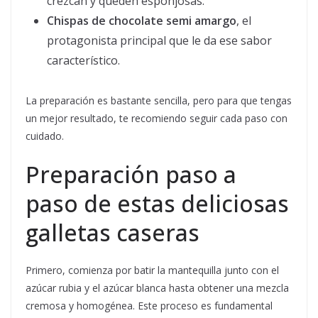
crezcan y queden esponjosas.
Chispas de chocolate semi amargo
, el
protagonista principal que le da ese sabor
característico.
La preparación es bastante sencilla, pero para que tengas
un mejor resultado, te recomiendo seguir cada paso con
cuidado.
Preparación paso a
paso de estas deliciosas
galletas caseras
Primero, comienza por batir la mantequilla junto con el
azúcar rubia y el azúcar blanca hasta obtener una mezcla
cremosa y homogénea. Este proceso es fundamental