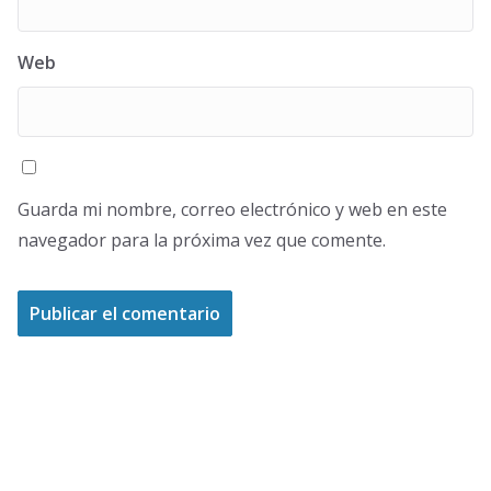
Web
Guarda mi nombre, correo electrónico y web en este
navegador para la próxima vez que comente.