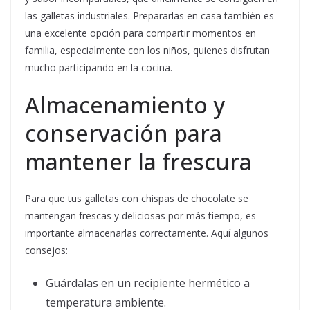
las galletas industriales. Prepararlas en casa también es
una excelente opción para compartir momentos en
familia, especialmente con los niños, quienes disfrutan
mucho participando en la cocina.
Almacenamiento y
conservación para
mantener la frescura
Para que tus galletas con chispas de chocolate se
mantengan frescas y deliciosas por más tiempo, es
importante almacenarlas correctamente. Aquí algunos
consejos:
Guárdalas en un recipiente hermético a
temperatura ambiente.