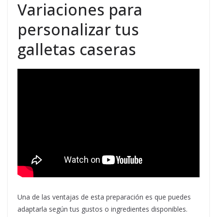
Variaciones para
personalizar tus
galletas caseras
Una de las ventajas de esta preparación es que puedes
adaptarla según tus gustos o ingredientes disponibles.