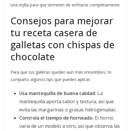
una rejilla para que terminen de enfriarse completamente.
Consejos para mejorar
tu receta casera de
galletas con chispas de
chocolate
Para que tus galletas queden aún más irresistibles, te
comparto algunos tips que puedes aplicar:
Usa mantequilla de buena calidad:
La
mantequilla aporta sabor y textura, así que
evita las margarinas o grasas hidrogenadas.
Controla el tiempo de horneado:
El horno
varía de un modelo a otro, así que observa las