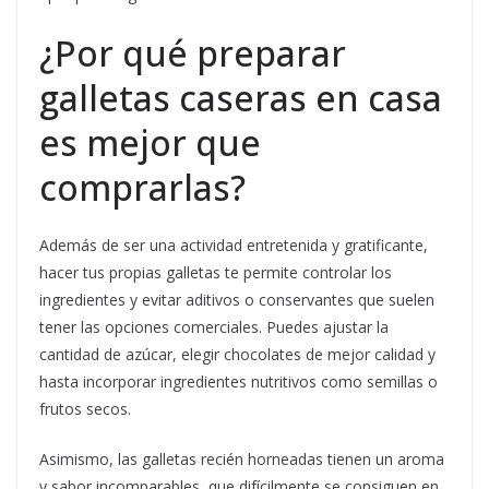
¿Por qué preparar
galletas caseras en casa
es mejor que
comprarlas?
Además de ser una actividad entretenida y gratificante,
hacer tus propias galletas te permite controlar los
ingredientes y evitar aditivos o conservantes que suelen
tener las opciones comerciales. Puedes ajustar la
cantidad de azúcar, elegir chocolates de mejor calidad y
hasta incorporar ingredientes nutritivos como semillas o
frutos secos.
Asimismo, las galletas recién horneadas tienen un aroma
y sabor incomparables, que difícilmente se consiguen en