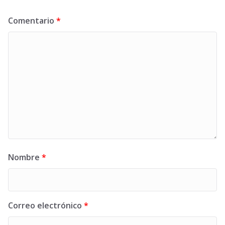
Comentario
*
Nombre
*
Correo electrónico
*