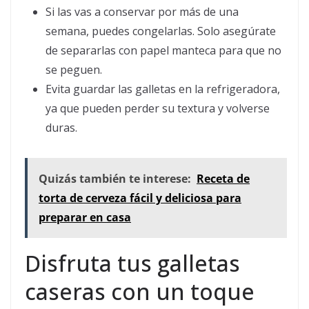
Si las vas a conservar por más de una
semana, puedes congelarlas. Solo asegúrate
de separarlas con papel manteca para que no
se peguen.
Evita guardar las galletas en la refrigeradora,
ya que pueden perder su textura y volverse
duras.
Quizás también te interese:
Receta de
torta de cerveza fácil y deliciosa para
preparar en casa
Disfruta tus galletas
caseras con un toque