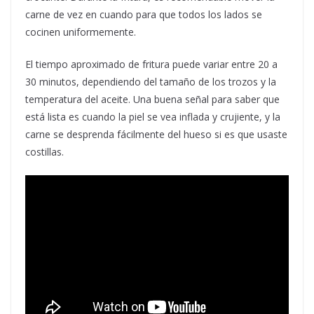
carne de vez en cuando para que todos los lados se
cocinen uniformemente.
El tiempo aproximado de fritura puede variar entre 20 a
30 minutos, dependiendo del tamaño de los trozos y la
temperatura del aceite. Una buena señal para saber que
está lista es cuando la piel se vea inflada y crujiente, y la
carne se desprenda fácilmente del hueso si es que usaste
costillas.