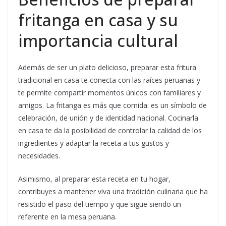
fritanga en casa y su
importancia cultural
Además de ser un plato delicioso, preparar esta fritura
tradicional en casa te conecta con las raíces peruanas y
te permite compartir momentos únicos con familiares y
amigos. La fritanga es más que comida: es un símbolo de
celebración, de unión y de identidad nacional. Cocinarla
en casa te da la posibilidad de controlar la calidad de los
ingredientes y adaptar la receta a tus gustos y
necesidades.
Asimismo, al preparar esta receta en tu hogar,
contribuyes a mantener viva una tradición culinaria que ha
resistido el paso del tiempo y que sigue siendo un
referente en la mesa peruana.