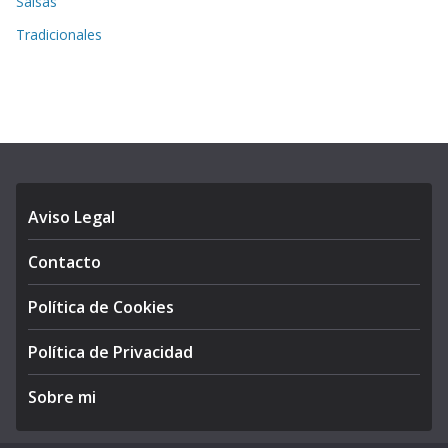
Salsas
Tradicionales
Aviso Legal
Contacto
Política de Cookies
Política de Privacidad
Sobre mi