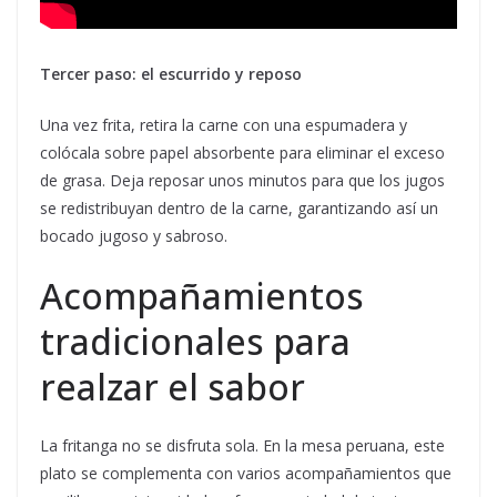
Tercer paso: el escurrido y reposo
Una vez frita, retira la carne con una espumadera y
colócala sobre papel absorbente para eliminar el exceso
de grasa. Deja reposar unos minutos para que los jugos
se redistribuyan dentro de la carne, garantizando así un
bocado jugoso y sabroso.
Acompañamientos
tradicionales para
realzar el sabor
La fritanga no se disfruta sola. En la mesa peruana, este
plato se complementa con varios acompañamientos que