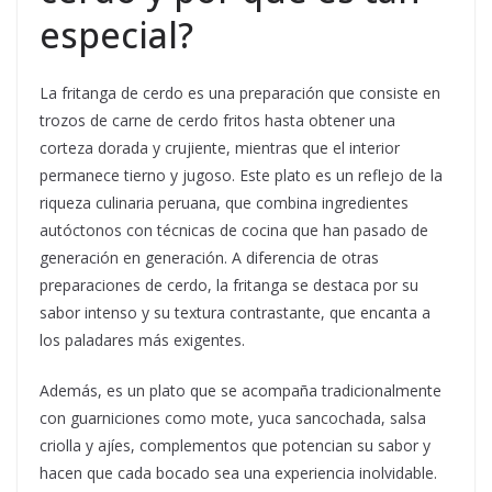
especial?
La fritanga de cerdo es una preparación que consiste en
trozos de carne de cerdo fritos hasta obtener una
corteza dorada y crujiente, mientras que el interior
permanece tierno y jugoso. Este plato es un reflejo de la
riqueza culinaria peruana, que combina ingredientes
autóctonos con técnicas de cocina que han pasado de
generación en generación. A diferencia de otras
preparaciones de cerdo, la fritanga se destaca por su
sabor intenso y su textura contrastante, que encanta a
los paladares más exigentes.
Además, es un plato que se acompaña tradicionalmente
con guarniciones como mote, yuca sancochada, salsa
criolla y ajíes, complementos que potencian su sabor y
hacen que cada bocado sea una experiencia inolvidable.