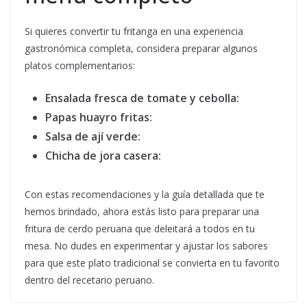
Si quieres convertir tu fritanga en una experiencia
gastronómica completa, considera preparar algunos
platos complementarios:
Ensalada fresca de tomate y cebolla:
Papas huayro fritas:
Salsa de ají verde:
Chicha de jora casera:
Con estas recomendaciones y la guía detallada que te
hemos brindado, ahora estás listo para preparar una
fritura de cerdo peruana que deleitará a todos en tu
mesa. No dudes en experimentar y ajustar los sabores
para que este plato tradicional se convierta en tu favorito
dentro del recetario peruano.