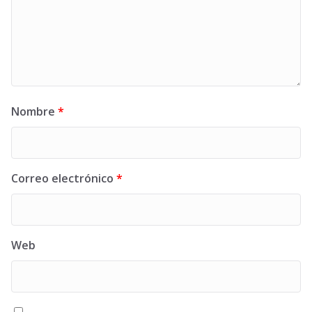
Nombre
*
Correo electrónico
*
Web