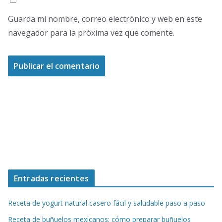
Guarda mi nombre, correo electrónico y web en este
navegador para la próxima vez que comente.
Entradas recientes
Receta de yogurt natural casero fácil y saludable paso a paso
Receta de buñuelos mexicanos: cómo preparar buñuelos