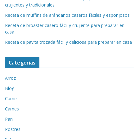
crujientes y tradicionales
Receta de muffins de arándanos caseros fáciles y esponjosos
Receta de broaster casero fácil y crujiente para preparar en
casa
Receta de pavita trozada fácil y deliciosa para preparar en casa
Categorías
Arroz
Blog
Carne
Carnes
Pan
Postres