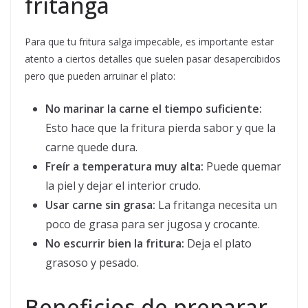
fritanga
Para que tu fritura salga impecable, es importante estar
atento a ciertos detalles que suelen pasar desapercibidos
pero que pueden arruinar el plato:
No marinar la carne el tiempo suficiente:
Esto hace que la fritura pierda sabor y que la
carne quede dura.
Freír a temperatura muy alta:
Puede quemar
la piel y dejar el interior crudo.
Usar carne sin grasa:
La fritanga necesita un
poco de grasa para ser jugosa y crocante.
No escurrir bien la fritura:
Deja el plato
grasoso y pesado.
Beneficios de preparar