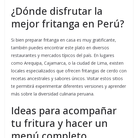
¿Dónde disfrutar la
mejor fritanga en Perú?
Si bien preparar fritanga en casa es muy gratificante,
también puedes encontrar este plato en diversos
restaurantes y mercados típicos del país. En lugares
como Arequipa, Cajamarca, o la ciudad de Lima, existen
locales especializados que ofrecen fritangas de cerdo con
recetas ancestrales y sabores únicos. Visitar estos sitios
te permitirá experimentar diferentes versiones y aprender
más sobre la diversidad culinaria peruana.
Ideas para acompañar
tu fritura y hacer un
menú completo