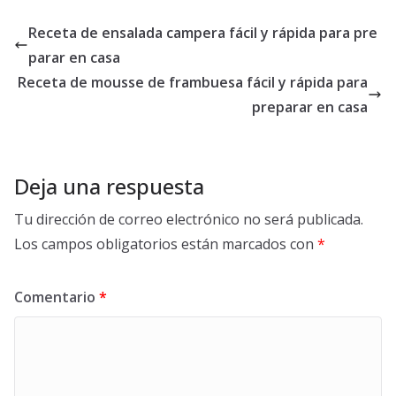
Receta de ensalada campera fácil y rápida para pre
parar en casa
Receta de mousse de frambuesa fácil y rápida para
preparar en casa
Deja una respuesta
Tu dirección de correo electrónico no será publicada.
Los campos obligatorios están marcados con
*
Comentario
*