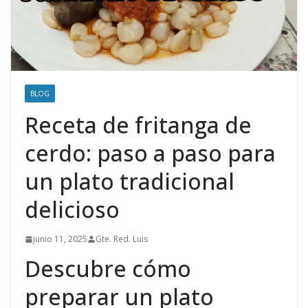
BLOG
Receta de fritanga de
cerdo: paso a paso para
un plato tradicional
delicioso
junio 11, 2025
Gte. Red. Luis
Descubre cómo
preparar un plato