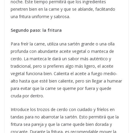
noche. Este tiempo permitirá que los ingredientes
penetren bien en la carne y que se ablande, facilitando
una fritura uniforme y sabrosa.
Segundo paso: la fritura
Para freír la carne, utiliza una sartén grande o una olla
profunda con abundante aceite vegetal o manteca de
cerdo. La manteca le dará un sabor más auténtico y
tradicional, pero si prefieres algo más ligero, el aceite
vegetal funciona bien. Calienta el aceite a fuego medio-
alto hasta que esté bien caliente, pero sin llegar a humear
para evitar que la carne se queme por fuera y quede
cruda por dentro.
Introduce los trozos de cerdo con cuidado y fríelos en
tandas para no abarrotar la sartén. Esto permitirá que la
fritura sea pareja y que la carne quede bien dorada y
crocante. Durante la fritura, es recomendable mover la