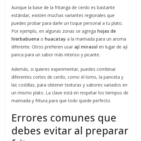
Aunque la base de la fritanga de cerdo es bastante
estándar, existen muchas variantes regionales que
puedes probar para darle un toque personal a tu plato.
Por ejemplo, en algunas zonas se agrega
hojas de
hierbabuena
o
huacatay
a la marinada para un aroma
diferente. Otros prefieren usar
ají mirasol
en lugar de ají
panca para un sabor más intenso y picante.
Además, si quieres experimentar, puedes combinar
diferentes cortes de cerdo, como el lomo, la panceta y
las costillas, para obtener texturas y sabores variados en
un mismo plato. La clave está en respetar los tiempos de
marinada y fritura para que todo quede perfecto.
Errores comunes que
debes evitar al preparar