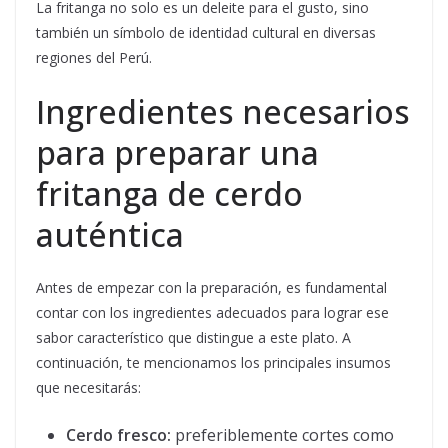
La fritanga no solo es un deleite para el gusto, sino
también un símbolo de identidad cultural en diversas
regiones del Perú.
Ingredientes necesarios
para preparar una
fritanga de cerdo
auténtica
Antes de empezar con la preparación, es fundamental
contar con los ingredientes adecuados para lograr ese
sabor característico que distingue a este plato. A
continuación, te mencionamos los principales insumos
que necesitarás:
Cerdo fresco:
preferiblemente cortes como