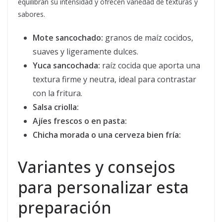
equilibran su intensidad y ofrecen variedad de texturas y
sabores.
Mote sancochado:
granos de maíz cocidos,
suaves y ligeramente dulces.
Yuca sancochada:
raíz cocida que aporta una
textura firme y neutra, ideal para contrastar
con la fritura.
Salsa criolla:
Ajíes frescos o en pasta:
Chicha morada o una cerveza bien fría:
Variantes y consejos
para personalizar esta
preparación