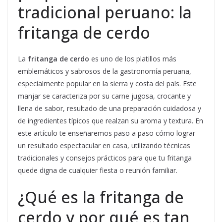
tradicional peruano: la
fritanga de cerdo
La
fritanga de cerdo
es uno de los platillos más
emblemáticos y sabrosos de la gastronomía peruana,
especialmente popular en la sierra y costa del país. Este
manjar se caracteriza por su carne jugosa, crocante y
llena de sabor, resultado de una preparación cuidadosa y
de ingredientes típicos que realzan su aroma y textura. En
este artículo te enseñaremos paso a paso cómo lograr
un resultado espectacular en casa, utilizando técnicas
tradicionales y consejos prácticos para que tu fritanga
quede digna de cualquier fiesta o reunión familiar.
¿Qué es la fritanga de
cerdo y por qué es tan