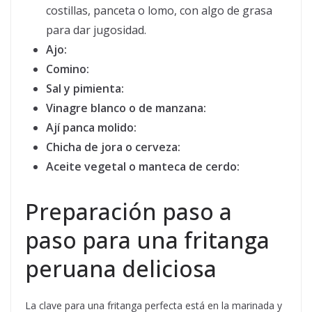
costillas, panceta o lomo, con algo de grasa
para dar jugosidad.
Ajo:
Comino:
Sal y pimienta:
Vinagre blanco o de manzana:
Ají panca molido:
Chicha de jora o cerveza:
Aceite vegetal o manteca de cerdo:
Preparación paso a
paso para una fritanga
peruana deliciosa
La clave para una fritanga perfecta está en la marinada y