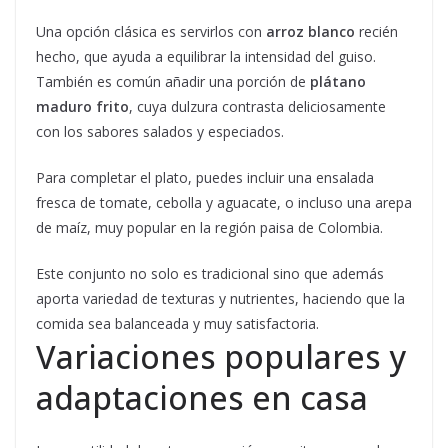
Una opción clásica es servirlos con
arroz blanco
recién
hecho, que ayuda a equilibrar la intensidad del guiso.
También es común añadir una porción de
plátano
maduro frito
, cuya dulzura contrasta deliciosamente
con los sabores salados y especiados.
Para completar el plato, puedes incluir una ensalada
fresca de tomate, cebolla y aguacate, o incluso una arepa
de maíz, muy popular en la región paisa de Colombia.
Este conjunto no solo es tradicional sino que además
aporta variedad de texturas y nutrientes, haciendo que la
comida sea balanceada y muy satisfactoria.
Variaciones populares y
adaptaciones en casa