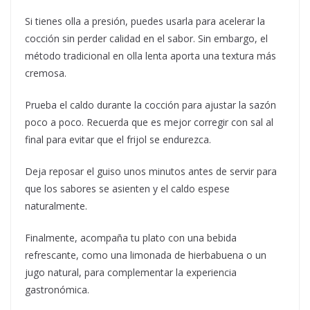
Si tienes olla a presión, puedes usarla para acelerar la
cocción sin perder calidad en el sabor. Sin embargo, el
método tradicional en olla lenta aporta una textura más
cremosa.
Prueba el caldo durante la cocción para ajustar la sazón
poco a poco. Recuerda que es mejor corregir con sal al
final para evitar que el frijol se endurezca.
Deja reposar el guiso unos minutos antes de servir para
que los sabores se asienten y el caldo espese
naturalmente.
Finalmente, acompaña tu plato con una bebida
refrescante, como una limonada de hierbabuena o un
jugo natural, para complementar la experiencia
gastronómica.