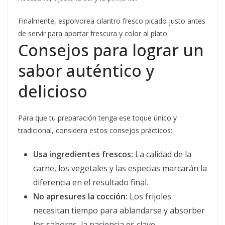
Finalmente, espolvorea cilantro fresco picado justo antes
de servir para aportar frescura y color al plato.
Consejos para lograr un
sabor auténtico y
delicioso
Para que tu preparación tenga ese toque único y
tradicional, considera estos consejos prácticos:
Usa ingredientes frescos:
La calidad de la
carne, los vegetales y las especias marcarán la
diferencia en el resultado final.
No apresures la cocción:
Los frijoles
necesitan tiempo para ablandarse y absorber
los sabores, la paciencia es clave.