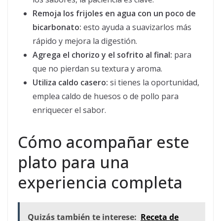
Remoja los frijoles en agua con un poco de
bicarbonato:
esto ayuda a suavizarlos más
rápido y mejora la digestión.
Agrega el chorizo y el sofrito al final:
para
que no pierdan su textura y aroma.
Utiliza caldo casero:
si tienes la oportunidad,
emplea caldo de huesos o de pollo para
enriquecer el sabor.
Cómo acompañar este
plato para una
experiencia completa
Quizás también te interese:
Receta de