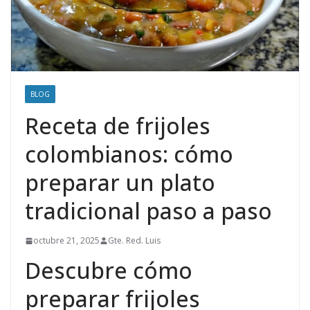
BLOG
Receta de frijoles
colombianos: cómo
preparar un plato
tradicional paso a paso
octubre 21, 2025
Gte. Red. Luis
Descubre cómo
preparar frijoles