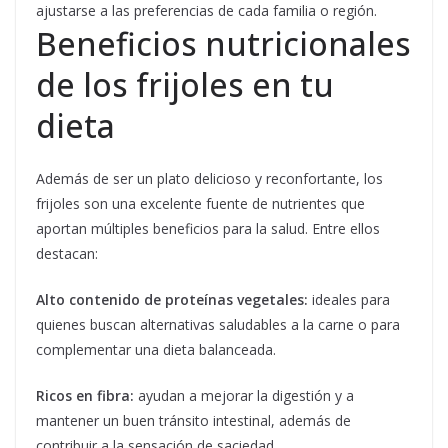
ajustarse a las preferencias de cada familia o región.
Beneficios nutricionales
de los frijoles en tu
dieta
Además de ser un plato delicioso y reconfortante, los
frijoles son una excelente fuente de nutrientes que
aportan múltiples beneficios para la salud. Entre ellos
destacan:
Alto contenido de proteínas vegetales:
ideales para
quienes buscan alternativas saludables a la carne o para
complementar una dieta balanceada.
Ricos en fibra:
ayudan a mejorar la digestión y a
mantener un buen tránsito intestinal, además de
contribuir a la sensación de saciedad.