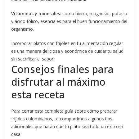
Vitaminas y minerales:
como hierro, magnesio, potasio
y ácido fólico, esenciales para el buen funcionamiento del
organismo.
Incorporar platos con frijoles en tu alimentación regular
es una manera deliciosa y económica de cuidar tu salud
sin sacrificar el sabor.
Consejos finales para
disfrutar al máximo
esta receta
Para cerrar esta completa guía sobre cómo preparar
frijoles colombianos, te compartimos algunos tips
adicionales que harán que tu plato sea todo un éxito en
casa: