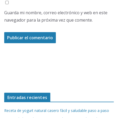
Guarda mi nombre, correo electrónico y web en este
navegador para la próxima vez que comente.
Entradas recientes
Receta de yogurt natural casero fácil y saludable paso a paso