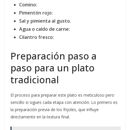
Comino:
Pimentón rojo:
Sal y pimienta al gusto.
Agua o caldo de carne:
Cilantro fresco:
Preparación paso a
paso para un plato
tradicional
El proceso para preparar este plato es meticuloso pero
sencillo si sigues cada etapa con atención. Lo primero es
la preparación previa de los frijoles, que influye
directamente en la textura final.