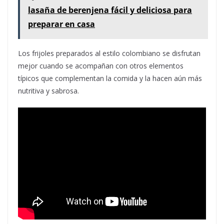
lasaña de berenjena fácil y deliciosa para
preparar en casa
Los frijoles preparados al estilo colombiano se disfrutan
mejor cuando se acompañan con otros elementos
típicos que complementan la comida y la hacen aún más
nutritiva y sabrosa.