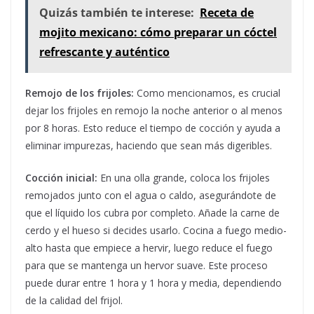
Quizás también te interese:
Receta de
mojito mexicano: cómo preparar un cóctel
refrescante y auténtico
Remojo de los frijoles:
Como mencionamos, es crucial
dejar los frijoles en remojo la noche anterior o al menos
por 8 horas. Esto reduce el tiempo de cocción y ayuda a
eliminar impurezas, haciendo que sean más digeribles.
Cocción inicial:
En una olla grande, coloca los frijoles
remojados junto con el agua o caldo, asegurándote de
que el líquido los cubra por completo. Añade la carne de
cerdo y el hueso si decides usarlo. Cocina a fuego medio-
alto hasta que empiece a hervir, luego reduce el fuego
para que se mantenga un hervor suave. Este proceso
puede durar entre 1 hora y 1 hora y media, dependiendo
de la calidad del frijol.