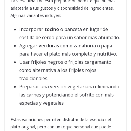
La versatilidad de esta preparación permite que puedas
adaptarla a tus gustos y disponibilidad de ingredientes.
Algunas variantes incluyen:
Incorporar
tocino
o panceta en lugar de
costilla de cerdo para un sabor más ahumado.
Agregar
verduras como zanahoria o papa
para hacer el plato más completo y nutritivo.
Usar frijoles negros o frijoles cargamanto
como alternativa a los frijoles rojos
tradicionales.
Preparar una versión vegetariana eliminando
las carnes y potenciando el sofrito con más
especias y vegetales.
Estas variaciones permiten disfrutar de la esencia del
plato original, pero con un toque personal que puede