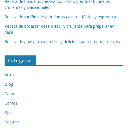
Receta de buñuelos mexicanos: cómo preparar buñuelos
crujientes y tradicionales
Receta de muffins de arándanos caseros fáciles y esponjosos
Receta de broaster casero fácil y crujiente para preparar en
casa
Receta de pavita trozada fácil y deliciosa para preparar en casa
Categorías
Arroz
Blog
Carne
Carnes
Pan
Postres