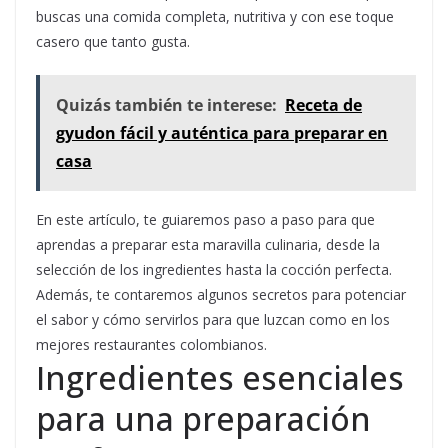
buscas una comida completa, nutritiva y con ese toque
casero que tanto gusta.
Quizás también te interese:
Receta de
gyudon fácil y auténtica para preparar en
casa
En este artículo, te guiaremos paso a paso para que
aprendas a preparar esta maravilla culinaria, desde la
selección de los ingredientes hasta la cocción perfecta.
Además, te contaremos algunos secretos para potenciar
el sabor y cómo servirlos para que luzcan como en los
mejores restaurantes colombianos.
Ingredientes esenciales
para una preparación