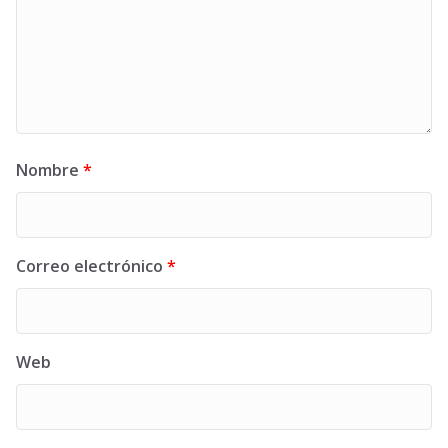
Nombre
*
Correo electrónico
*
Web