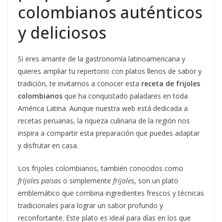
colombianos auténticos
y deliciosos
Si eres amante de la gastronomía latinoamericana y
quieres ampliar tu repertorio con platos llenos de sabor y
tradición, te invitamos a conocer esta
receta de frijoles
colombianos
que ha conquistado paladares en toda
América Latina. Aunque nuestra web está dedicada a
recetas peruanas, la riqueza culinaria de la región nos
inspira a compartir esta preparación que puedes adaptar
y disfrutar en casa.
Los frijoles colombianos, también conocidos como
fríjoles paisas
o simplemente
fríjoles
, son un plato
emblemático que combina ingredientes frescos y técnicas
tradicionales para lograr un sabor profundo y
reconfortante. Este plato es ideal para días en los que