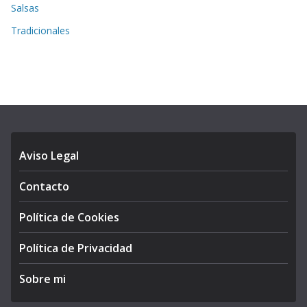
Salsas
Tradicionales
Aviso Legal
Contacto
Política de Cookies
Política de Privacidad
Sobre mi