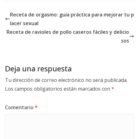
Receta de orgasmo: guía práctica para mejorar tu p
lacer sexual
Receta de ravioles de pollo caseros fáciles y delicio
sos
Deja una respuesta
Tu dirección de correo electrónico no será publicada.
Los campos obligatorios están marcados con
*
Comentario
*