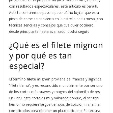
con resultados espectaculares, este artículo es para ti.
Aquí te contaremos paso a paso cómo lograr que esta
pieza de carne se convierta en la estrella de tu mesa, con
técnicas sencillas y consejos que cualquier cocinero,
desde principiante hasta avanzado, podrá seguir.
¿Qué es el filete mignon
y por qué es tan
especial?
El término
filete mignon
proviene del francés y significa
“filete tierno”, y es reconocido mundialmente por ser uno
de los cortes más suaves y magros del solomillo de res.
En Perú, este corte es muy valorado porque, al ser tan
tierno, no requiere largos tiempos de cocción ni marinar
complicados para obtener un plato delicioso. Su textura