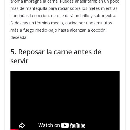
aroma impregne la carne. Puedes añadir también un poco
más de mantequilla para rociar sobre los filetes mientras
continúas la cocción, esto le dará un brillo y sabor extra.
Si deseas un término medio, cocina por unos minutos
más a fuego medio-bajo hasta alcanzar la cocción
deseada.
5. Reposar la carne antes de
servir