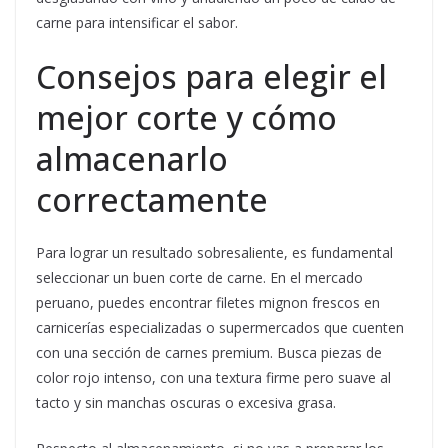
carne para intensificar el sabor.
Consejos para elegir el
mejor corte y cómo
almacenarlo
correctamente
Para lograr un resultado sobresaliente, es fundamental
seleccionar un buen corte de carne. En el mercado
peruano, puedes encontrar filetes mignon frescos en
carnicerías especializadas o supermercados que cuenten
con una sección de carnes premium. Busca piezas de
color rojo intenso, con una textura firme pero suave al
tacto y sin manchas oscuras o excesiva grasa.