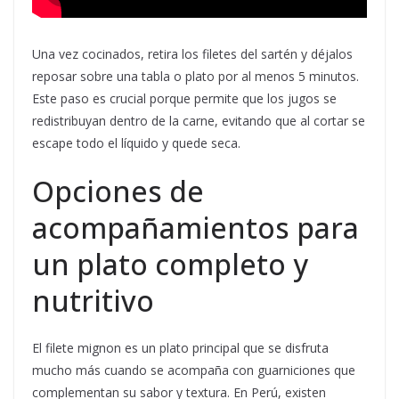
Una vez cocinados, retira los filetes del sartén y déjalos
reposar sobre una tabla o plato por al menos 5 minutos.
Este paso es crucial porque permite que los jugos se
redistribuyan dentro de la carne, evitando que al cortar se
escape todo el líquido y quede seca.
Opciones de
acompañamientos para
un plato completo y
nutritivo
El filete mignon es un plato principal que se disfruta
mucho más cuando se acompaña con guarniciones que
complementan su sabor y textura. En Perú, existen