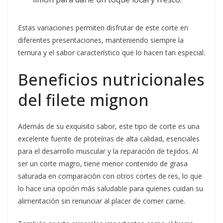
Estas variaciones permiten disfrutar de este corte en
diferentes presentaciones, manteniendo siempre la
ternura y el sabor característico que lo hacen tan especial.
Beneficios nutricionales
del filete mignon
Además de su exquisito sabor, este tipo de corte es una
excelente fuente de proteínas de alta calidad, esenciales
para el desarrollo muscular y la reparación de tejidos. Al
ser un corte magro, tiene menor contenido de grasa
saturada en comparación con otros cortes de res, lo que
lo hace una opción más saludable para quienes cuidan su
alimentación sin renunciar al placer de comer carne.