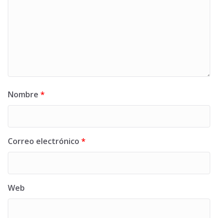
Nombre
*
Correo electrónico
*
Web