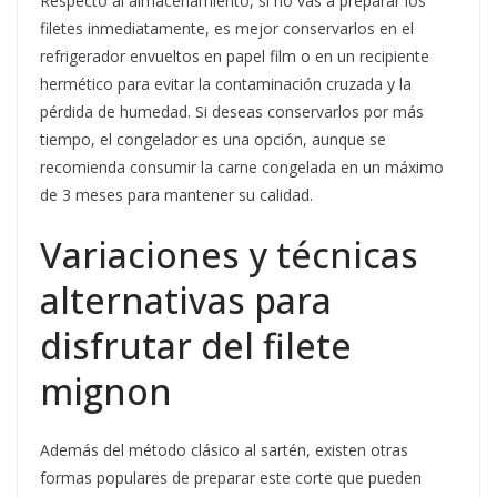
Respecto al almacenamiento, si no vas a preparar los
filetes inmediatamente, es mejor conservarlos en el
refrigerador envueltos en papel film o en un recipiente
hermético para evitar la contaminación cruzada y la
pérdida de humedad. Si deseas conservarlos por más
tiempo, el congelador es una opción, aunque se
recomienda consumir la carne congelada en un máximo
de 3 meses para mantener su calidad.
Variaciones y técnicas
alternativas para
disfrutar del filete
mignon
Además del método clásico al sartén, existen otras
formas populares de preparar este corte que pueden