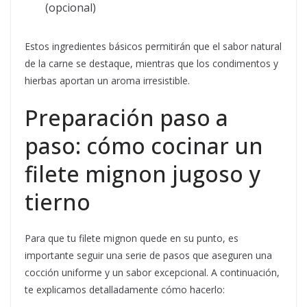
(opcional)
Estos ingredientes básicos permitirán que el sabor natural
de la carne se destaque, mientras que los condimentos y
hierbas aportan un aroma irresistible.
Preparación paso a
paso: cómo cocinar un
filete mignon jugoso y
tierno
Para que tu filete mignon quede en su punto, es
importante seguir una serie de pasos que aseguren una
cocción uniforme y un sabor excepcional. A continuación,
te explicamos detalladamente cómo hacerlo: