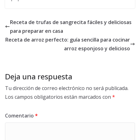
Receta de trufas de sangrecita fáciles y deliciosas
para preparar en casa
Receta de arroz perfecto: guía sencilla para cocinar
arroz esponjoso y delicioso
Deja una respuesta
Tu dirección de correo electrónico no será publicada.
Los campos obligatorios están marcados con
*
Comentario
*