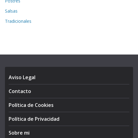
Postres
Salsas
Tradicionales
Aviso Legal
Contacto
Política de Cookies
Política de Privacidad
Sobre mi