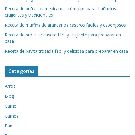
Receta de buñuelos mexicanos: cómo preparar buñuelos
crujientes y tradicionales
Receta de muffins de arándanos caseros fáciles y esponjosos
Receta de broaster casero fácil y crujiente para preparar en
casa
Receta de pavita trozada fácil y deliciosa para preparar en casa
Categorías
Arroz
Blog
Carne
Carnes
Pan