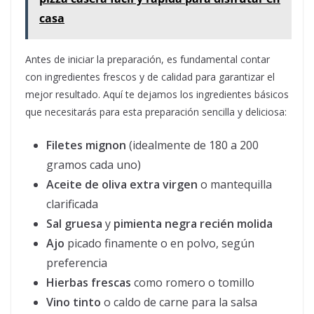
casa
Antes de iniciar la preparación, es fundamental contar
con ingredientes frescos y de calidad para garantizar el
mejor resultado. Aquí te dejamos los ingredientes básicos
que necesitarás para esta preparación sencilla y deliciosa:
Filetes mignon
(idealmente de 180 a 200
gramos cada uno)
Aceite de oliva extra virgen
o mantequilla
clarificada
Sal gruesa
y
pimienta negra recién molida
Ajo
picado finamente o en polvo, según
preferencia
Hierbas frescas
como romero o tomillo
Vino tinto
o caldo de carne para la salsa