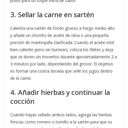
polvo para un toque extra de sabor.
3. Sellar la carne en sartén
Calienta una sartén de fondo grueso a fuego medio-alto
y añade un chorrito de aceite de oliva o una pequeña
porción de mantequilla clarificada. Cuando el aceite esté
bien caliente (pero sin humear), coloca los filetes y deja
que se doren sin moverlos durante aproximadamente 2 a
3 minutos por lado, dependiendo del grosor. El objetivo
es formar una costra dorada que selle los jugos dentro
de la carne.
4. Añadir hierbas y continuar la
cocción
Cuando hayas sellado ambos lados, agrega las hierbas
frescas como romero o tomillo a la sartén para que su