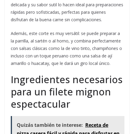
delicada y su sabor sutil lo hacen ideal para preparaciones
rápidas pero sofisticadas, perfectas para quienes
disfrutan de la buena carne sin complicaciones.
Además, este corte es muy versátil: se puede preparar a
la parrilla, al sartén o al horno, y combina perfectamente
con salsas clásicas como la de vino tinto, champiñones o
incluso con un toque peruano como una salsa de ají
amarillo o huacatay, que le dará un giro local único.
Ingredientes necesarios
para un filete mignon
espectacular
Quizás también te interese:
Receta de
pizza casera fácil y rápida para disfrutar en