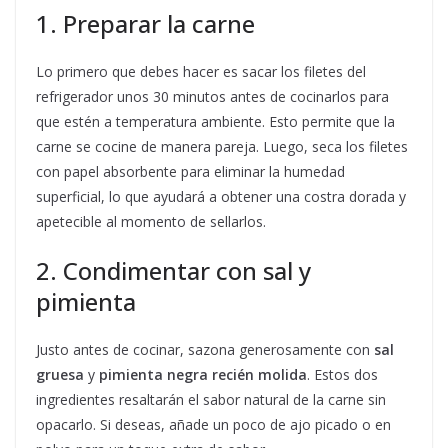
1. Preparar la carne
Lo primero que debes hacer es sacar los filetes del
refrigerador unos 30 minutos antes de cocinarlos para
que estén a temperatura ambiente. Esto permite que la
carne se cocine de manera pareja. Luego, seca los filetes
con papel absorbente para eliminar la humedad
superficial, lo que ayudará a obtener una costra dorada y
apetecible al momento de sellarlos.
2. Condimentar con sal y
pimienta
Justo antes de cocinar, sazona generosamente con
sal
gruesa
y
pimienta negra recién molida
. Estos dos
ingredientes resaltarán el sabor natural de la carne sin
opacarlo. Si deseas, añade un poco de ajo picado o en