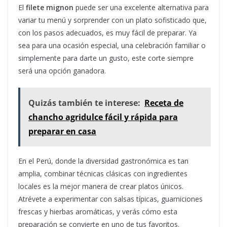
El
filete mignon
puede ser una excelente alternativa para
variar tu menú y sorprender con un plato sofisticado que,
con los pasos adecuados, es muy fácil de preparar. Ya
sea para una ocasión especial, una celebración familiar o
simplemente para darte un gusto, este corte siempre
será una opción ganadora.
Quizás también te interese:
Receta de
chancho agridulce fácil y rápida para
preparar en casa
En el Perú, donde la diversidad gastronómica es tan
amplia, combinar técnicas clásicas con ingredientes
locales es la mejor manera de crear platos únicos.
Atrévete a experimentar con salsas típicas, guarniciones
frescas y hierbas aromáticas, y verás cómo esta
preparación se convierte en uno de tus favoritos.