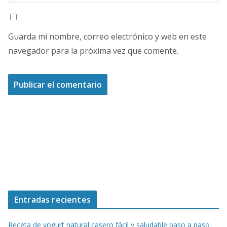
Guarda mi nombre, correo electrónico y web en este
navegador para la próxima vez que comente.
Entradas recientes
Receta de yogurt natural casero fácil y saludable paso a paso