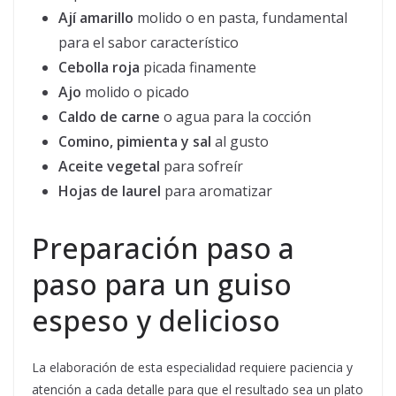
Ají amarillo
molido o en pasta, fundamental
para el sabor característico
Cebolla roja
picada finamente
Ajo
molido o picado
Caldo de carne
o agua para la cocción
Comino, pimienta y sal
al gusto
Aceite vegetal
para sofreír
Hojas de laurel
para aromatizar
Preparación paso a
paso para un guiso
espeso y delicioso
La elaboración de esta especialidad requiere paciencia y
atención a cada detalle para que el resultado sea un plato