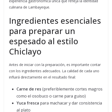
experiencia gastronómica única que refleja la identidad
culinaria de Lambayeque.
Ingredientes esenciales
para preparar un
espesado al estilo
Chiclayo
Antes de iniciar con la preparación, es importante contar
con los ingredientes adecuados. La calidad de cada uno
influirá directamente en el resultado final:
Carne de res
(preferiblemente cortes magros
como el osobuco o carne para guiso)
Yuca fresca
para machacar y dar consistencia
al plato