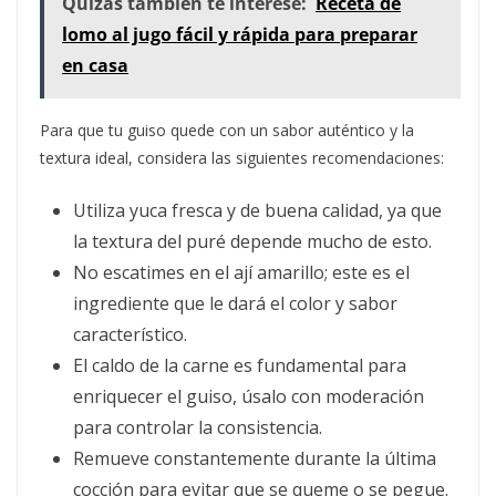
Quizás también te interese:
Receta de
lomo al jugo fácil y rápida para preparar
en casa
Para que tu guiso quede con un sabor auténtico y la
textura ideal, considera las siguientes recomendaciones:
Utiliza yuca fresca y de buena calidad, ya que
la textura del puré depende mucho de esto.
No escatimes en el ají amarillo; este es el
ingrediente que le dará el color y sabor
característico.
El caldo de la carne es fundamental para
enriquecer el guiso, úsalo con moderación
para controlar la consistencia.
Remueve constantemente durante la última
cocción para evitar que se queme o se pegue.