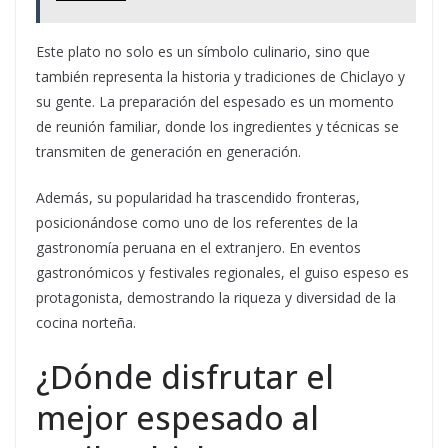
Este plato no solo es un símbolo culinario, sino que
también representa la historia y tradiciones de Chiclayo y
su gente. La preparación del espesado es un momento
de reunión familiar, donde los ingredientes y técnicas se
transmiten de generación en generación.
Además, su popularidad ha trascendido fronteras,
posicionándose como uno de los referentes de la
gastronomía peruana en el extranjero. En eventos
gastronómicos y festivales regionales, el guiso espeso es
protagonista, demostrando la riqueza y diversidad de la
cocina norteña.
¿Dónde disfrutar el
mejor espesado al