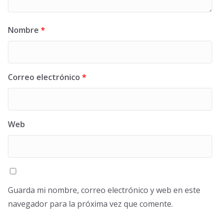
Nombre
*
Correo electrónico
*
Web
Guarda mi nombre, correo electrónico y web en este
navegador para la próxima vez que comente.