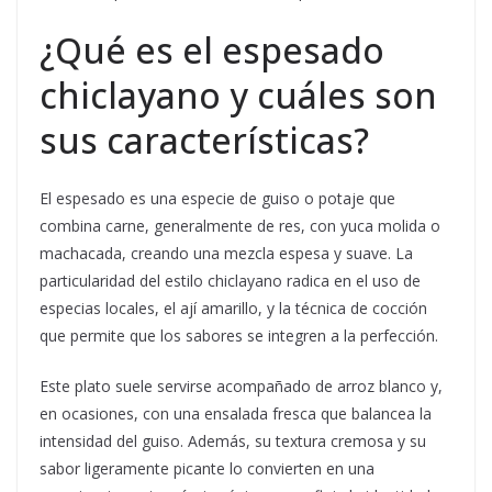
¿Qué es el espesado
chiclayano y cuáles son
sus características?
El espesado es una especie de guiso o potaje que
combina carne, generalmente de res, con yuca molida o
machacada, creando una mezcla espesa y suave. La
particularidad del estilo chiclayano radica en el uso de
especias locales, el ají amarillo, y la técnica de cocción
que permite que los sabores se integren a la perfección.
Este plato suele servirse acompañado de arroz blanco y,
en ocasiones, con una ensalada fresca que balancea la
intensidad del guiso. Además, su textura cremosa y su
sabor ligeramente picante lo convierten en una