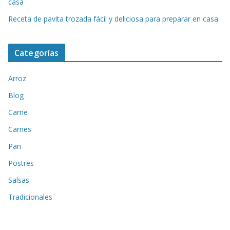
casa
Receta de pavita trozada fácil y deliciosa para preparar en casa
Categorías
Arroz
Blog
Carne
Carnes
Pan
Postres
Salsas
Tradicionales