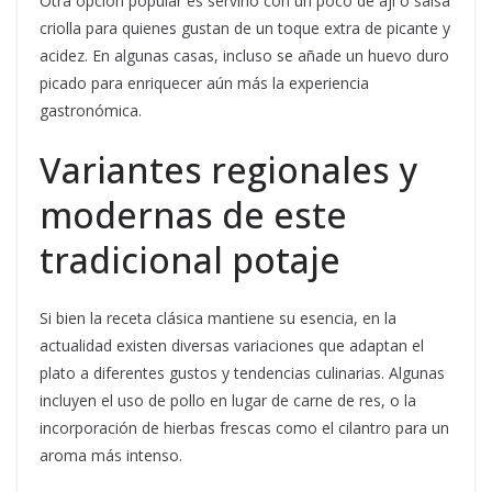
Otra opción popular es servirlo con un poco de ají o salsa
criolla para quienes gustan de un toque extra de picante y
acidez. En algunas casas, incluso se añade un huevo duro
picado para enriquecer aún más la experiencia
gastronómica.
Variantes regionales y
modernas de este
tradicional potaje
Si bien la receta clásica mantiene su esencia, en la
actualidad existen diversas variaciones que adaptan el
plato a diferentes gustos y tendencias culinarias. Algunas
incluyen el uso de pollo en lugar de carne de res, o la
incorporación de hierbas frescas como el cilantro para un
aroma más intenso.