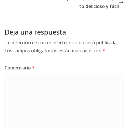
to delicioso y fácil
Deja una respuesta
Tu dirección de correo electrónico no será publicada.
Los campos obligatorios están marcados con
*
Comentario
*