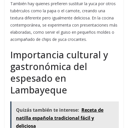
También hay quienes prefieren sustituir la yuca por otros
tubérculos como la papa o el camote, creando una
textura diferente pero igualmente deliciosa. En la cocina
contemporánea, se experimenta con presentaciones más
elaboradas, como servir el guiso en pequeños moldes o
acompañado de chips de yuca crocantes.
Importancia cultural y
gastronómica del
espesado en
Lambayeque
Quizás también te interese:
Receta de
natilla española tradicional fácil y
deliciosa