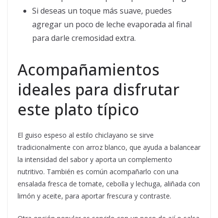
Si deseas un toque más suave, puedes
agregar un poco de leche evaporada al final
para darle cremosidad extra.
Acompañamientos
ideales para disfrutar
este plato típico
El guiso espeso al estilo chiclayano se sirve
tradicionalmente con arroz blanco, que ayuda a balancear
la intensidad del sabor y aporta un complemento
nutritivo. También es común acompañarlo con una
ensalada fresca de tomate, cebolla y lechuga, aliñada con
limón y aceite, para aportar frescura y contraste.