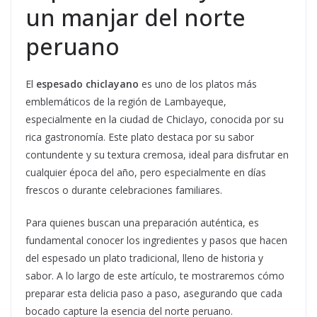
un manjar del norte
peruano
El
espesado chiclayano
es uno de los platos más
emblemáticos de la región de Lambayeque,
especialmente en la ciudad de Chiclayo, conocida por su
rica gastronomía. Este plato destaca por su sabor
contundente y su textura cremosa, ideal para disfrutar en
cualquier época del año, pero especialmente en días
frescos o durante celebraciones familiares.
Para quienes buscan una preparación auténtica, es
fundamental conocer los ingredientes y pasos que hacen
del espesado un plato tradicional, lleno de historia y
sabor. A lo largo de este artículo, te mostraremos cómo
preparar esta delicia paso a paso, asegurando que cada
bocado capture la esencia del norte peruano.