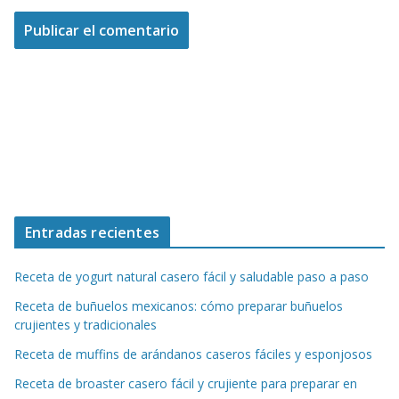
Entradas recientes
Receta de yogurt natural casero fácil y saludable paso a paso
Receta de buñuelos mexicanos: cómo preparar buñuelos
crujientes y tradicionales
Receta de muffins de arándanos caseros fáciles y esponjosos
Receta de broaster casero fácil y crujiente para preparar en