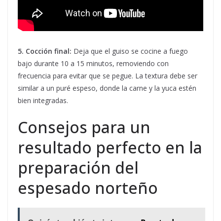
5. Cocción final:
Deja que el guiso se cocine a fuego
bajo durante 10 a 15 minutos, removiendo con
frecuencia para evitar que se pegue. La textura debe ser
similar a un puré espeso, donde la carne y la yuca estén
bien integradas.
Consejos para un
resultado perfecto en la
preparación del
espesado norteño