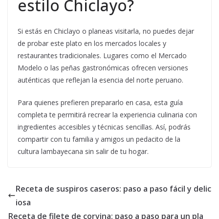
estilo Chiclayo?
Si estás en Chiclayo o planeas visitarla, no puedes dejar
de probar este plato en los mercados locales y
restaurantes tradicionales. Lugares como el Mercado
Modelo o las peñas gastronómicas ofrecen versiones
auténticas que reflejan la esencia del norte peruano.
Para quienes prefieren prepararlo en casa, esta guía
completa te permitirá recrear la experiencia culinaria con
ingredientes accesibles y técnicas sencillas. Así, podrás
compartir con tu familia y amigos un pedacito de la
cultura lambayecana sin salir de tu hogar.
Receta de suspiros caseros: paso a paso fácil y delic
iosa
Receta de filete de corvina: paso a paso para un pla