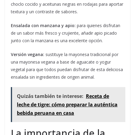
choclo cocido y aceitunas negras en rodajas para aportar
textura y un contraste de sabores.
Ensalada con manzana y apio:
para quienes disfrutan
de un sabor más fresco y crujiente, añadir apio picado
junto con la manzana es una excelente opción.
Versión vegana:
sustituye la mayonesa tradicional por
una mayonesa vegana a base de aguacate o yogur
vegetal para que todos puedan disfrutar de esta deliciosa
ensalada sin ingredientes de origen animal.
Quizás también te interese:
Receta de
leche de tigre: cómo preparar la auténtica
bebida peruana en casa
La importancia de la