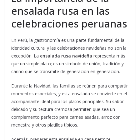
ensalada rusa en las
celebraciones peruanas
En Perú, la gastronomía es una parte fundamental de la
identidad cultural y las celebraciones navideñas no son la
excepción. La
ensalada rusa navideña
representa más
que un simple plato; es un símbolo de unión, tradición y
cariño que se transmite de generación en generación.
Durante la Navidad, las familias se reúnen para compartir
momentos especiales, y esta ensalada se convierte en el
acompañante ideal para los platos principales. Su sabor
delicado y su textura cremosa permiten que sea un
complemento perfecto para carnes asadas, arroz con
menestra y otros platillos típicos.
Además, preparar esta ensalada en casa permite