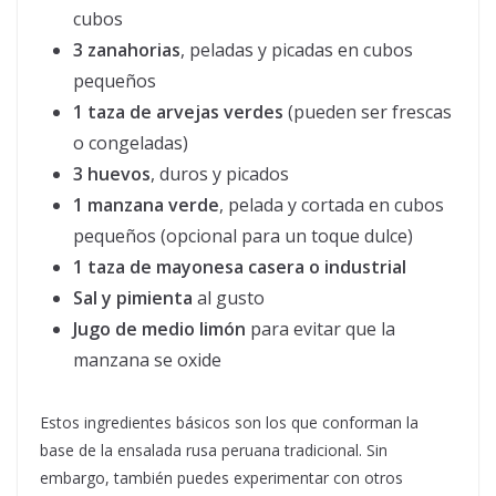
cubos
3 zanahorias
, peladas y picadas en cubos
pequeños
1 taza de arvejas verdes
(pueden ser frescas
o congeladas)
3 huevos
, duros y picados
1 manzana verde
, pelada y cortada en cubos
pequeños (opcional para un toque dulce)
1 taza de mayonesa casera o industrial
Sal y pimienta
al gusto
Jugo de medio limón
para evitar que la
manzana se oxide
Estos ingredientes básicos son los que conforman la
base de la ensalada rusa peruana tradicional. Sin
embargo, también puedes experimentar con otros