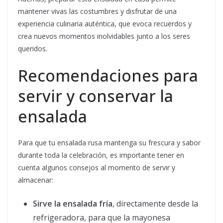
mantener vivas las costumbres y disfrutar de una
experiencia culinaria auténtica, que evoca recuerdos y
crea nuevos momentos inolvidables junto a los seres
queridos.
Recomendaciones para
servir y conservar la
ensalada
Para que tu ensalada rusa mantenga su frescura y sabor
durante toda la celebración, es importante tener en
cuenta algunos consejos al momento de servir y
almacenar:
Sirve la ensalada fría
, directamente desde la
refrigeradora, para que la mayonesa