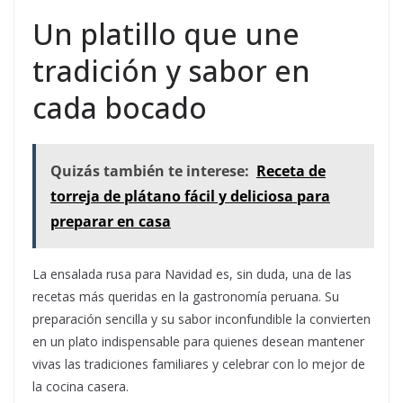
Un platillo que une
tradición y sabor en
cada bocado
Quizás también te interese:
Receta de
torreja de plátano fácil y deliciosa para
preparar en casa
La ensalada rusa para Navidad es, sin duda, una de las
recetas más queridas en la gastronomía peruana. Su
preparación sencilla y su sabor inconfundible la convierten
en un plato indispensable para quienes desean mantener
vivas las tradiciones familiares y celebrar con lo mejor de
la cocina casera.