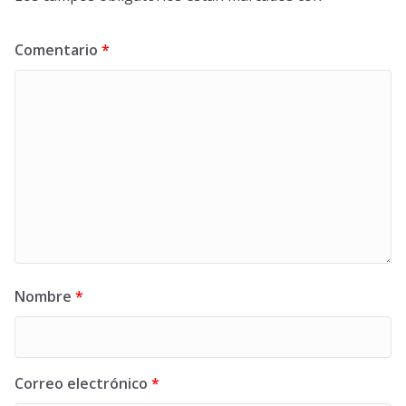
Comentario
*
Nombre
*
Correo electrónico
*