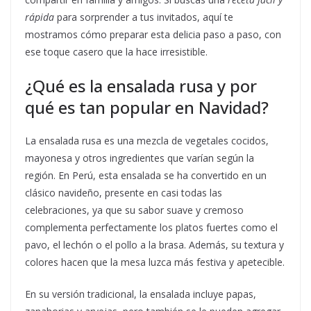
rápida
para sorprender a tus invitados, aquí te
mostramos cómo preparar esta delicia paso a paso, con
ese toque casero que la hace irresistible.
¿Qué es la ensalada rusa y por
qué es tan popular en Navidad?
La ensalada rusa es una mezcla de vegetales cocidos,
mayonesa y otros ingredientes que varían según la
región. En Perú, esta ensalada se ha convertido en un
clásico navideño, presente en casi todas las
celebraciones, ya que su sabor suave y cremoso
complementa perfectamente los platos fuertes como el
pavo, el lechón o el pollo a la brasa. Además, su textura y
colores hacen que la mesa luzca más festiva y apetecible.
En su versión tradicional, la ensalada incluye papas,