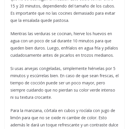
15 y 20 minutos, dependiendo del tamaño de los cubos.
Es importante que no las cocines demasiado para evitar
que la ensalada quede pastosa.
Mientras las verduras se cocinan, hierve los huevos en
agua con un poco de sal durante 10 minutos para que
queden bien duros. Luego, enfríalos en agua fría y pélalos
cuidadosamente antes de picarlos en trozos medianos.
Si usas arvejas congeladas, simplemente hiérvelas por 5
minutos y escúrrelas bien. En caso de que sean frescas, el
tiempo de cocción puede ser un poco mayor, pero
siempre cuidando que no pierdan su color verde intenso
ni su textura crocante.
Para la manzana, córtala en cubos y rocíala con jugo de
limón para que no se oxide ni cambie de color. Esto
además le dará un toque refrescante y un contraste dulce