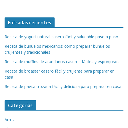
Entradas recientes
Receta de yogurt natural casero fácil y saludable paso a paso
Receta de buñuelos mexicanos: cómo preparar buñuelos
crujientes y tradicionales
Receta de muffins de arándanos caseros fáciles y esponjosos
Receta de broaster casero fácil y crujiente para preparar en
casa
Receta de pavita trozada fácil y deliciosa para preparar en casa
Categorías
Arroz