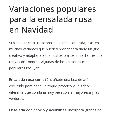
Variaciones populares
para la ensalada rusa
en Navidad
Si bien la receta tradicional es la más conocida, existen
muchas variantes que puedes probar para darle un giro
creativo y adaptarla a tus gustos o a los ingredientes que
tengas disponibles. Algunas de las versiones más
populares incluyen:
Ensalada rusa con atún:
añade una lata de atún
escurrido para darle un toque proteico y un sabor
diferente que combina muy bien con la mayonesa y las
verduras.
Ensalada con choclo y aceitunas:
incorpora granos de