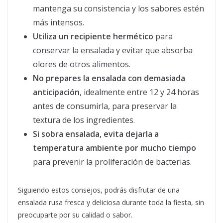
mantenga su consistencia y los sabores estén
más intensos.
Utiliza un recipiente hermético
para
conservar la ensalada y evitar que absorba
olores de otros alimentos.
No prepares la ensalada con demasiada
anticipación
, idealmente entre 12 y 24 horas
antes de consumirla, para preservar la
textura de los ingredientes.
Si sobra ensalada, evita dejarla a
temperatura ambiente por mucho tiempo
para prevenir la proliferación de bacterias.
Siguiendo estos consejos, podrás disfrutar de una
ensalada rusa fresca y deliciosa durante toda la fiesta, sin
preocuparte por su calidad o sabor.