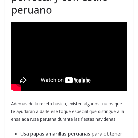
peruano
Además de la receta básica, existen algunos trucos que
te ayudarán a darle ese toque especial que distingue a la
ensalada rusa peruana durante las fiestas navideñas:
Usa papas amarillas peruanas
para obtener