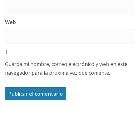
Web
Guarda mi nombre, correo electrónico y web en este
navegador para la próxima vez que comente.