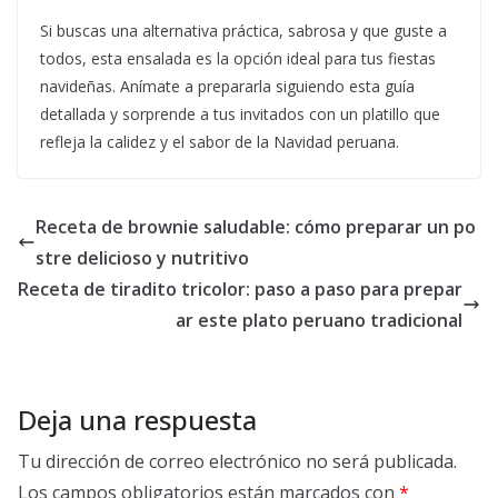
Si buscas una alternativa práctica, sabrosa y que guste a
todos, esta ensalada es la opción ideal para tus fiestas
navideñas. Anímate a prepararla siguiendo esta guía
detallada y sorprende a tus invitados con un platillo que
refleja la calidez y el sabor de la Navidad peruana.
Receta de brownie saludable: cómo preparar un po
stre delicioso y nutritivo
Receta de tiradito tricolor: paso a paso para prepar
ar este plato peruano tradicional
Deja una respuesta
Tu dirección de correo electrónico no será publicada.
Los campos obligatorios están marcados con
*