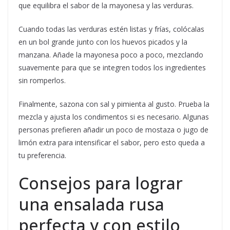
que equilibra el sabor de la mayonesa y las verduras.
Cuando todas las verduras estén listas y frías, colócalas
en un bol grande junto con los huevos picados y la
manzana. Añade la mayonesa poco a poco, mezclando
suavemente para que se integren todos los ingredientes
sin romperlos.
Finalmente, sazona con sal y pimienta al gusto. Prueba la
mezcla y ajusta los condimentos si es necesario. Algunas
personas prefieren añadir un poco de mostaza o jugo de
limón extra para intensificar el sabor, pero esto queda a
tu preferencia.
Consejos para lograr
una ensalada rusa
perfecta y con estilo