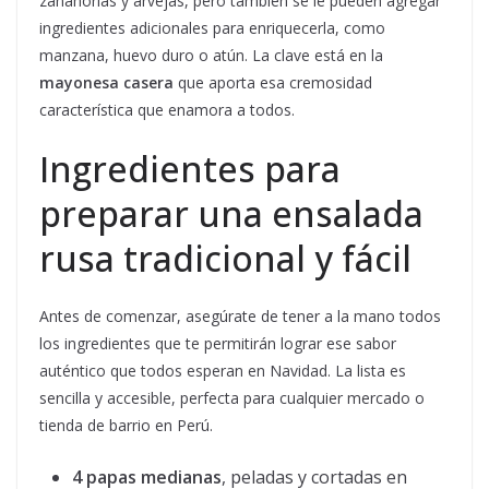
zanahorias y arvejas, pero también se le pueden agregar
ingredientes adicionales para enriquecerla, como
manzana, huevo duro o atún. La clave está en la
mayonesa casera
que aporta esa cremosidad
característica que enamora a todos.
Ingredientes para
preparar una ensalada
rusa tradicional y fácil
Antes de comenzar, asegúrate de tener a la mano todos
los ingredientes que te permitirán lograr ese sabor
auténtico que todos esperan en Navidad. La lista es
sencilla y accesible, perfecta para cualquier mercado o
tienda de barrio en Perú.
4 papas medianas
, peladas y cortadas en