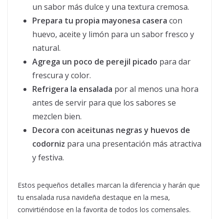
un sabor más dulce y una textura cremosa.
Prepara tu propia mayonesa casera
con
huevo, aceite y limón para un sabor fresco y
natural.
Agrega un poco de perejil picado
para dar
frescura y color.
Refrigera la ensalada
por al menos una hora
antes de servir para que los sabores se
mezclen bien.
Decora con aceitunas negras y huevos de
codorniz
para una presentación más atractiva
y festiva.
Estos pequeños detalles marcan la diferencia y harán que
tu ensalada rusa navideña destaque en la mesa,
convirtiéndose en la favorita de todos los comensales.