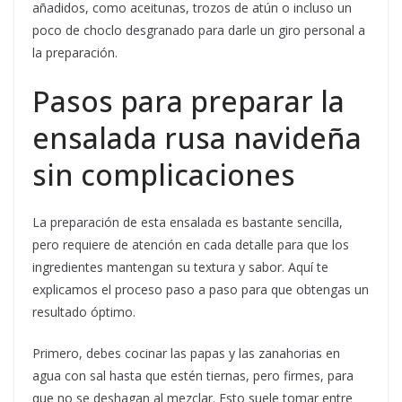
añadidos, como aceitunas, trozos de atún o incluso un
poco de choclo desgranado para darle un giro personal a
la preparación.
Pasos para preparar la
ensalada rusa navideña
sin complicaciones
La preparación de esta ensalada es bastante sencilla,
pero requiere de atención en cada detalle para que los
ingredientes mantengan su textura y sabor. Aquí te
explicamos el proceso paso a paso para que obtengas un
resultado óptimo.
Primero, debes cocinar las papas y las zanahorias en
agua con sal hasta que estén tiernas, pero firmes, para
que no se deshagan al mezclar. Esto suele tomar entre