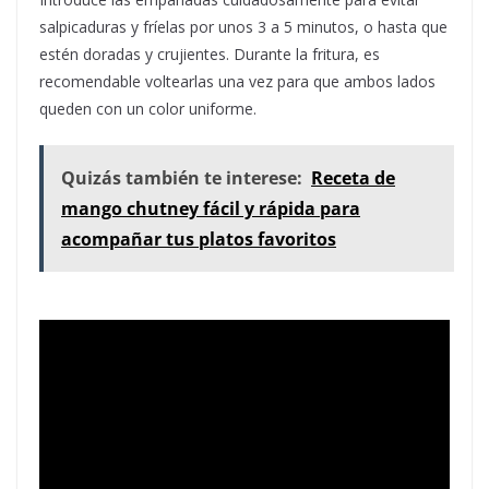
salpicaduras y fríelas por unos 3 a 5 minutos, o hasta que
estén doradas y crujientes. Durante la fritura, es
recomendable voltearlas una vez para que ambos lados
queden con un color uniforme.
Quizás también te interese:
Receta de
mango chutney fácil y rápida para
acompañar tus platos favoritos