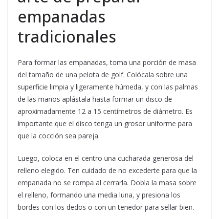
empanadas
tradicionales
Para formar las empanadas, toma una porción de masa
del tamaño de una pelota de golf. Colócala sobre una
superficie limpia y ligeramente húmeda, y con las palmas
de las manos aplástala hasta formar un disco de
aproximadamente 12 a 15 centímetros de diámetro. Es
importante que el disco tenga un grosor uniforme para
que la cocción sea pareja.
Luego, coloca en el centro una cucharada generosa del
relleno elegido. Ten cuidado de no excederte para que la
empanada no se rompa al cerrarla. Dobla la masa sobre
el relleno, formando una media luna, y presiona los
bordes con los dedos o con un tenedor para sellar bien.