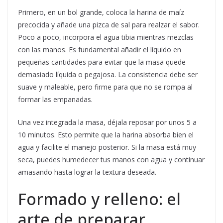
Primero, en un bol grande, coloca la harina de maíz
precocida y añade una pizca de sal para realzar el sabor.
Poco a poco, incorpora el agua tibia mientras mezclas
con las manos. Es fundamental añadir el líquido en
pequeñas cantidades para evitar que la masa quede
demasiado líquida o pegajosa. La consistencia debe ser
suave y maleable, pero firme para que no se rompa al
formar las empanadas.
Una vez integrada la masa, déjala reposar por unos 5 a
10 minutos. Esto permite que la harina absorba bien el
agua y facilite el manejo posterior. Si la masa está muy
seca, puedes humedecer tus manos con agua y continuar
amasando hasta lograr la textura deseada.
Formado y relleno: el
arte de preparar