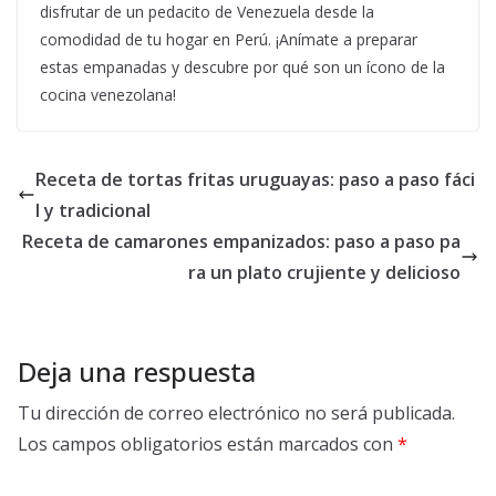
disfrutar de un pedacito de Venezuela desde la
comodidad de tu hogar en Perú. ¡Anímate a preparar
estas empanadas y descubre por qué son un ícono de la
cocina venezolana!
Receta de tortas fritas uruguayas: paso a paso fáci
l y tradicional
Receta de camarones empanizados: paso a paso pa
ra un plato crujiente y delicioso
Deja una respuesta
Tu dirección de correo electrónico no será publicada.
Los campos obligatorios están marcados con
*