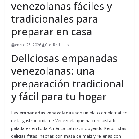
venezolanas fáciles y
tradicionales para
preparar en casa
enero 25, 2026
Gte. Red. Luis
Deliciosas empanadas
venezolanas: una
preparación tradicional
y fácil para tu hogar
Las
empanadas venezolanas
son un plato emblemático
de la gastronomía de Venezuela que ha conquistado
paladares en toda América Latina, incluyendo Perú. Estas
delicias fritas, hechas con masa de maíz y rellenas con