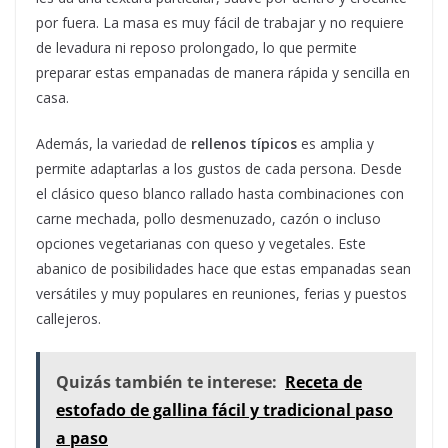
por fuera. La masa es muy fácil de trabajar y no requiere
de levadura ni reposo prolongado, lo que permite
preparar estas empanadas de manera rápida y sencilla en
casa.
Además, la variedad de
rellenos típicos
es amplia y
permite adaptarlas a los gustos de cada persona. Desde
el clásico queso blanco rallado hasta combinaciones con
carne mechada, pollo desmenuzado, cazón o incluso
opciones vegetarianas con queso y vegetales. Este
abanico de posibilidades hace que estas empanadas sean
versátiles y muy populares en reuniones, ferias y puestos
callejeros.
Quizás también te interese:
Receta de
estofado de gallina fácil y tradicional paso
a paso