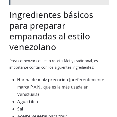
Ingredientes básicos
para preparar
empanadas al estilo
venezolano
Para comenzar con esta receta fácil y tradicional, es
importante contar con los siguientes ingredientes:
Harina de maíz precocida
(preferentemente
marca P.A.N., que es la más usada en
Venezuela)
Agua tibia
Sal
Aceite vegetal
para freír