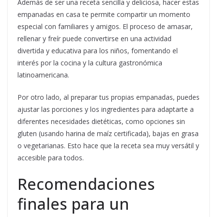
Además de ser una receta sencilla y deliciosa, hacer estas
empanadas en casa te permite compartir un momento
especial con familiares y amigos. El proceso de amasar,
rellenar y freír puede convertirse en una actividad
divertida y educativa para los niños, fomentando el
interés por la cocina y la cultura gastronómica
latinoamericana.
Por otro lado, al preparar tus propias empanadas, puedes
ajustar las porciones y los ingredientes para adaptarte a
diferentes necesidades dietéticas, como opciones sin
gluten (usando harina de maíz certificada), bajas en grasa
o vegetarianas. Esto hace que la receta sea muy versátil y
accesible para todos.
Recomendaciones
finales para un