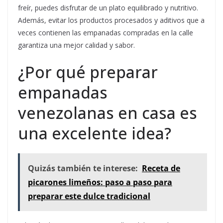
freír, puedes disfrutar de un plato equilibrado y nutritivo.
Además, evitar los productos procesados y aditivos que a
veces contienen las empanadas compradas en la calle
garantiza una mejor calidad y sabor.
¿Por qué preparar
empanadas
venezolanas en casa es
una excelente idea?
Quizás también te interese:
Receta de
picarones limeños: paso a paso para
preparar este dulce tradicional