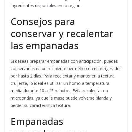
ingredientes disponibles en tu región.
Consejos para
conservar y recalentar
las empanadas
Si deseas preparar empanadas con anticipación, puedes
conservarlas en un recipiente hermético en el refrigerador
por hasta 2 días. Para recalentar y mantener la textura
crujiente, lo ideal es utilizar un horno a temperatura
media durante 10 a 15 minutos. Evita recalentar en
microondas, ya que la masa puede volverse blanda y
perder su característica textura.
Empanadas