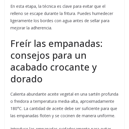
En esta etapa, la técnica es clave para evitar que el
relleno se escape durante la fritura. Puedes humedecer
ligeramente los bordes con agua antes de sellar para
mejorar la adherencia.
Freír las empanadas:
consejos para un
acabado crocante y
dorado
Calienta abundante aceite vegetal en una sartén profunda
o freidora a temperatura media-alta, aproximadamente
180°C. La cantidad de aceite debe ser suficiente para que
las empanadas floten y se cocinen de manera uniforme.
Introduce las empanadas cuidadosamente para evitar