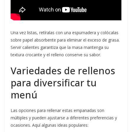
Una vez listas, retíralas con una espumadera y colócalas
sobre papel absorbente para eliminar el exceso de grasa.
Servir calientes garantiza que la masa mantenga su
textura crocante y el relleno conserve su sabor.
Variedades de rellenos
para diversificar tu
menú
Las opciones para rellenar estas empanadas son
múltiples y pueden ajustarse a diferentes preferencias y
ocasiones. Aquí algunas ideas populares: