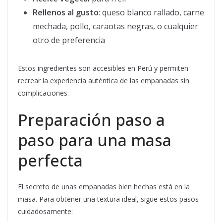
Rellenos al gusto
: queso blanco rallado, carne
mechada, pollo, caraotas negras, o cualquier
otro de preferencia
Estos ingredientes son accesibles en Perú y permiten
recrear la experiencia auténtica de las empanadas sin
complicaciones.
Preparación paso a
paso para una masa
perfecta
El secreto de unas empanadas bien hechas está en la
masa. Para obtener una textura ideal, sigue estos pasos
cuidadosamente: