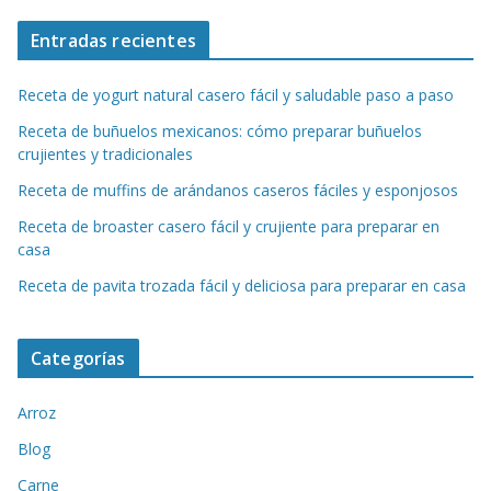
Entradas recientes
Receta de yogurt natural casero fácil y saludable paso a paso
Receta de buñuelos mexicanos: cómo preparar buñuelos
crujientes y tradicionales
Receta de muffins de arándanos caseros fáciles y esponjosos
Receta de broaster casero fácil y crujiente para preparar en
casa
Receta de pavita trozada fácil y deliciosa para preparar en casa
Categorías
Arroz
Blog
Carne