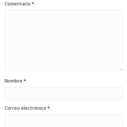
Comentario
*
Nombre
*
Correo electrónico
*