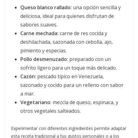
Queso blanco rallado:
una opción sencilla y
deliciosa, ideal para quienes disfrutan de
sabores suaves.
Carne mechada:
carne de res cocida y
deshilachada, sazonada con cebolla, ajo,
pimiento y especias.
Pollo desmenuzado:
preparado con un
sofrito ligero para un toque más delicado.
Cazón:
pescado típico en Venezuela,
sazonado y cocido para un relleno con sabor
a mar.
Vegetariano:
mezcla de queso, espinaca, y
otros vegetales salteados.
Experimentar con diferentes ingredientes permite adaptar
esta receta tradicional a tus gustos personales o a los