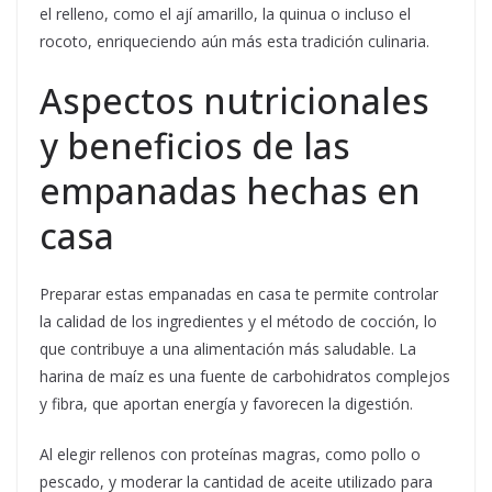
el relleno, como el ají amarillo, la quinua o incluso el
rocoto, enriqueciendo aún más esta tradición culinaria.
Aspectos nutricionales
y beneficios de las
empanadas hechas en
casa
Preparar estas empanadas en casa te permite controlar
la calidad de los ingredientes y el método de cocción, lo
que contribuye a una alimentación más saludable. La
harina de maíz es una fuente de carbohidratos complejos
y fibra, que aportan energía y favorecen la digestión.
Al elegir rellenos con proteínas magras, como pollo o
pescado, y moderar la cantidad de aceite utilizado para