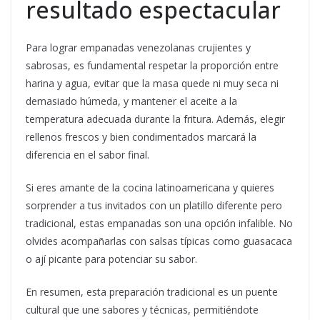
resultado espectacular
Para lograr empanadas venezolanas crujientes y
sabrosas, es fundamental respetar la proporción entre
harina y agua, evitar que la masa quede ni muy seca ni
demasiado húmeda, y mantener el aceite a la
temperatura adecuada durante la fritura. Además, elegir
rellenos frescos y bien condimentados marcará la
diferencia en el sabor final.
Si eres amante de la cocina latinoamericana y quieres
sorprender a tus invitados con un platillo diferente pero
tradicional, estas empanadas son una opción infalible. No
olvides acompañarlas con salsas típicas como guasacaca
o ají picante para potenciar su sabor.
En resumen, esta preparación tradicional es un puente
cultural que une sabores y técnicas, permitiéndote