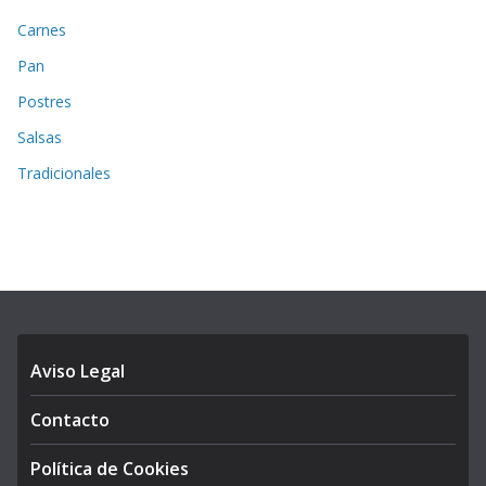
Carnes
Pan
Postres
Salsas
Tradicionales
Aviso Legal
Contacto
Política de Cookies