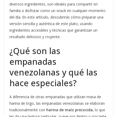
diversos ingredientes, son ideales para compartir en
familia o disfrutar como un snack en cualquier momento
del día. En este artículo, descubrirás cómo preparar una
versión sencilla y auténtica de este plato, usando
ingredientes accesibles y técnicas que garantizan un
resultado delicioso y crujiente.
¿Qué son las
empanadas
venezolanas y qué las
hace especiales?
A diferencia de otras empanadas que utilizan masa de
harina de trigo, las empanadas venezolanas se elaboran
tradicionalmente con
harina de maíz precocida
, lo que
les da una textura particular, suave por dentro y crocante