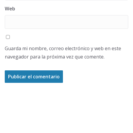
Web
Guarda mi nombre, correo electrónico y web en este
navegador para la próxima vez que comente.