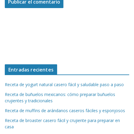
Entradas recientes
Receta de yogurt natural casero fácil y saludable paso a paso
Receta de buñuelos mexicanos: cómo preparar buñuelos
crujientes y tradicionales
Receta de muffins de arándanos caseros fáciles y esponjosos
Receta de broaster casero fácil y crujiente para preparar en
casa