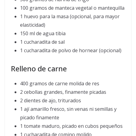
100 gramos de manteca vegetal o mantequilla
1 huevo para la masa (opcional, para mayor
elasticidad)
150 ml de agua tibia
1 cucharadita de sal
1 cucharadita de polvo de hornear (opcional)
Relleno de carne
400 gramos de carne molida de res
2 cebollas grandes, finamente picadas
2 dientes de ajo, triturados
1 ají amarillo fresco, sin venas ni semillas y
picado finamente
1 tomate maduro, picado en cubos pequeños
1 cucharadita de comino molido