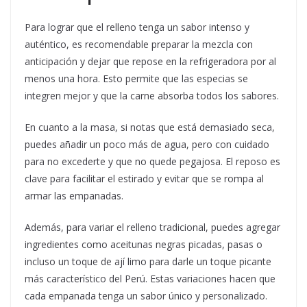
Para lograr que el relleno tenga un sabor intenso y
auténtico, es recomendable preparar la mezcla con
anticipación y dejar que repose en la refrigeradora por al
menos una hora. Esto permite que las especias se
integren mejor y que la carne absorba todos los sabores.
En cuanto a la masa, si notas que está demasiado seca,
puedes añadir un poco más de agua, pero con cuidado
para no excederte y que no quede pegajosa. El reposo es
clave para facilitar el estirado y evitar que se rompa al
armar las empanadas.
Además, para variar el relleno tradicional, puedes agregar
ingredientes como aceitunas negras picadas, pasas o
incluso un toque de ají limo para darle un toque picante
más característico del Perú. Estas variaciones hacen que
cada empanada tenga un sabor único y personalizado.