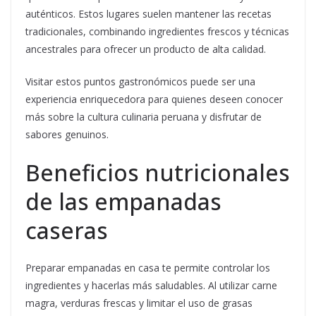
auténticos. Estos lugares suelen mantener las recetas
tradicionales, combinando ingredientes frescos y técnicas
ancestrales para ofrecer un producto de alta calidad.
Visitar estos puntos gastronómicos puede ser una
experiencia enriquecedora para quienes deseen conocer
más sobre la cultura culinaria peruana y disfrutar de
sabores genuinos.
Beneficios nutricionales
de las empanadas
caseras
Preparar empanadas en casa te permite controlar los
ingredientes y hacerlas más saludables. Al utilizar carne
magra, verduras frescas y limitar el uso de grasas