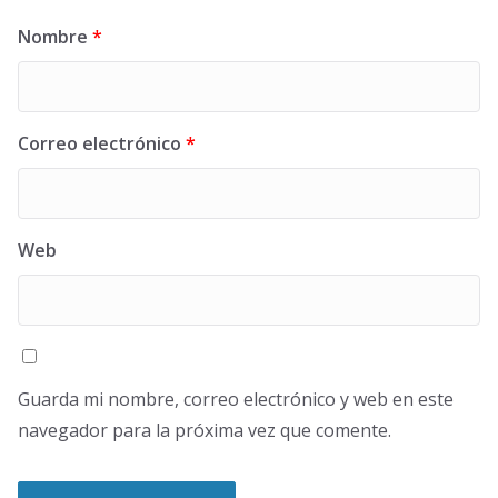
Nombre
*
Correo electrónico
*
Web
Guarda mi nombre, correo electrónico y web en este
navegador para la próxima vez que comente.