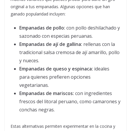
original a tus empanadas. Algunas opciones que han
ganado popularidad incluyen:
Empanadas de pollo:
con pollo deshilachado y
sazonado con especias peruanas.
Empanadas de ají de gallina:
rellenas con la
tradicional salsa cremosa de ají amarillo, pollo
y nueces.
Empanadas de queso y espinaca:
ideales
para quienes prefieren opciones
vegetarianas.
Empanadas de mariscos:
con ingredientes
frescos del litoral peruano, como camarones y
conchas negras.
Estas alternativas permiten experimentar en la cocina y