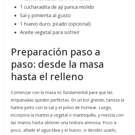
1 cucharadita de ají panca molido
Sal y pimienta al gusto
1 huevo duro, picado (opcional)
Aceite vegetal para sofreír
Preparación paso a
paso: desde la masa
hasta el relleno
Comenzar con la masa es fundamental para que las
empanadas queden perfectas. En un bol grande, tamiza la
harina junto con la sal y el polvo de hornear. Luego,
incorpora la manteca vegetal o mantequilla, y mezcla con
las manos hasta obtener una textura arenosa. Poco a
poco, añade el agua tibia y el huevo, si decides usarlo,