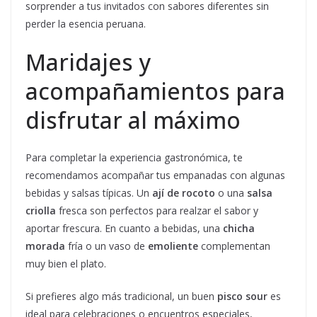
sorprender a tus invitados con sabores diferentes sin
perder la esencia peruana.
Maridajes y
acompañamientos para
disfrutar al máximo
Para completar la experiencia gastronómica, te
recomendamos acompañar tus empanadas con algunas
bebidas y salsas típicas. Un
ají de rocoto
o una
salsa
criolla
fresca son perfectos para realzar el sabor y
aportar frescura. En cuanto a bebidas, una
chicha
morada
fría o un vaso de
emoliente
complementan
muy bien el plato.
Si prefieres algo más tradicional, un buen
pisco sour
es
ideal para celebraciones o encuentros especiales,