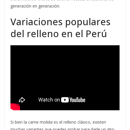
generación en generación.
Variaciones populares
del relleno en el Perú
Si bien la carne molida es el relleno clásico, existen
muchas variantes que puedes probar para darle un giro