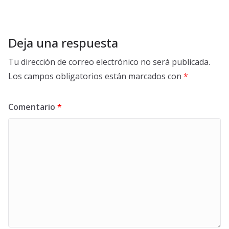
Deja una respuesta
Tu dirección de correo electrónico no será publicada.
Los campos obligatorios están marcados con
*
Comentario
*