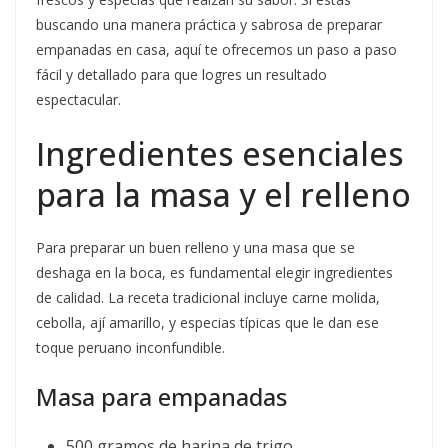
buscando una manera práctica y sabrosa de preparar
empanadas en casa, aquí te ofrecemos un paso a paso
fácil y detallado para que logres un resultado
espectacular.
Ingredientes esenciales
para la masa y el relleno
Para preparar un buen relleno y una masa que se
deshaga en la boca, es fundamental elegir ingredientes
de calidad. La receta tradicional incluye carne molida,
cebolla, ají amarillo, y especias típicas que le dan ese
toque peruano inconfundible.
Masa para empanadas
500 gramos de harina de trigo