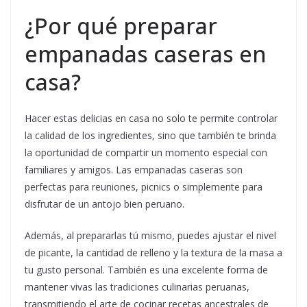
¿Por qué preparar
empanadas caseras en
casa?
Hacer estas delicias en casa no solo te permite controlar
la calidad de los ingredientes, sino que también te brinda
la oportunidad de compartir un momento especial con
familiares y amigos. Las empanadas caseras son
perfectas para reuniones, picnics o simplemente para
disfrutar de un antojo bien peruano.
Además, al prepararlas tú mismo, puedes ajustar el nivel
de picante, la cantidad de relleno y la textura de la masa a
tu gusto personal. También es una excelente forma de
mantener vivas las tradiciones culinarias peruanas,
transmitiendo el arte de cocinar recetas ancestrales de