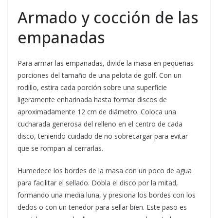
Armado y cocción de las
empanadas
Para armar las empanadas, divide la masa en pequeñas
porciones del tamaño de una pelota de golf. Con un
rodillo, estira cada porción sobre una superficie
ligeramente enharinada hasta formar discos de
aproximadamente 12 cm de diámetro. Coloca una
cucharada generosa del relleno en el centro de cada
disco, teniendo cuidado de no sobrecargar para evitar
que se rompan al cerrarlas.
Humedece los bordes de la masa con un poco de agua
para facilitar el sellado. Dobla el disco por la mitad,
formando una media luna, y presiona los bordes con los
dedos o con un tenedor para sellar bien. Este paso es