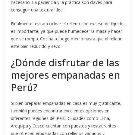
necesario. La paciencia y la práctica son claves para
conseguir una textura ideal.
Finalmente, evitar cocinar el relleno con exceso de líquido
es importante, ya que puede humedecer la masa y hacer
que se rompa. Cocina a fuego medio hasta que el relleno
esté bien reducido y seco.
¿Dónde disfrutar de las
mejores empanadas en
Perú?
Si bien preparar empanadas en casa es muy gratificante,
también puedes encontrar excelentes opciones en
diferentes regiones del Perú. Ciudades como Lima,
Arequipa y Cusco cuentan con puestos y restaurantes
que ofrecen empanadas con rellenos variados y