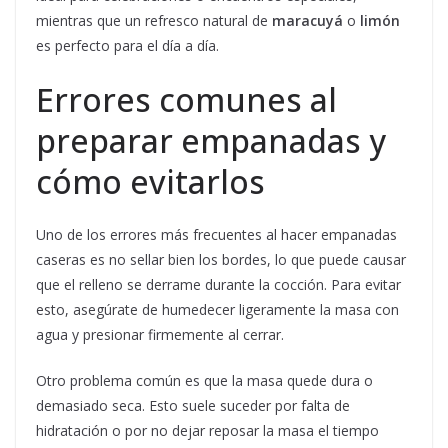
mientras que un refresco natural de
maracuyá
o
limón
es perfecto para el día a día.
Errores comunes al
preparar empanadas y
cómo evitarlos
Uno de los errores más frecuentes al hacer empanadas
caseras es no sellar bien los bordes, lo que puede causar
que el relleno se derrame durante la cocción. Para evitar
esto, asegúrate de humedecer ligeramente la masa con
agua y presionar firmemente al cerrar.
Otro problema común es que la masa quede dura o
demasiado seca. Esto suele suceder por falta de
hidratación o por no dejar reposar la masa el tiempo