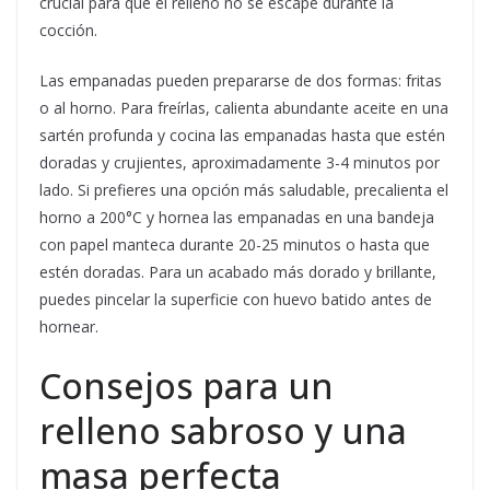
crucial para que el relleno no se escape durante la
cocción.
Las empanadas pueden prepararse de dos formas: fritas
o al horno. Para freírlas, calienta abundante aceite en una
sartén profunda y cocina las empanadas hasta que estén
doradas y crujientes, aproximadamente 3-4 minutos por
lado. Si prefieres una opción más saludable, precalienta el
horno a 200°C y hornea las empanadas en una bandeja
con papel manteca durante 20-25 minutos o hasta que
estén doradas. Para un acabado más dorado y brillante,
puedes pincelar la superficie con huevo batido antes de
hornear.
Consejos para un
relleno sabroso y una
masa perfecta