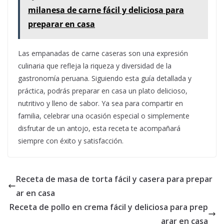
milanesa de carne fácil y deliciosa para
preparar en casa
Las empanadas de carne caseras son una expresión
culinaria que refleja la riqueza y diversidad de la
gastronomía peruana. Siguiendo esta guía detallada y
práctica, podrás preparar en casa un plato delicioso,
nutritivo y lleno de sabor. Ya sea para compartir en
familia, celebrar una ocasión especial o simplemente
disfrutar de un antojo, esta receta te acompañará
siempre con éxito y satisfacción.
Receta de masa de torta fácil y casera para prepar
ar en casa
Receta de pollo en crema fácil y deliciosa para prep
arar en casa