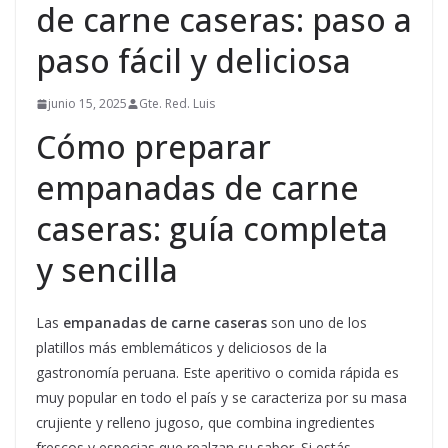
de carne caseras: paso a
paso fácil y deliciosa
junio 15, 2025
Gte. Red. Luis
Cómo preparar
empanadas de carne
caseras: guía completa
y sencilla
Las
empanadas de carne caseras
son uno de los
platillos más emblemáticos y deliciosos de la
gastronomía peruana. Este aperitivo o comida rápida es
muy popular en todo el país y se caracteriza por su masa
crujiente y relleno jugoso, que combina ingredientes
frescos y especias que realzan su sabor. Si estás