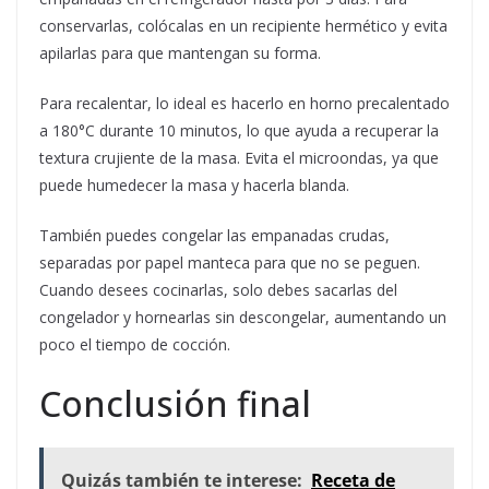
conservarlas, colócalas en un recipiente hermético y evita
apilarlas para que mantengan su forma.
Para recalentar, lo ideal es hacerlo en horno precalentado
a 180°C durante 10 minutos, lo que ayuda a recuperar la
textura crujiente de la masa. Evita el microondas, ya que
puede humedecer la masa y hacerla blanda.
También puedes congelar las empanadas crudas,
separadas por papel manteca para que no se peguen.
Cuando desees cocinarlas, solo debes sacarlas del
congelador y hornearlas sin descongelar, aumentando un
poco el tiempo de cocción.
Conclusión final
Quizás también te interese:
Receta de