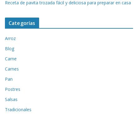
Receta de pavita trozada fácil y deliciosa para preparar en casa
Categorías
Arroz
Blog
Carne
Carnes
Pan
Postres
Salsas
Tradicionales