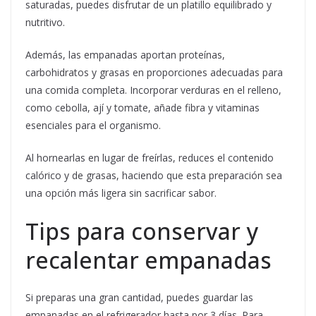
saturadas, puedes disfrutar de un platillo equilibrado y
nutritivo.
Además, las empanadas aportan proteínas,
carbohidratos y grasas en proporciones adecuadas para
una comida completa. Incorporar verduras en el relleno,
como cebolla, ají y tomate, añade fibra y vitaminas
esenciales para el organismo.
Al hornearlas en lugar de freírlas, reduces el contenido
calórico y de grasas, haciendo que esta preparación sea
una opción más ligera sin sacrificar sabor.
Tips para conservar y
recalentar empanadas
Si preparas una gran cantidad, puedes guardar las
empanadas en el refrigerador hasta por 3 días. Para