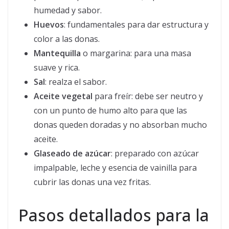
humedad y sabor.
Huevos
: fundamentales para dar estructura y
color a las donas.
Mantequilla
o margarina: para una masa
suave y rica.
Sal
: realza el sabor.
Aceite vegetal
para freír: debe ser neutro y
con un punto de humo alto para que las
donas queden doradas y no absorban mucho
aceite.
Glaseado de azúcar
: preparado con azúcar
impalpable, leche y esencia de vainilla para
cubrir las donas una vez fritas.
Pasos detallados para la