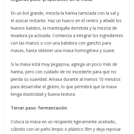
En un bol grande, mezcla la harina tamizada con la sal y
el azúcar restante. Haz un hueco en el centro y añade los
huevos batidos, la mantequilla derretida y la mezcla de
levadura ya activada. Comienza a integrar los ingredientes
con las manos o con una batidora con gancho para
masas, hasta obtener una masa homogénea y suave.
Si la masa está muy pegajosa, agrega un poco más de
harina, pero con cuidado de no excederte para que no
pierda su suavidad. Amasa durante al menos 10 minutos
para desarrollar el gluten, lo que permitirá que la masa
tenga elasticidad y buena textura.
Tercer paso: fermentación
Coloca la masa en un recipiente ligeramente aceitado,
cúbrelo con un paño limpio o plástico film y deja reposar