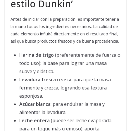
estilo Dunkin’
Antes de iniciar con la preparación, es importante tener a
la mano todos los ingredientes necesarios. La calidad de
cada elemento influirá directamente en el resultado final,
así que busca productos frescos y de buena procedencia.
Harina de trigo
(preferentemente de fuerza o
todo uso): la base para lograr una masa
suave y elástica.
Levadura fresca o seca
: para que la masa
fermente y crezca, logrando esa textura
esponjosa.
Azúcar blanca
: para endulzar la masa y
alimentar la levadura.
Leche entera
(puede ser leche evaporada
para un toque más cremoso): aporta