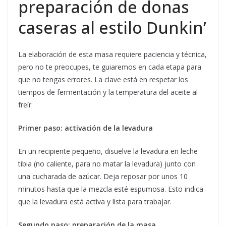
preparación de donas
caseras al estilo Dunkin’
La elaboración de esta masa requiere paciencia y técnica,
pero no te preocupes, te guiaremos en cada etapa para
que no tengas errores. La clave está en respetar los
tiempos de fermentación y la temperatura del aceite al
freír.
Primer paso: activación de la levadura
En un recipiente pequeño, disuelve la levadura en leche
tibia (no caliente, para no matar la levadura) junto con
una cucharada de azúcar. Deja reposar por unos 10
minutos hasta que la mezcla esté espumosa. Esto indica
que la levadura está activa y lista para trabajar.
Segundo paso: preparación de la masa