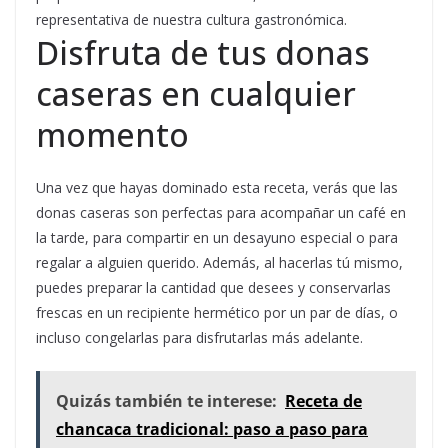
representativa de nuestra cultura gastronómica.
Disfruta de tus donas
caseras en cualquier
momento
Una vez que hayas dominado esta receta, verás que las
donas caseras son perfectas para acompañar un café en
la tarde, para compartir en un desayuno especial o para
regalar a alguien querido. Además, al hacerlas tú mismo,
puedes preparar la cantidad que desees y conservarlas
frescas en un recipiente hermético por un par de días, o
incluso congelarlas para disfrutarlas más adelante.
Quizás también te interese:
Receta de
chancaca tradicional: paso a paso para