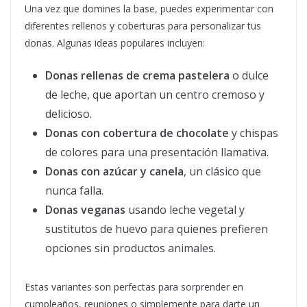
Una vez que domines la base, puedes experimentar con
diferentes rellenos y coberturas para personalizar tus
donas. Algunas ideas populares incluyen:
Donas rellenas de crema pastelera
o dulce
de leche, que aportan un centro cremoso y
delicioso.
Donas con cobertura de chocolate
y chispas
de colores para una presentación llamativa.
Donas con azúcar y canela
, un clásico que
nunca falla.
Donas veganas
usando leche vegetal y
sustitutos de huevo para quienes prefieren
opciones sin productos animales.
Estas variantes son perfectas para sorprender en
cumpleaños, reuniones o simplemente para darte un