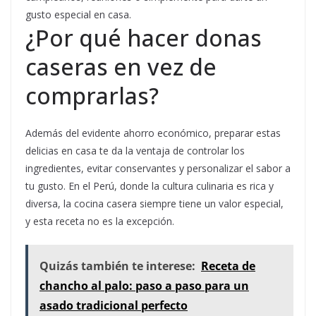
gusto especial en casa.
¿Por qué hacer donas
caseras en vez de
comprarlas?
Además del evidente ahorro económico, preparar estas
delicias en casa te da la ventaja de controlar los
ingredientes, evitar conservantes y personalizar el sabor a
tu gusto. En el Perú, donde la cultura culinaria es rica y
diversa, la cocina casera siempre tiene un valor especial,
y esta receta no es la excepción.
Quizás también te interese:
Receta de
chancho al palo: paso a paso para un
asado tradicional perfecto