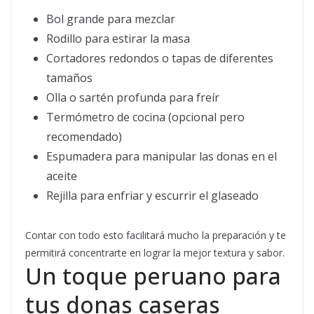
Bol grande para mezclar
Rodillo para estirar la masa
Cortadores redondos o tapas de diferentes
tamaños
Olla o sartén profunda para freír
Termómetro de cocina (opcional pero
recomendado)
Espumadera para manipular las donas en el
aceite
Rejilla para enfriar y escurrir el glaseado
Contar con todo esto facilitará mucho la preparación y te
permitirá concentrarte en lograr la mejor textura y sabor.
Un toque peruano para
tus donas caseras