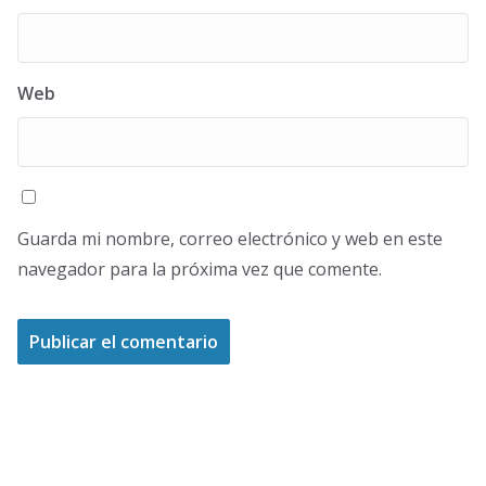
Web
Guarda mi nombre, correo electrónico y web en este
navegador para la próxima vez que comente.