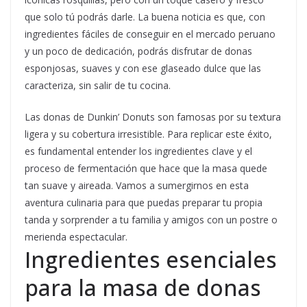
que solo tú podrás darle. La buena noticia es que, con
ingredientes fáciles de conseguir en el mercado peruano
y un poco de dedicación, podrás disfrutar de donas
esponjosas, suaves y con ese glaseado dulce que las
caracteriza, sin salir de tu cocina.
Las donas de Dunkin’ Donuts son famosas por su textura
ligera y su cobertura irresistible. Para replicar este éxito,
es fundamental entender los ingredientes clave y el
proceso de fermentación que hace que la masa quede
tan suave y aireada. Vamos a sumergirnos en esta
aventura culinaria para que puedas preparar tu propia
tanda y sorprender a tu familia y amigos con un postre o
merienda espectacular.
Ingredientes esenciales
para la masa de donas