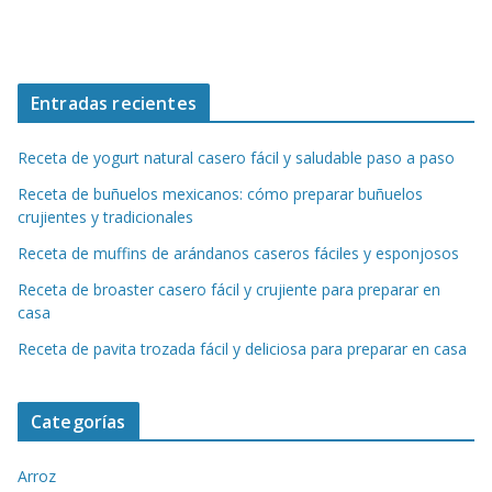
Entradas recientes
Receta de yogurt natural casero fácil y saludable paso a paso
Receta de buñuelos mexicanos: cómo preparar buñuelos
crujientes y tradicionales
Receta de muffins de arándanos caseros fáciles y esponjosos
Receta de broaster casero fácil y crujiente para preparar en
casa
Receta de pavita trozada fácil y deliciosa para preparar en casa
Categorías
Arroz