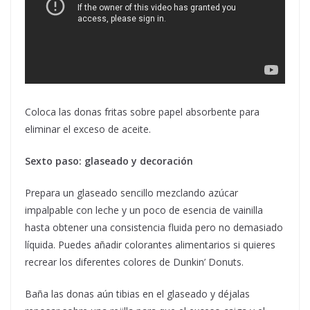
Coloca las donas fritas sobre papel absorbente para
eliminar el exceso de aceite.
Sexto paso: glaseado y decoración
Prepara un glaseado sencillo mezclando azúcar
impalpable con leche y un poco de esencia de vainilla
hasta obtener una consistencia fluida pero no demasiado
líquida. Puedes añadir colorantes alimentarios si quieres
recrear los diferentes colores de Dunkin’ Donuts.
Baña las donas aún tibias en el glaseado y déjalas