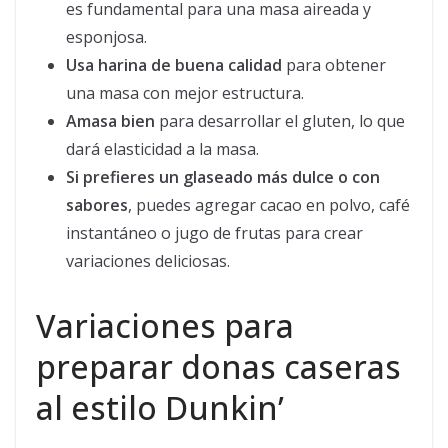
es fundamental para una masa aireada y
esponjosa.
Usa harina de buena calidad
para obtener
una masa con mejor estructura.
Amasa bien
para desarrollar el gluten, lo que
dará elasticidad a la masa.
Si prefieres un glaseado más dulce o con
sabores
, puedes agregar cacao en polvo, café
instantáneo o jugo de frutas para crear
variaciones deliciosas.
Variaciones para
preparar donas caseras
al estilo Dunkin’