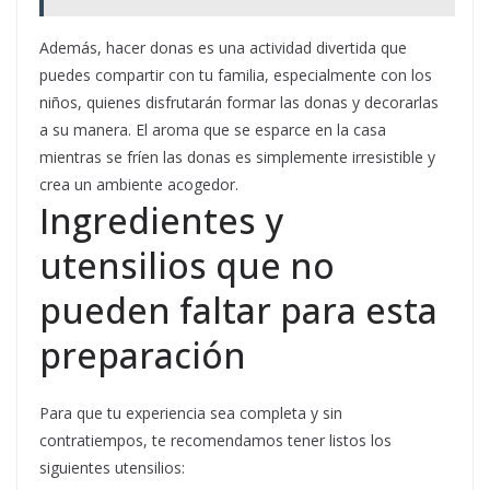
Además, hacer donas es una actividad divertida que
puedes compartir con tu familia, especialmente con los
niños, quienes disfrutarán formar las donas y decorarlas
a su manera. El aroma que se esparce en la casa
mientras se fríen las donas es simplemente irresistible y
crea un ambiente acogedor.
Ingredientes y
utensilios que no
pueden faltar para esta
preparación
Para que tu experiencia sea completa y sin
contratiempos, te recomendamos tener listos los
siguientes utensilios: