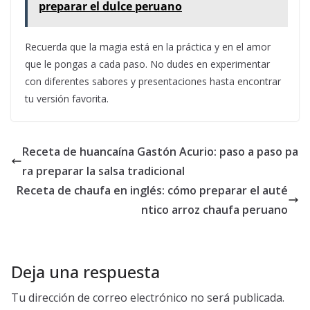
preparar el dulce peruano
Recuerda que la magia está en la práctica y en el amor
que le pongas a cada paso. No dudes en experimentar
con diferentes sabores y presentaciones hasta encontrar
tu versión favorita.
Receta de huancaína Gastón Acurio: paso a paso pa
ra preparar la salsa tradicional
Receta de chaufa en inglés: cómo preparar el auté
ntico arroz chaufa peruano
Deja una respuesta
Tu dirección de correo electrónico no será publicada.