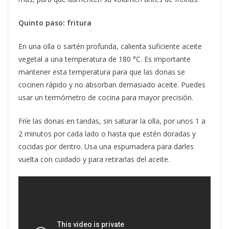
Quinto paso: fritura
En una olla o sartén profunda, calienta suficiente aceite
vegetal a una temperatura de 180 °C. Es importante
mantener esta temperatura para que las donas se
cocinen rápido y no absorban demasiado aceite. Puedes
usar un termómetro de cocina para mayor precisión.
Fríe las donas en tandas, sin saturar la olla, por unos 1 a
2 minutos por cada lado o hasta que estén doradas y
cocidas por dentro. Usa una espumadera para darles
vuelta con cuidado y para retirarlas del aceite.