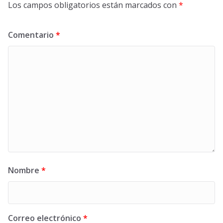
Los campos obligatorios están marcados con
*
Comentario
*
Nombre
*
Correo electrónico
*