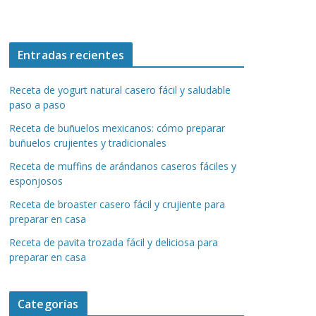
Entradas recientes
Receta de yogurt natural casero fácil y saludable
paso a paso
Receta de buñuelos mexicanos: cómo preparar
buñuelos crujientes y tradicionales
Receta de muffins de arándanos caseros fáciles y
esponjosos
Receta de broaster casero fácil y crujiente para
preparar en casa
Receta de pavita trozada fácil y deliciosa para
preparar en casa
Categorías