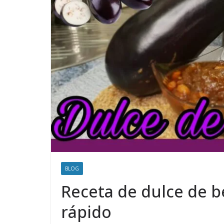
BLOG
Receta de dulce de b
rápido