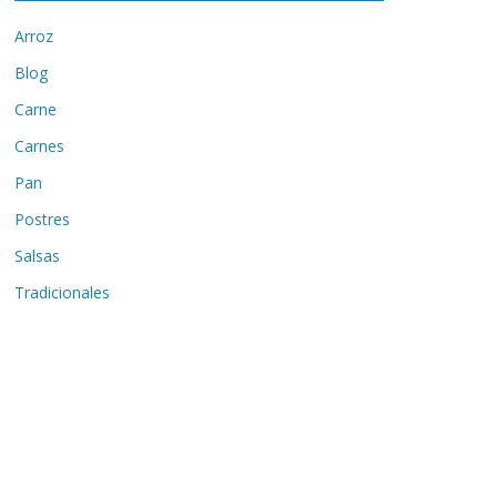
Arroz
Blog
Carne
Carnes
Pan
Postres
Salsas
Tradicionales