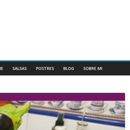
NE
SALSAS
POSTRES
BLOG
SOBRE MI