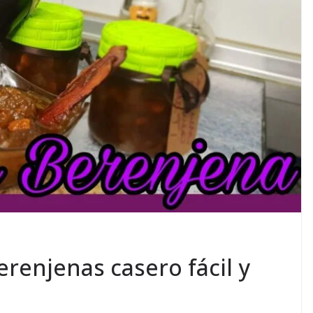
erenjenas casero fácil y