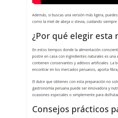
Además, si buscas una versión más ligera, puedes 
como la miel de abeja o stevia, cuidando siempre 
¿Por qué elegir esta 
En estos tiempos donde la alimentación conscient
postre en casa con ingredientes naturales es una e
contienen conservantes y aditivos artificiales. La
encontrar en los mercados peruanos, aporta fibra,
El dulce que obtienes con esta preparación no so
gastronomía peruana puede ser innovadora y nutriti
ocasiones especiales o simplemente para disfrut
Consejos prácticos p