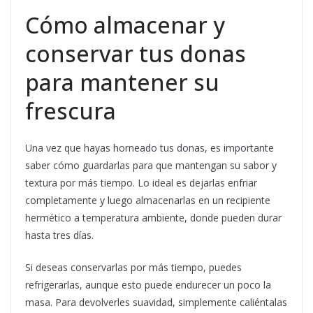
Cómo almacenar y
conservar tus donas
para mantener su
frescura
Una vez que hayas horneado tus donas, es importante
saber cómo guardarlas para que mantengan su sabor y
textura por más tiempo. Lo ideal es dejarlas enfriar
completamente y luego almacenarlas en un recipiente
hermético a temperatura ambiente, donde pueden durar
hasta tres días.
Si deseas conservarlas por más tiempo, puedes
refrigerarlas, aunque esto puede endurecer un poco la
masa. Para devolverles suavidad, simplemente caliéntalas