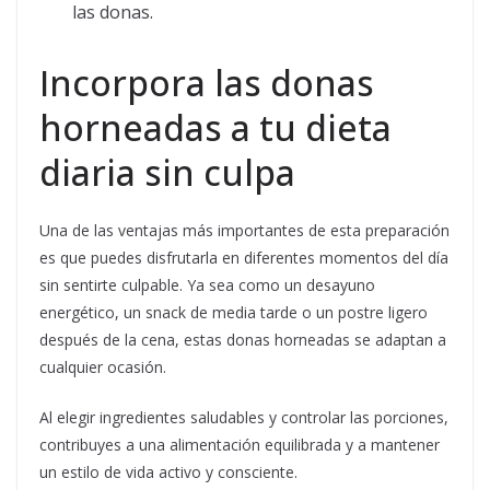
las donas.
Incorpora las donas
horneadas a tu dieta
diaria sin culpa
Una de las ventajas más importantes de esta preparación
es que puedes disfrutarla en diferentes momentos del día
sin sentirte culpable. Ya sea como un desayuno
energético, un snack de media tarde o un postre ligero
después de la cena, estas donas horneadas se adaptan a
cualquier ocasión.
Al elegir ingredientes saludables y controlar las porciones,
contribuyes a una alimentación equilibrada y a mantener
un estilo de vida activo y consciente.