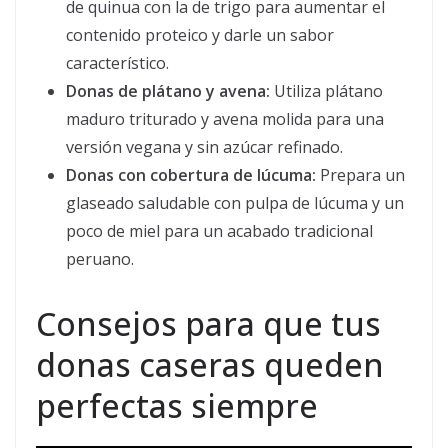
de quinua con la de trigo para aumentar el
contenido proteico y darle un sabor
característico.
Donas de plátano y avena:
Utiliza plátano
maduro triturado y avena molida para una
versión vegana y sin azúcar refinado.
Donas con cobertura de lúcuma:
Prepara un
glaseado saludable con pulpa de lúcuma y un
poco de miel para un acabado tradicional
peruano.
Consejos para que tus
donas caseras queden
perfectas siempre