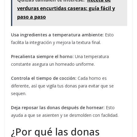
verduras encurtidas caseras: guía fácil y
paso a paso
Usa ingredientes a temperatura ambiente:
Esto
facilita la integración y mejora la textura final.
Precalienta siempre el horno:
Una temperatura
constante asegura un horneado uniforme.
Controla el tiempo de cocción:
Cada horno es
diferente, así que vigila tus donas para evitar que se
sequen.
Deja reposar las donas después de hornear:
Esto
ayuda a que se asienten y se desmolden con facilidad.
¿Por qué las donas