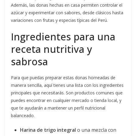
Además, las donas hechas en casa permiten controlar el
azúcar y experimentar con sabores, desde clásicos hasta
variaciones con frutas y especias típicas del Perú.
Ingredientes para una
receta nutritiva y
sabrosa
Para que puedas preparar estas donas horneadas de
manera sencilla, aquí tienes una lista con los ingredientes
principales que necesitarás. Son productos comunes que
puedes encontrar en cualquier mercado o tienda local, y
que te ayudarán a mantener un perfil nutricional
balanceado.
Harina de trigo integral
o una mezcla con