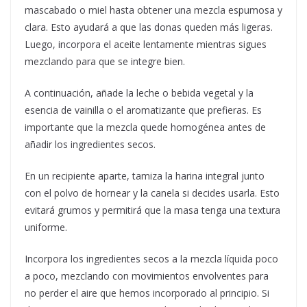
mascabado o miel hasta obtener una mezcla espumosa y
clara. Esto ayudará a que las donas queden más ligeras.
Luego, incorpora el aceite lentamente mientras sigues
mezclando para que se integre bien.
A continuación, añade la leche o bebida vegetal y la
esencia de vainilla o el aromatizante que prefieras. Es
importante que la mezcla quede homogénea antes de
añadir los ingredientes secos.
En un recipiente aparte, tamiza la harina integral junto
con el polvo de hornear y la canela si decides usarla. Esto
evitará grumos y permitirá que la masa tenga una textura
uniforme.
Incorpora los ingredientes secos a la mezcla líquida poco
a poco, mezclando con movimientos envolventes para
no perder el aire que hemos incorporado al principio. Si