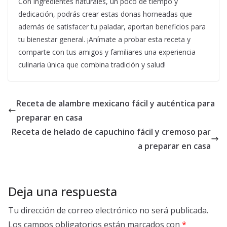
Con ingredientes naturales, un poco de tiempo y
dedicación, podrás crear estas donas horneadas que
además de satisfacer tu paladar, aportan beneficios para
tu bienestar general. ¡Anímate a probar esta receta y
comparte con tus amigos y familiares una experiencia
culinaria única que combina tradición y salud!
Receta de alambre mexicano fácil y auténtica para
preparar en casa
Receta de helado de capuchino fácil y cremoso par
a preparar en casa
Deja una respuesta
Tu dirección de correo electrónico no será publicada.
Los campos obligatorios están marcados con
*