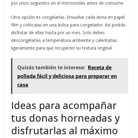
por unos segundos en el microondas antes de consumir.
Otra opción es congelarlas. Envuelve cada dona en papel
film y colócalas en una bolsa para congelador. Así podrás
disfrutar de ellas hasta por un mes. Solo debes
descongelarlas a temperatura ambiente y calentarlas
ligeramente para que recuperen su textura original.
Quizás también te interese:
Receta de
pollada fácil y deliciosa para preparar en
casa
Ideas para acompañar
tus donas horneadas y
disfrutarlas al máximo