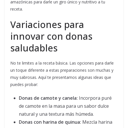
amazónicas para darle un giro único y nutritivo a tu
receta.
Variaciones para
innovar con donas
saludables
No te limites a la receta básica. Las opciones para darle
un toque diferente a estas preparaciones son muchas y
muy sabrosas. Aquí te presentamos algunas ideas que
puedes probar:
Donas de camote y canela:
Incorpora puré
de camote en la masa para un sabor dulce
natural y una textura más húmeda.
Donas con harina de quinua:
Mezcla harina