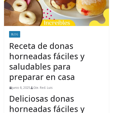
BLOG
Receta de donas
horneadas fáciles y
saludables para
preparar en casa
junio 8, 2025
Gte. Red. Luis
Deliciosas donas
horneadas fáciles y