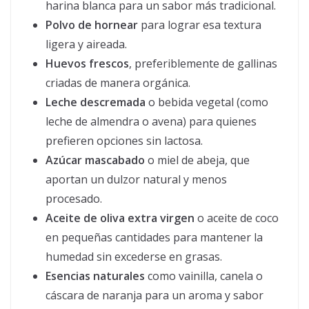
harina blanca para un sabor más tradicional.
Polvo de hornear
para lograr esa textura
ligera y aireada.
Huevos frescos
, preferiblemente de gallinas
criadas de manera orgánica.
Leche descremada
o bebida vegetal (como
leche de almendra o avena) para quienes
prefieren opciones sin lactosa.
Azúcar mascabado
o miel de abeja, que
aportan un dulzor natural y menos
procesado.
Aceite de oliva extra virgen
o aceite de coco
en pequeñas cantidades para mantener la
humedad sin excederse en grasas.
Esencias naturales
como vainilla, canela o
cáscara de naranja para un aroma y sabor