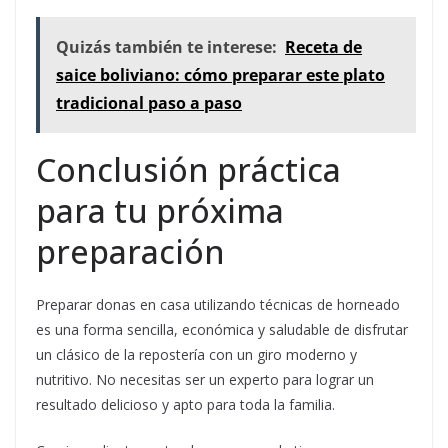
Quizás también te interese:
Receta de
saice boliviano: cómo preparar este plato
tradicional paso a paso
Conclusión práctica
para tu próxima
preparación
Preparar donas en casa utilizando técnicas de horneado
es una forma sencilla, económica y saludable de disfrutar
un clásico de la repostería con un giro moderno y
nutritivo. No necesitas ser un experto para lograr un
resultado delicioso y apto para toda la familia.