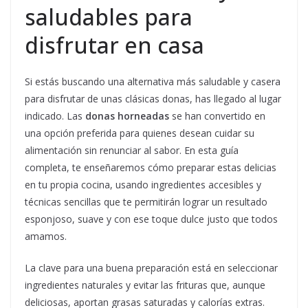
saludables para
disfrutar en casa
Si estás buscando una alternativa más saludable y casera
para disfrutar de unas clásicas donas, has llegado al lugar
indicado. Las
donas horneadas
se han convertido en
una opción preferida para quienes desean cuidar su
alimentación sin renunciar al sabor. En esta guía
completa, te enseñaremos cómo preparar estas delicias
en tu propia cocina, usando ingredientes accesibles y
técnicas sencillas que te permitirán lograr un resultado
esponjoso, suave y con ese toque dulce justo que todos
amamos.
La clave para una buena preparación está en seleccionar
ingredientes naturales y evitar las frituras que, aunque
deliciosas, aportan grasas saturadas y calorías extras.