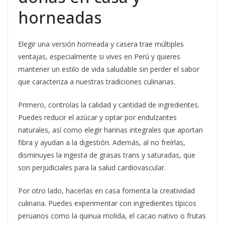
horneadas
Elegir una versión horneada y casera trae múltiples
ventajas, especialmente si vives en Perú y quieres
mantener un estilo de vida saludable sin perder el sabor
que caracteriza a nuestras tradiciones culinarias.
Primero, controlas la calidad y cantidad de ingredientes.
Puedes reducir el azúcar y optar por endulzantes
naturales, así como elegir harinas integrales que aportan
fibra y ayudan a la digestión. Además, al no freírlas,
disminuyes la ingesta de grasas trans y saturadas, que
son perjudiciales para la salud cardiovascular.
Por otro lado, hacerlas en casa fomenta la creatividad
culinaria. Puedes experimentar con ingredientes típicos
peruanos como la quinua molida, el cacao nativo o frutas