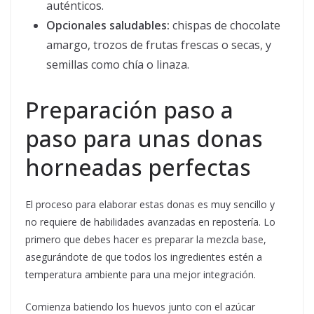
auténticos.
Opcionales saludables:
chispas de chocolate
amargo, trozos de frutas frescas o secas, y
semillas como chía o linaza.
Preparación paso a
paso para unas donas
horneadas perfectas
El proceso para elaborar estas donas es muy sencillo y
no requiere de habilidades avanzadas en repostería. Lo
primero que debes hacer es preparar la mezcla base,
asegurándote de que todos los ingredientes estén a
temperatura ambiente para una mejor integración.
Comienza batiendo los huevos junto con el azúcar