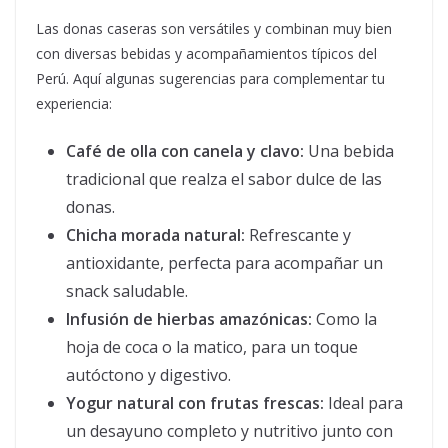
Las donas caseras son versátiles y combinan muy bien
con diversas bebidas y acompañamientos típicos del
Perú. Aquí algunas sugerencias para complementar tu
experiencia:
Café de olla con canela y clavo:
Una bebida
tradicional que realza el sabor dulce de las
donas.
Chicha morada natural:
Refrescante y
antioxidante, perfecta para acompañar un
snack saludable.
Infusión de hierbas amazónicas:
Como la
hoja de coca o la matico, para un toque
autóctono y digestivo.
Yogur natural con frutas frescas:
Ideal para
un desayuno completo y nutritivo junto con