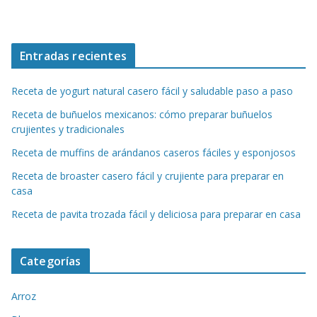
Entradas recientes
Receta de yogurt natural casero fácil y saludable paso a paso
Receta de buñuelos mexicanos: cómo preparar buñuelos
crujientes y tradicionales
Receta de muffins de arándanos caseros fáciles y esponjosos
Receta de broaster casero fácil y crujiente para preparar en
casa
Receta de pavita trozada fácil y deliciosa para preparar en casa
Categorías
Arroz