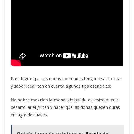
Para lograr que tus donas horneadas tengan esa textura
y sabor ideal, ten en cuenta algunos tips esenciales:
No sobre mezcles la masa:
Un batido excesivo puede
desarrollar el gluten y hacer que las donas queden duras
en lugar de suaves.
Quizás también te interese:
Receta de