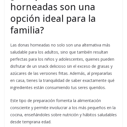
horneadas son una
opción ideal para la
familia?
Las donas horneadas no solo son una alternativa más
saludable para los adultos, sino que también resultan
perfectas para los niños y adolescentes, quienes pueden
disfrutar de un snack delicioso sin el exceso de grasas y
azúcares de las versiones fritas. Además, al prepararlas
en casa, tienes la tranquilidad de saber exactamente qué
ingredientes están consumiendo tus seres queridos.
Este tipo de preparación fomenta la alimentación
consciente y permite involucrar a los más pequeños en la
cocina, enseñándoles sobre nutrición y hábitos saludables
desde temprana edad.