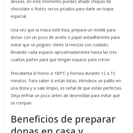
deseas, en este momento puedes añadir chispas de
chocolate o frutos secos picados para darle un toque
especial.
Una vez que la masa esté lista, prepara un molde para
donas con un poco de aceite o papel antiadherente para
evitar que se peguen. Vierte la mezcla con cuidado,
llenando cada espacio aproximadamente hasta las tres
cuartas partes para que tengan espacio para crecer.
Precalienta el horno a 180°C y hornea durante 12 a 15
minutos. Para saber si están listas, introduce un palillo en
una dona y si sale limpio, es señal de que están perfectas.
Deja enfriar un poco antes de desmoldar para evitar que
se rompan.
Beneficios de preparar
donas en casa y