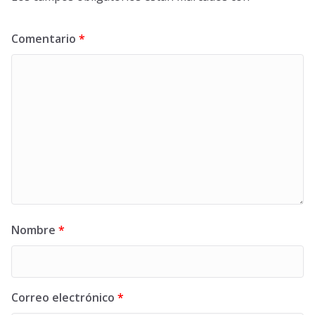
Comentario
*
Nombre
*
Correo electrónico
*