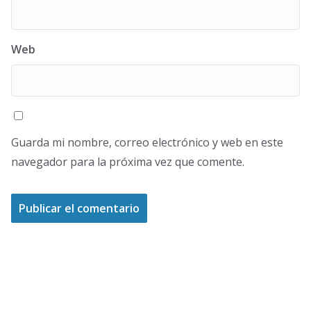
Web
Guarda mi nombre, correo electrónico y web en este
navegador para la próxima vez que comente.