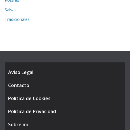
Postres
Salsas
Tradicionales
Aviso Legal
Contacto
Política de Cookies
Política de Privacidad
Sobre mi