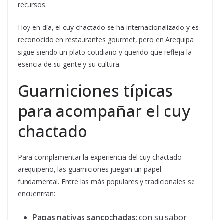
recursos.
Hoy en día, el cuy chactado se ha internacionalizado y es
reconocido en restaurantes gourmet, pero en Arequipa
sigue siendo un plato cotidiano y querido que refleja la
esencia de su gente y su cultura.
Guarniciones típicas
para acompañar el cuy
chactado
Para complementar la experiencia del cuy chactado
arequipeño, las guarniciones juegan un papel
fundamental. Entre las más populares y tradicionales se
encuentran:
Papas nativas sancochadas
: con su sabor