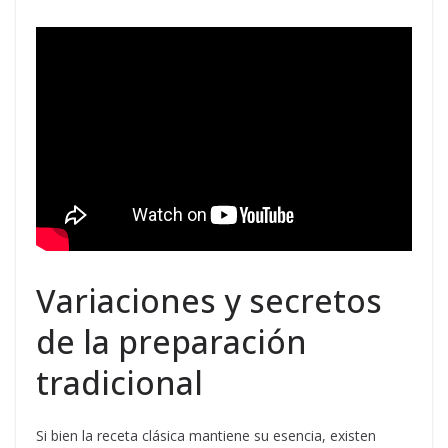
Variaciones y secretos
de la preparación
tradicional
Si bien la receta clásica mantiene su esencia, existen