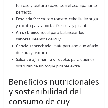
terroso y textura suave, son el acompañante
perfecto.
Ensalada fresca
: con tomate, cebolla, lechuga
y rocoto para aportar frescura y picante.
Arroz blanco
: ideal para balancear los
sabores intensos del cuy.
Choclo sancochado
: maíz peruano que añade
dulzura y textura.
Salsa de ají amarillo o rocoto
: para quienes
disfrutan de un toque picante extra.
Beneficios nutricionales
y sostenibilidad del
consumo de cuy