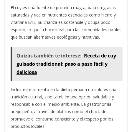
El cuy es una fuente de proteína magra, baja en grasas
saturadas y rica en nutrientes esenciales como hierro y
vitamina B12. Su crianza es sostenible y ocupa poco
espacio, lo que la hace ideal para las comunidades rurales
que buscan alternativas ecológicas y nutritivas.
Quizás también te interese:
Receta de cuy
guisado tradicional: paso a paso fácil y
deliciosa
Incluir este alimento en la dieta peruana no solo es una
tradición cultural, sino también una opción saludable y
responsable con el medio ambiente. La gastronomía
arequipeña, a través de platillos como el chactado,
promueve el consumo consciente y el respeto por los
productos locales.