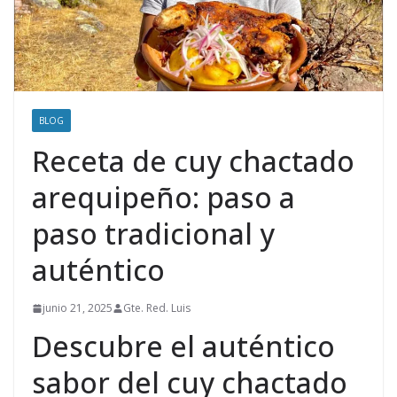
BLOG
Receta de cuy chactado
arequipeño: paso a
paso tradicional y
auténtico
junio 21, 2025
Gte. Red. Luis
Descubre el auténtico
sabor del cuy chactado