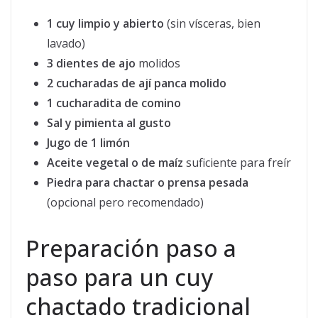
1 cuy limpio y abierto
(sin vísceras, bien
lavado)
3 dientes de ajo
molidos
2 cucharadas de ají panca molido
1 cucharadita de comino
Sal y pimienta al gusto
Jugo de 1 limón
Aceite vegetal o de maíz
suficiente para freír
Piedra para chactar o prensa pesada
(opcional pero recomendado)
Preparación paso a
paso para un cuy
chactado tradicional