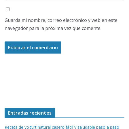
Guarda mi nombre, correo electrónico y web en este
navegador para la próxima vez que comente.
Entradas recientes
Receta de yogurt natural casero fácil y saludable paso a paso