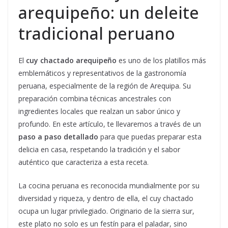
arequipeño: un deleite
tradicional peruano
El
cuy chactado arequipeño
es uno de los platillos más
emblemáticos y representativos de la gastronomía
peruana, especialmente de la región de Arequipa. Su
preparación combina técnicas ancestrales con
ingredientes locales que realzan un sabor único y
profundo. En este artículo, te llevaremos a través de un
paso a paso detallado
para que puedas preparar esta
delicia en casa, respetando la tradición y el sabor
auténtico que caracteriza a esta receta.
La cocina peruana es reconocida mundialmente por su
diversidad y riqueza, y dentro de ella, el cuy chactado
ocupa un lugar privilegiado. Originario de la sierra sur,
este plato no solo es un festín para el paladar, sino