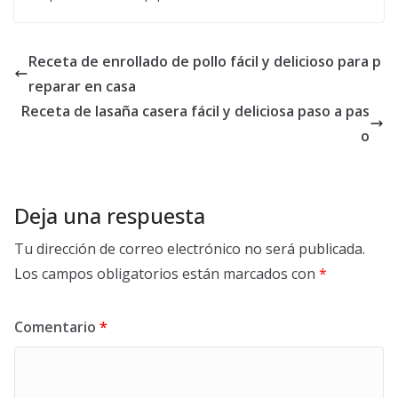
Receta de enrollado de pollo fácil y delicioso para p
reparar en casa
Receta de lasaña casera fácil y deliciosa paso a pas
o
Deja una respuesta
Tu dirección de correo electrónico no será publicada.
Los campos obligatorios están marcados con
*
Comentario
*