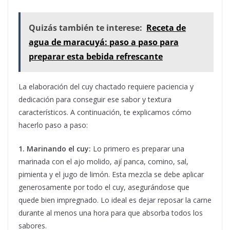
Quizás también te interese:
Receta de
agua de maracuyá: paso a paso para
preparar esta bebida refrescante
La elaboración del cuy chactado requiere paciencia y
dedicación para conseguir ese sabor y textura
característicos. A continuación, te explicamos cómo
hacerlo paso a paso:
1. Marinando el cuy:
Lo primero es preparar una
marinada con el ajo molido, ají panca, comino, sal,
pimienta y el jugo de limón. Esta mezcla se debe aplicar
generosamente por todo el cuy, asegurándose que
quede bien impregnado. Lo ideal es dejar reposar la carne
durante al menos una hora para que absorba todos los
sabores.