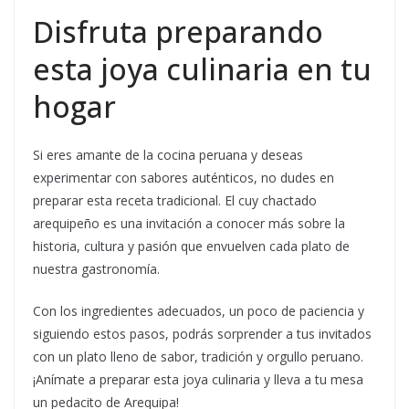
Disfruta preparando
esta joya culinaria en tu
hogar
Si eres amante de la cocina peruana y deseas
experimentar con sabores auténticos, no dudes en
preparar esta receta tradicional. El cuy chactado
arequipeño es una invitación a conocer más sobre la
historia, cultura y pasión que envuelven cada plato de
nuestra gastronomía.
Con los ingredientes adecuados, un poco de paciencia y
siguiendo estos pasos, podrás sorprender a tus invitados
con un plato lleno de sabor, tradición y orgullo peruano.
¡Anímate a preparar esta joya culinaria y lleva a tu mesa
un pedacito de Arequipa!