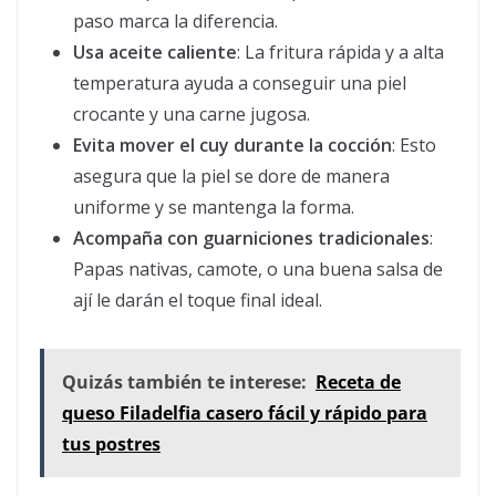
paso marca la diferencia.
Usa aceite caliente
: La fritura rápida y a alta
temperatura ayuda a conseguir una piel
crocante y una carne jugosa.
Evita mover el cuy durante la cocción
: Esto
asegura que la piel se dore de manera
uniforme y se mantenga la forma.
Acompaña con guarniciones tradicionales
:
Papas nativas, camote, o una buena salsa de
ají le darán el toque final ideal.
Quizás también te interese:
Receta de
queso Filadelfia casero fácil y rápido para
tus postres