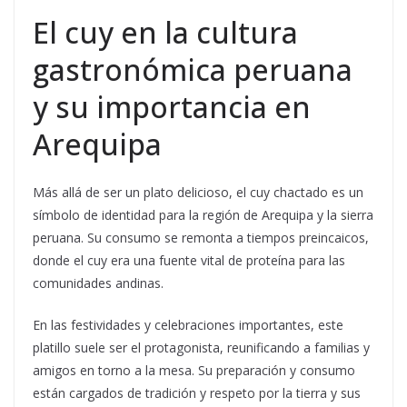
El cuy en la cultura
gastronómica peruana
y su importancia en
Arequipa
Más allá de ser un plato delicioso, el cuy chactado es un
símbolo de identidad para la región de Arequipa y la sierra
peruana. Su consumo se remonta a tiempos preincaicos,
donde el cuy era una fuente vital de proteína para las
comunidades andinas.
En las festividades y celebraciones importantes, este
platillo suele ser el protagonista, reunificando a familias y
amigos en torno a la mesa. Su preparación y consumo
están cargados de tradición y respeto por la tierra y sus