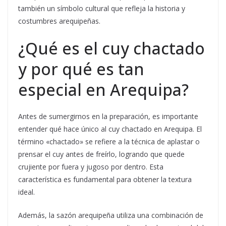
también un símbolo cultural que refleja la historia y
costumbres arequipeñas.
¿Qué es el cuy chactado
y por qué es tan
especial en Arequipa?
Antes de sumergirnos en la preparación, es importante
entender qué hace único al cuy chactado en Arequipa. El
término «chactado» se refiere a la técnica de aplastar o
prensar el cuy antes de freírlo, logrando que quede
crujiente por fuera y jugoso por dentro. Esta
característica es fundamental para obtener la textura
ideal.
Además, la sazón arequipeña utiliza una combinación de