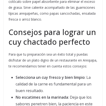
colócalo sobre papel absorbente para eliminar el exceso
de grasa. Sirve caliente acompañado de las guarniciones
típicas arequipeñas, como papas sancochadas, ensalada
fresca o arroz blanco.
Consejos para lograr un
cuy chactado perfecto
Para que tu preparación sea un éxito total y puedas
disfrutar de un plato digno de un restaurante en Arequipa,
te recomendamos tener en cuenta estos consejos:
Selecciona un cuy fresco y bien limpio
: La
calidad de la carne es fundamental para un
buen resultado.
No escatimes en la marinada
: Deja que los
sabores penetren bien, la paciencia en este