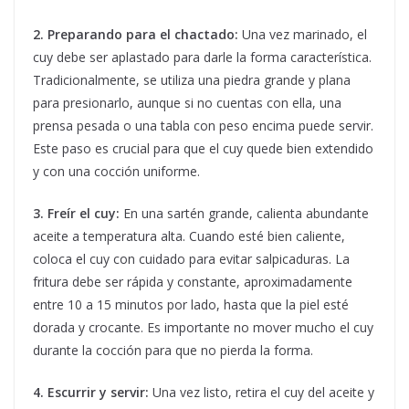
2. Preparando para el chactado:
Una vez marinado, el
cuy debe ser aplastado para darle la forma característica.
Tradicionalmente, se utiliza una piedra grande y plana
para presionarlo, aunque si no cuentas con ella, una
prensa pesada o una tabla con peso encima puede servir.
Este paso es crucial para que el cuy quede bien extendido
y con una cocción uniforme.
3. Freír el cuy:
En una sartén grande, calienta abundante
aceite a temperatura alta. Cuando esté bien caliente,
coloca el cuy con cuidado para evitar salpicaduras. La
fritura debe ser rápida y constante, aproximadamente
entre 10 a 15 minutos por lado, hasta que la piel esté
dorada y crocante. Es importante no mover mucho el cuy
durante la cocción para que no pierda la forma.
4. Escurrir y servir:
Una vez listo, retira el cuy del aceite y