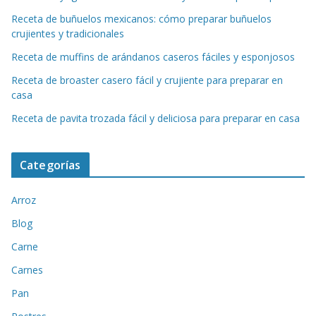
Receta de buñuelos mexicanos: cómo preparar buñuelos
crujientes y tradicionales
Receta de muffins de arándanos caseros fáciles y esponjosos
Receta de broaster casero fácil y crujiente para preparar en
casa
Receta de pavita trozada fácil y deliciosa para preparar en casa
Categorías
Arroz
Blog
Carne
Carnes
Pan