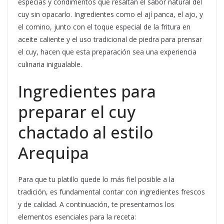
especias y condimentos que resaltan el sabor natural del
cuy sin opacarlo. Ingredientes como el ají panca, el ajo, y
el comino, junto con el toque especial de la fritura en
aceite caliente y el uso tradicional de piedra para prensar
el cuy, hacen que esta preparación sea una experiencia
culinaria inigualable.
Ingredientes para
preparar el cuy
chactado al estilo
Arequipa
Para que tu platillo quede lo más fiel posible a la
tradición, es fundamental contar con ingredientes frescos
y de calidad. A continuación, te presentamos los
elementos esenciales para la receta: