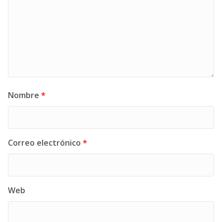
Nombre
*
Correo electrónico
*
Web