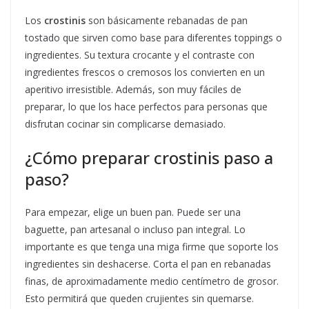
Los
crostinis
son básicamente rebanadas de pan
tostado que sirven como base para diferentes toppings o
ingredientes. Su textura crocante y el contraste con
ingredientes frescos o cremosos los convierten en un
aperitivo irresistible. Además, son muy fáciles de
preparar, lo que los hace perfectos para personas que
disfrutan cocinar sin complicarse demasiado.
¿Cómo preparar crostinis paso a
paso?
Para empezar, elige un buen pan. Puede ser una
baguette, pan artesanal o incluso pan integral. Lo
importante es que tenga una miga firme que soporte los
ingredientes sin deshacerse. Corta el pan en rebanadas
finas, de aproximadamente medio centímetro de grosor.
Esto permitirá que queden crujientes sin quemarse.