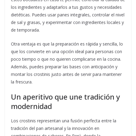
los ingredientes y adaptarlos a tus gustos y necesidades
dietéticas. Puedes usar panes integrales, controlar el nivel
de sal y grasas, y experimentar con ingredientes locales y
de temporada.
Otra ventaja es que la preparación es rápida y sencilla, lo
que los convierte en una opción ideal para personas con
poco tiempo o que no quieren complicarse en la cocina.
Además, puedes preparar las bases con anticipación y
montar los crostinis justo antes de servir para mantener
la frescura.
Un aperitivo que une tradición y
modernidad
Los crostinis representan una fusión perfecta entre la
tradición del pan artesanal y la innovación en
combinaciones de sabores. En Perú, donde la