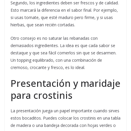
Segundo, los ingredientes deben ser frescos y de calidad.
Esto marcará la diferencia en el sabor final. Por ejemplo,
si usas tomate, que esté maduro pero firme, y si usas
hierbas, que sean recién cortadas.
Otro consejo es no saturar las rebanadas con
demasiados ingredientes. La idea es que cada sabor se
destaque y que sea fácil comerlos sin que se desarmen.
Un topping equilibrado, con una combinación de
cremoso, crocante y fresco, es lo ideal.
Presentación y maridaje
para crostinis
La presentación juega un papel importante cuando sirves
estos bocaditos. Puedes colocar los crostinis en una tabla
de madera o una bandeja decorada con hojas verdes o