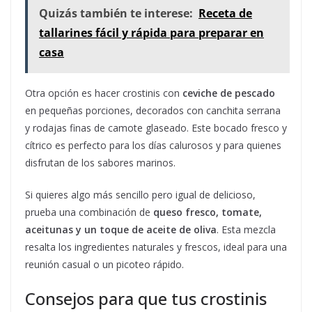
Quizás también te interese:
Receta de
tallarines fácil y rápida para preparar en
casa
Otra opción es hacer crostinis con
ceviche de pescado
en pequeñas porciones, decorados con canchita serrana
y rodajas finas de camote glaseado. Este bocado fresco y
cítrico es perfecto para los días calurosos y para quienes
disfrutan de los sabores marinos.
Si quieres algo más sencillo pero igual de delicioso,
prueba una combinación de
queso fresco, tomate,
aceitunas y un toque de aceite de oliva
. Esta mezcla
resalta los ingredientes naturales y frescos, ideal para una
reunión casual o un picoteo rápido.
Consejos para que tus crostinis