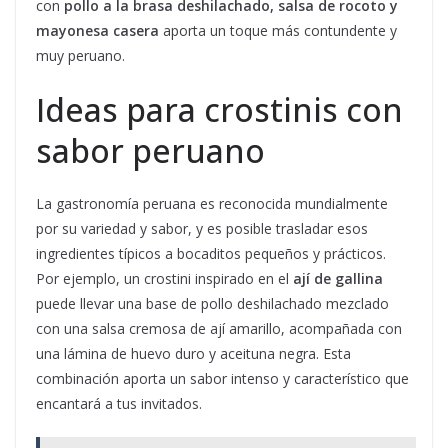
con
pollo a la brasa deshilachado, salsa de rocoto y
mayonesa casera
aporta un toque más contundente y
muy peruano.
Ideas para crostinis con
sabor peruano
La gastronomía peruana es reconocida mundialmente
por su variedad y sabor, y es posible trasladar esos
ingredientes típicos a bocaditos pequeños y prácticos.
Por ejemplo, un crostini inspirado en el
ají de gallina
puede llevar una base de pollo deshilachado mezclado
con una salsa cremosa de ají amarillo, acompañada con
una lámina de huevo duro y aceituna negra. Esta
combinación aporta un sabor intenso y característico que
encantará a tus invitados.