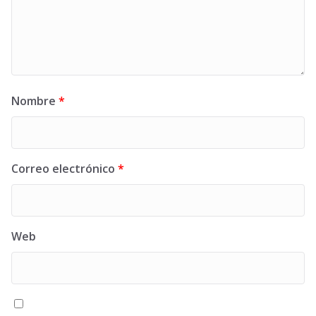
Nombre
*
Correo electrónico
*
Web