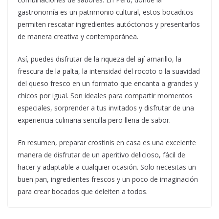
gastronomía es un patrimonio cultural, estos bocaditos
permiten rescatar ingredientes autóctonos y presentarlos
de manera creativa y contemporánea.
Así, puedes disfrutar de la riqueza del ají amarillo, la
frescura de la palta, la intensidad del rocoto o la suavidad
del queso fresco en un formato que encanta a grandes y
chicos por igual. Son ideales para compartir momentos
especiales, sorprender a tus invitados y disfrutar de una
experiencia culinaria sencilla pero llena de sabor.
En resumen, preparar crostinis en casa es una excelente
manera de disfrutar de un aperitivo delicioso, fácil de
hacer y adaptable a cualquier ocasión. Solo necesitas un
buen pan, ingredientes frescos y un poco de imaginación
para crear bocados que deleiten a todos.