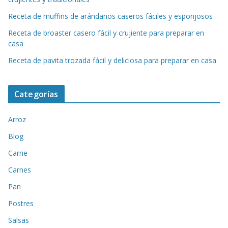
Receta de muffins de arándanos caseros fáciles y esponjosos
Receta de broaster casero fácil y crujiente para preparar en
casa
Receta de pavita trozada fácil y deliciosa para preparar en casa
Categorías
Arroz
Blog
Carne
Carnes
Pan
Postres
Salsas