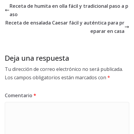
Receta de humita en olla fácil y tradicional paso a p
aso
Receta de ensalada Caesar fácil y auténtica para pr
eparar en casa
Deja una respuesta
Tu dirección de correo electrónico no será publicada.
Los campos obligatorios están marcados con
*
Comentario
*