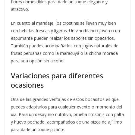
flores comestibles para darle un toque elegante y
atractivo.
En cuanto al maridaje, los crostinis se llevan muy bien
con bebidas frescas y ligeras. Un vino blanco joven o un
espumante pueden realzar los sabores sin opacarlos.
También puedes acompañarlos con jugos naturales de
frutas peruanas como la maracuyá o la chicha morada
para una opción sin alcohol.
Variaciones para diferentes
ocasiones
Una de las grandes ventajas de estos bocaditos es que
puedes adaptarlos para cualquier evento o momento del
día. Para un desayuno nutritivo, prueba crostinis con palta
y huevo pochado, acompañados de una pizca de ají limo
para darle un toque picante.