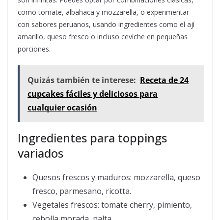
como tomate, albahaca y mozzarella, o experimentar
con sabores peruanos, usando ingredientes como el ají
amarillo, queso fresco o incluso ceviche en pequeñas
porciones.
Quizás también te interese:
Receta de 24
cupcakes fáciles y deliciosos para
cualquier ocasión
Ingredientes para toppings
variados
Quesos frescos y maduros: mozzarella, queso
fresco, parmesano, ricotta.
Vegetales frescos: tomate cherry, pimiento,
cebolla morada, palta.