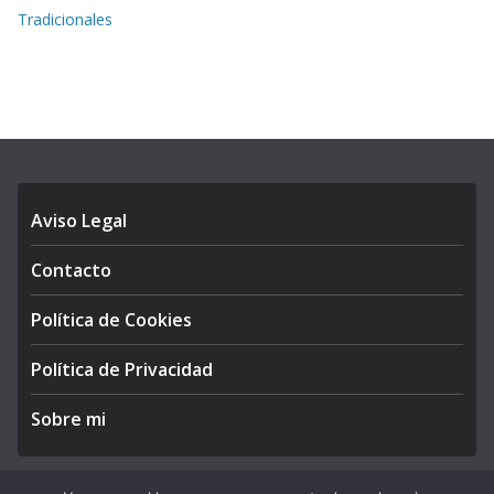
Tradicionales
Aviso Legal
Contacto
Política de Cookies
Política de Privacidad
Sobre mi