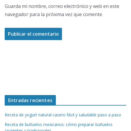
Guarda mi nombre, correo electrónico y web en este
navegador para la próxima vez que comente.
Entradas recientes
Receta de yogurt natural casero fácil y saludable paso a paso
Receta de buñuelos mexicanos: cómo preparar buñuelos
crujientes y tradicionales