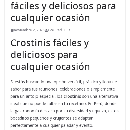
fáciles y deliciosos para
cualquier ocasión
noviembre 2, 2025
Gte. Red. Luis
Crostinis fáciles y
deliciosos para
cualquier ocasión
Si estás buscando una opción versátil, práctica y llena de
sabor para tus reuniones, celebraciones o simplemente
para un antojo especial, los
crostinis
son una alternativa
ideal que no puede faltar en tu recetario. En Perú, donde
la gastronomía destaca por su diversidad y riqueza, estos
bocaditos pequeños y crujientes se adaptan
perfectamente a cualquier paladar y evento.