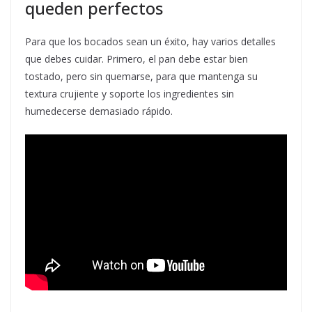
queden perfectos
Para que los bocados sean un éxito, hay varios detalles
que debes cuidar. Primero, el pan debe estar bien
tostado, pero sin quemarse, para que mantenga su
textura crujiente y soporte los ingredientes sin
humedecerse demasiado rápido.