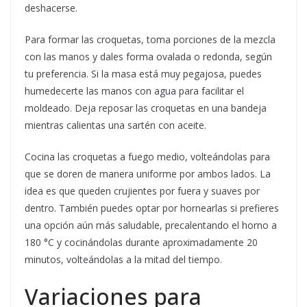
deshacerse.
Para formar las croquetas, toma porciones de la mezcla
con las manos y dales forma ovalada o redonda, según
tu preferencia. Si la masa está muy pegajosa, puedes
humedecerte las manos con agua para facilitar el
moldeado. Deja reposar las croquetas en una bandeja
mientras calientas una sartén con aceite.
Cocina las croquetas a fuego medio, volteándolas para
que se doren de manera uniforme por ambos lados. La
idea es que queden crujientes por fuera y suaves por
dentro. También puedes optar por hornearlas si prefieres
una opción aún más saludable, precalentando el horno a
180 °C y cocinándolas durante aproximadamente 20
minutos, volteándolas a la mitad del tiempo.
Variaciones para