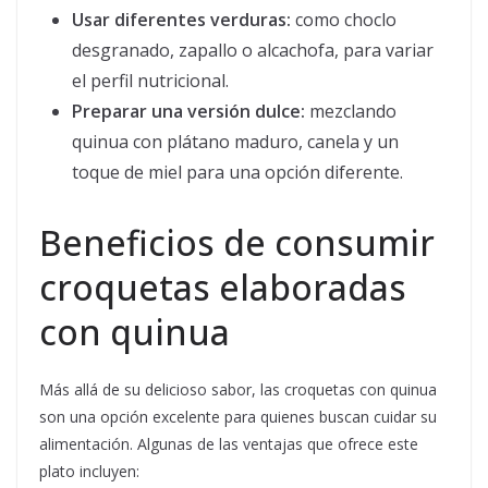
Usar diferentes verduras:
como choclo
desgranado, zapallo o alcachofa, para variar
el perfil nutricional.
Preparar una versión dulce:
mezclando
quinua con plátano maduro, canela y un
toque de miel para una opción diferente.
Beneficios de consumir
croquetas elaboradas
con quinua
Más allá de su delicioso sabor, las croquetas con quinua
son una opción excelente para quienes buscan cuidar su
alimentación. Algunas de las ventajas que ofrece este
plato incluyen: