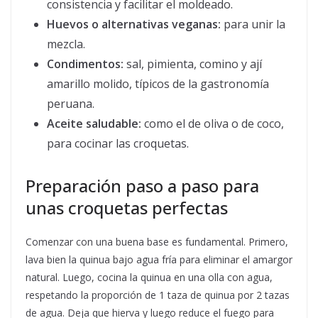
consistencia y facilitar el moldeado.
Huevos o alternativas veganas:
para unir la
mezcla.
Condimentos:
sal, pimienta, comino y ají
amarillo molido, típicos de la gastronomía
peruana.
Aceite saludable:
como el de oliva o de coco,
para cocinar las croquetas.
Preparación paso a paso para
unas croquetas perfectas
Comenzar con una buena base es fundamental. Primero,
lava bien la quinua bajo agua fría para eliminar el amargor
natural. Luego, cocina la quinua en una olla con agua,
respetando la proporción de 1 taza de quinua por 2 tazas
de agua. Deja que hierva y luego reduce el fuego para