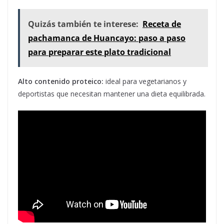
Quizás también te interese:
Receta de
pachamanca de Huancayo: paso a paso
para preparar este plato tradicional
Alto contenido proteico:
ideal para vegetarianos y
deportistas que necesitan mantener una dieta equilibrada.