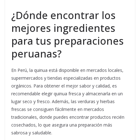
¿Dónde encontrar los
mejores ingredientes
para tus preparaciones
peruanas?
En Perú, la quinua está disponible en mercados locales,
supermercados y tiendas especializadas en productos
orgánicos. Para obtener el mejor sabor y calidad, es
recomendable elegir quinua fresca y almacenarla en un
lugar seco y fresco. Además, las verduras y hierbas
frescas se consiguen fácilmente en mercados
tradicionales, donde puedes encontrar productos recién
cosechados, lo que asegura una preparación más
sabrosa y saludable.