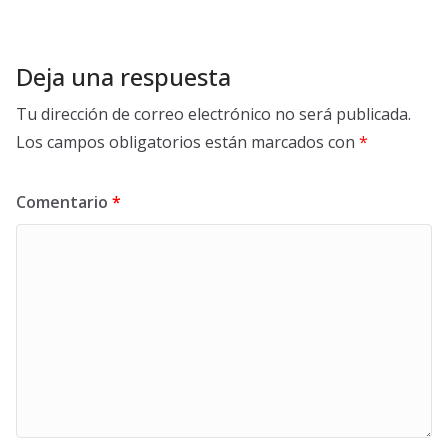
Deja una respuesta
Tu dirección de correo electrónico no será publicada.
Los campos obligatorios están marcados con
*
Comentario
*