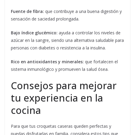
Fuente de fibra:
que contribuye a una buena digestión y
sensación de saciedad prolongada.
Bajo índice glucémico:
ayuda a controlar los niveles de
azúcar en la sangre, siendo una alternativa saludable para
personas con diabetes o resistencia a la insulina.
Rico en antioxidantes y minerales:
que fortalecen el
sistema inmunológico y promueven la salud ósea.
Consejos para mejorar
tu experiencia en la
cocina
Para que tus croquetas caseras queden perfectas y
puedas disfrutarlas en familia, considera estos tips que