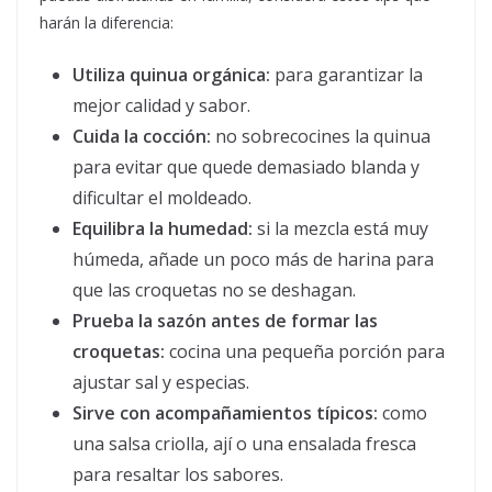
harán la diferencia:
Utiliza quinua orgánica:
para garantizar la
mejor calidad y sabor.
Cuida la cocción:
no sobrecocines la quinua
para evitar que quede demasiado blanda y
dificultar el moldeado.
Equilibra la humedad:
si la mezcla está muy
húmeda, añade un poco más de harina para
que las croquetas no se deshagan.
Prueba la sazón antes de formar las
croquetas:
cocina una pequeña porción para
ajustar sal y especias.
Sirve con acompañamientos típicos:
como
una salsa criolla, ají o una ensalada fresca
para resaltar los sabores.