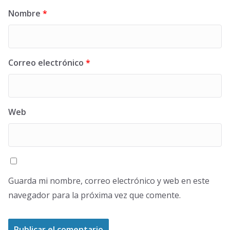
Nombre
*
Correo electrónico
*
Web
Guarda mi nombre, correo electrónico y web en este
navegador para la próxima vez que comente.