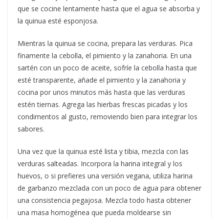
que se cocine lentamente hasta que el agua se absorba y
la quinua esté esponjosa.
Mientras la quinua se cocina, prepara las verduras. Pica
finamente la cebolla, el pimiento y la zanahoria. En una
sartén con un poco de aceite, sofríe la cebolla hasta que
esté transparente, añade el pimiento y la zanahoria y
cocina por unos minutos más hasta que las verduras
estén tiernas. Agrega las hierbas frescas picadas y los
condimentos al gusto, removiendo bien para integrar los
sabores.
Una vez que la quinua esté lista y tibia, mezcla con las
verduras salteadas. Incorpora la harina integral y los
huevos, o si prefieres una versión vegana, utiliza harina
de garbanzo mezclada con un poco de agua para obtener
una consistencia pegajosa. Mezcla todo hasta obtener
una masa homogénea que pueda moldearse sin