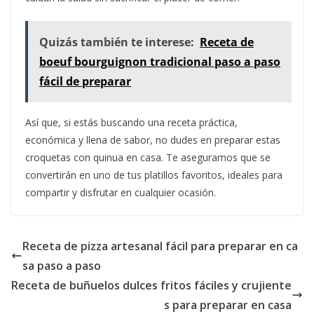
Quizás también te interese:
Receta de
boeuf bourguignon tradicional paso a paso
fácil de preparar
Así que, si estás buscando una receta práctica,
económica y llena de sabor, no dudes en preparar estas
croquetas con quinua en casa. Te aseguramos que se
convertirán en uno de tus platillos favoritos, ideales para
compartir y disfrutar en cualquier ocasión.
Receta de pizza artesanal fácil para preparar en ca
sa paso a paso
Receta de buñuelos dulces fritos fáciles y crujiente
s para preparar en casa