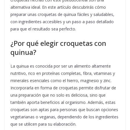
alternativa ideal. En este artículo descubrirás cómo
preparar unas croquetas de quinua fáciles y saludables,
con ingredientes accesibles y un paso a paso detallado
para que el resultado sea perfecto.
¿Por qué elegir croquetas con
quinua?
La quinua es conocida por ser un alimento altamente
nutritivo, rico en proteínas completas, fibra, vitaminas y
minerales esenciales como el hierro, magnesio y zinc.
Incorporarla en forma de croquetas permite disfrutar de
una preparación que no solo es deliciosa, sino que
también aporta beneficios al organismo. Además, estas
croquetas son aptas para personas que buscan opciones
vegetarianas o veganas, dependiendo de los ingredientes
que se utilicen para su elaboración.