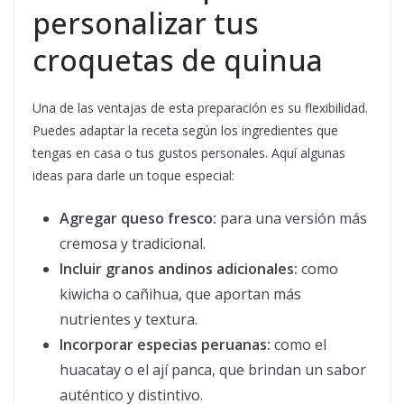
personalizar tus
croquetas de quinua
Una de las ventajas de esta preparación es su flexibilidad.
Puedes adaptar la receta según los ingredientes que
tengas en casa o tus gustos personales. Aquí algunas
ideas para darle un toque especial:
Agregar queso fresco:
para una versión más
cremosa y tradicional.
Incluir granos andinos adicionales:
como
kiwicha o cañihua, que aportan más
nutrientes y textura.
Incorporar especias peruanas:
como el
huacatay o el ají panca, que brindan un sabor
auténtico y distintivo.