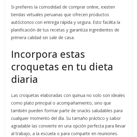
Si prefieres la comodidad de comprar online, existen
tiendas virtuales peruanas que ofrecen productos
autóctonos con entrega rápida y segura. Esto facilita la
planificación de tus recetas y garantiza ingredientes de
primera calidad sin salir de casa.
Incorpora estas
croquetas en tu dieta
diaria
Las croquetas elaboradas con quinua no solo son ideales
como plato principal o acompañamiento, sino que
también pueden formar parte de snacks saludables para
cualquier momento del día. Su tamaño práctico y sabor
agradable las convierte en una opción perfecta para llevar
al trabajo, a la escuela o para compartir en reuniones.