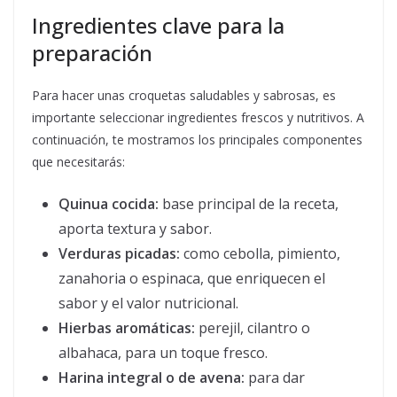
Ingredientes clave para la
preparación
Para hacer unas croquetas saludables y sabrosas, es
importante seleccionar ingredientes frescos y nutritivos. A
continuación, te mostramos los principales componentes
que necesitarás:
Quinua cocida:
base principal de la receta,
aporta textura y sabor.
Verduras picadas:
como cebolla, pimiento,
zanahoria o espinaca, que enriquecen el
sabor y el valor nutricional.
Hierbas aromáticas:
perejil, cilantro o
albahaca, para un toque fresco.
Harina integral o de avena:
para dar