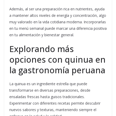
Además, al ser una preparación rica en nutrientes, ayuda
a mantener altos niveles de energía y concentración, algo
muy valorado en la vida cotidiana moderna. Incorporarlas
en tu menú semanal puede marcar una diferencia positiva
en tu alimentación y bienestar general.
Explorando más
opciones con quinua en
la gastronomía peruana
La quinua es un ingrediente estrella que puede
transformarse en diversas preparaciones, desde
ensaladas frescas hasta guisos tradicionales.
Experimentar con diferentes recetas permite descubrir
nuevos sabores y texturas, manteniendo siempre el