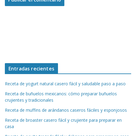
Entradas recientes
Receta de yogurt natural casero fácil y saludable paso a paso
Receta de buñuelos mexicanos: cómo preparar buñuelos
crujientes y tradicionales
Receta de muffins de arándanos caseros fáciles y esponjosos
Receta de broaster casero fácil y crujiente para preparar en
casa