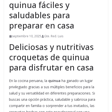
quinua fáciles y
saludables para
preparar en casa
septiembre 10, 2025
Gte. Red. Luis
Deliciosas y nutritivas
croquetas de quinua
para disfrutar en casa
En la cocina peruana, la
quinua
ha ganado un lugar
privilegiado gracias a sus múltiples beneficios para la
salud y su versatilidad en diferentes preparaciones. Si
buscas una opción práctica, saludable y sabrosa para
compartir en familia o sorprender a tus invitados, las
croquetas hechas con este pseudocereal son una