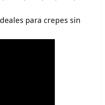
ideales para crepes sin