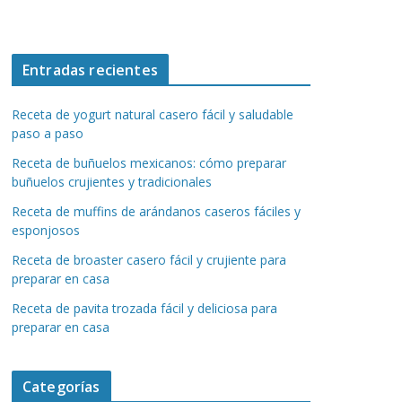
Entradas recientes
Receta de yogurt natural casero fácil y saludable
paso a paso
Receta de buñuelos mexicanos: cómo preparar
buñuelos crujientes y tradicionales
Receta de muffins de arándanos caseros fáciles y
esponjosos
Receta de broaster casero fácil y crujiente para
preparar en casa
Receta de pavita trozada fácil y deliciosa para
preparar en casa
Categorías