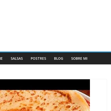
NE
SALSAS
POSTRES
BLOG
SOBRE MI