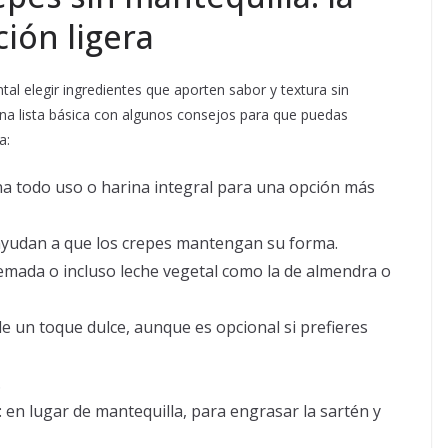
ión ligera
al elegir ingredientes que aporten sabor y textura sin
na lista básica con algunos consejos para que puedas
a:
na todo uso o harina integral para una opción más
 ayudan a que los crepes mantengan su forma.
remada o incluso leche vegetal como la de almendra o
e un toque dulce, aunque es opcional si prefieres
.
: en lugar de mantequilla, para engrasar la sartén y