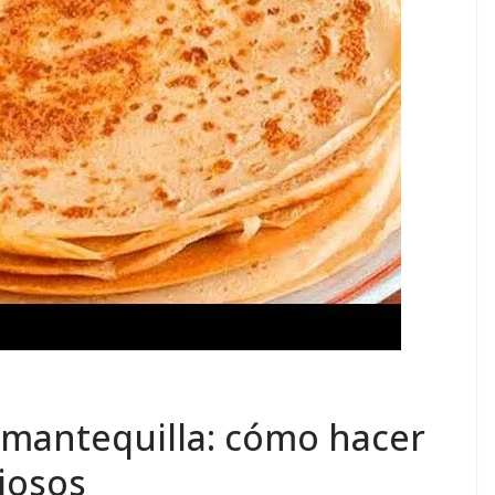
 mantequilla: cómo hacer
ciosos