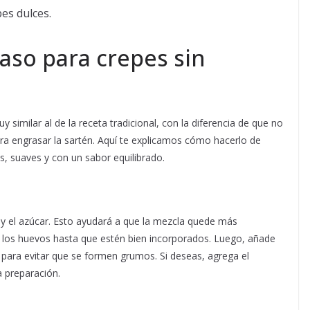
pes dulces.
aso para crepes sin
 similar al de la receta tradicional, con la diferencia de que no
ra engrasar la sartén. Aquí te explicamos cómo hacerlo de
, suaves y con un sabor equilibrado.
l y el azúcar. Esto ayudará a que la mezcla quede más
 los huevos hasta que estén bien incorporados. Luego, añade
 para evitar que se formen grumos. Si deseas, agrega el
a preparación.