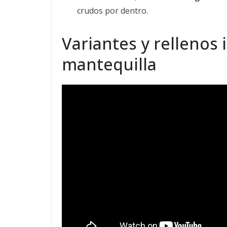
crudos por dentro.
Variantes y rellenos 
mantequilla