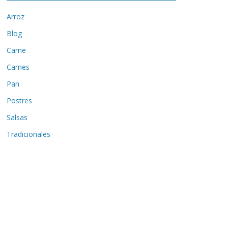
Arroz
Blog
Carne
Carnes
Pan
Postres
Salsas
Tradicionales