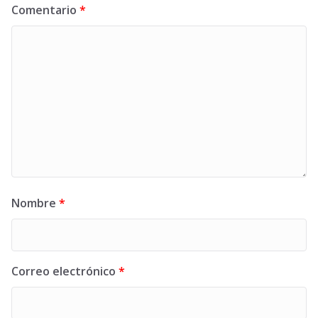
Comentario
*
Nombre
*
Correo electrónico
*