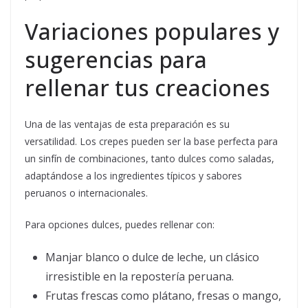
Variaciones populares y
sugerencias para
rellenar tus creaciones
Una de las ventajas de esta preparación es su
versatilidad. Los crepes pueden ser la base perfecta para
un sinfín de combinaciones, tanto dulces como saladas,
adaptándose a los ingredientes típicos y sabores
peruanos o internacionales.
Para opciones dulces, puedes rellenar con:
Manjar blanco o dulce de leche, un clásico
irresistible en la repostería peruana.
Frutas frescas como plátano, fresas o mango,