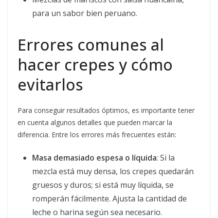
para un sabor bien peruano.
Errores comunes al
hacer crepes y cómo
evitarlos
Para conseguir resultados óptimos, es importante tener
en cuenta algunos detalles que pueden marcar la
diferencia. Entre los errores más frecuentes están:
Masa demasiado espesa o líquida
: Si la
mezcla está muy densa, los crepes quedarán
gruesos y duros; si está muy líquida, se
romperán fácilmente. Ajusta la cantidad de
leche o harina según sea necesario.