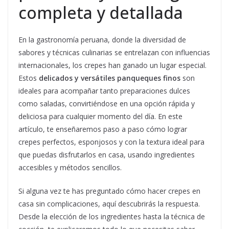
completa y detallada
En la gastronomía peruana, donde la diversidad de
sabores y técnicas culinarias se entrelazan con influencias
internacionales, los crepes han ganado un lugar especial.
Estos
delicados y versátiles panqueques finos
son
ideales para acompañar tanto preparaciones dulces
como saladas, convirtiéndose en una opción rápida y
deliciosa para cualquier momento del día. En este
artículo, te enseñaremos paso a paso cómo lograr
crepes perfectos, esponjosos y con la textura ideal para
que puedas disfrutarlos en casa, usando ingredientes
accesibles y métodos sencillos.
Si alguna vez te has preguntado cómo hacer crepes en
casa sin complicaciones, aquí descubrirás la respuesta.
Desde la elección de los ingredientes hasta la técnica de