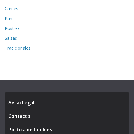
Carnes
Pan
Postres
Salsas
Tradicionales
Aviso Legal
Contacto
Política de Cookies