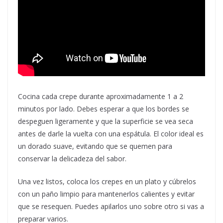
Cocina cada crepe durante aproximadamente 1 a 2
minutos por lado. Debes esperar a que los bordes se
despeguen ligeramente y que la superficie se vea seca
antes de darle la vuelta con una espátula. El color ideal es
un dorado suave, evitando que se quemen para
conservar la delicadeza del sabor.
Una vez listos, coloca los crepes en un plato y cúbrelos
con un paño limpio para mantenerlos calientes y evitar
que se resequen. Puedes apilarlos uno sobre otro si vas a
preparar varios.