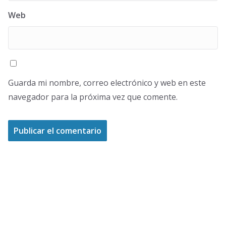
Web
Guarda mi nombre, correo electrónico y web en este
navegador para la próxima vez que comente.