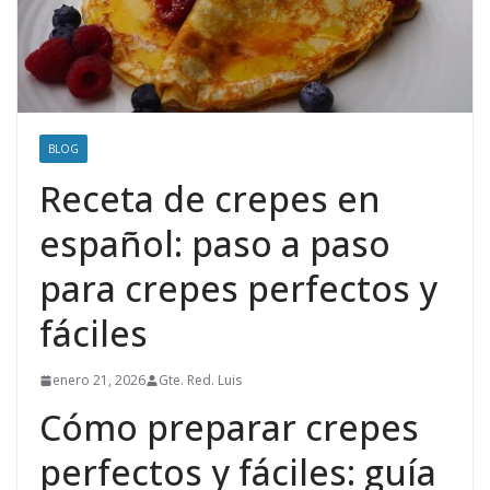
BLOG
Receta de crepes en
español: paso a paso
para crepes perfectos y
fáciles
enero 21, 2026
Gte. Red. Luis
Cómo preparar crepes
perfectos y fáciles: guía