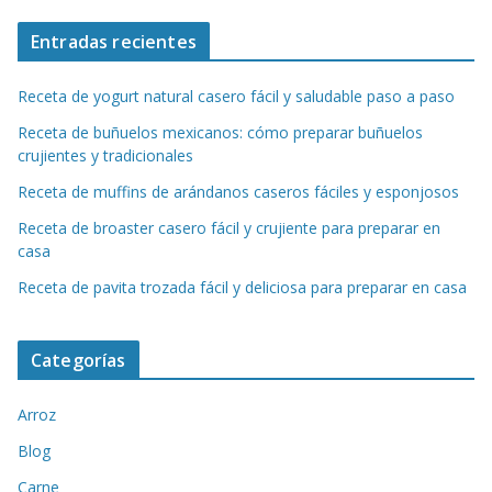
Entradas recientes
Receta de yogurt natural casero fácil y saludable paso a paso
Receta de buñuelos mexicanos: cómo preparar buñuelos
crujientes y tradicionales
Receta de muffins de arándanos caseros fáciles y esponjosos
Receta de broaster casero fácil y crujiente para preparar en
casa
Receta de pavita trozada fácil y deliciosa para preparar en casa
Categorías
Arroz
Blog
Carne