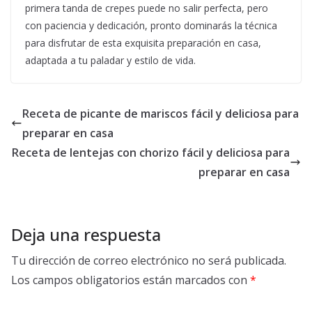
primera tanda de crepes puede no salir perfecta, pero
con paciencia y dedicación, pronto dominarás la técnica
para disfrutar de esta exquisita preparación en casa,
adaptada a tu paladar y estilo de vida.
Receta de picante de mariscos fácil y deliciosa para
preparar en casa
Receta de lentejas con chorizo fácil y deliciosa para
preparar en casa
Deja una respuesta
Tu dirección de correo electrónico no será publicada.
Los campos obligatorios están marcados con
*