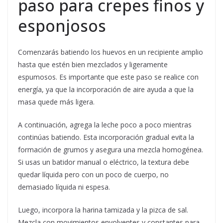
paso para crepes finos y
esponjosos
Comenzarás batiendo los huevos en un recipiente amplio
hasta que estén bien mezclados y ligeramente
espumosos. Es importante que este paso se realice con
energía, ya que la incorporación de aire ayuda a que la
masa quede más ligera.
A continuación, agrega la leche poco a poco mientras
continúas batiendo. Esta incorporación gradual evita la
formación de grumos y asegura una mezcla homogénea.
Si usas un batidor manual o eléctrico, la textura debe
quedar líquida pero con un poco de cuerpo, no
demasiado líquida ni espesa.
Luego, incorpora la harina tamizada y la pizca de sal.
Mezcla con movimientos envolventes y constantes para