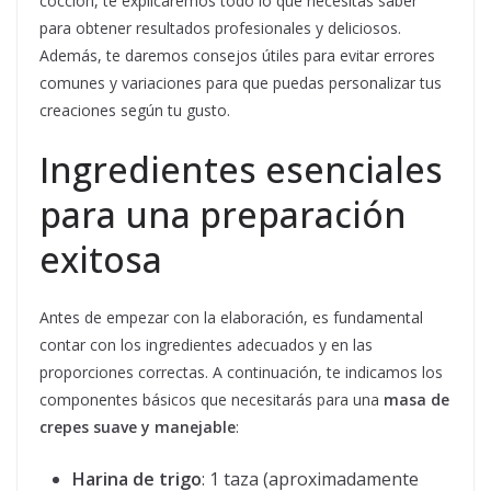
cocción, te explicaremos todo lo que necesitas saber
para obtener resultados profesionales y deliciosos.
Además, te daremos consejos útiles para evitar errores
comunes y variaciones para que puedas personalizar tus
creaciones según tu gusto.
Ingredientes esenciales
para una preparación
exitosa
Antes de empezar con la elaboración, es fundamental
contar con los ingredientes adecuados y en las
proporciones correctas. A continuación, te indicamos los
componentes básicos que necesitarás para una
masa de
crepes suave y manejable
:
Harina de trigo
: 1 taza (aproximadamente