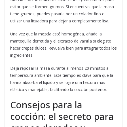
evitar que se formen grumos. Si encuentras que la masa
tiene grumos, puedes pasarla por un colador fino o
utilizar una licuadora para dejarla completamente lisa.
Una vez que la mezcla esté homogénea, añade la
mantequilla derretida y el extracto de vainilla si elegiste
hacer crepes dulces. Revuelve bien para integrar todos los
ingredientes.
Deja reposar la masa durante al menos 20 minutos a
temperatura ambiente. Este tiempo es clave para que la
harina absorba el líquido y se logre una textura más
elástica y manejable, facilitando la cocción posterior.
Consejos para la
cocción: el secreto para