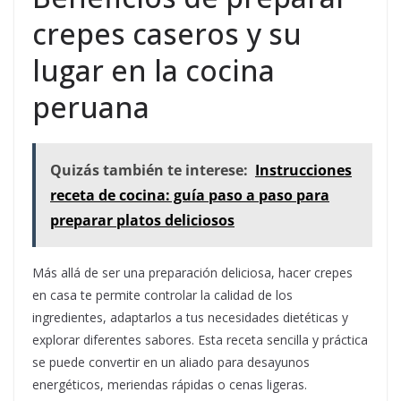
crepes caseros y su
lugar en la cocina
peruana
Quizás también te interese:
Instrucciones
receta de cocina: guía paso a paso para
preparar platos deliciosos
Más allá de ser una preparación deliciosa, hacer crepes
en casa te permite controlar la calidad de los
ingredientes, adaptarlos a tus necesidades dietéticas y
explorar diferentes sabores. Esta receta sencilla y práctica
se puede convertir en un aliado para desayunos
energéticos, meriendas rápidas o cenas ligeras.