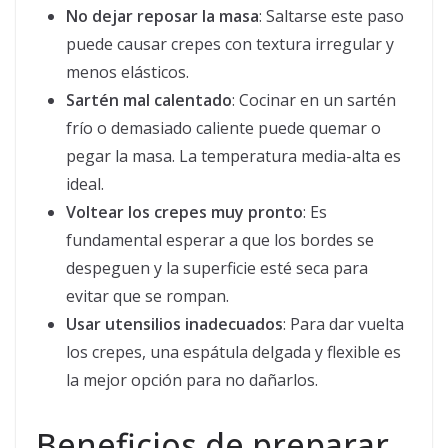
No dejar reposar la masa
: Saltarse este paso
puede causar crepes con textura irregular y
menos elásticos.
Sartén mal calentado
: Cocinar en un sartén
frío o demasiado caliente puede quemar o
pegar la masa. La temperatura media-alta es
ideal.
Voltear los crepes muy pronto
: Es
fundamental esperar a que los bordes se
despeguen y la superficie esté seca para
evitar que se rompan.
Usar utensilios inadecuados
: Para dar vuelta
los crepes, una espátula delgada y flexible es
la mejor opción para no dañarlos.
Beneficios de preparar