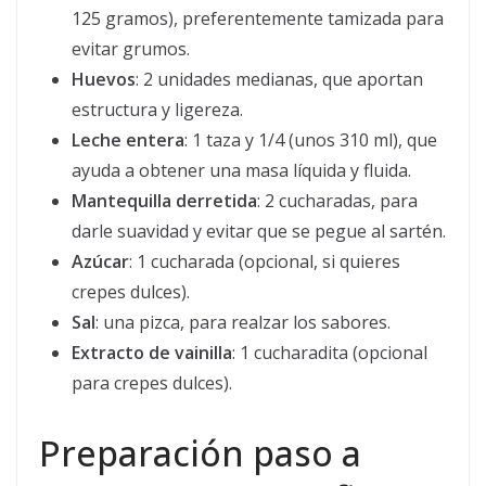
125 gramos), preferentemente tamizada para
evitar grumos.
Huevos
: 2 unidades medianas, que aportan
estructura y ligereza.
Leche entera
: 1 taza y 1/4 (unos 310 ml), que
ayuda a obtener una masa líquida y fluida.
Mantequilla derretida
: 2 cucharadas, para
darle suavidad y evitar que se pegue al sartén.
Azúcar
: 1 cucharada (opcional, si quieres
crepes dulces).
Sal
: una pizca, para realzar los sabores.
Extracto de vainilla
: 1 cucharadita (opcional
para crepes dulces).
Preparación paso a