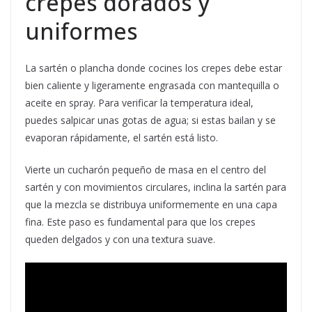
crepes dorados y
uniformes
La sartén o plancha donde cocines los crepes debe estar
bien caliente y ligeramente engrasada con mantequilla o
aceite en spray. Para verificar la temperatura ideal,
puedes salpicar unas gotas de agua; si estas bailan y se
evaporan rápidamente, el sartén está listo.
Vierte un cucharón pequeño de masa en el centro del
sartén y con movimientos circulares, inclina la sartén para
que la mezcla se distribuya uniformemente en una capa
fina. Este paso es fundamental para que los crepes
queden delgados y con una textura suave.