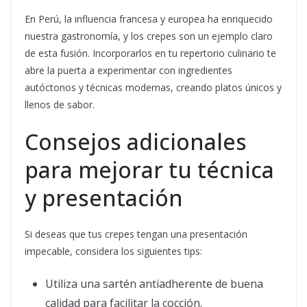
En Perú, la influencia francesa y europea ha enriquecido
nuestra gastronomía, y los crepes son un ejemplo claro
de esta fusión. Incorporarlos en tu repertorio culinario te
abre la puerta a experimentar con ingredientes
autóctonos y técnicas modernas, creando platos únicos y
llenos de sabor.
Consejos adicionales
para mejorar tu técnica
y presentación
Si deseas que tus crepes tengan una presentación
impecable, considera los siguientes tips:
Utiliza una sartén antiadherente de buena
calidad para facilitar la cocción.