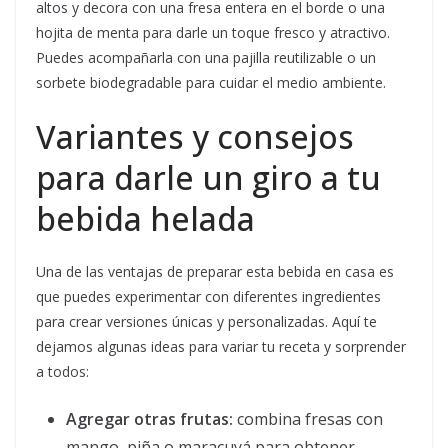
altos y decora con una fresa entera en el borde o una
hojita de menta para darle un toque fresco y atractivo.
Puedes acompañarla con una pajilla reutilizable o un
sorbete biodegradable para cuidar el medio ambiente.
Variantes y consejos
para darle un giro a tu
bebida helada
Una de las ventajas de preparar esta bebida en casa es
que puedes experimentar con diferentes ingredientes
para crear versiones únicas y personalizadas. Aquí te
dejamos algunas ideas para variar tu receta y sorprender
a todos:
Agregar otras frutas:
combina fresas con
mango, piña o maracuyá para obtener