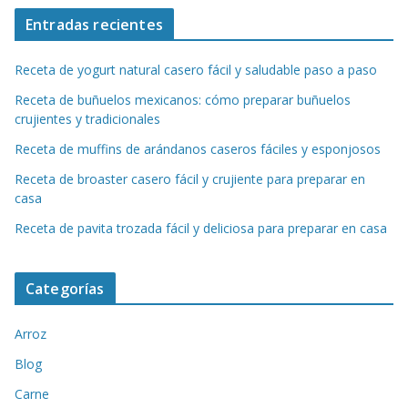
Entradas recientes
Receta de yogurt natural casero fácil y saludable paso a paso
Receta de buñuelos mexicanos: cómo preparar buñuelos
crujientes y tradicionales
Receta de muffins de arándanos caseros fáciles y esponjosos
Receta de broaster casero fácil y crujiente para preparar en
casa
Receta de pavita trozada fácil y deliciosa para preparar en casa
Categorías
Arroz
Blog
Carne