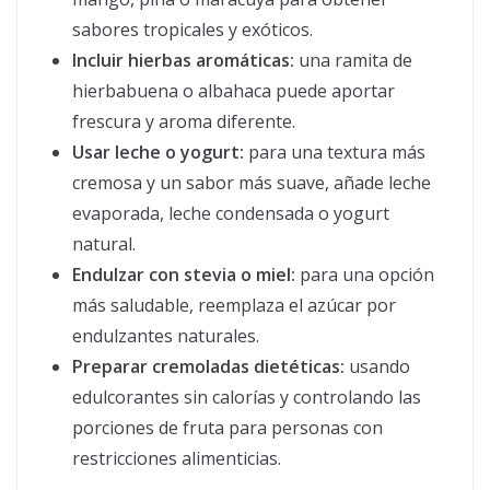
sabores tropicales y exóticos.
Incluir hierbas aromáticas:
una ramita de
hierbabuena o albahaca puede aportar
frescura y aroma diferente.
Usar leche o yogurt:
para una textura más
cremosa y un sabor más suave, añade leche
evaporada, leche condensada o yogurt
natural.
Endulzar con stevia o miel:
para una opción
más saludable, reemplaza el azúcar por
endulzantes naturales.
Preparar cremoladas dietéticas:
usando
edulcorantes sin calorías y controlando las
porciones de fruta para personas con
restricciones alimenticias.