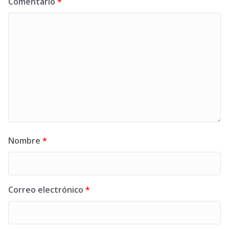
Comentario
*
Nombre
*
Correo electrónico
*