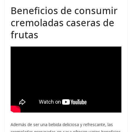
Beneficios de consumir
cremoladas caseras de
frutas
Además de ser una bebida deliciosa y refrescante, las
cremoladas preparadas en casa ofrecen varios beneficios