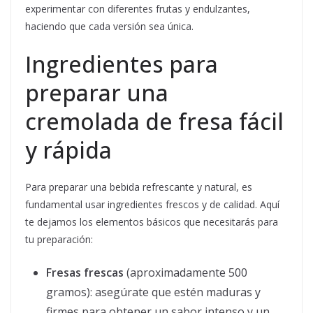
experimentar con diferentes frutas y endulzantes,
haciendo que cada versión sea única.
Ingredientes para
preparar una
cremolada de fresa fácil
y rápida
Para preparar una bebida refrescante y natural, es
fundamental usar ingredientes frescos y de calidad. Aquí
te dejamos los elementos básicos que necesitarás para
tu preparación:
Fresas frescas
(aproximadamente 500
gramos): asegúrate que estén maduras y
firmes para obtener un sabor intenso y un