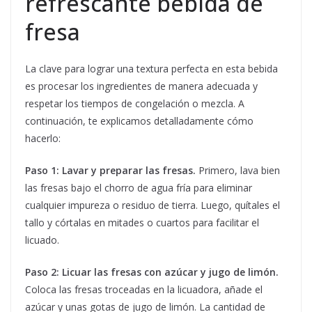
refrescante bebida de
fresa
La clave para lograr una textura perfecta en esta bebida
es procesar los ingredientes de manera adecuada y
respetar los tiempos de congelación o mezcla. A
continuación, te explicamos detalladamente cómo
hacerlo:
Paso 1: Lavar y preparar las fresas.
Primero, lava bien
las fresas bajo el chorro de agua fría para eliminar
cualquier impureza o residuo de tierra. Luego, quítales el
tallo y córtalas en mitades o cuartos para facilitar el
licuado.
Paso 2: Licuar las fresas con azúcar y jugo de limón.
Coloca las fresas troceadas en la licuadora, añade el
azúcar y unas gotas de jugo de limón. La cantidad de