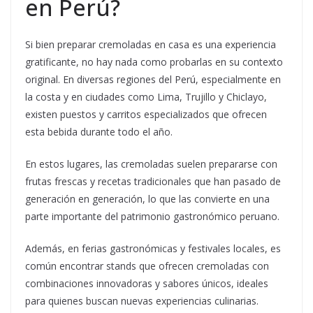
en Perú?
Si bien preparar cremoladas en casa es una experiencia
gratificante, no hay nada como probarlas en su contexto
original. En diversas regiones del Perú, especialmente en
la costa y en ciudades como Lima, Trujillo y Chiclayo,
existen puestos y carritos especializados que ofrecen
esta bebida durante todo el año.
En estos lugares, las cremoladas suelen prepararse con
frutas frescas y recetas tradicionales que han pasado de
generación en generación, lo que las convierte en una
parte importante del patrimonio gastronómico peruano.
Además, en ferias gastronómicas y festivales locales, es
común encontrar stands que ofrecen cremoladas con
combinaciones innovadoras y sabores únicos, ideales
para quienes buscan nuevas experiencias culinarias.