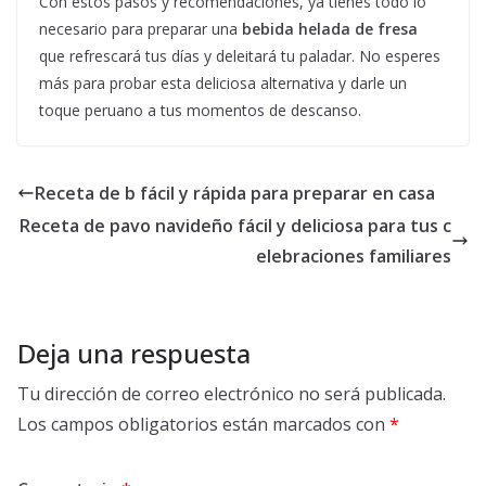
Con estos pasos y recomendaciones, ya tienes todo lo
necesario para preparar una
bebida helada de fresa
que refrescará tus días y deleitará tu paladar. No esperes
más para probar esta deliciosa alternativa y darle un
toque peruano a tus momentos de descanso.
Receta de b fácil y rápida para preparar en casa
Receta de pavo navideño fácil y deliciosa para tus c
elebraciones familiares
Deja una respuesta
Tu dirección de correo electrónico no será publicada.
Los campos obligatorios están marcados con
*