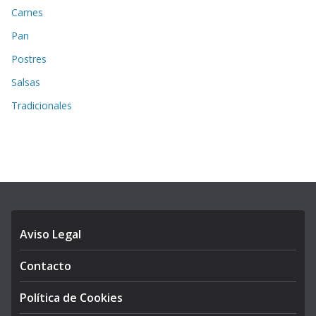
Carnes
Pan
Postres
Salsas
Tradicionales
Aviso Legal
Contacto
Política de Cookies