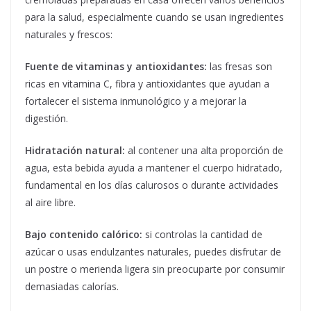
para la salud, especialmente cuando se usan ingredientes
naturales y frescos:
Fuente de vitaminas y antioxidantes:
las fresas son
ricas en vitamina C, fibra y antioxidantes que ayudan a
fortalecer el sistema inmunológico y a mejorar la
digestión.
Hidratación natural:
al contener una alta proporción de
agua, esta bebida ayuda a mantener el cuerpo hidratado,
fundamental en los días calurosos o durante actividades
al aire libre.
Bajo contenido calórico:
si controlas la cantidad de
azúcar o usas endulzantes naturales, puedes disfrutar de
un postre o merienda ligera sin preocuparte por consumir
demasiadas calorías.