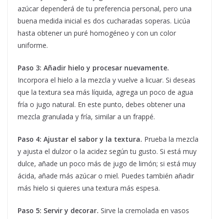
azúcar dependerá de tu preferencia personal, pero una
buena medida inicial es dos cucharadas soperas. Licúa
hasta obtener un puré homogéneo y con un color
uniforme.
Paso 3: Añadir hielo y procesar nuevamente.
Incorpora el hielo a la mezcla y vuelve a licuar. Si deseas
que la textura sea más líquida, agrega un poco de agua
fría o jugo natural. En este punto, debes obtener una
mezcla granulada y fría, similar a un frappé.
Paso 4: Ajustar el sabor y la textura.
Prueba la mezcla
y ajusta el dulzor o la acidez según tu gusto. Si está muy
dulce, añade un poco más de jugo de limón; si está muy
ácida, añade más azúcar o miel. Puedes también añadir
más hielo si quieres una textura más espesa.
Paso 5: Servir y decorar.
Sirve la cremolada en vasos