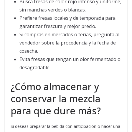
Busca fresas de color rojo intenso y uniforme,
sin manchas verdes o blancas.
Prefiere fresas locales y de temporada para
garantizar frescura y mejor precio.
Si compras en mercados o ferias, pregunta al
vendedor sobre la procedencia y la fecha de
cosecha.
Evita fresas que tengan un olor fermentado o
desagradable.
¿Cómo almacenar y
conservar la mezcla
para que dure más?
Si deseas preparar la bebida con anticipación o hacer una