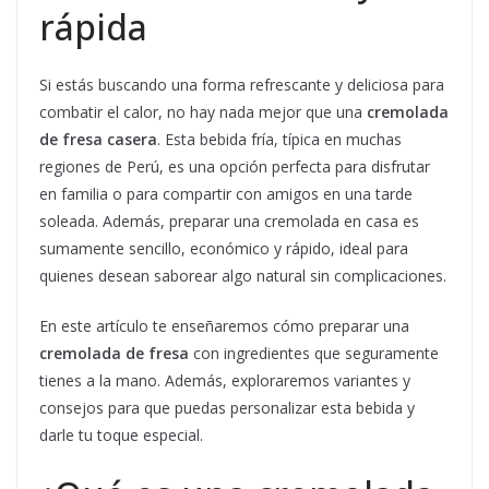
rápida
Si estás buscando una forma refrescante y deliciosa para
combatir el calor, no hay nada mejor que una
cremolada
de fresa casera
. Esta bebida fría, típica en muchas
regiones de Perú, es una opción perfecta para disfrutar
en familia o para compartir con amigos en una tarde
soleada. Además, preparar una cremolada en casa es
sumamente sencillo, económico y rápido, ideal para
quienes desean saborear algo natural sin complicaciones.
En este artículo te enseñaremos cómo preparar una
cremolada de fresa
con ingredientes que seguramente
tienes a la mano. Además, exploraremos variantes y
consejos para que puedas personalizar esta bebida y
darle tu toque especial.