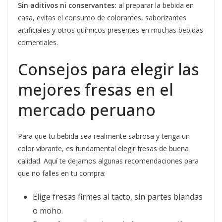
Sin aditivos ni conservantes:
al preparar la bebida en
casa, evitas el consumo de colorantes, saborizantes
artificiales y otros químicos presentes en muchas bebidas
comerciales.
Consejos para elegir las
mejores fresas en el
mercado peruano
Para que tu bebida sea realmente sabrosa y tenga un
color vibrante, es fundamental elegir fresas de buena
calidad. Aquí te dejamos algunas recomendaciones para
que no falles en tu compra:
Elige fresas firmes al tacto, sin partes blandas
o moho.