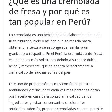
¿Qué es una cremolada
de fresa y por qué es
tan popular en Perú?
La cremolada es una bebida helada elaborada a base de
fruta triturada, hielo y azúcar, que se mezcla hasta
obtener una textura semi congelada, similar a un
granizado o raspadilla. En el Perú, la
cremolada de fresa
es una de las más solicitadas debido a su sabor dulce,
ácido y refrescante, que se adapta perfectamente al
clima cálido de muchas zonas del país.
Este tipo de preparación es muy común en puestos
ambulantes y ferias, pero cada vez más personas optan
por hacerla en casa para controlar la calidad de los
ingredientes y evitar conservantes o colorantes
artificiales. Además, preparar cremoladas caseras permite