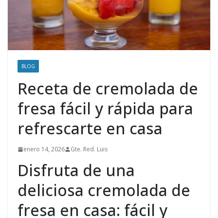
BLOG
Receta de cremolada de
fresa fácil y rápida para
refrescarte en casa
enero 14, 2026
Gte. Red. Luis
Disfruta de una
deliciosa cremolada de
fresa en casa: fácil y