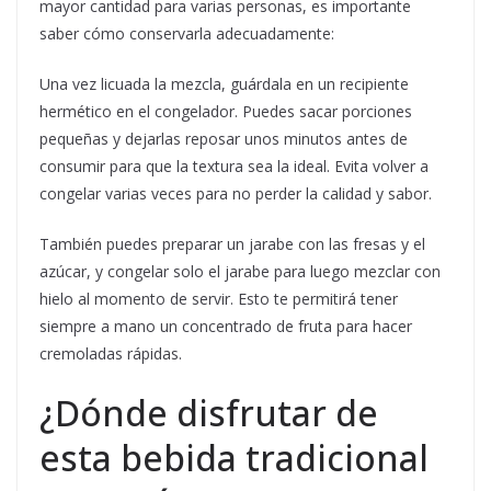
mayor cantidad para varias personas, es importante
saber cómo conservarla adecuadamente:
Una vez licuada la mezcla, guárdala en un recipiente
hermético en el congelador. Puedes sacar porciones
pequeñas y dejarlas reposar unos minutos antes de
consumir para que la textura sea la ideal. Evita volver a
congelar varias veces para no perder la calidad y sabor.
También puedes preparar un jarabe con las fresas y el
azúcar, y congelar solo el jarabe para luego mezclar con
hielo al momento de servir. Esto te permitirá tener
siempre a mano un concentrado de fruta para hacer
cremoladas rápidas.
¿Dónde disfrutar de
esta bebida tradicional