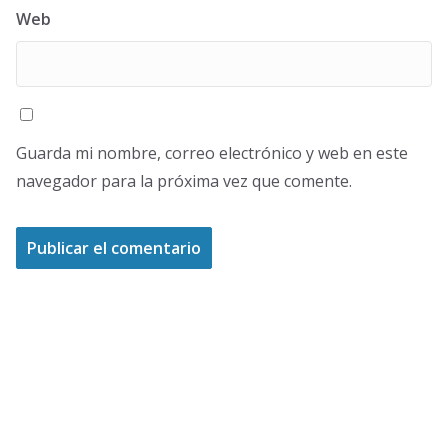
Web
Guarda mi nombre, correo electrónico y web en este
navegador para la próxima vez que comente.