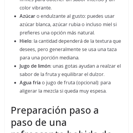
color vibrante.
Azúcar
o endulzante al gusto: puedes usar
azúcar blanca, azúcar rubia o incluso miel si
prefieres una opción más natural.
Hielo
: la cantidad dependerá de la textura que
desees, pero generalmente se usa una taza
para una porción mediana.
Jugo de limón
: unas gotas ayudan a realzar el
sabor de la fruta y equilibrar el dulzor.
Agua fría
o jugo de fruta (opcional): para
aligerar la mezcla si queda muy espesa.
Preparación paso a
paso de una