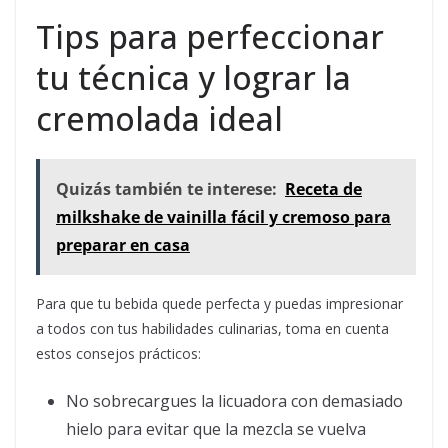
Tips para perfeccionar
tu técnica y lograr la
cremolada ideal
Quizás también te interese:
Receta de
milkshake de vainilla fácil y cremoso para
preparar en casa
Para que tu bebida quede perfecta y puedas impresionar
a todos con tus habilidades culinarias, toma en cuenta
estos consejos prácticos:
No sobrecargues la licuadora con demasiado
hielo para evitar que la mezcla se vuelva