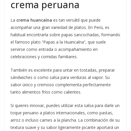
crema peruana
La
crema huancaína
es tan versátil que puede
acompañar una gran variedad de platos. En Perú, es
habitual encontrarla sobre papas sancochadas, formando
el famoso plato “Papas a la Huancaína”, que suele
servirse como entrada o acompañamiento en
celebraciones y comidas familiares.
También es excelente para untar en tostadas, preparar
sándwiches o como salsa para verduras al vapor. Su
sabor único y cremoso complementa perfectamente
tanto alimentos fríos como calientes.
Si quieres innovar, puedes utilizar esta salsa para darle un
toque peruano a platos internacionales, como pastas,
arroz o incluso carnes a la plancha. La combinación de su
textura suave y su sabor ligeramente picante aportará un