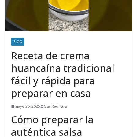
BLOG
Receta de crema
huancaína tradicional
fácil y rápida para
preparar en casa
mayo 26, 2025
Gte. Red. Luis
Cómo preparar la
auténtica salsa