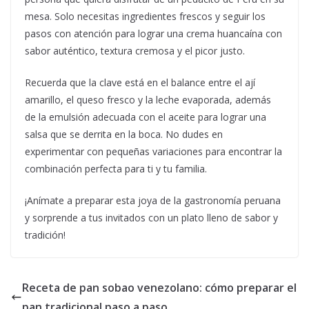
mesa. Solo necesitas ingredientes frescos y seguir los
pasos con atención para lograr una crema huancaína con
sabor auténtico, textura cremosa y el picor justo.
Recuerda que la clave está en el balance entre el ají
amarillo, el queso fresco y la leche evaporada, además
de la emulsión adecuada con el aceite para lograr una
salsa que se derrita en la boca. No dudes en
experimentar con pequeñas variaciones para encontrar la
combinación perfecta para ti y tu familia.
¡Anímate a preparar esta joya de la gastronomía peruana
y sorprende a tus invitados con un plato lleno de sabor y
tradición!
Receta de pan sobao venezolano: cómo preparar el
pan tradicional paso a paso