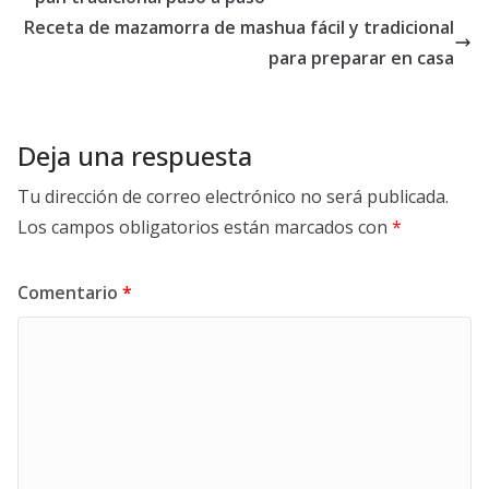
Receta de mazamorra de mashua fácil y tradicional
para preparar en casa
Deja una respuesta
Tu dirección de correo electrónico no será publicada.
Los campos obligatorios están marcados con
*
Comentario
*