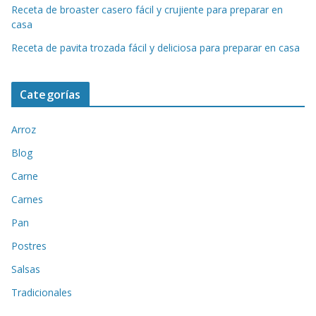
Receta de broaster casero fácil y crujiente para preparar en
casa
Receta de pavita trozada fácil y deliciosa para preparar en casa
Categorías
Arroz
Blog
Carne
Carnes
Pan
Postres
Salsas
Tradicionales