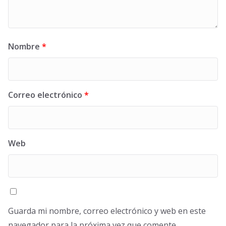
Nombre
*
Correo electrónico
*
Web
Guarda mi nombre, correo electrónico y web en este
navegador para la próxima vez que comente.