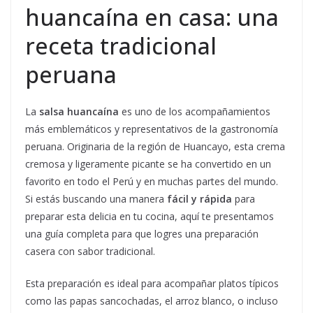
huancaína en casa: una
receta tradicional
peruana
La
salsa huancaína
es uno de los acompañamientos
más emblemáticos y representativos de la gastronomía
peruana. Originaria de la región de Huancayo, esta crema
cremosa y ligeramente picante se ha convertido en un
favorito en todo el Perú y en muchas partes del mundo.
Si estás buscando una manera
fácil y rápida
para
preparar esta delicia en tu cocina, aquí te presentamos
una guía completa para que logres una preparación
casera con sabor tradicional.
Esta preparación es ideal para acompañar platos típicos
como las papas sancochadas, el arroz blanco, o incluso