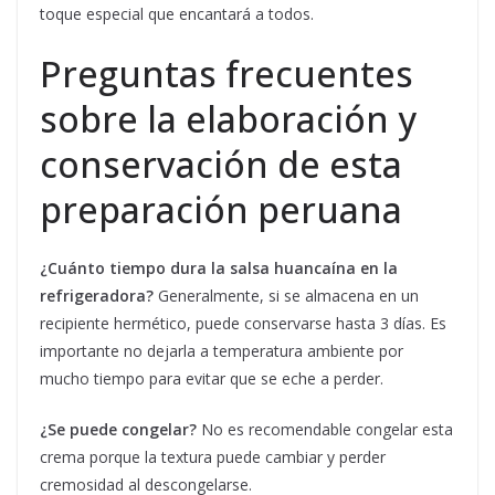
toque especial que encantará a todos.
Preguntas frecuentes
sobre la elaboración y
conservación de esta
preparación peruana
¿Cuánto tiempo dura la salsa huancaína en la
refrigeradora?
Generalmente, si se almacena en un
recipiente hermético, puede conservarse hasta 3 días. Es
importante no dejarla a temperatura ambiente por
mucho tiempo para evitar que se eche a perder.
¿Se puede congelar?
No es recomendable congelar esta
crema porque la textura puede cambiar y perder
cremosidad al descongelarse.