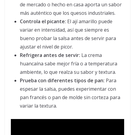
de mercado o hecho en casa aporta un sabor
más auténtico que los quesos industriales.
Controla el picante:
El ají amarillo puede
variar en intensidad, así que siempre es
bueno probar la salsa antes de servir para
ajustar el nivel de picor.
Refrigera antes de servir:
La crema
huancaína sabe mejor fría o a temperatura
ambiente, lo que realza su sabor y textura.
Prueba con diferentes tipos de pan:
Para
espesar la salsa, puedes experimentar con
pan francés o pan de molde sin corteza para
variar la textura.