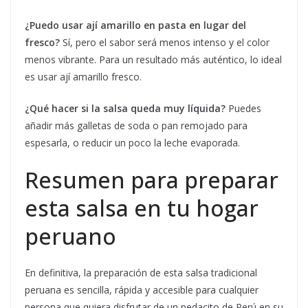
¿Puedo usar ají amarillo en pasta en lugar del
fresco?
Sí, pero el sabor será menos intenso y el color
menos vibrante. Para un resultado más auténtico, lo ideal
es usar ají amarillo fresco.
¿Qué hacer si la salsa queda muy líquida?
Puedes
añadir más galletas de soda o pan remojado para
espesarla, o reducir un poco la leche evaporada.
Resumen para preparar
esta salsa en tu hogar
peruano
En definitiva, la preparación de esta salsa tradicional
peruana es sencilla, rápida y accesible para cualquier
persona que quiera disfrutar de un pedacito de Perú en su