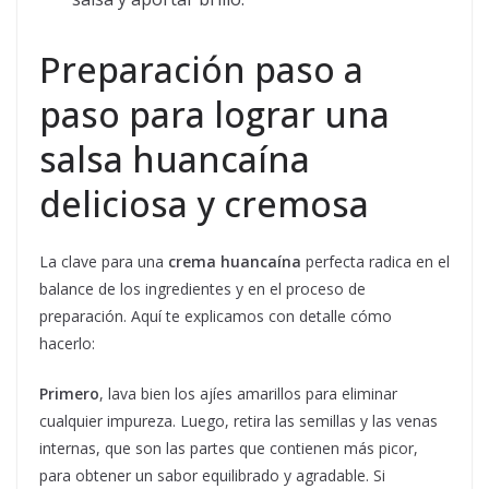
Preparación paso a
paso para lograr una
salsa huancaína
deliciosa y cremosa
La clave para una
crema huancaína
perfecta radica en el
balance de los ingredientes y en el proceso de
preparación. Aquí te explicamos con detalle cómo
hacerlo:
Primero
, lava bien los ajíes amarillos para eliminar
cualquier impureza. Luego, retira las semillas y las venas
internas, que son las partes que contienen más picor,
para obtener un sabor equilibrado y agradable. Si