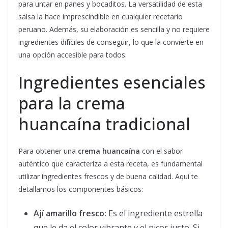
para untar en panes y bocaditos. La versatilidad de esta
salsa la hace imprescindible en cualquier recetario
peruano. Además, su elaboración es sencilla y no requiere
ingredientes difíciles de conseguir, lo que la convierte en
una opción accesible para todos.
Ingredientes esenciales
para la crema
huancaína tradicional
Para obtener una
crema huancaína
con el sabor
auténtico que caracteriza a esta receta, es fundamental
utilizar ingredientes frescos y de buena calidad. Aquí te
detallamos los componentes básicos:
Ají amarillo fresco:
Es el ingrediente estrella
que le da el color vibrante y el picor justo. Si