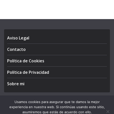
Aviso Legal
Contacto
Política de Cookies
Política de Privacidad
Sobre mi
Usamos cookies para asegurar que te damos la mejor
experiencia en nuestra web. Si continúas usando este sitio,
Copyright © 2026
APEGA Perú
. All rights reserved.
asumiremos que estás de acuerdo con ello.