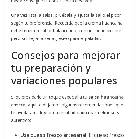
hasta conseguir la consistencia deseada.
Una vez lista la salsa, pruébala y ajusta la sal o el picor
según tu preferencia. Recuerda que la crema huancaína
debe tener un sabor balanceado, con un toque picante
pero sin llegar a ser agresivo para el paladar.
Consejos para mejorar
tu preparación y
variaciones populares
Si quieres darle un toque especial a tu
salsa huancaína
casera
, aquí te dejamos algunas recomendaciones que
te ayudarán a lograr un resultado aún más delicioso y
auténtico:
Usa queso fresco artesanal:
El queso fresco