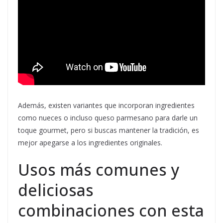
Además, existen variantes que incorporan ingredientes
como nueces o incluso queso parmesano para darle un
toque gourmet, pero si buscas mantener la tradición, es
mejor apegarse a los ingredientes originales.
Usos más comunes y
deliciosas
combinaciones con esta