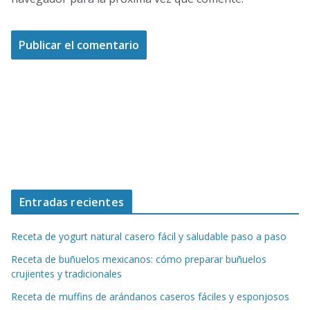
Entradas recientes
Receta de yogurt natural casero fácil y saludable paso a paso
Receta de buñuelos mexicanos: cómo preparar buñuelos
crujientes y tradicionales
Receta de muffins de arándanos caseros fáciles y esponjosos