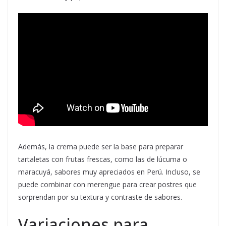
Además, la crema puede ser la base para preparar
tartaletas con frutas frescas, como las de lúcuma o
maracuyá, sabores muy apreciados en Perú. Incluso, se
puede combinar con merengue para crear postres que
sorprendan por su textura y contraste de sabores.
Variaciones para