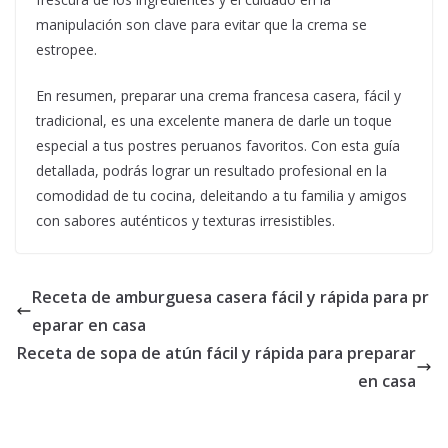
manipulación son clave para evitar que la crema se
estropee.
En resumen, preparar una crema francesa casera, fácil y
tradicional, es una excelente manera de darle un toque
especial a tus postres peruanos favoritos. Con esta guía
detallada, podrás lograr un resultado profesional en la
comodidad de tu cocina, deleitando a tu familia y amigos
con sabores auténticos y texturas irresistibles.
Receta de amburguesa casera fácil y rápida para pr
eparar en casa
Receta de sopa de atún fácil y rápida para preparar
en casa