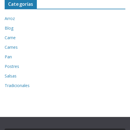
Categorías
Arroz
Blog
Carne
Carnes
Pan
Postres
Salsas
Tradicionales