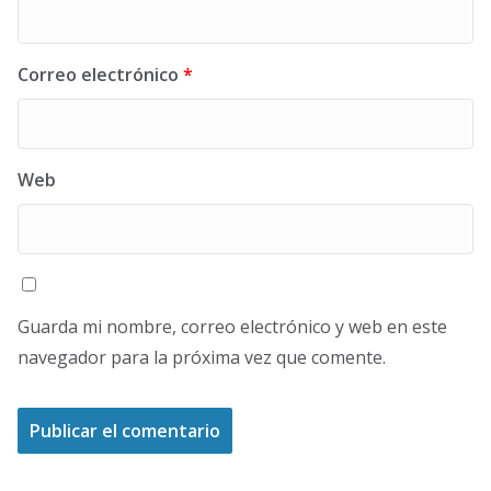
Correo electrónico
*
Web
Guarda mi nombre, correo electrónico y web en este
navegador para la próxima vez que comente.