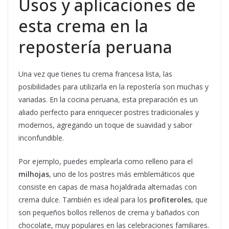
Usos y aplicaciones de
esta crema en la
repostería peruana
Una vez que tienes tu crema francesa lista, las
posibilidades para utilizarla en la repostería son muchas y
variadas. En la cocina peruana, esta preparación es un
aliado perfecto para enriquecer postres tradicionales y
modernos, agregando un toque de suavidad y sabor
inconfundible.
Por ejemplo, puedes emplearla como relleno para el
milhojas
, uno de los postres más emblemáticos que
consiste en capas de masa hojaldrada alternadas con
crema dulce. También es ideal para los
profiteroles
, que
son pequeños bollos rellenos de crema y bañados con
chocolate, muy populares en las celebraciones familiares.