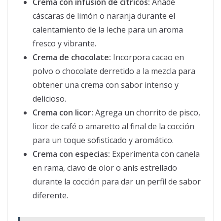
Crema con infusión de cítricos:
Añade
cáscaras de limón o naranja durante el
calentamiento de la leche para un aroma
fresco y vibrante.
Crema de chocolate:
Incorpora cacao en
polvo o chocolate derretido a la mezcla para
obtener una crema con sabor intenso y
delicioso.
Crema con licor:
Agrega un chorrito de pisco,
licor de café o amaretto al final de la cocción
para un toque sofisticado y aromático.
Crema con especias:
Experimenta con canela
en rama, clavo de olor o anís estrellado
durante la cocción para dar un perfil de sabor
diferente.