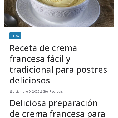
BLOG
Receta de crema
francesa fácil y
tradicional para postres
deliciosos
diciembre 9, 2025
Gte. Red. Luis
Deliciosa preparación
de crema francesa para