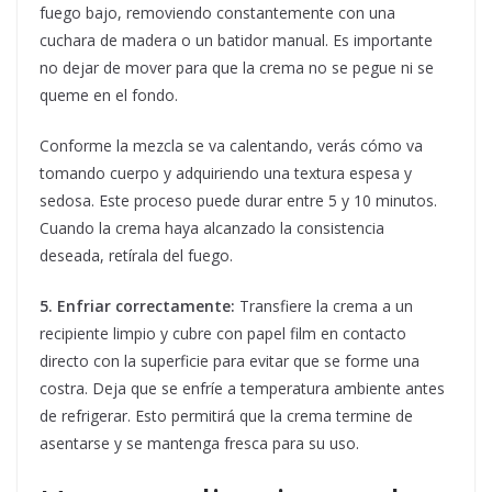
fuego bajo, removiendo constantemente con una
cuchara de madera o un batidor manual. Es importante
no dejar de mover para que la crema no se pegue ni se
queme en el fondo.
Conforme la mezcla se va calentando, verás cómo va
tomando cuerpo y adquiriendo una textura espesa y
sedosa. Este proceso puede durar entre 5 y 10 minutos.
Cuando la crema haya alcanzado la consistencia
deseada, retírala del fuego.
5. Enfriar correctamente:
Transfiere la crema a un
recipiente limpio y cubre con papel film en contacto
directo con la superficie para evitar que se forme una
costra. Deja que se enfríe a temperatura ambiente antes
de refrigerar. Esto permitirá que la crema termine de
asentarse y se mantenga fresca para su uso.