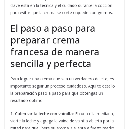
clave está en la técnica y el cuidado durante la cocción
para evitar que la crema se corte o quede con grumos.
El paso a paso para
preparar crema
francesa de manera
sencilla y perfecta
Para lograr una crema que sea un verdadero deleite, es
importante seguir un proceso cuidadoso. Aquí te detallo
la preparación paso a paso para que obtengas un
resultado óptimo:
1. Calentar la leche con vainilla:
En una olla mediana,
vierte la leche y agrega la vaina de vainilla abierta por la
mitad para que libere su aroma. Calienta a fuego medio