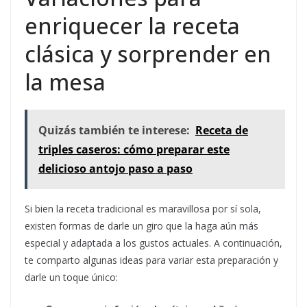
enriquecer la receta
clásica y sorprender en
la mesa
Quizás también te interese:
Receta de
triples caseros: cómo preparar este
delicioso antojo paso a paso
Si bien la receta tradicional es maravillosa por sí sola,
existen formas de darle un giro que la haga aún más
especial y adaptada a los gustos actuales. A continuación,
te comparto algunas ideas para variar esta preparación y
darle un toque único: