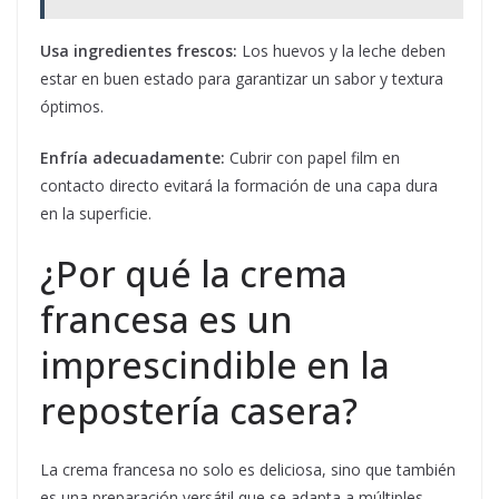
Usa ingredientes frescos:
Los huevos y la leche deben
estar en buen estado para garantizar un sabor y textura
óptimos.
Enfría adecuadamente:
Cubrir con papel film en
contacto directo evitará la formación de una capa dura
en la superficie.
¿Por qué la crema
francesa es un
imprescindible en la
repostería casera?
La crema francesa no solo es deliciosa, sino que también
es una preparación versátil que se adapta a múltiples