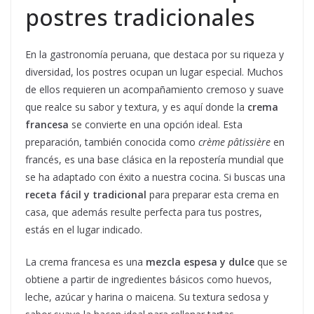
postres tradicionales
En la gastronomía peruana, que destaca por su riqueza y
diversidad, los postres ocupan un lugar especial. Muchos
de ellos requieren un acompañamiento cremoso y suave
que realce su sabor y textura, y es aquí donde la
crema
francesa
se convierte en una opción ideal. Esta
preparación, también conocida como
crème pâtissière
en
francés, es una base clásica en la repostería mundial que
se ha adaptado con éxito a nuestra cocina. Si buscas una
receta fácil y tradicional
para preparar esta crema en
casa, que además resulte perfecta para tus postres,
estás en el lugar indicado.
La crema francesa es una
mezcla espesa y dulce
que se
obtiene a partir de ingredientes básicos como huevos,
leche, azúcar y harina o maicena. Su textura sedosa y