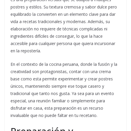
postres y estilos. Su textura cremosa y sabor dulce pero
equilibrado la convierten en un elemento clave para dar
vida a recetas tradicionales y modernas. Además, su
elaboración no requiere de técnicas complicadas ni
ingredientes difíciles de conseguir, lo que la hace
accesible para cualquier persona que quiera incursionar
en la repostería.
En el contexto de la cocina peruana, donde la fusión y la
creatividad son protagonistas, contar con una crema
base como esta permite experimentar y crear postres
únicos, manteniendo siempre ese toque casero y
tradicional que tanto nos gusta. Ya sea para un evento
especial, una reunión familiar o simplemente para
disfrutar en casa, esta preparación es un recurso
invaluable que no puede faltar en tu recetario.