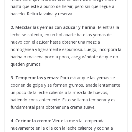
hasta que esté a punto de hervir, pero sin que llegue a
hacerlo. Retira la vaina y reserva.
2. Mezclar las yemas con azúcar y harina:
Mientras la
leche se calienta, en un bol aparte bate las yemas de
huevo con el azúcar hasta obtener una mezcla
homogénea y ligeramente espumosa. Luego, incorpora la
harina o maicena poco a poco, asegurándote de que no
queden grumos.
3. Temperar las yemas:
Para evitar que las yemas se
cocinen de golpe y se formen grumos, añade lentamente
un poco de la leche caliente a la mezcla de huevos,
batiendo constantemente. Esto se llama temperar y es
fundamental para obtener una crema suave.
4. Cocinar la crema:
Vierte la mezcla temperada
nuevamente en la olla con la leche caliente y cocina a