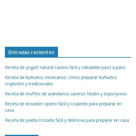
Entradas recientes
Receta de yogurt natural casero fácil y saludable paso a paso
Receta de buñuelos mexicanos: cómo preparar buñuelos
crujientes y tradicionales
Receta de muffins de arándanos caseros fáciles y esponjosos
Receta de broaster casero fácil y crujiente para preparar en
casa
Receta de pavita trozada fácil y deliciosa para preparar en casa