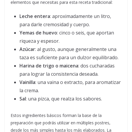
elementos que necesitas para esta receta tradicional:
Leche entera
: aproximadamente un litro,
para darle cremosidad y cuerpo.
Yemas de huevo
: cinco o seis, que aportan
riqueza y espesor.
Azúcar
: al gusto, aunque generalmente una
taza es suficiente para un dulzor equilibrado.
Harina de trigo o maicena
: dos cucharadas
para lograr la consistencia deseada.
Vainilla
: una vaina o extracto, para aromatizar
la crema.
Sal
: una pizca, que realza los sabores.
Estos ingredientes básicos forman la base de la
preparación que podrás utilizar en múltiples postres,
desde los más simples hasta los más elaborados. La