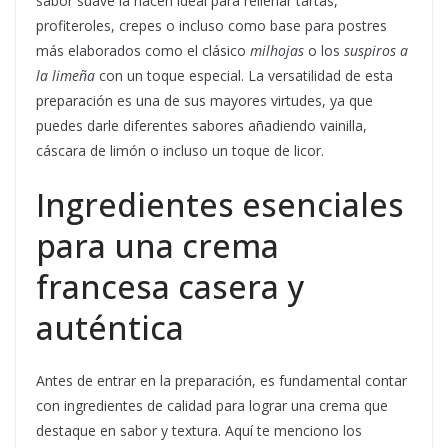
sabor suave la hacen ideal para rellenar tartas,
profiteroles, crepes o incluso como base para postres
más elaborados como el clásico
milhojas
o los
suspiros a
la limeña
con un toque especial. La versatilidad de esta
preparación es una de sus mayores virtudes, ya que
puedes darle diferentes sabores añadiendo vainilla,
cáscara de limón o incluso un toque de licor.
Ingredientes esenciales
para una crema
francesa casera y
auténtica
Antes de entrar en la preparación, es fundamental contar
con ingredientes de calidad para lograr una crema que
destaque en sabor y textura. Aquí te menciono los