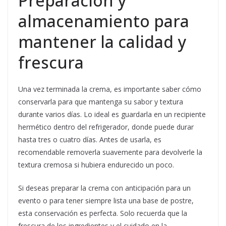
Preparación y
almacenamiento para
mantener la calidad y
frescura
Una vez terminada la crema, es importante saber cómo
conservarla para que mantenga su sabor y textura
durante varios días. Lo ideal es guardarla en un recipiente
hermético dentro del refrigerador, donde puede durar
hasta tres o cuatro días. Antes de usarla, es
recomendable removerla suavemente para devolverle la
textura cremosa si hubiera endurecido un poco.
Si deseas preparar la crema con anticipación para un
evento o para tener siempre lista una base de postre,
esta conservación es perfecta. Solo recuerda que la
frescura de los ingredientes y el cuidado en la