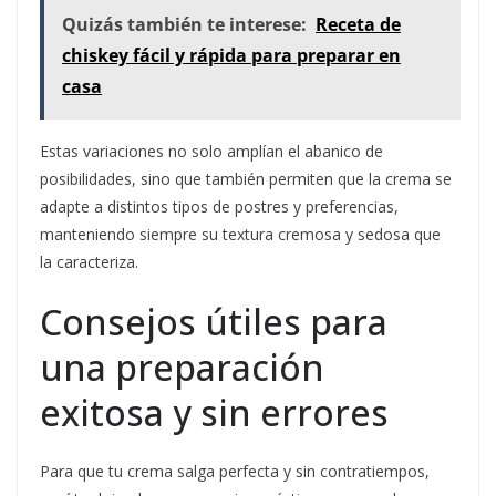
Quizás también te interese:
Receta de
chiskey fácil y rápida para preparar en
casa
Estas variaciones no solo amplían el abanico de
posibilidades, sino que también permiten que la crema se
adapte a distintos tipos de postres y preferencias,
manteniendo siempre su textura cremosa y sedosa que
la caracteriza.
Consejos útiles para
una preparación
exitosa y sin errores
Para que tu crema salga perfecta y sin contratiempos,