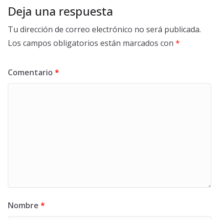
Deja una respuesta
Tu dirección de correo electrónico no será publicada.
Los campos obligatorios están marcados con
*
Comentario
*
Nombre
*