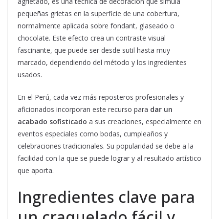
agrietado, es una técnica de decoración que simula
pequeñas grietas en la superficie de una cobertura,
normalmente aplicada sobre fondant, glaseado o
chocolate. Este efecto crea un contraste visual
fascinante, que puede ser desde sutil hasta muy
marcado, dependiendo del método y los ingredientes
usados.
En el Perú, cada vez más reposteros profesionales y
aficionados incorporan este recurso para
dar un
acabado sofisticado
a sus creaciones, especialmente en
eventos especiales como bodas, cumpleaños y
celebraciones tradicionales. Su popularidad se debe a la
facilidad con la que se puede lograr y al resultado artístico
que aporta.
Ingredientes clave para
un craquelado fácil y