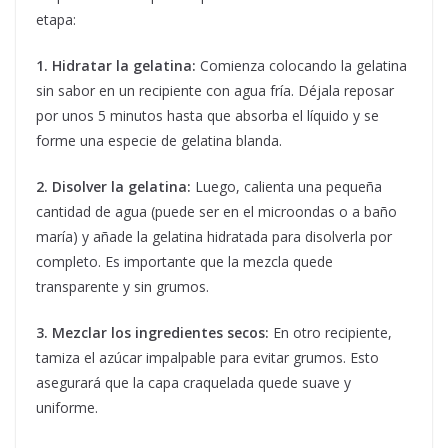
etapa:
1. Hidratar la gelatina:
Comienza colocando la gelatina
sin sabor en un recipiente con agua fría. Déjala reposar
por unos 5 minutos hasta que absorba el líquido y se
forme una especie de gelatina blanda.
2. Disolver la gelatina:
Luego, calienta una pequeña
cantidad de agua (puede ser en el microondas o a baño
maría) y añade la gelatina hidratada para disolverla por
completo. Es importante que la mezcla quede
transparente y sin grumos.
3. Mezclar los ingredientes secos:
En otro recipiente,
tamiza el azúcar impalpable para evitar grumos. Esto
asegurará que la capa craquelada quede suave y
uniforme.