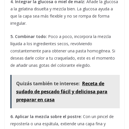
4. Integrar la glucosa o miel de maíz:
Añade la glucosa
a la gelatina disuelta y mezcla bien. La glucosa ayuda a
que la capa sea más flexible y no se rompa de forma
irregular.
5. Combinar todo:
Poco a poco, incorpora la mezcla
líquida a los ingredientes secos, revolviendo
constantemente para obtener una pasta homogénea. Si
deseas darle color a tu craquelado, este es el momento
de añadir unas gotas del colorante elegido.
Quizás también te interese:
Receta de
sudado de pescado fácil y deliciosa para
preparar en casa
6. Aplicar la mezcla sobre el postre:
Con un pincel de
repostería o una espátula, extiende una capa fina y