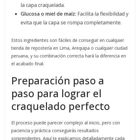
la capa craquelada.
Glucosa o miel de maíz:
Facilita la flexibilidad y
evita que la capa se rompa completamente.
Estos ingredientes son fáciles de conseguir en cualquier
tienda de repostería en Lima, Arequipa o cualquier ciudad
peruana, y su combinación correcta hará la diferencia en
el acabado final.
Preparación paso a
paso para lograr el
craquelado perfecto
El proceso puede parecer complejo al inicio, pero con
paciencia y práctica conseguirás resultados
sorprendentes. Aquí te explicamos detalladamente cada