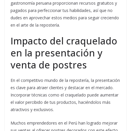
gastronomía peruana proporcionan recursos gratuitos y
pagados para perfeccionar tus habilidades, así que no
dudes en aprovechar estos medios para seguir creciendo
en el arte de la repostería.
Impacto del craquelado
en la presentación y
venta de postres
En el competitivo mundo de la repostería, la presentación
es clave para atraer clientes y destacar en el mercado.
Incorporar técnicas como el craquelado puede aumentar
el valor percibido de tus productos, haciéndolos más
atractivos y exclusivos.
Muchos emprendedores en el Perú han logrado mejorar
sus ventas al ofrecer postres decorados con este efecto,