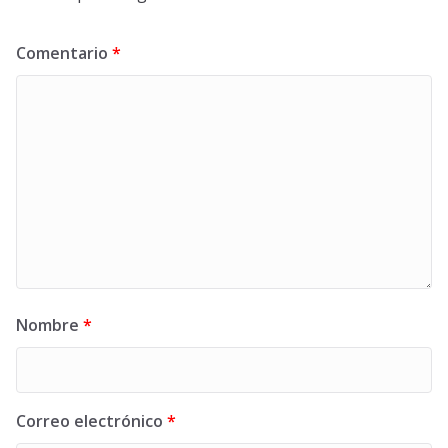
Comentario
*
Nombre
*
Correo electrónico
*