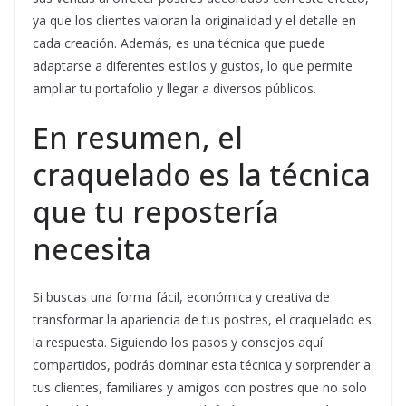
ya que los clientes valoran la originalidad y el detalle en
cada creación. Además, es una técnica que puede
adaptarse a diferentes estilos y gustos, lo que permite
ampliar tu portafolio y llegar a diversos públicos.
En resumen, el
craquelado es la técnica
que tu repostería
necesita
Si buscas una forma fácil, económica y creativa de
transformar la apariencia de tus postres, el craquelado es
la respuesta. Siguiendo los pasos y consejos aquí
compartidos, podrás dominar esta técnica y sorprender a
tus clientes, familiares y amigos con postres que no solo