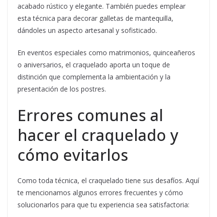
acabado rústico y elegante. También puedes emplear
esta técnica para decorar galletas de mantequilla,
dándoles un aspecto artesanal y sofisticado.
En eventos especiales como matrimonios, quinceañeros
o aniversarios, el craquelado aporta un toque de
distinción que complementa la ambientación y la
presentación de los postres.
Errores comunes al
hacer el craquelado y
cómo evitarlos
Como toda técnica, el craquelado tiene sus desafíos. Aquí
te mencionamos algunos errores frecuentes y cómo
solucionarlos para que tu experiencia sea satisfactoria: