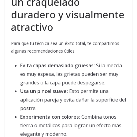
un craquelado
duradero y visualmente
atractivo
Para que tu técnica sea un éxito total, te compartimos
algunas recomendaciones útiles:
Evita capas demasiado gruesas:
Si la mezcla
es muy espesa, las grietas pueden ser muy
grandes o la capa puede despegarse.
Usa un pincel suave:
Esto permite una
aplicación pareja y evita dañar la superficie del
postre.
Experimenta con colores:
Combina tonos
tierra o metálicos para lograr un efecto más
elegante y moderno.