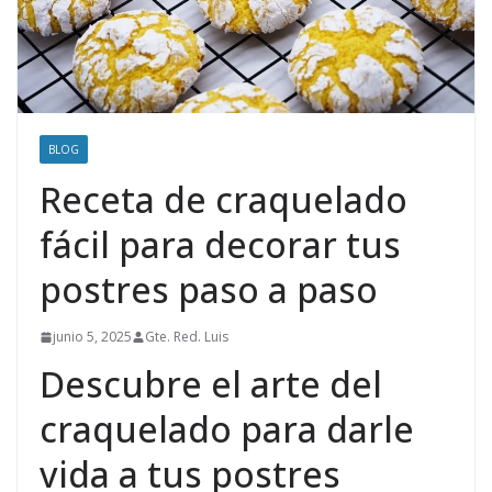
BLOG
Receta de craquelado
fácil para decorar tus
postres paso a paso
junio 5, 2025
Gte. Red. Luis
Descubre el arte del
craquelado para darle
vida a tus postres