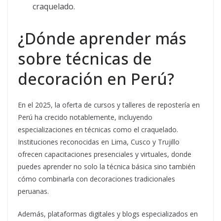
craquelado.
¿Dónde aprender más
sobre técnicas de
decoración en Perú?
En el 2025, la oferta de cursos y talleres de repostería en
Perú ha crecido notablemente, incluyendo
especializaciones en técnicas como el craquelado.
Instituciones reconocidas en Lima, Cusco y Trujillo
ofrecen capacitaciones presenciales y virtuales, donde
puedes aprender no solo la técnica básica sino también
cómo combinarla con decoraciones tradicionales
peruanas.
Además, plataformas digitales y blogs especializados en