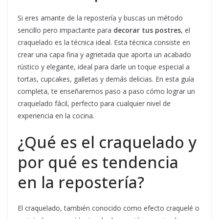
Si eres amante de la repostería y buscas un método
sencillo pero impactante para
decorar tus postres
, el
craquelado es la técnica ideal. Esta técnica consiste en
crear una capa fina y agrietada que aporta un acabado
rústico y elegante, ideal para darle un toque especial a
tortas, cupcakes, galletas y demás delicias. En esta guía
completa, te enseñaremos paso a paso cómo lograr un
craquelado fácil, perfecto para cualquier nivel de
experiencia en la cocina.
¿Qué es el craquelado y
por qué es tendencia
en la repostería?
El craquelado, también conocido como efecto craquelé o