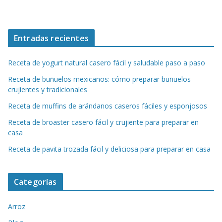
Entradas recientes
Receta de yogurt natural casero fácil y saludable paso a paso
Receta de buñuelos mexicanos: cómo preparar buñuelos
crujientes y tradicionales
Receta de muffins de arándanos caseros fáciles y esponjosos
Receta de broaster casero fácil y crujiente para preparar en
casa
Receta de pavita trozada fácil y deliciosa para preparar en casa
Categorías
Arroz