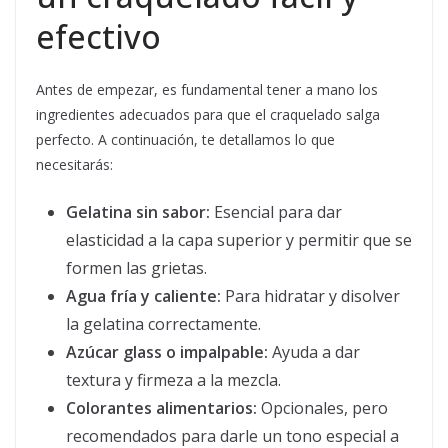
efectivo
Antes de empezar, es fundamental tener a mano los
ingredientes adecuados para que el craquelado salga
perfecto. A continuación, te detallamos lo que
necesitarás:
Gelatina sin sabor:
Esencial para dar
elasticidad a la capa superior y permitir que se
formen las grietas.
Agua fría y caliente:
Para hidratar y disolver
la gelatina correctamente.
Azúcar glass o impalpable:
Ayuda a dar
textura y firmeza a la mezcla.
Colorantes alimentarios:
Opcionales, pero
recomendados para darle un tono especial a