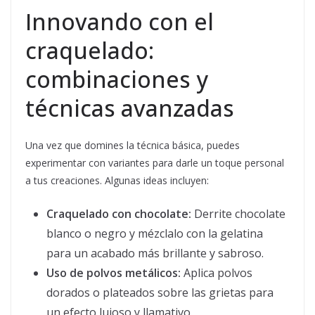
Innovando con el
craquelado:
combinaciones y
técnicas avanzadas
Una vez que domines la técnica básica, puedes
experimentar con variantes para darle un toque personal
a tus creaciones. Algunas ideas incluyen:
Craquelado con chocolate:
Derrite chocolate
blanco o negro y mézclalo con la gelatina
para un acabado más brillante y sabroso.
Uso de polvos metálicos:
Aplica polvos
dorados o plateados sobre las grietas para
un efecto lujoso y llamativo.