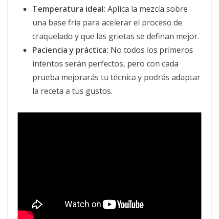
Temperatura ideal:
Aplica la mezcla sobre
una base fría para acelerar el proceso de
craquelado y que las grietas se definan mejor.
Paciencia y práctica:
No todos los primeros
intentos serán perfectos, pero con cada
prueba mejorarás tu técnica y podrás adaptar
la receta a tus gustos.