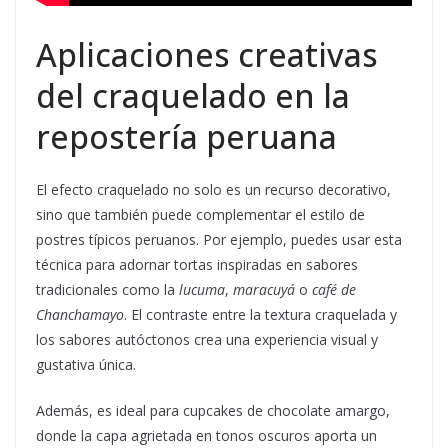
Aplicaciones creativas
del craquelado en la
repostería peruana
El efecto craquelado no solo es un recurso decorativo,
sino que también puede complementar el estilo de
postres típicos peruanos. Por ejemplo, puedes usar esta
técnica para adornar tortas inspiradas en sabores
tradicionales como la
lucuma
,
maracuyá
o
café de
Chanchamayo
. El contraste entre la textura craquelada y
los sabores autóctonos crea una experiencia visual y
gustativa única.
Además, es ideal para cupcakes de chocolate amargo,
donde la capa agrietada en tonos oscuros aporta un