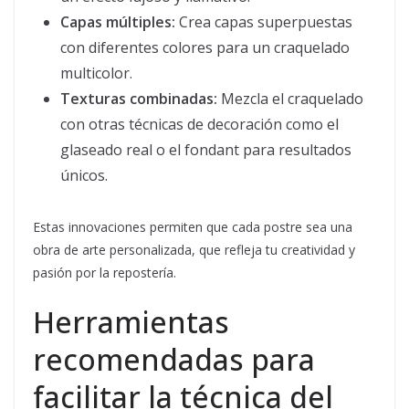
Capas múltiples:
Crea capas superpuestas
con diferentes colores para un craquelado
multicolor.
Texturas combinadas:
Mezcla el craquelado
con otras técnicas de decoración como el
glaseado real o el fondant para resultados
únicos.
Estas innovaciones permiten que cada postre sea una
obra de arte personalizada, que refleja tu creatividad y
pasión por la repostería.
Herramientas
recomendadas para
facilitar la técnica del