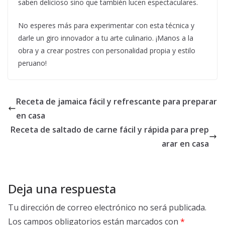
saben delicioso sino que también lucen espectaculares.
No esperes más para experimentar con esta técnica y
darle un giro innovador a tu arte culinario. ¡Manos a la
obra y a crear postres con personalidad propia y estilo
peruano!
Receta de jamaica fácil y refrescante para preparar
en casa
Receta de saltado de carne fácil y rápida para prep
arar en casa
Deja una respuesta
Tu dirección de correo electrónico no será publicada.
Los campos obligatorios están marcados con
*