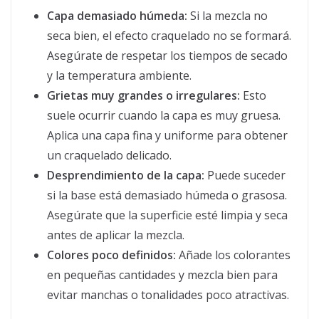
Capa demasiado húmeda:
Si la mezcla no
seca bien, el efecto craquelado no se formará.
Asegúrate de respetar los tiempos de secado
y la temperatura ambiente.
Grietas muy grandes o irregulares:
Esto
suele ocurrir cuando la capa es muy gruesa.
Aplica una capa fina y uniforme para obtener
un craquelado delicado.
Desprendimiento de la capa:
Puede suceder
si la base está demasiado húmeda o grasosa.
Asegúrate que la superficie esté limpia y seca
antes de aplicar la mezcla.
Colores poco definidos:
Añade los colorantes
en pequeñas cantidades y mezcla bien para
evitar manchas o tonalidades poco atractivas.