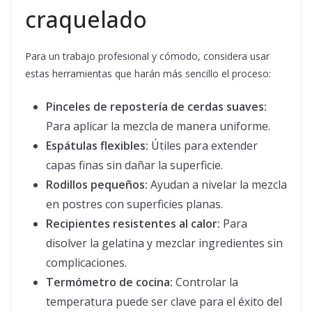
craquelado
Para un trabajo profesional y cómodo, considera usar
estas herramientas que harán más sencillo el proceso:
Pinceles de repostería de cerdas suaves:
Para aplicar la mezcla de manera uniforme.
Espátulas flexibles:
Útiles para extender
capas finas sin dañar la superficie.
Rodillos pequeños:
Ayudan a nivelar la mezcla
en postres con superficies planas.
Recipientes resistentes al calor:
Para
disolver la gelatina y mezclar ingredientes sin
complicaciones.
Termómetro de cocina:
Controlar la
temperatura puede ser clave para el éxito del