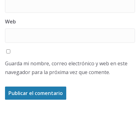
Web
Guarda mi nombre, correo electrónico y web en este
navegador para la próxima vez que comente.