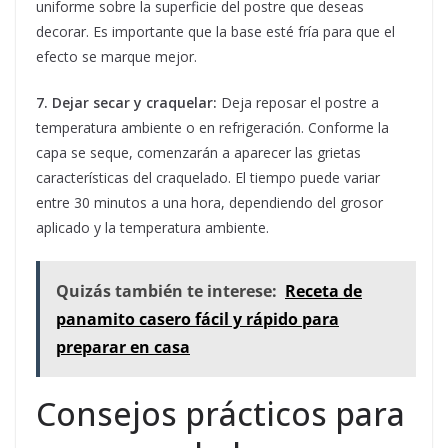
uniforme sobre la superficie del postre que deseas
decorar. Es importante que la base esté fría para que el
efecto se marque mejor.
7. Dejar secar y craquelar:
Deja reposar el postre a
temperatura ambiente o en refrigeración. Conforme la
capa se seque, comenzarán a aparecer las grietas
características del craquelado. El tiempo puede variar
entre 30 minutos a una hora, dependiendo del grosor
aplicado y la temperatura ambiente.
Quizás también te interese:
Receta de
panamito casero fácil y rápido para
preparar en casa
Consejos prácticos para