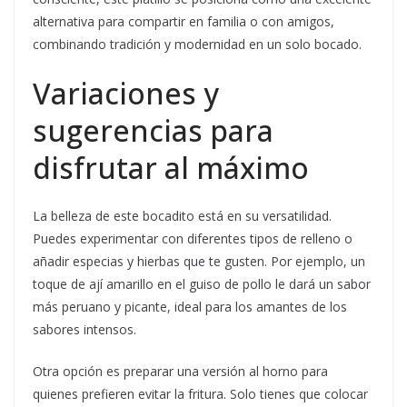
alternativa para compartir en familia o con amigos,
combinando tradición y modernidad en un solo bocado.
Variaciones y
sugerencias para
disfrutar al máximo
La belleza de este bocadito está en su versatilidad.
Puedes experimentar con diferentes tipos de relleno o
añadir especias y hierbas que te gusten. Por ejemplo, un
toque de ají amarillo en el guiso de pollo le dará un sabor
más peruano y picante, ideal para los amantes de los
sabores intensos.
Otra opción es preparar una versión al horno para
quienes prefieren evitar la fritura. Solo tienes que colocar