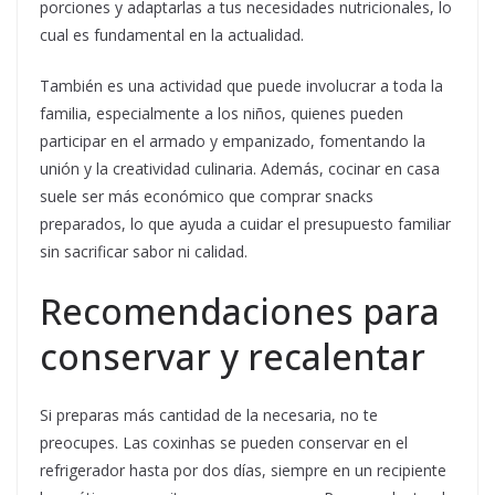
porciones y adaptarlas a tus necesidades nutricionales, lo
cual es fundamental en la actualidad.
También es una actividad que puede involucrar a toda la
familia, especialmente a los niños, quienes pueden
participar en el armado y empanizado, fomentando la
unión y la creatividad culinaria. Además, cocinar en casa
suele ser más económico que comprar snacks
preparados, lo que ayuda a cuidar el presupuesto familiar
sin sacrificar sabor ni calidad.
Recomendaciones para
conservar y recalentar
Si preparas más cantidad de la necesaria, no te
preocupes. Las coxinhas se pueden conservar en el
refrigerador hasta por dos días, siempre en un recipiente