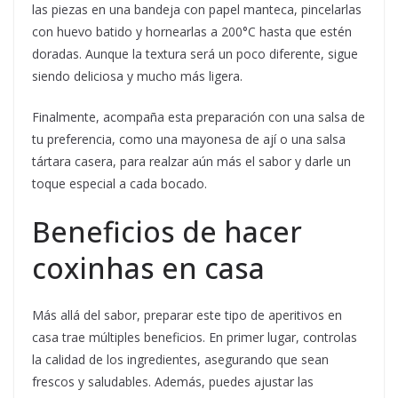
las piezas en una bandeja con papel manteca, pincelarlas
con huevo batido y hornearlas a 200°C hasta que estén
doradas. Aunque la textura será un poco diferente, sigue
siendo deliciosa y mucho más ligera.
Finalmente, acompaña esta preparación con una salsa de
tu preferencia, como una mayonesa de ají o una salsa
tártara casera, para realzar aún más el sabor y darle un
toque especial a cada bocado.
Beneficios de hacer
coxinhas en casa
Más allá del sabor, preparar este tipo de aperitivos en
casa trae múltiples beneficios. En primer lugar, controlas
la calidad de los ingredientes, asegurando que sean
frescos y saludables. Además, puedes ajustar las