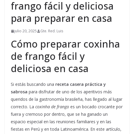
frango fácil y deliciosa
para preparar en casa
julio 20, 2025
Gte. Red. Luis
Cómo preparar coxinha
de frango fácil y
deliciosa en casa
Si estás buscando una
receta casera práctica y
sabrosa
para disfrutar de uno de los aperitivos más
queridos de la gastronomía brasileña, has llegado al lugar
correcto. La
coxinha de frango
es un bocado crocante por
fuera y cremoso por dentro, que se ha ganado un
espacio especial en las reuniones familiares y en las
fiestas en Perú y en toda Latinoamérica. En este artículo,