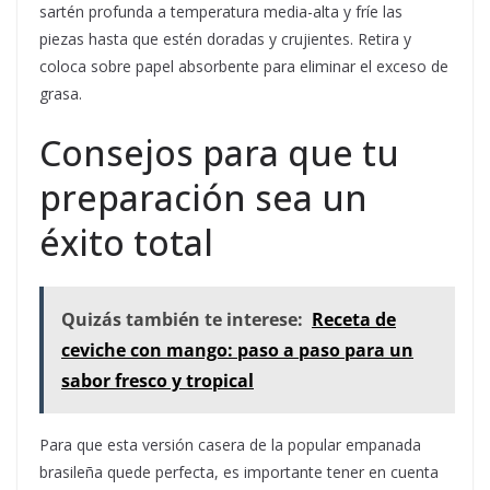
sartén profunda a temperatura media-alta y fríe las
piezas hasta que estén doradas y crujientes. Retira y
coloca sobre papel absorbente para eliminar el exceso de
grasa.
Consejos para que tu
preparación sea un
éxito total
Quizás también te interese:
Receta de
ceviche con mango: paso a paso para un
sabor fresco y tropical
Para que esta versión casera de la popular empanada
brasileña quede perfecta, es importante tener en cuenta