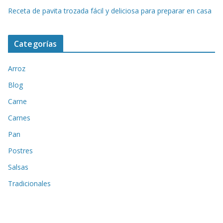
Receta de pavita trozada fácil y deliciosa para preparar en casa
Categorías
Arroz
Blog
Carne
Carnes
Pan
Postres
Salsas
Tradicionales