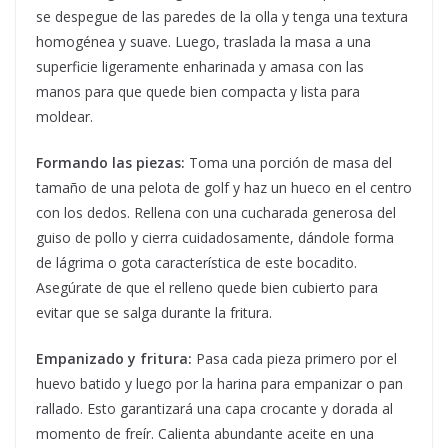
se despegue de las paredes de la olla y tenga una textura
homogénea y suave. Luego, traslada la masa a una
superficie ligeramente enharinada y amasa con las
manos para que quede bien compacta y lista para
moldear.
Formando las piezas:
Toma una porción de masa del
tamaño de una pelota de golf y haz un hueco en el centro
con los dedos. Rellena con una cucharada generosa del
guiso de pollo y cierra cuidadosamente, dándole forma
de lágrima o gota característica de este bocadito.
Asegúrate de que el relleno quede bien cubierto para
evitar que se salga durante la fritura.
Empanizado y fritura:
Pasa cada pieza primero por el
huevo batido y luego por la harina para empanizar o pan
rallado. Esto garantizará una capa crocante y dorada al
momento de freír. Calienta abundante aceite en una