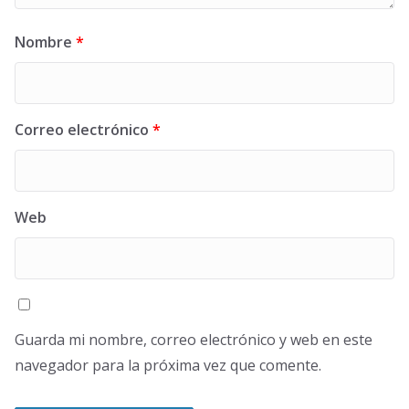
Nombre
*
Correo electrónico
*
Web
Guarda mi nombre, correo electrónico y web en este
navegador para la próxima vez que comente.