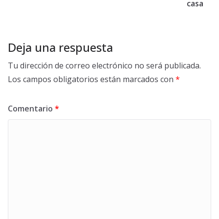
casa
Deja una respuesta
Tu dirección de correo electrónico no será publicada.
Los campos obligatorios están marcados con
*
Comentario
*