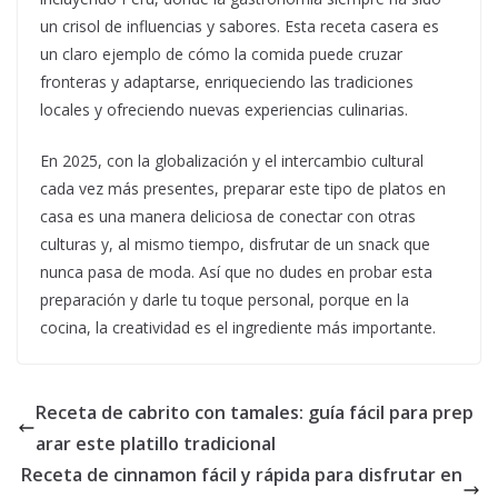
un crisol de influencias y sabores. Esta receta casera es
un claro ejemplo de cómo la comida puede cruzar
fronteras y adaptarse, enriqueciendo las tradiciones
locales y ofreciendo nuevas experiencias culinarias.
En 2025, con la globalización y el intercambio cultural
cada vez más presentes, preparar este tipo de platos en
casa es una manera deliciosa de conectar con otras
culturas y, al mismo tiempo, disfrutar de un snack que
nunca pasa de moda. Así que no dudes en probar esta
preparación y darle tu toque personal, porque en la
cocina, la creatividad es el ingrediente más importante.
Receta de cabrito con tamales: guía fácil para prep
arar este platillo tradicional
Receta de cinnamon fácil y rápida para disfrutar en