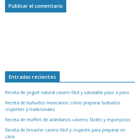
Entradas recientes
Receta de yogurt natural casero fácil y saludable paso a paso
Receta de buñuelos mexicanos: cómo preparar buñuelos
crujientes y tradicionales
Receta de muffins de arándanos caseros fáciles y esponjosos
Receta de broaster casero fácil y crujiente para preparar en
casa