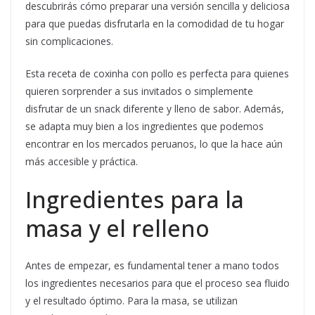
descubrirás cómo preparar una versión sencilla y deliciosa
para que puedas disfrutarla en la comodidad de tu hogar
sin complicaciones.
Esta receta de coxinha con pollo es perfecta para quienes
quieren sorprender a sus invitados o simplemente
disfrutar de un snack diferente y lleno de sabor. Además,
se adapta muy bien a los ingredientes que podemos
encontrar en los mercados peruanos, lo que la hace aún
más accesible y práctica.
Ingredientes para la
masa y el relleno
Antes de empezar, es fundamental tener a mano todos
los ingredientes necesarios para que el proceso sea fluido
y el resultado óptimo. Para la masa, se utilizan