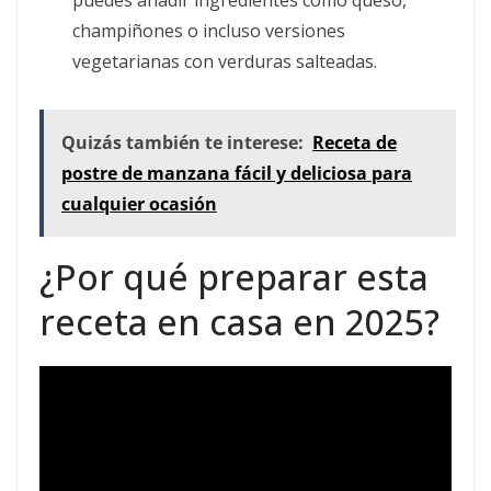
puedes añadir ingredientes como queso,
champiñones o incluso versiones
vegetarianas con verduras salteadas.
Quizás también te interese:
Receta de
postre de manzana fácil y deliciosa para
cualquier ocasión
¿Por qué preparar esta
receta en casa en 2025?