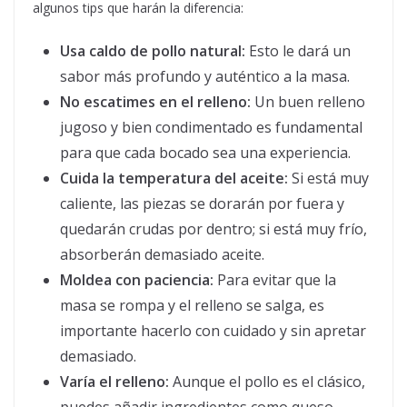
algunos tips que harán la diferencia:
Usa caldo de pollo natural:
Esto le dará un
sabor más profundo y auténtico a la masa.
No escatimes en el relleno:
Un buen relleno
jugoso y bien condimentado es fundamental
para que cada bocado sea una experiencia.
Cuida la temperatura del aceite:
Si está muy
caliente, las piezas se dorarán por fuera y
quedarán crudas por dentro; si está muy frío,
absorberán demasiado aceite.
Moldea con paciencia:
Para evitar que la
masa se rompa y el relleno se salga, es
importante hacerlo con cuidado y sin apretar
demasiado.
Varía el relleno:
Aunque el pollo es el clásico,