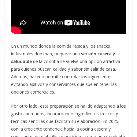
En un mundo donde la comida rápida y los snacks
industriales dominan, preparar una
versión casera y
saludable
de la coxinha se vuelve una opción atractiva
para quienes buscan calidad y sabor sin salir de casa.
Además, hacerlo permite controlar los ingredientes,
evitando aditivos y conservantes que suelen tener las
opciones comerciales.
Por otro lado, esta preparación se ha ido adaptando a los
gustos peruanos, incorporando ingredientes frescos y
técnicas sencillas que facilitan su elaboración. En 2025,
con la creciente tendencia hacia la cocina casera y
consciente, este platillo se posiciona como una excelente