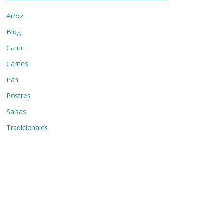
Arroz
Blog
Carne
Carnes
Pan
Postres
Salsas
Tradicionales