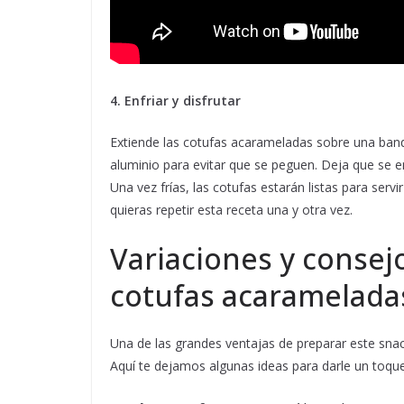
4. Enfriar y disfrutar
Extiende las cotufas acarameladas sobre una band
aluminio para evitar que se peguen. Deja que se 
Una vez frías, las cotufas estarán listas para servi
quieras repetir esta receta una y otra vez.
Variaciones y consej
cotufas acaramelada
Una de las grandes ventajas de preparar este snac
Aquí te dejamos algunas ideas para darle un toque 