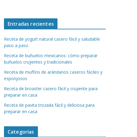
Entradas recientes
Receta de yogurt natural casero fácil y saludable
paso a paso
Receta de buñuelos mexicanos: cómo preparar
buñuelos crujientes y tradicionales
Receta de muffins de arándanos caseros fáciles y
esponjosos
Receta de broaster casero fácil y crujiente para
preparar en casa
Receta de pavita trozada fácil y deliciosa para
preparar en casa
Categorías