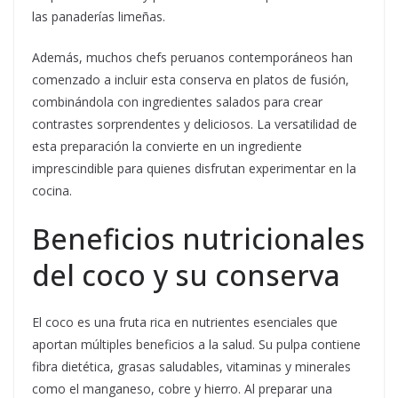
las panaderías limeñas.
Además, muchos chefs peruanos contemporáneos han
comenzado a incluir esta conserva en platos de fusión,
combinándola con ingredientes salados para crear
contrastes sorprendentes y deliciosos. La versatilidad de
esta preparación la convierte en un ingrediente
imprescindible para quienes disfrutan experimentar en la
cocina.
Beneficios nutricionales
del coco y su conserva
El coco es una fruta rica en nutrientes esenciales que
aportan múltiples beneficios a la salud. Su pulpa contiene
fibra dietética, grasas saludables, vitaminas y minerales
como el manganeso, cobre y hierro. Al preparar una