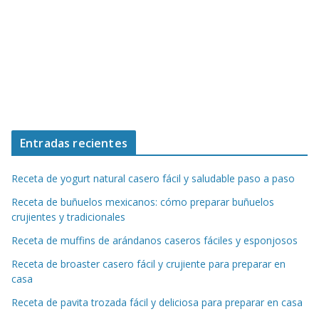
Entradas recientes
Receta de yogurt natural casero fácil y saludable paso a paso
Receta de buñuelos mexicanos: cómo preparar buñuelos
crujientes y tradicionales
Receta de muffins de arándanos caseros fáciles y esponjosos
Receta de broaster casero fácil y crujiente para preparar en
casa
Receta de pavita trozada fácil y deliciosa para preparar en casa