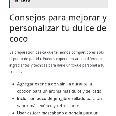
en casa
Consejos para mejorar y
personalizar tu dulce de
coco
La preparación básica que te hemos compartido es solo
el punto de partida. Puedes experimentar con diferentes
ingredientes y técnicas para darle un toque personal a tu
conserva:
Agregar esencia de vainilla
durante la
cocción para un aroma más dulce y delicado.
Incluir un poco de jengibre rallado
para un
sabor más exótico y refrescante.
Usar azúcar mascabado o panela
para un