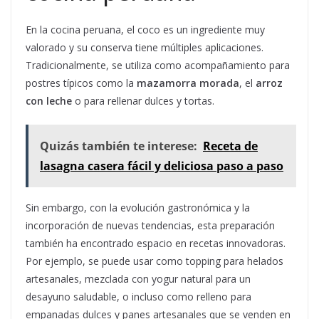
En la cocina peruana, el coco es un ingrediente muy
valorado y su conserva tiene múltiples aplicaciones.
Tradicionalmente, se utiliza como acompañamiento para
postres típicos como la
mazamorra morada
, el
arroz
con leche
o para rellenar dulces y tortas.
Quizás también te interese:
Receta de
lasagna casera fácil y deliciosa paso a paso
Sin embargo, con la evolución gastronómica y la
incorporación de nuevas tendencias, esta preparación
también ha encontrado espacio en recetas innovadoras.
Por ejemplo, se puede usar como topping para helados
artesanales, mezclada con yogur natural para un
desayuno saludable, o incluso como relleno para
empanadas dulces y panes artesanales que se venden en