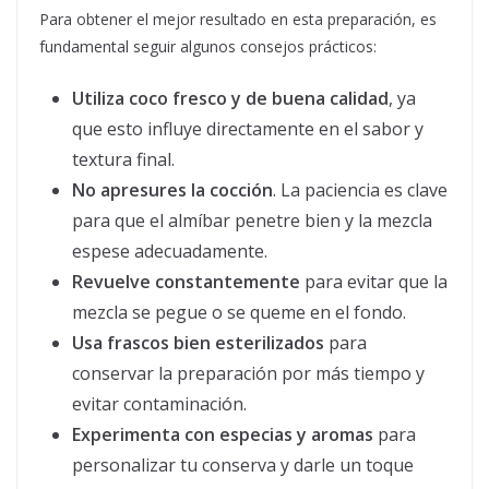
Para obtener el mejor resultado en esta preparación, es
fundamental seguir algunos consejos prácticos:
Utiliza coco fresco y de buena calidad
, ya
que esto influye directamente en el sabor y
textura final.
No apresures la cocción
. La paciencia es clave
para que el almíbar penetre bien y la mezcla
espese adecuadamente.
Revuelve constantemente
para evitar que la
mezcla se pegue o se queme en el fondo.
Usa frascos bien esterilizados
para
conservar la preparación por más tiempo y
evitar contaminación.
Experimenta con especias y aromas
para
personalizar tu conserva y darle un toque