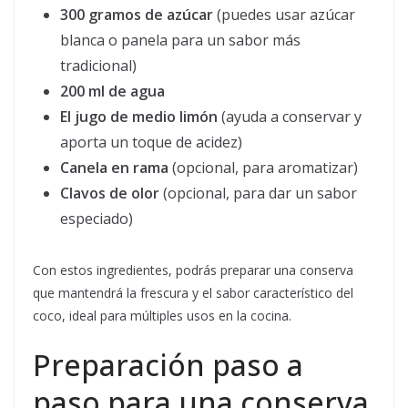
300 gramos de azúcar
(puedes usar azúcar
blanca o panela para un sabor más
tradicional)
200 ml de agua
El jugo de medio limón
(ayuda a conservar y
aporta un toque de acidez)
Canela en rama
(opcional, para aromatizar)
Clavos de olor
(opcional, para dar un sabor
especiado)
Con estos ingredientes, podrás preparar una conserva
que mantendrá la frescura y el sabor característico del
coco, ideal para múltiples usos en la cocina.
Preparación paso a
paso para una conserva