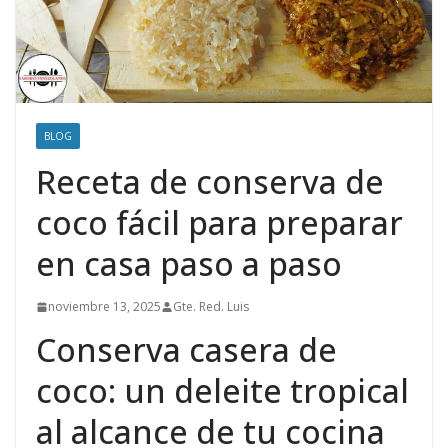
BLOG
Receta de conserva de
coco fácil para preparar
en casa paso a paso
noviembre 13, 2025
Gte. Red. Luis
Conserva casera de
coco: un deleite tropical
al alcance de tu cocina