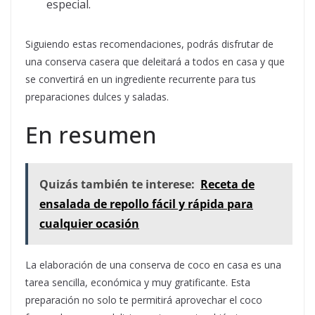
especial.
Siguiendo estas recomendaciones, podrás disfrutar de
una conserva casera que deleitará a todos en casa y que
se convertirá en un ingrediente recurrente para tus
preparaciones dulces y saladas.
En resumen
Quizás también te interese:
Receta de
ensalada de repollo fácil y rápida para
cualquier ocasión
La elaboración de una conserva de coco en casa es una
tarea sencilla, económica y muy gratificante. Esta
preparación no solo te permitirá aprovechar el coco