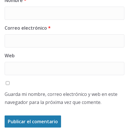
Nombre
*
Correo electrónico
*
Web
Guarda mi nombre, correo electrónico y web en este
navegador para la próxima vez que comente.