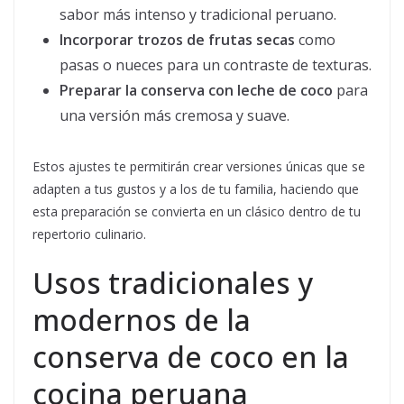
sabor más intenso y tradicional peruano.
Incorporar trozos de frutas secas
como
pasas o nueces para un contraste de texturas.
Preparar la conserva con leche de coco
para
una versión más cremosa y suave.
Estos ajustes te permitirán crear versiones únicas que se
adapten a tus gustos y a los de tu familia, haciendo que
esta preparación se convierta en un clásico dentro de tu
repertorio culinario.
Usos tradicionales y
modernos de la
conserva de coco en la
cocina peruana