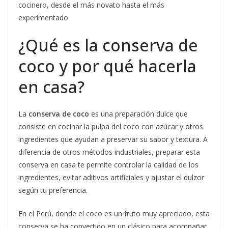
cocinero, desde el más novato hasta el más
experimentado.
¿Qué es la conserva de
coco y por qué hacerla
en casa?
La
conserva de coco
es una preparación dulce que
consiste en cocinar la pulpa del coco con azúcar y otros
ingredientes que ayudan a preservar su sabor y textura. A
diferencia de otros métodos industriales, preparar esta
conserva en casa te permite controlar la calidad de los
ingredientes, evitar aditivos artificiales y ajustar el dulzor
según tu preferencia.
En el Perú, donde el coco es un fruto muy apreciado, esta
conserva se ha convertido en un clásico para acompañar