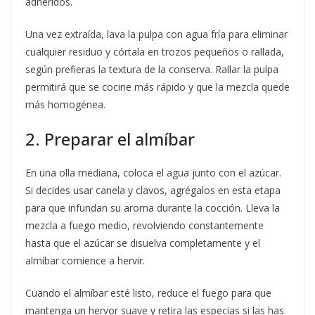
adheridos.
Una vez extraída, lava la pulpa con agua fría para eliminar
cualquier residuo y córtala en trozos pequeños o rallada,
según prefieras la textura de la conserva. Rallar la pulpa
permitirá que se cocine más rápido y que la mezcla quede
más homogénea.
2. Preparar el almíbar
En una olla mediana, coloca el agua junto con el azúcar.
Si decides usar canela y clavos, agrégalos en esta etapa
para que infundan su aroma durante la cocción. Lleva la
mezcla a fuego medio, revolviendo constantemente
hasta que el azúcar se disuelva completamente y el
almíbar comience a hervir.
Cuando el almíbar esté listo, reduce el fuego para que
mantenga un hervor suave y retira las especias si las has