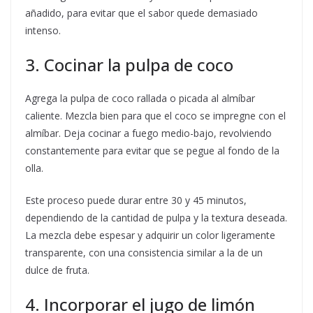
añadido, para evitar que el sabor quede demasiado
intenso.
3. Cocinar la pulpa de coco
Agrega la pulpa de coco rallada o picada al almíbar
caliente. Mezcla bien para que el coco se impregne con el
almíbar. Deja cocinar a fuego medio-bajo, revolviendo
constantemente para evitar que se pegue al fondo de la
olla.
Este proceso puede durar entre 30 y 45 minutos,
dependiendo de la cantidad de pulpa y la textura deseada.
La mezcla debe espesar y adquirir un color ligeramente
transparente, con una consistencia similar a la de un
dulce de fruta.
4. Incorporar el jugo de limón