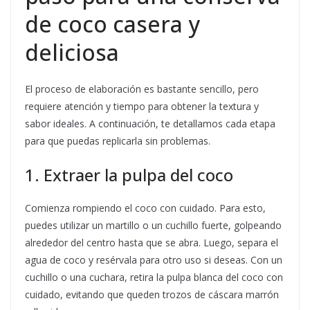
de coco casera y
deliciosa
El proceso de elaboración es bastante sencillo, pero
requiere atención y tiempo para obtener la textura y
sabor ideales. A continuación, te detallamos cada etapa
para que puedas replicarla sin problemas.
1. Extraer la pulpa del coco
Comienza rompiendo el coco con cuidado. Para esto,
puedes utilizar un martillo o un cuchillo fuerte, golpeando
alrededor del centro hasta que se abra. Luego, separa el
agua de coco y resérvala para otro uso si deseas. Con un
cuchillo o una cuchara, retira la pulpa blanca del coco con
cuidado, evitando que queden trozos de cáscara marrón