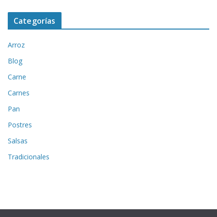
Categorías
Arroz
Blog
Carne
Carnes
Pan
Postres
Salsas
Tradicionales