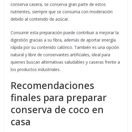
conserva casera, se conserva gran parte de estos
nutrientes, siempre que se consuma con moderación
debido al contenido de azúcar.
Consumir esta preparación puede contribuir a mejorar la
digestión gracias a su fibra, además de aportar energía
rápida por su contenido calórico. También es una opción
natural y libre de conservantes artificiales, ideal para
quienes buscan alternativas saludables y caseras frente a
los productos industriales.
Recomendaciones
finales para preparar
conserva de coco en
casa