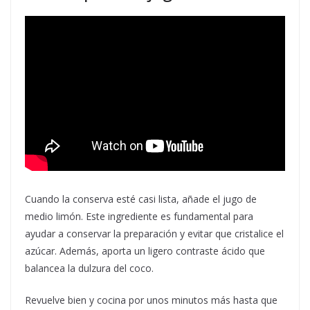
Cuando la conserva esté casi lista, añade el jugo de
medio limón. Este ingrediente es fundamental para
ayudar a conservar la preparación y evitar que cristalice el
azúcar. Además, aporta un ligero contraste ácido que
balancea la dulzura del coco.
Revuelve bien y cocina por unos minutos más hasta que