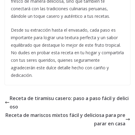
fresco de manera deliciosa, sino que también te
conectará con las tradiciones culinarias peruanas,
dándole un toque casero y auténtico a tus recetas.
Desde su extracción hasta el envasado, cada paso es
importante para lograr una textura perfecta y un sabor
equilibrado que destaque lo mejor de este fruto tropical.
No dudes en probar esta receta en tu hogar y compartirla
con tus seres queridos, quienes seguramente
agradecerán este dulce detalle hecho con cariño y
dedicación.
Receta de tiramisu casero: paso a paso fácil y delici
oso
Receta de mariscos mixtos fácil y deliciosa para pre
parar en casa