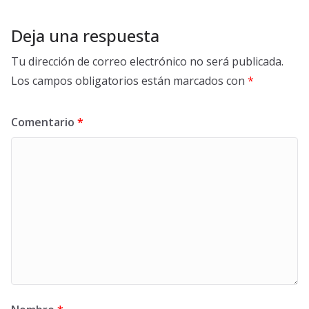
Deja una respuesta
Tu dirección de correo electrónico no será publicada.
Los campos obligatorios están marcados con
*
Comentario
*