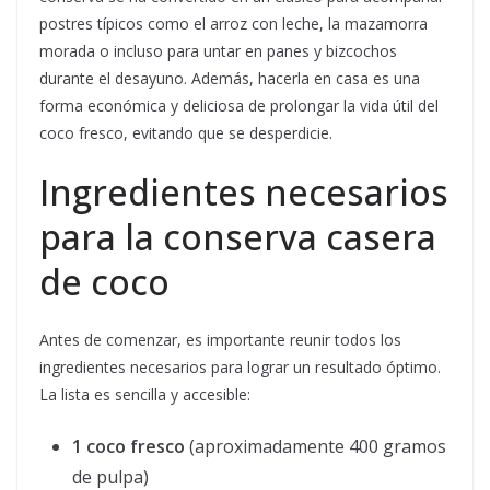
postres típicos como el arroz con leche, la mazamorra
morada o incluso para untar en panes y bizcochos
durante el desayuno. Además, hacerla en casa es una
forma económica y deliciosa de prolongar la vida útil del
coco fresco, evitando que se desperdicie.
Ingredientes necesarios
para la conserva casera
de coco
Antes de comenzar, es importante reunir todos los
ingredientes necesarios para lograr un resultado óptimo.
La lista es sencilla y accesible:
1 coco fresco
(aproximadamente 400 gramos
de pulpa)