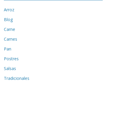
Arroz
Blog
Carne
Carnes
Pan
Postres
Salsas
Tradicionales