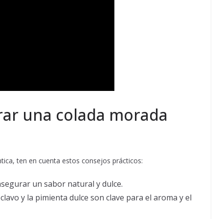
rar una colada morada
tica, ten en cuenta estos consejos prácticos:
segurar un sabor natural y dulce.
el clavo y la pimienta dulce son clave para el aroma y el