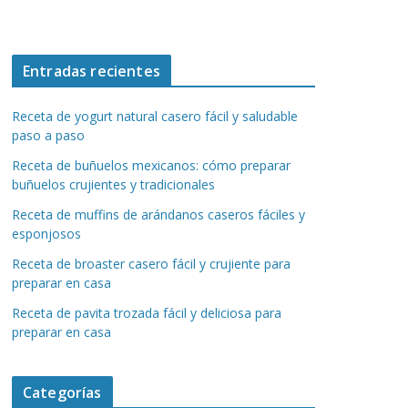
Entradas recientes
Receta de yogurt natural casero fácil y saludable
paso a paso
Receta de buñuelos mexicanos: cómo preparar
buñuelos crujientes y tradicionales
Receta de muffins de arándanos caseros fáciles y
esponjosos
Receta de broaster casero fácil y crujiente para
preparar en casa
Receta de pavita trozada fácil y deliciosa para
preparar en casa
Categorías