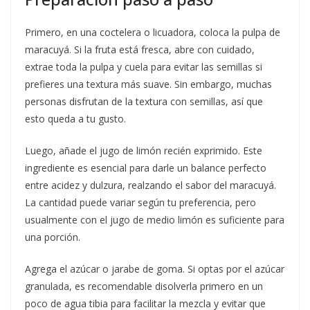
Primero, en una coctelera o licuadora, coloca la pulpa de
maracuyá. Si la fruta está fresca, abre con cuidado,
extrae toda la pulpa y cuela para evitar las semillas si
prefieres una textura más suave. Sin embargo, muchas
personas disfrutan de la textura con semillas, así que
esto queda a tu gusto.
Luego, añade el jugo de limón recién exprimido. Este
ingrediente es esencial para darle un balance perfecto
entre acidez y dulzura, realzando el sabor del maracuyá.
La cantidad puede variar según tu preferencia, pero
usualmente con el jugo de medio limón es suficiente para
una porción.
Agrega el azúcar o jarabe de goma. Si optas por el azúcar
granulada, es recomendable disolverla primero en un
poco de agua tibia para facilitar la mezcla y evitar que