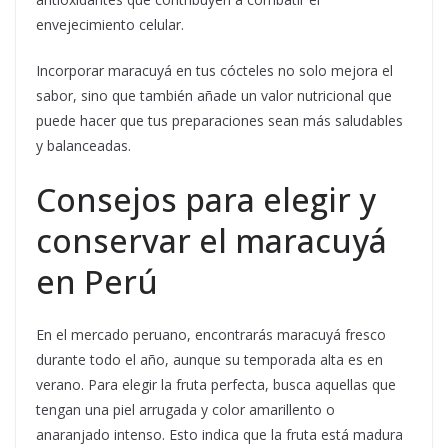
envejecimiento celular.
Incorporar maracuyá en tus cócteles no solo mejora el
sabor, sino que también añade un valor nutricional que
puede hacer que tus preparaciones sean más saludables
y balanceadas.
Consejos para elegir y
conservar el maracuyá
en Perú
En el mercado peruano, encontrarás maracuyá fresco
durante todo el año, aunque su temporada alta es en
verano. Para elegir la fruta perfecta, busca aquellas que
tengan una piel arrugada y color amarillento o
anaranjado intenso. Esto indica que la fruta está madura