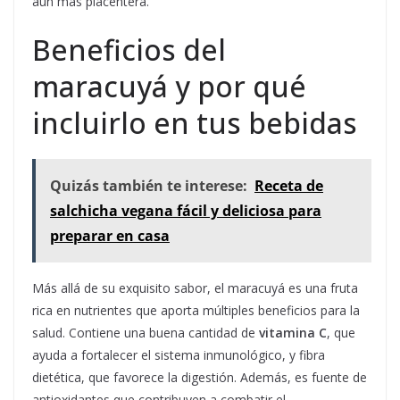
aún más placentera.
Beneficios del
maracuyá y por qué
incluirlo en tus bebidas
Quizás también te interese:
Receta de
salchicha vegana fácil y deliciosa para
preparar en casa
Más allá de su exquisito sabor, el maracuyá es una fruta
rica en nutrientes que aporta múltiples beneficios para la
salud. Contiene una buena cantidad de
vitamina C
, que
ayuda a fortalecer el sistema inmunológico, y fibra
dietética, que favorece la digestión. Además, es fuente de
antioxidantes que contribuyen a combatir el