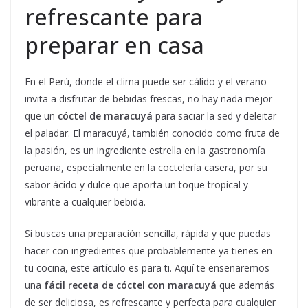
refrescante para
preparar en casa
En el Perú, donde el clima puede ser cálido y el verano
invita a disfrutar de bebidas frescas, no hay nada mejor
que un
cóctel de maracuyá
para saciar la sed y deleitar
el paladar. El maracuyá, también conocido como fruta de
la pasión, es un ingrediente estrella en la gastronomía
peruana, especialmente en la coctelería casera, por su
sabor ácido y dulce que aporta un toque tropical y
vibrante a cualquier bebida.
Si buscas una preparación sencilla, rápida y que puedas
hacer con ingredientes que probablemente ya tienes en
tu cocina, este artículo es para ti. Aquí te enseñaremos
una
fácil receta de cóctel con maracuyá
que además
de ser deliciosa, es refrescante y perfecta para cualquier