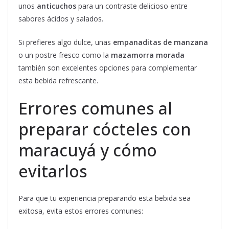
unos
anticuchos
para un contraste delicioso entre
sabores ácidos y salados.
Si prefieres algo dulce, unas
empanaditas de manzana
o un postre fresco como la
mazamorra morada
también son excelentes opciones para complementar
esta bebida refrescante.
Errores comunes al
preparar cócteles con
maracuyá y cómo
evitarlos
Para que tu experiencia preparando esta bebida sea
exitosa, evita estos errores comunes: