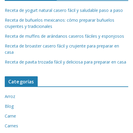
Receta de yogurt natural casero fácil y saludable paso a paso
Receta de buñuelos mexicanos: cómo preparar buñuelos
crujientes y tradicionales
Receta de muffins de arándanos caseros fáciles y esponjosos
Receta de broaster casero fácil y crujiente para preparar en
casa
Receta de pavita trozada fácil y deliciosa para preparar en casa
Categorías
Arroz
Blog
Carne
Carnes