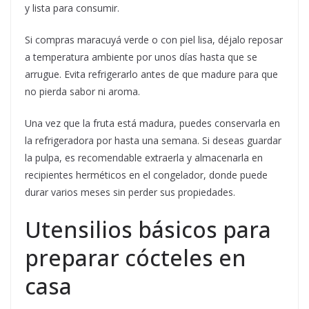
y lista para consumir.
Si compras maracuyá verde o con piel lisa, déjalo reposar
a temperatura ambiente por unos días hasta que se
arrugue. Evita refrigerarlo antes de que madure para que
no pierda sabor ni aroma.
Una vez que la fruta está madura, puedes conservarla en
la refrigeradora por hasta una semana. Si deseas guardar
la pulpa, es recomendable extraerla y almacenarla en
recipientes herméticos en el congelador, donde puede
durar varios meses sin perder sus propiedades.
Utensilios básicos para
preparar cócteles en
casa