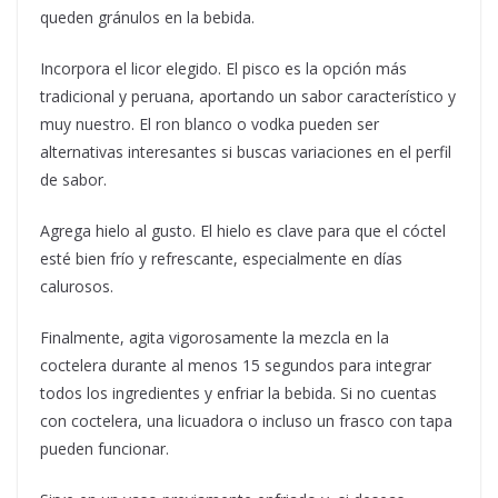
queden gránulos en la bebida.
Incorpora el licor elegido. El pisco es la opción más
tradicional y peruana, aportando un sabor característico y
muy nuestro. El ron blanco o vodka pueden ser
alternativas interesantes si buscas variaciones en el perfil
de sabor.
Agrega hielo al gusto. El hielo es clave para que el cóctel
esté bien frío y refrescante, especialmente en días
calurosos.
Finalmente, agita vigorosamente la mezcla en la
coctelera durante al menos 15 segundos para integrar
todos los ingredientes y enfriar la bebida. Si no cuentas
con coctelera, una licuadora o incluso un frasco con tapa
pueden funcionar.