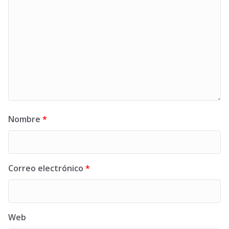
Nombre
*
Correo electrónico
*
Web