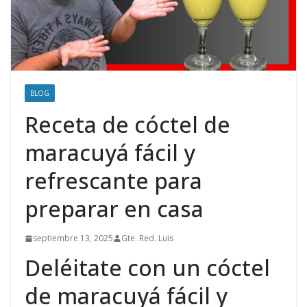
BLOG
Receta de cóctel de
maracuyá fácil y
refrescante para
preparar en casa
septiembre 13, 2025
Gte. Red. Luis
Deléitate con un cóctel
de maracuyá fácil y