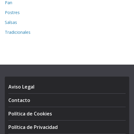
Pan
Postres
Salsas
Tradicionales
Aviso Legal
Contacto
Política de Cookies
Política de Privacidad