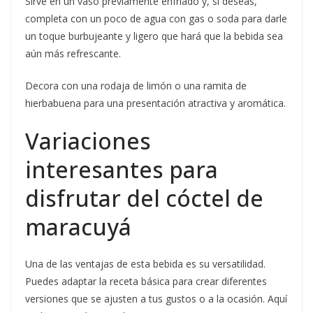
Sirve en un vaso previamente enfriado y, si deseas,
completa con un poco de agua con gas o soda para darle
un toque burbujeante y ligero que hará que la bebida sea
aún más refrescante.
Decora con una rodaja de limón o una ramita de
hierbabuena para una presentación atractiva y aromática.
Variaciones
interesantes para
disfrutar del cóctel de
maracuyá
Una de las ventajas de esta bebida es su versatilidad.
Puedes adaptar la receta básica para crear diferentes
versiones que se ajusten a tus gustos o a la ocasión. Aquí