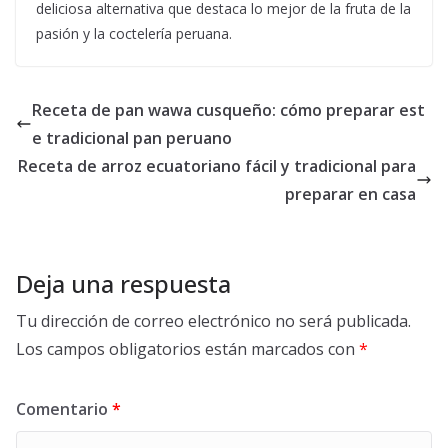
deliciosa alternativa que destaca lo mejor de la fruta de la
pasión y la coctelería peruana.
Receta de pan wawa cusqueño: cómo preparar est
e tradicional pan peruano
Receta de arroz ecuatoriano fácil y tradicional para
preparar en casa
Deja una respuesta
Tu dirección de correo electrónico no será publicada.
Los campos obligatorios están marcados con
*
Comentario
*