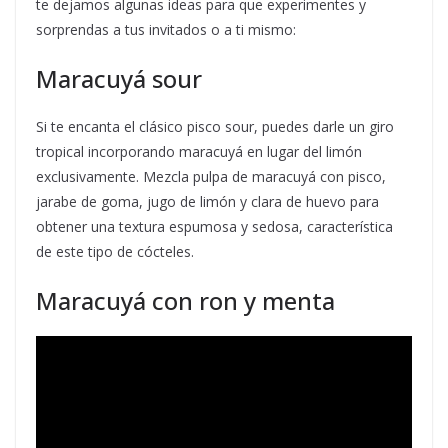
te dejamos algunas ideas para que experimentes y
sorprendas a tus invitados o a ti mismo:
Maracuyá sour
Si te encanta el clásico pisco sour, puedes darle un giro
tropical incorporando maracuyá en lugar del limón
exclusivamente. Mezcla pulpa de maracuyá con pisco,
jarabe de goma, jugo de limón y clara de huevo para
obtener una textura espumosa y sedosa, característica
de este tipo de cócteles.
Maracuyá con ron y menta