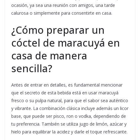
ocasión, ya sea una reunión con amigos, una tarde
calurosa o simplemente para consentirte en casa.
¿Cómo preparar un
cóctel de maracuyá en
casa de manera
sencilla?
Antes de entrar en detalles, es fundamental mencionar
que el secreto de esta bebida está en usar maracuyá
fresco o su pulpa natural, para que el sabor sea auténtico
y vibrante. La combinación clásica incluye además un licor
base, que puede ser pisco, ron o vodka, dependiendo de
tu preferencia. También se utiliza jugo de limón, azúcar y
hielo para equilibrar la acidez y darle el toque refrescante.