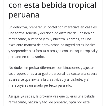
con esta bebida tropical
peruana
En definitiva, preparar un cóctel con maracuyá en casa es
una forma sencilla y deliciosa de disfrutar de una bebida
refrescante, auténtica y muy nuestra. Además, es una
excelente manera de aprovechar los ingredientes locales
y sorprender a tu familia o amigos con un toque tropical y
peruano en cada sorbo.
No dudes en probar diferentes combinaciones y ajustar
las proporciones a tu gusto personal. La coctelería casera
es un arte que invita a la creatividad y al disfrute, y el
maracuyá es un aliado perfecto para ello.
Así que ya sabes, la próxima vez que quieras una bebida
refrescante, natural y fácil de preparar, opta por esta