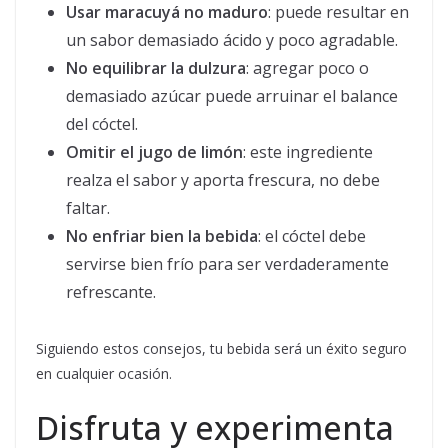
Usar maracuyá no maduro
: puede resultar en
un sabor demasiado ácido y poco agradable.
No equilibrar la dulzura
: agregar poco o
demasiado azúcar puede arruinar el balance
del cóctel.
Omitir el jugo de limón
: este ingrediente
realza el sabor y aporta frescura, no debe
faltar.
No enfriar bien la bebida
: el cóctel debe
servirse bien frío para ser verdaderamente
refrescante.
Siguiendo estos consejos, tu bebida será un éxito seguro
en cualquier ocasión.
Disfruta y experimenta