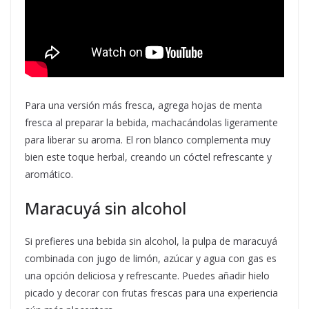
Para una versión más fresca, agrega hojas de menta
fresca al preparar la bebida, machacándolas ligeramente
para liberar su aroma. El ron blanco complementa muy
bien este toque herbal, creando un cóctel refrescante y
aromático.
Maracuyá sin alcohol
Si prefieres una bebida sin alcohol, la pulpa de maracuyá
combinada con jugo de limón, azúcar y agua con gas es
una opción deliciosa y refrescante. Puedes añadir hielo
picado y decorar con frutas frescas para una experiencia