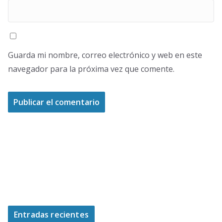
Guarda mi nombre, correo electrónico y web en este
navegador para la próxima vez que comente.
Entradas recientes