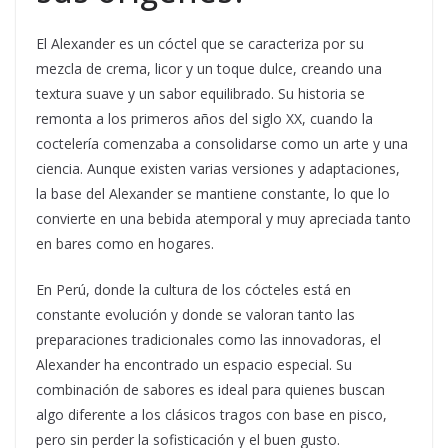
El Alexander es un cóctel que se caracteriza por su
mezcla de crema, licor y un toque dulce, creando una
textura suave y un sabor equilibrado. Su historia se
remonta a los primeros años del siglo XX, cuando la
coctelería comenzaba a consolidarse como un arte y una
ciencia. Aunque existen varias versiones y adaptaciones,
la base del Alexander se mantiene constante, lo que lo
convierte en una bebida atemporal y muy apreciada tanto
en bares como en hogares.
En Perú, donde la cultura de los cócteles está en
constante evolución y donde se valoran tanto las
preparaciones tradicionales como las innovadoras, el
Alexander ha encontrado un espacio especial. Su
combinación de sabores es ideal para quienes buscan
algo diferente a los clásicos tragos con base en pisco,
pero sin perder la sofisticación y el buen gusto.