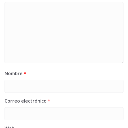
Nombre
*
Correo electrónico
*