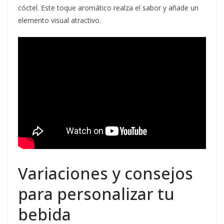
cóctel. Este toque aromático realza el sabor y añade un
elemento visual atractivo.
Variaciones y consejos
para personalizar tu
bebida