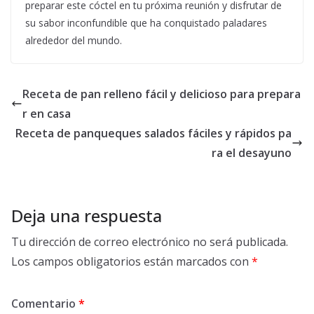
preparar este cóctel en tu próxima reunión y disfrutar de
su sabor inconfundible que ha conquistado paladares
alrededor del mundo.
Receta de pan relleno fácil y delicioso para prepara
r en casa
Receta de panqueques salados fáciles y rápidos pa
ra el desayuno
Deja una respuesta
Tu dirección de correo electrónico no será publicada.
Los campos obligatorios están marcados con
*
Comentario
*