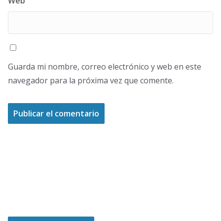
Web
Guarda mi nombre, correo electrónico y web en este
navegador para la próxima vez que comente.