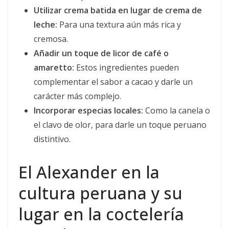
Utilizar crema batida en lugar de crema de
leche:
Para una textura aún más rica y
cremosa.
Añadir un toque de licor de café o
amaretto:
Estos ingredientes pueden
complementar el sabor a cacao y darle un
carácter más complejo.
Incorporar especias locales:
Como la canela o
el clavo de olor, para darle un toque peruano
distintivo.
El Alexander en la
cultura peruana y su
lugar en la coctelería