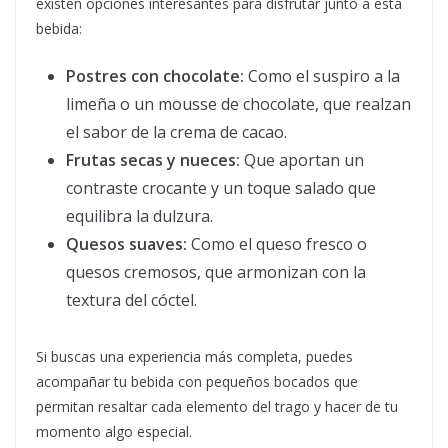
existen opciones interesantes para disfrutar junto a esta
bebida:
Postres con chocolate:
Como el suspiro a la
limeña o un mousse de chocolate, que realzan
el sabor de la crema de cacao.
Frutas secas y nueces:
Que aportan un
contraste crocante y un toque salado que
equilibra la dulzura.
Quesos suaves:
Como el queso fresco o
quesos cremosos, que armonizan con la
textura del cóctel.
Si buscas una experiencia más completa, puedes
acompañar tu bebida con pequeños bocados que
permitan resaltar cada elemento del trago y hacer de tu
momento algo especial.