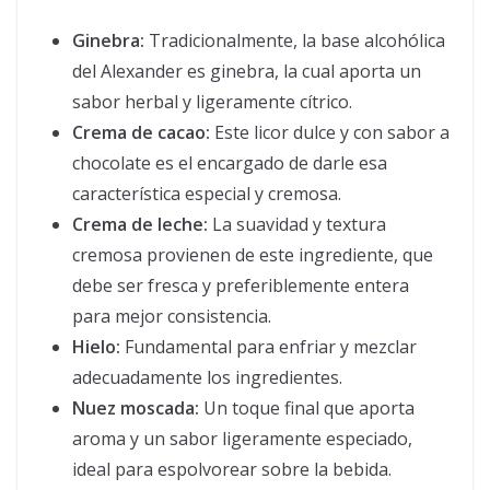
Ginebra:
Tradicionalmente, la base alcohólica
del Alexander es ginebra, la cual aporta un
sabor herbal y ligeramente cítrico.
Crema de cacao:
Este licor dulce y con sabor a
chocolate es el encargado de darle esa
característica especial y cremosa.
Crema de leche:
La suavidad y textura
cremosa provienen de este ingrediente, que
debe ser fresca y preferiblemente entera
para mejor consistencia.
Hielo:
Fundamental para enfriar y mezclar
adecuadamente los ingredientes.
Nuez moscada:
Un toque final que aporta
aroma y un sabor ligeramente especiado,
ideal para espolvorear sobre la bebida.