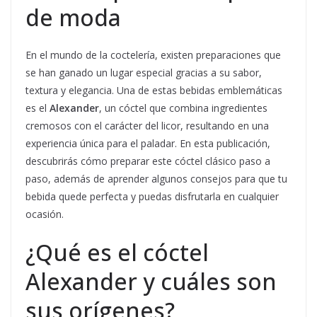
de moda
En el mundo de la coctelería, existen preparaciones que
se han ganado un lugar especial gracias a su sabor,
textura y elegancia. Una de estas bebidas emblemáticas
es el
Alexander
, un cóctel que combina ingredientes
cremosos con el carácter del licor, resultando en una
experiencia única para el paladar. En esta publicación,
descubrirás cómo preparar este cóctel clásico paso a
paso, además de aprender algunos consejos para que tu
bebida quede perfecta y puedas disfrutarla en cualquier
ocasión.
¿Qué es el cóctel
Alexander y cuáles son
sus orígenes?