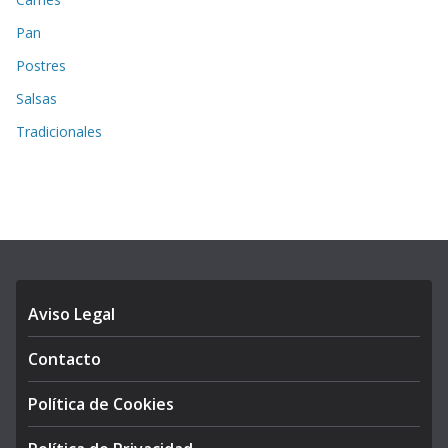
Pan
Postres
Salsas
Tradicionales
Aviso Legal
Contacto
Política de Cookies