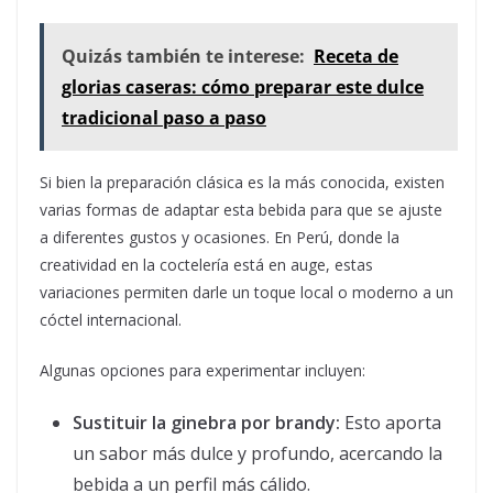
Quizás también te interese:
Receta de
glorias caseras: cómo preparar este dulce
tradicional paso a paso
Si bien la preparación clásica es la más conocida, existen
varias formas de adaptar esta bebida para que se ajuste
a diferentes gustos y ocasiones. En Perú, donde la
creatividad en la coctelería está en auge, estas
variaciones permiten darle un toque local o moderno a un
cóctel internacional.
Algunas opciones para experimentar incluyen:
Sustituir la ginebra por brandy:
Esto aporta
un sabor más dulce y profundo, acercando la
bebida a un perfil más cálido.