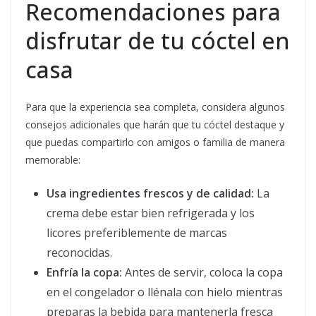
Recomendaciones para
disfrutar de tu cóctel en
casa
Para que la experiencia sea completa, considera algunos
consejos adicionales que harán que tu cóctel destaque y
que puedas compartirlo con amigos o familia de manera
memorable:
Usa ingredientes frescos y de calidad:
La
crema debe estar bien refrigerada y los
licores preferiblemente de marcas
reconocidas.
Enfría la copa:
Antes de servir, coloca la copa
en el congelador o llénala con hielo mientras
preparas la bebida para mantenerla fresca