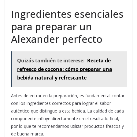
Ingredientes esenciales
para preparar un
Alexander perfecto
Quizás también te interese:
Receta de
refresco de cocona: cómo preparar una
bebida natural y refrescante
Antes de entrar en la preparación, es fundamental contar
con los ingredientes correctos para lograr el sabor
auténtico que distingue a esta bebida. La calidad de cada
componente influye directamente en el resultado final,
por lo que te recomendamos utilizar productos frescos y
de buena marca.