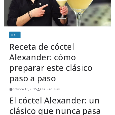
BLOG
Receta de cóctel
Alexander: cómo
preparar este clásico
paso a paso
octubre 16, 2025
Gte. Red. Luis
El cóctel Alexander: un
clásico que nunca pasa