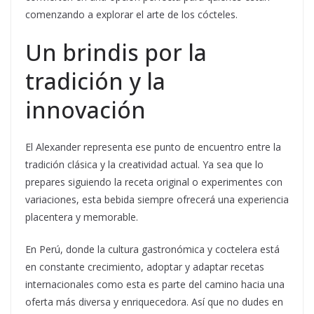
comenzando a explorar el arte de los cócteles.
Un brindis por la
tradición y la
innovación
El Alexander representa ese punto de encuentro entre la
tradición clásica y la creatividad actual. Ya sea que lo
prepares siguiendo la receta original o experimentes con
variaciones, esta bebida siempre ofrecerá una experiencia
placentera y memorable.
En Perú, donde la cultura gastronómica y coctelera está
en constante crecimiento, adoptar y adaptar recetas
internacionales como esta es parte del camino hacia una
oferta más diversa y enriquecedora. Así que no dudes en