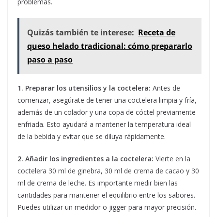
problemas.
Quizás también te interese:
Receta de
queso helado tradicional: cómo prepararlo
paso a paso
1. Preparar los utensilios y la coctelera:
Antes de
comenzar, asegúrate de tener una coctelera limpia y fría,
además de un colador y una copa de cóctel previamente
enfriada. Esto ayudará a mantener la temperatura ideal
de la bebida y evitar que se diluya rápidamente.
2. Añadir los ingredientes a la coctelera:
Vierte en la
coctelera 30 ml de ginebra, 30 ml de crema de cacao y 30
ml de crema de leche. Es importante medir bien las
cantidades para mantener el equilibrio entre los sabores.
Puedes utilizar un medidor o jigger para mayor precisión.