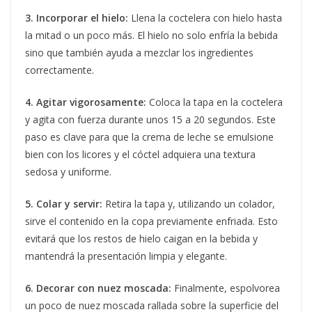
3. Incorporar el hielo:
Llena la coctelera con hielo hasta
la mitad o un poco más. El hielo no solo enfría la bebida
sino que también ayuda a mezclar los ingredientes
correctamente.
4. Agitar vigorosamente:
Coloca la tapa en la coctelera
y agita con fuerza durante unos 15 a 20 segundos. Este
paso es clave para que la crema de leche se emulsione
bien con los licores y el cóctel adquiera una textura
sedosa y uniforme.
5. Colar y servir:
Retira la tapa y, utilizando un colador,
sirve el contenido en la copa previamente enfriada. Esto
evitará que los restos de hielo caigan en la bebida y
mantendrá la presentación limpia y elegante.
6. Decorar con nuez moscada:
Finalmente, espolvorea
un poco de nuez moscada rallada sobre la superficie del