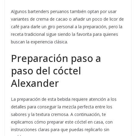
Algunos bartenders peruanos también optan por usar
variantes de crema de cacao o añadir un poco de licor de
café para darle un giro personal a la preparación, pero la
receta tradicional sigue siendo la favorita para quienes
buscan la experiencia clásica.
Preparación paso a
paso del cóctel
Alexander
La preparación de esta bebida requiere atención a los
detalles para conseguir la mezcla perfecta entre los
sabores y la textura cremosa. A continuación, te
explicamos cómo preparar este cóctel en casa, con
instrucciones claras para que puedas replicarlo sin