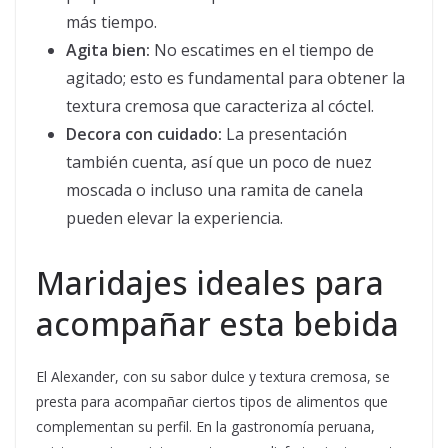
más tiempo.
Agita bien:
No escatimes en el tiempo de
agitado; esto es fundamental para obtener la
textura cremosa que caracteriza al cóctel.
Decora con cuidado:
La presentación
también cuenta, así que un poco de nuez
moscada o incluso una ramita de canela
pueden elevar la experiencia.
Maridajes ideales para
acompañar esta bebida
El Alexander, con su sabor dulce y textura cremosa, se
presta para acompañar ciertos tipos de alimentos que
complementan su perfil. En la gastronomía peruana,