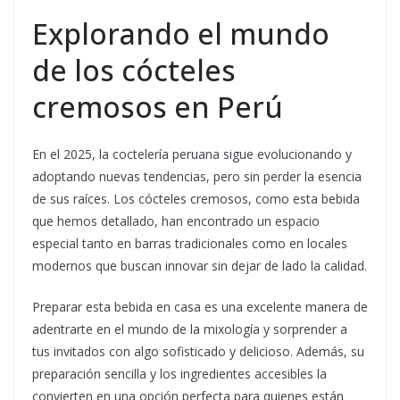
Explorando el mundo
de los cócteles
cremosos en Perú
En el 2025, la coctelería peruana sigue evolucionando y
adoptando nuevas tendencias, pero sin perder la esencia
de sus raíces. Los cócteles cremosos, como esta bebida
que hemos detallado, han encontrado un espacio
especial tanto en barras tradicionales como en locales
modernos que buscan innovar sin dejar de lado la calidad.
Preparar esta bebida en casa es una excelente manera de
adentrarte en el mundo de la mixología y sorprender a
tus invitados con algo sofisticado y delicioso. Además, su
preparación sencilla y los ingredientes accesibles la
convierten en una opción perfecta para quienes están