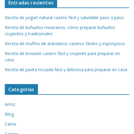
Entradas recientes
Receta de yogurt natural casero fácil y saludable paso a paso
Receta de buñuelos mexicanos: cómo preparar buñuelos
crujientes y tradicionales
Receta de muffins de arándanos caseros fáciles y esponjosos
Receta de broaster casero fácil y crujiente para preparar en
casa
Receta de pavita trozada fácil y deliciosa para preparar en casa
Categorías
Arroz
Blog
Carne
Carnes