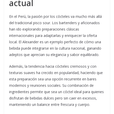
actual
En el Perú, la pasión por los cócteles va mucho más allá
del tradicional pisco sour. Los bartenders y aficionados
han ido explorando preparaciones clásicas
internacionales para adaptarlas y enriquecer la oferta
local. El Alexander es un ejemplo perfecto de cómo una
bebida puede integrarse en la cultura nacional, ganando
adeptos que aprecian su elegancia y sabor equilibrado.
Además, la tendencia hacia cócteles cremosos y con
texturas suaves ha crecido en popularidad, haciendo que
esta preparación sea una opción recurrente en bares
modernos y reuniones sociales. Su combinación de
ingredientes permite que sea un cóctel ideal para quienes
disfrutan de bebidas dulces pero sin caer en excesos,
manteniendo un balance entre frescura y cuerpo.