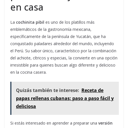
en casa
La
cochinita pibil
es uno de los platillos más
emblemáticos de la gastronomía mexicana,
específicamente de la península de Yucatán, que ha
conquistado paladares alrededor del mundo, incluyendo
el Perú. Su sabor único, característico por la combinación
del achiote, cítricos y especias, la convierte en una opción
irresistible para quienes buscan algo diferente y delicioso
en la cocina casera.
Quizás también te interese:
Receta de
papas rellenas cubanas: paso a paso fácil y
deliciosa
Si estás interesado en aprender a preparar una
versión