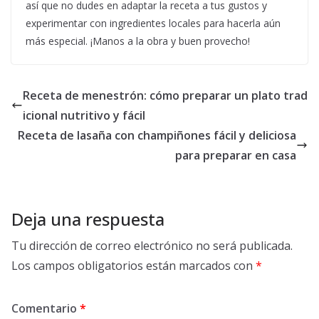
así que no dudes en adaptar la receta a tus gustos y
experimentar con ingredientes locales para hacerla aún
más especial. ¡Manos a la obra y buen provecho!
Receta de menestrón: cómo preparar un plato trad
icional nutritivo y fácil
Receta de lasaña con champiñones fácil y deliciosa
para preparar en casa
Deja una respuesta
Tu dirección de correo electrónico no será publicada.
Los campos obligatorios están marcados con
*
Comentario
*