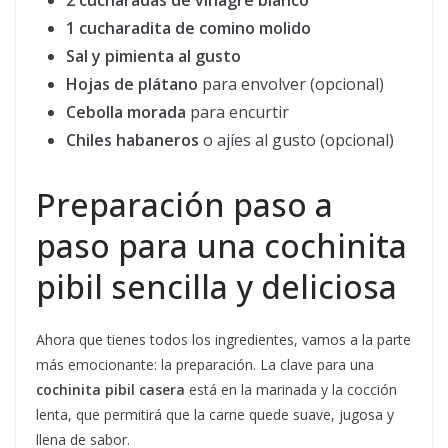
2 cucharadas de vinagre blanco
1 cucharadita de comino molido
Sal y pimienta al gusto
Hojas de plátano
para envolver (opcional)
Cebolla morada
para encurtir
Chiles habaneros
o ajíes al gusto (opcional)
Preparación paso a
paso para una cochinita
pibil sencilla y deliciosa
Ahora que tienes todos los ingredientes, vamos a la parte
más emocionante: la preparación. La clave para una
cochinita pibil casera
está en la marinada y la cocción
lenta, que permitirá que la carne quede suave, jugosa y
llena de sabor.