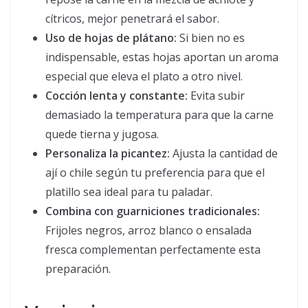
cítricos, mejor penetrará el sabor.
Uso de hojas de plátano:
Si bien no es
indispensable, estas hojas aportan un aroma
especial que eleva el plato a otro nivel.
Cocción lenta y constante:
Evita subir
demasiado la temperatura para que la carne
quede tierna y jugosa.
Personaliza la picantez:
Ajusta la cantidad de
ají o chile según tu preferencia para que el
platillo sea ideal para tu paladar.
Combina con guarniciones tradicionales:
Frijoles negros, arroz blanco o ensalada
fresca complementan perfectamente esta
preparación.