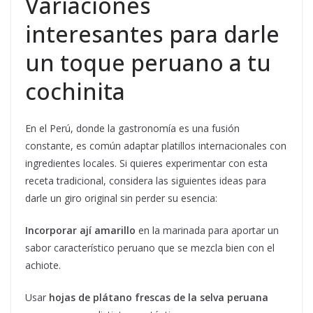
Variaciones
interesantes para darle
un toque peruano a tu
cochinita
En el Perú, donde la gastronomía es una fusión
constante, es común adaptar platillos internacionales con
ingredientes locales. Si quieres experimentar con esta
receta tradicional, considera las siguientes ideas para
darle un giro original sin perder su esencia:
Incorporar ají amarillo
en la marinada para aportar un
sabor característico peruano que se mezcla bien con el
achiote.
Usar
hojas de plátano frescas de la selva peruana