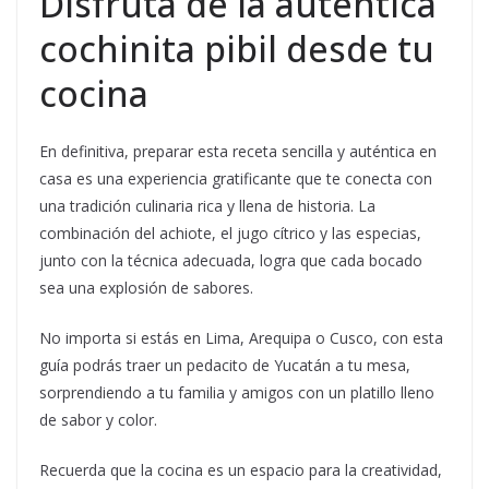
Disfruta de la auténtica
cochinita pibil desde tu
cocina
En definitiva, preparar esta receta sencilla y auténtica en
casa es una experiencia gratificante que te conecta con
una tradición culinaria rica y llena de historia. La
combinación del achiote, el jugo cítrico y las especias,
junto con la técnica adecuada, logra que cada bocado
sea una explosión de sabores.
No importa si estás en Lima, Arequipa o Cusco, con esta
guía podrás traer un pedacito de Yucatán a tu mesa,
sorprendiendo a tu familia y amigos con un platillo lleno
de sabor y color.
Recuerda que la cocina es un espacio para la creatividad,