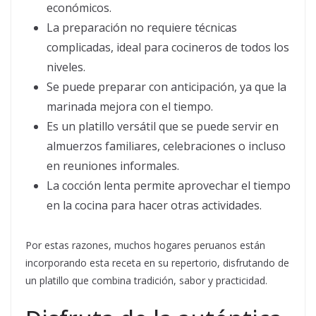
económicos.
La preparación no requiere técnicas
complicadas, ideal para cocineros de todos los
niveles.
Se puede preparar con anticipación, ya que la
marinada mejora con el tiempo.
Es un platillo versátil que se puede servir en
almuerzos familiares, celebraciones o incluso
en reuniones informales.
La cocción lenta permite aprovechar el tiempo
en la cocina para hacer otras actividades.
Por estas razones, muchos hogares peruanos están
incorporando esta receta en su repertorio, disfrutando de
un platillo que combina tradición, sabor y practicidad.