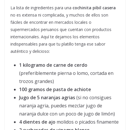
La lista de ingredientes para una
cochinita pibil casera
no es extensa ni complicada, y muchos de ellos son
fáciles de encontrar en mercados locales o
supermercados peruanos que cuentan con productos
internacionales. Aquí te dejamos los elementos
indispensables para que tu platillo tenga ese sabor
auténtico y delicioso:
1 kilogramo de carne de cerdo
(preferiblemente pierna o lomo, cortada en
trozos grandes)
100 gramos de pasta de achiote
Jugo de 5 naranjas agrias
(si no consigues
naranja agria, puedes mezclar jugo de
naranja dulce con un poco de jugo de limón)
4 dientes de ajo
molidos o picados finamente