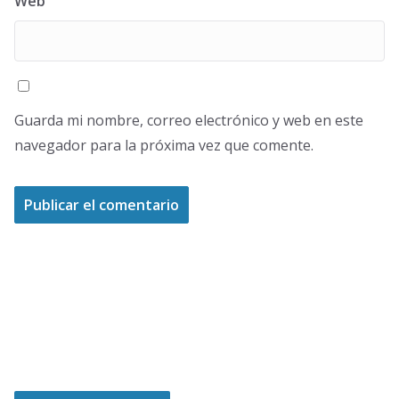
Web
Guarda mi nombre, correo electrónico y web en este
navegador para la próxima vez que comente.