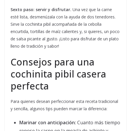
Sexto paso: servir y disfrutar.
Una vez que la carne
esté lista, desmenúzala con la ayuda de dos tenedores.
Sirve la cochinita pibil acompañada de la cebolla
encurtida, tortillas de maíz calientes y, si quieres, un poco
de salsa picante al gusto. ¡Listo para disfrutar de un plato
lleno de tradición y sabor!
Consejos para una
cochinita pibil casera
perfecta
Para quienes desean perfeccionar esta receta tradicional
y sencilla, algunos tips pueden marcar la diferencia:
Marinar con anticipación:
Cuanto más tiempo
repose la carne en la mezcla de achiote y