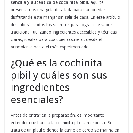
sencilla y auténtica de cochinita pibil
, aquí te
presentamos una guía detallada para que puedas
disfrutar de este manjar sin salir de casa. En este artículo,
descubrirás todos los secretos para lograr ese sabor
tradicional, utilizando ingredientes accesibles y técnicas
claras, ideales para cualquier cocinero, desde el
principiante hasta el más experimentado.
¿Qué es la cochinita
pibil y cuáles son sus
ingredientes
esenciales?
Antes de entrar en la preparación, es importante
entender qué hace a la cochinita pibil tan especial. Se
trata de un platillo donde la carne de cerdo se marina en