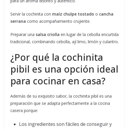
para un aroma distinto y auténtico.
Servir la cochinita con
maíz chulpe tostado
o
cancha
serrana
como acompañamiento crujiente.
Preparar una
salsa criolla
en lugar de la cebolla encurtida
tradicional, combinando cebolla, ají limo, limón y culantro.
¿Por qué la cochinita
pibil es una opción ideal
para cocinar en casa?
Además de su exquisito sabor, la cochinita pibil es una
preparación que se adapta perfectamente a la cocina
casera porque:
Los ingredientes son fáciles de conseguir y