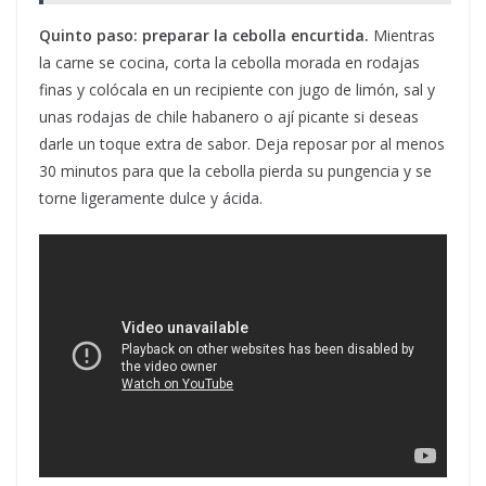
Quinto paso: preparar la cebolla encurtida.
Mientras
la carne se cocina, corta la cebolla morada en rodajas
finas y colócala en un recipiente con jugo de limón, sal y
unas rodajas de chile habanero o ají picante si deseas
darle un toque extra de sabor. Deja reposar por al menos
30 minutos para que la cebolla pierda su pungencia y se
torne ligeramente dulce y ácida.