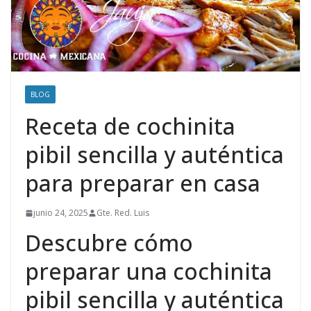
BLOG
Receta de cochinita
pibil sencilla y auténtica
para preparar en casa
junio 24, 2025
Gte. Red. Luis
Descubre cómo
preparar una cochinita
pibil sencilla y auténtica