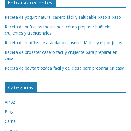
Entradas recientes
Receta de yogurt natural casero fácil y saludable paso a paso
Receta de buñuelos mexicanos: cómo preparar buñuelos
crujientes y tradicionales
Receta de muffins de arándanos caseros fáciles y esponjosos
Receta de broaster casero fácil y crujiente para preparar en
casa
Receta de pavita trozada fácil y deliciosa para preparar en casa
Categorías
Arroz
Blog
Carne
Carnes