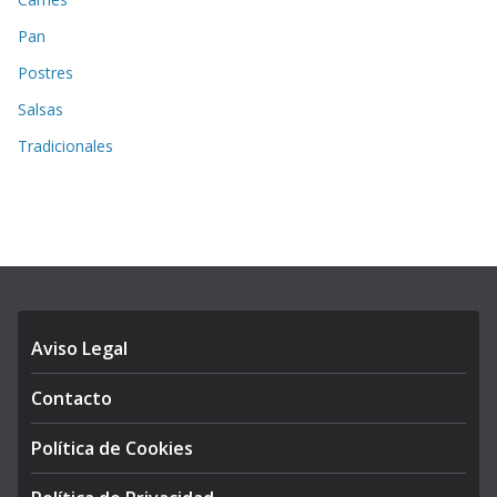
Pan
Postres
Salsas
Tradicionales
Aviso Legal
Contacto
Política de Cookies