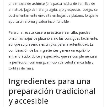
una mezcla de
achiote
(una pasta hecha de semillas de
annatto), jugo de naranja agria, ajo y especias. Luego, se
cocina lentamente envuelta en hojas de plátano, lo que le
aporta un aroma y sabor inconfundible.
Para una
receta casera práctica y sencilla
, puedes
omitir las hojas de plátano si no las consigues fácilmente,
aunque su presencia es un plus para la autenticidad. La
combinación de los ingredientes genera un equilibrio
entre lo ácido, dulce y especiado, que se complementa a
la perfección con una guarnición de cebolla encurtida y
tortillas de maíz.
Ingredientes para una
preparación tradicional
y accesible