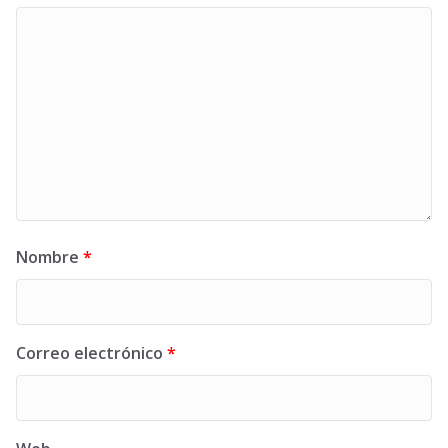
Nombre
*
Correo electrónico
*