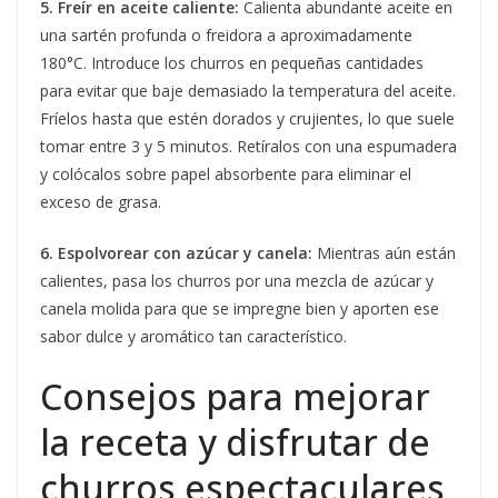
5. Freír en aceite caliente:
Calienta abundante aceite en
una sartén profunda o freidora a aproximadamente
180°C. Introduce los churros en pequeñas cantidades
para evitar que baje demasiado la temperatura del aceite.
Fríelos hasta que estén dorados y crujientes, lo que suele
tomar entre 3 y 5 minutos. Retíralos con una espumadera
y colócalos sobre papel absorbente para eliminar el
exceso de grasa.
6. Espolvorear con azúcar y canela:
Mientras aún están
calientes, pasa los churros por una mezcla de azúcar y
canela molida para que se impregne bien y aporten ese
sabor dulce y aromático tan característico.
Consejos para mejorar
la receta y disfrutar de
churros espectaculares