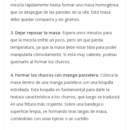
mezcla rápidamente hasta formar una masa homogénea
que se despegue de las paredes de la olla. Esta masa
debe quedar compacta y sin grumos.
3. Dejar reposar la masa:
Espera unos minutos para
que la mezcla enfríe un poco, pero sin que pierda
temperatura, ya que la masa debe estar tibia para poder
manipularla cómodamente. Si está muy caliente, podrías
quemarte al formar los churros.
4. Formar los churros con manga pastelera:
Coloca la
masa dentro de una manga pastelera con una boquilla
estrellada. Esta boquilla es fundamental para darle la
textura característica a los churros, que luego se traducirá
en una fritura más crujiente. Sobre una bandeja o
superficie limpia, ve formando tiras largas de masa,
cortándolas con unas tijeras o un cuchillo.