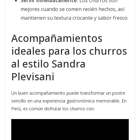
Servir inmediatamente:
Los churros son
mejores cuando se comen recién hechos, así
mantienen su textura crocante y sabor fresco.
Acompañamientos
ideales para los churros
al estilo Sandra
Plevisani
Un buen acompañamiento puede transformar un postre
sencillo en una experiencia gastronómica memorable. En
Perú, es común disfrutar los churros con: