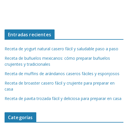
Entradas recientes
Receta de yogurt natural casero fácil y saludable paso a paso
Receta de buñuelos mexicanos: cómo preparar buñuelos
crujientes y tradicionales
Receta de muffins de arándanos caseros fáciles y esponjosos
Receta de broaster casero fácil y crujiente para preparar en
casa
Receta de pavita trozada fácil y deliciosa para preparar en casa
Categorías