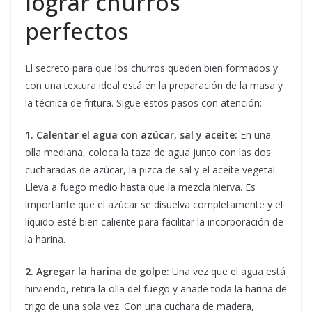
lograr churros
perfectos
El secreto para que los churros queden bien formados y
con una textura ideal está en la preparación de la masa y
la técnica de fritura. Sigue estos pasos con atención:
1. Calentar el agua con azúcar, sal y aceite:
En una
olla mediana, coloca la taza de agua junto con las dos
cucharadas de azúcar, la pizca de sal y el aceite vegetal.
Lleva a fuego medio hasta que la mezcla hierva. Es
importante que el azúcar se disuelva completamente y el
líquido esté bien caliente para facilitar la incorporación de
la harina.
2. Agregar la harina de golpe:
Una vez que el agua está
hirviendo, retira la olla del fuego y añade toda la harina de
trigo de una sola vez. Con una cuchara de madera,