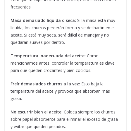
frecuentes:
Masa demasiado líquida o seca:
Si la masa está muy
líquida, los churros perderán forma y se desharán en el
aceite. Si está muy seca, será difícil de manejar y no
quedarán suaves por dentro.
Temperatura inadecuada del aceite:
Como
mencionamos antes, controlar la temperatura es clave
para que queden crocantes y bien cocidos.
Freír demasiados churros a la vez:
Esto baja la
temperatura del aceite y provoca que absorban más
grasa.
No escurrir bien el aceite:
Coloca siempre los churros
sobre papel absorbente para eliminar el exceso de grasa
y evitar que queden pesados.