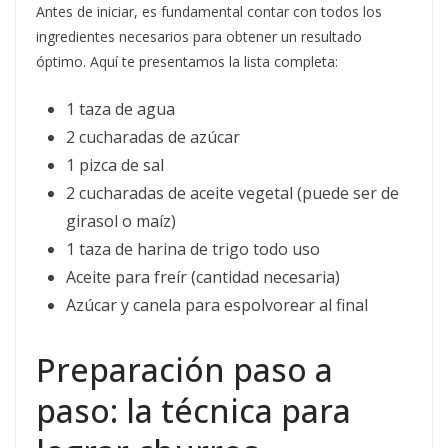
Antes de iniciar, es fundamental contar con todos los
ingredientes necesarios para obtener un resultado
óptimo. Aquí te presentamos la lista completa:
1 taza de agua
2 cucharadas de azúcar
1 pizca de sal
2 cucharadas de aceite vegetal (puede ser de
girasol o maíz)
1 taza de harina de trigo todo uso
Aceite para freír (cantidad necesaria)
Azúcar y canela para espolvorear al final
Preparación paso a
paso: la técnica para