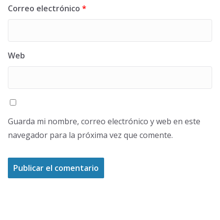
Correo electrónico
*
Web
Guarda mi nombre, correo electrónico y web en este
navegador para la próxima vez que comente.