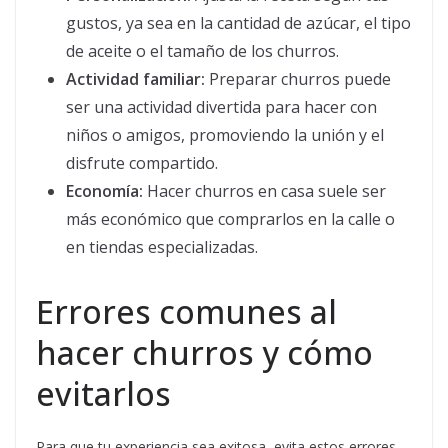
gustos, ya sea en la cantidad de azúcar, el tipo
de aceite o el tamaño de los churros.
Actividad familiar:
Preparar churros puede
ser una actividad divertida para hacer con
niños o amigos, promoviendo la unión y el
disfrute compartido.
Economía:
Hacer churros en casa suele ser
más económico que comprarlos en la calle o
en tiendas especializadas.
Errores comunes al
hacer churros y cómo
evitarlos
Para que tu experiencia sea exitosa, evita estos errores