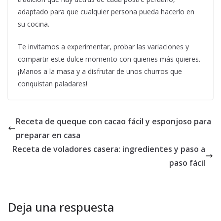
adaptado para que cualquier persona pueda hacerlo en
su cocina.
Te invitamos a experimentar, probar las variaciones y
compartir este dulce momento con quienes más quieres.
¡Manos a la masa y a disfrutar de unos churros que
conquistan paladares!
Receta de queque con cacao fácil y esponjoso para
preparar en casa
Receta de voladores casera: ingredientes y paso a
paso fácil
Deja una respuesta