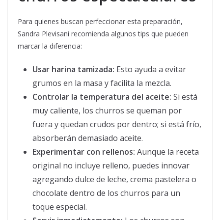
Para quienes buscan perfeccionar esta preparación,
Sandra Plevisani recomienda algunos tips que pueden
marcar la diferencia:
Usar harina tamizada:
Esto ayuda a evitar
grumos en la masa y facilita la mezcla.
Controlar la temperatura del aceite:
Si está
muy caliente, los churros se queman por
fuera y quedan crudos por dentro; si está frío,
absorberán demasiado aceite.
Experimentar con rellenos:
Aunque la receta
original no incluye relleno, puedes innovar
agregando dulce de leche, crema pastelera o
chocolate dentro de los churros para un
toque especial.