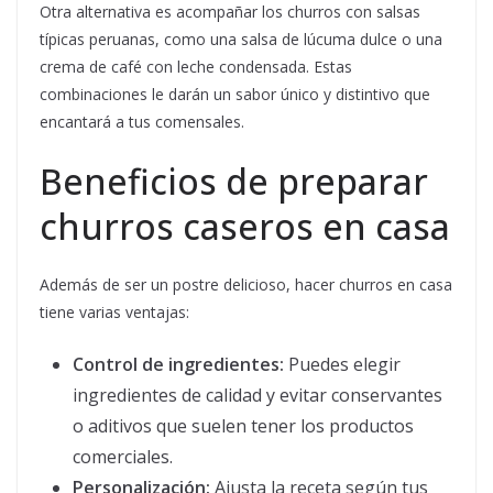
Otra alternativa es acompañar los churros con salsas
típicas peruanas, como una salsa de lúcuma dulce o una
crema de café con leche condensada. Estas
combinaciones le darán un sabor único y distintivo que
encantará a tus comensales.
Beneficios de preparar
churros caseros en casa
Además de ser un postre delicioso, hacer churros en casa
tiene varias ventajas:
Control de ingredientes:
Puedes elegir
ingredientes de calidad y evitar conservantes
o aditivos que suelen tener los productos
comerciales.
Personalización:
Ajusta la receta según tus