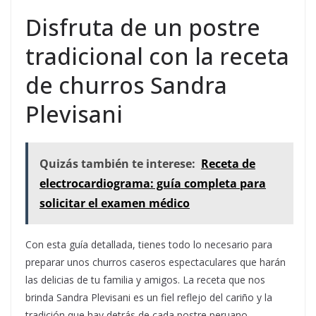
Disfruta de un postre
tradicional con la receta
de churros Sandra
Plevisani
Quizás también te interese:
Receta de
electrocardiograma: guía completa para
solicitar el examen médico
Con esta guía detallada, tienes todo lo necesario para
preparar unos churros caseros espectaculares que harán
las delicias de tu familia y amigos. La receta que nos
brinda Sandra Plevisani es un fiel reflejo del cariño y la
tradición que hay detrás de cada postre peruano,