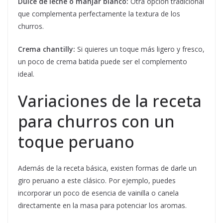
Dulce de leche o manjar blanco:
Otra opción tradicional
que complementa perfectamente la textura de los
churros.
Crema chantilly:
Si quieres un toque más ligero y fresco,
un poco de crema batida puede ser el complemento
ideal.
Variaciones de la receta
para churros con un
toque peruano
Además de la receta básica, existen formas de darle un
giro peruano a este clásico. Por ejemplo, puedes
incorporar un poco de esencia de vainilla o canela
directamente en la masa para potenciar los aromas.