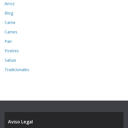
Arroz
Blog
Carne
Carnes
Pan
Postres
Salsas
Tradicionales
Aviso Legal