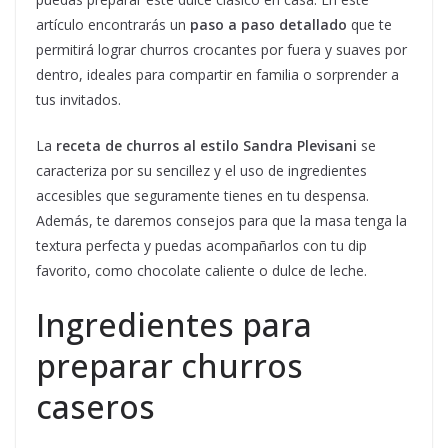
artículo encontrarás un
paso a paso detallado
que te
permitirá lograr churros crocantes por fuera y suaves por
dentro, ideales para compartir en familia o sorprender a
tus invitados.
La
receta de churros al estilo Sandra Plevisani
se
caracteriza por su sencillez y el uso de ingredientes
accesibles que seguramente tienes en tu despensa.
Además, te daremos consejos para que la masa tenga la
textura perfecta y puedas acompañarlos con tu dip
favorito, como chocolate caliente o dulce de leche.
Ingredientes para
preparar churros
caseros