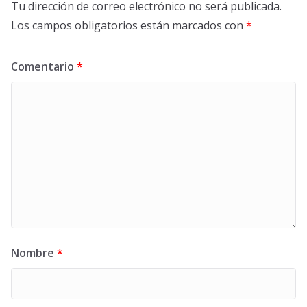
Tu dirección de correo electrónico no será publicada.
Los campos obligatorios están marcados con
*
Comentario
*
Nombre
*