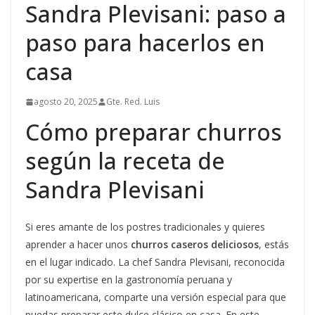
Sandra Plevisani: paso a
paso para hacerlos en
casa
agosto 20, 2025
Gte. Red. Luis
Cómo preparar churros
según la receta de
Sandra Plevisani
Si eres amante de los postres tradicionales y quieres
aprender a hacer unos
churros caseros deliciosos
, estás
en el lugar indicado. La chef Sandra Plevisani, reconocida
por su expertise en la gastronomía peruana y
latinoamericana, comparte una versión especial para que
puedas preparar este dulce clásico en casa. En este