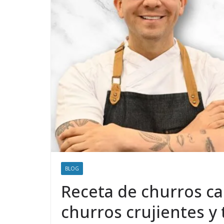
BLOG
Receta de churros ca
churros crujientes y 