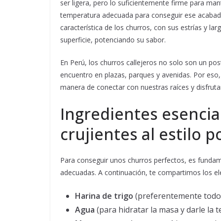
ser ligera, pero lo suficientemente firme para man
temperatura adecuada para conseguir ese acabado 
característica de los churros, con sus estrías y lar
superficie, potenciando su sabor.
En Perú, los churros callejeros no solo son un pos
encuentro en plazas, parques y avenidas. Por eso,
manera de conectar con nuestras raíces y disfruta
Ingredientes esencia
crujientes al estilo 
Para conseguir unos churros perfectos, es fundame
adecuadas. A continuación, te compartimos los el
Harina de trigo
(preferentemente todo 
Agua
(para hidratar la masa y darle la t