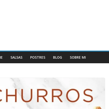
NE
SALSAS
POSTRES
BLOG
SOBRE MI