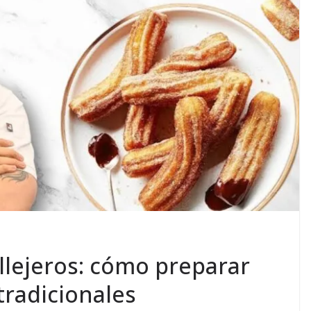
llejeros: cómo preparar
tradicionales