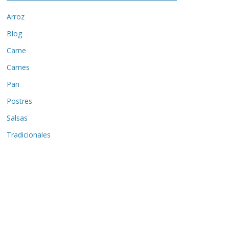
Arroz
Blog
Carne
Carnes
Pan
Postres
Salsas
Tradicionales