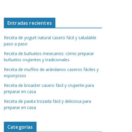
Entradas recientes
Receta de yogurt natural casero fácil y saludable
paso a paso
Receta de buñuelos mexicanos: cómo preparar
buñuelos crujientes y tradicionales
Receta de muffins de arándanos caseros fáciles y
esponjosos
Receta de broaster casero fácil y crujiente para
preparar en casa
Receta de pavita trozada fácil y deliciosa para
preparar en casa
Categorías