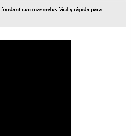
 fondant con masmelos fácil y rápida para