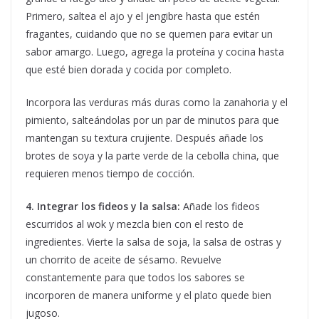
Primero, saltea el ajo y el jengibre hasta que estén
fragantes, cuidando que no se quemen para evitar un
sabor amargo. Luego, agrega la proteína y cocina hasta
que esté bien dorada y cocida por completo.
Incorpora las verduras más duras como la zanahoria y el
pimiento, salteándolas por un par de minutos para que
mantengan su textura crujiente. Después añade los
brotes de soya y la parte verde de la cebolla china, que
requieren menos tiempo de cocción.
4. Integrar los fideos y la salsa:
Añade los fideos
escurridos al wok y mezcla bien con el resto de
ingredientes. Vierte la salsa de soja, la salsa de ostras y
un chorrito de aceite de sésamo. Revuelve
constantemente para que todos los sabores se
incorporen de manera uniforme y el plato quede bien
jugoso.