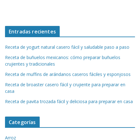
Entradas recientes
Receta de yogurt natural casero fácil y saludable paso a paso
Receta de buñuelos mexicanos: cómo preparar buñuelos
crujientes y tradicionales
Receta de muffins de arándanos caseros fáciles y esponjosos
Receta de broaster casero fácil y crujiente para preparar en
casa
Receta de pavita trozada fácil y deliciosa para preparar en casa
Categorías
Arroz