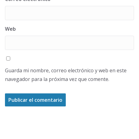
Web
Guarda mi nombre, correo electrónico y web en este
navegador para la próxima vez que comente.