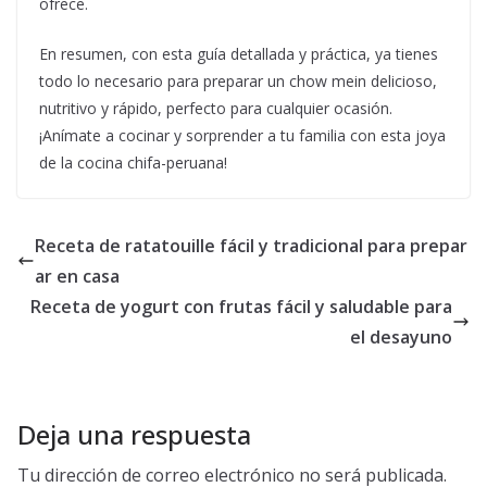
ofrece.
En resumen, con esta guía detallada y práctica, ya tienes
todo lo necesario para preparar un chow mein delicioso,
nutritivo y rápido, perfecto para cualquier ocasión.
¡Anímate a cocinar y sorprender a tu familia con esta joya
de la cocina chifa-peruana!
Receta de ratatouille fácil y tradicional para prepar
ar en casa
Receta de yogurt con frutas fácil y saludable para
el desayuno
Deja una respuesta
Tu dirección de correo electrónico no será publicada.