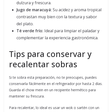
dulzura y frescura.
Jugo de maracuyá:
Su acidez y aroma tropical
contrastan muy bien con la textura y sabor
del plato.
Té verde frío:
Ideal para limpiar el paladar y
complementar la experiencia gastronómica.
Tips para conservar y
recalentar sobras
Si te sobra esta preparación, no te preocupes, puedes
conservarla fácilmente en el refrigerador por hasta 2 días.
Guarda el chow mein en un recipiente hermético para
mantener su frescura.
Para recalentar, lo ideal es usar un wok o sartén con un