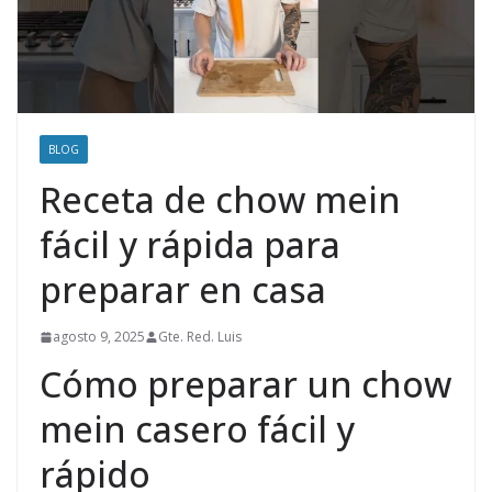
BLOG
Receta de chow mein
fácil y rápida para
preparar en casa
agosto 9, 2025
Gte. Red. Luis
Cómo preparar un chow
mein casero fácil y
rápido