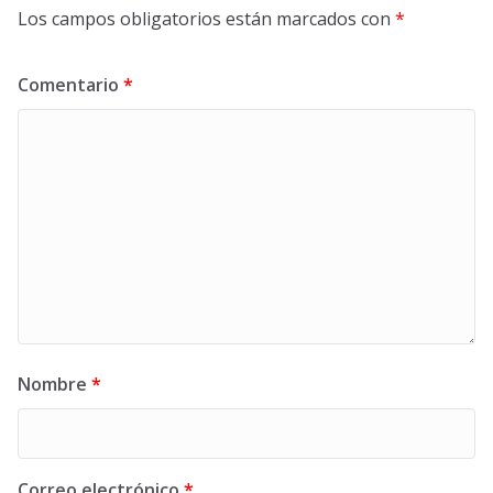
Los campos obligatorios están marcados con
*
Comentario
*
Nombre
*
Correo electrónico
*