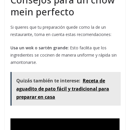
mein perfecto
Si quieres que tu preparación quede como la de un
restaurante, toma en cuenta estas recomendaciones:
Usa un wok o sartén grande:
Esto facilita que los
ingredientes se cocinen de manera uniforme y rápida sin
amontonarse.
Quizás también te interese:
Receta de
aguadito de pato fácil y tradicional para
preparar en casa