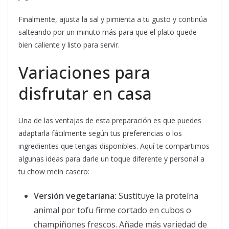
Finalmente, ajusta la sal y pimienta a tu gusto y continúa
salteando por un minuto más para que el plato quede
bien caliente y listo para servir.
Variaciones para
disfrutar en casa
Una de las ventajas de esta preparación es que puedes
adaptarla fácilmente según tus preferencias o los
ingredientes que tengas disponibles. Aquí te compartimos
algunas ideas para darle un toque diferente y personal a
tu chow mein casero:
Versión vegetariana:
Sustituye la proteína
animal por tofu firme cortado en cubos o
champiñones frescos. Añade más variedad de