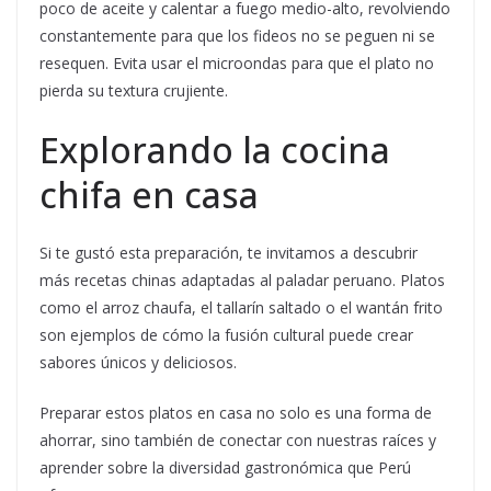
poco de aceite y calentar a fuego medio-alto, revolviendo
constantemente para que los fideos no se peguen ni se
resequen. Evita usar el microondas para que el plato no
pierda su textura crujiente.
Explorando la cocina
chifa en casa
Si te gustó esta preparación, te invitamos a descubrir
más recetas chinas adaptadas al paladar peruano. Platos
como el arroz chaufa, el tallarín saltado o el wantán frito
son ejemplos de cómo la fusión cultural puede crear
sabores únicos y deliciosos.
Preparar estos platos en casa no solo es una forma de
ahorrar, sino también de conectar con nuestras raíces y
aprender sobre la diversidad gastronómica que Perú