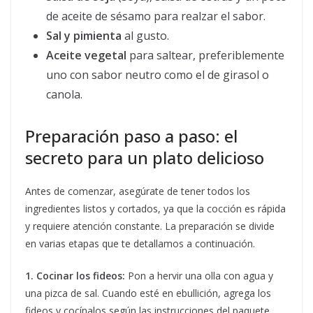
de aceite de sésamo para realzar el sabor.
Sal y pimienta
al gusto.
Aceite vegetal
para saltear, preferiblemente
uno con sabor neutro como el de girasol o
canola.
Preparación paso a paso: el
secreto para un plato delicioso
Antes de comenzar, asegúrate de tener todos los
ingredientes listos y cortados, ya que la cocción es rápida
y requiere atención constante. La preparación se divide
en varias etapas que te detallamos a continuación.
1. Cocinar los fideos:
Pon a hervir una olla con agua y
una pizca de sal. Cuando esté en ebullición, agrega los
fideos y cocínalos según las instrucciones del paquete,