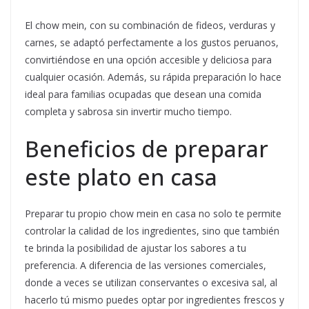
El chow mein, con su combinación de fideos, verduras y
carnes, se adaptó perfectamente a los gustos peruanos,
convirtiéndose en una opción accesible y deliciosa para
cualquier ocasión. Además, su rápida preparación lo hace
ideal para familias ocupadas que desean una comida
completa y sabrosa sin invertir mucho tiempo.
Beneficios de preparar
este plato en casa
Preparar tu propio chow mein en casa no solo te permite
controlar la calidad de los ingredientes, sino que también
te brinda la posibilidad de ajustar los sabores a tu
preferencia. A diferencia de las versiones comerciales,
donde a veces se utilizan conservantes o excesiva sal, al
hacerlo tú mismo puedes optar por ingredientes frescos y