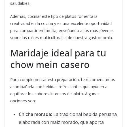
saludables.
Además, cocinar este tipo de platos fomenta la
creatividad en la cocina y es una excelente oportunidad
para compartir en familia, enseñando a los más jóvenes
sobre las raíces multiculturales de nuestra gastronomía.
Maridaje ideal para tu
chow mein casero
Para complementar esta preparación, te recomendamos
acompañarla con bebidas refrescantes que ayuden a
equilibrar los sabores intensos del plato. Algunas
opciones son:
Chicha morada:
La tradicional bebida peruana
elaborada con maíz morado, que aporta