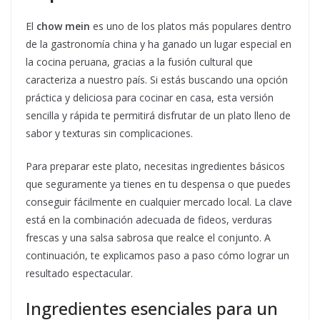
El
chow mein
es uno de los platos más populares dentro
de la gastronomía china y ha ganado un lugar especial en
la cocina peruana, gracias a la fusión cultural que
caracteriza a nuestro país. Si estás buscando una opción
práctica y deliciosa para cocinar en casa, esta versión
sencilla y rápida te permitirá disfrutar de un plato lleno de
sabor y texturas sin complicaciones.
Para preparar este plato, necesitas ingredientes básicos
que seguramente ya tienes en tu despensa o que puedes
conseguir fácilmente en cualquier mercado local. La clave
está en la combinación adecuada de fideos, verduras
frescas y una salsa sabrosa que realce el conjunto. A
continuación, te explicamos paso a paso cómo lograr un
resultado espectacular.
Ingredientes esenciales para un