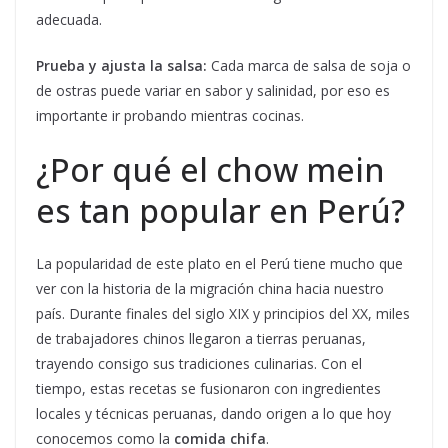
adecuada.
Prueba y ajusta la salsa:
Cada marca de salsa de soja o
de ostras puede variar en sabor y salinidad, por eso es
importante ir probando mientras cocinas.
¿Por qué el chow mein
es tan popular en Perú?
La popularidad de este plato en el Perú tiene mucho que
ver con la historia de la migración china hacia nuestro
país. Durante finales del siglo XIX y principios del XX, miles
de trabajadores chinos llegaron a tierras peruanas,
trayendo consigo sus tradiciones culinarias. Con el
tiempo, estas recetas se fusionaron con ingredientes
locales y técnicas peruanas, dando origen a lo que hoy
conocemos como la
comida chifa
.