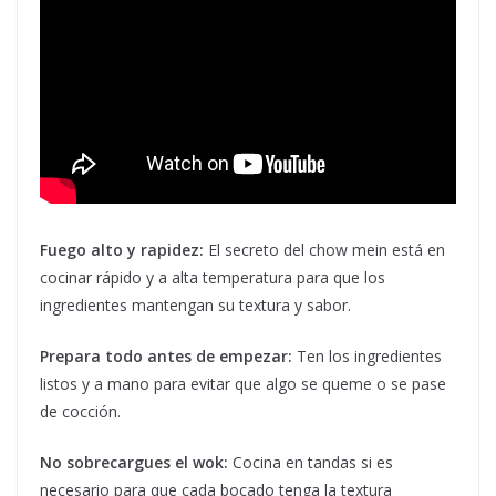
Fuego alto y rapidez:
El secreto del chow mein está en
cocinar rápido y a alta temperatura para que los
ingredientes mantengan su textura y sabor.
Prepara todo antes de empezar:
Ten los ingredientes
listos y a mano para evitar que algo se queme o se pase
de cocción.
No sobrecargues el wok:
Cocina en tandas si es
necesario para que cada bocado tenga la textura