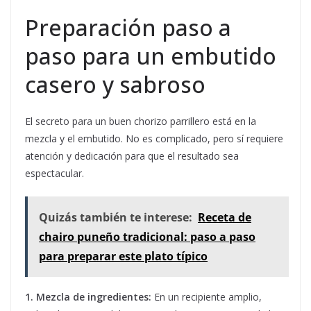
Preparación paso a
paso para un embutido
casero y sabroso
El secreto para un buen chorizo parrillero está en la
mezcla y el embutido. No es complicado, pero sí requiere
atención y dedicación para que el resultado sea
espectacular.
Quizás también te interese:
Receta de
chairo puneño tradicional: paso a paso
para preparar este plato típico
1. Mezcla de ingredientes:
En un recipiente amplio,