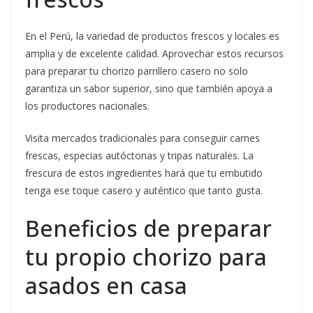
En el Perú, la variedad de productos frescos y locales es
amplia y de excelente calidad. Aprovechar estos recursos
para preparar tu chorizo parrillero casero no solo
garantiza un sabor superior, sino que también apoya a
los productores nacionales.
Visita mercados tradicionales para conseguir carnes
frescas, especias autóctonas y tripas naturales. La
frescura de estos ingredientes hará que tu embutido
tenga ese toque casero y auténtico que tanto gusta.
Beneficios de preparar
tu propio chorizo para
asados en casa