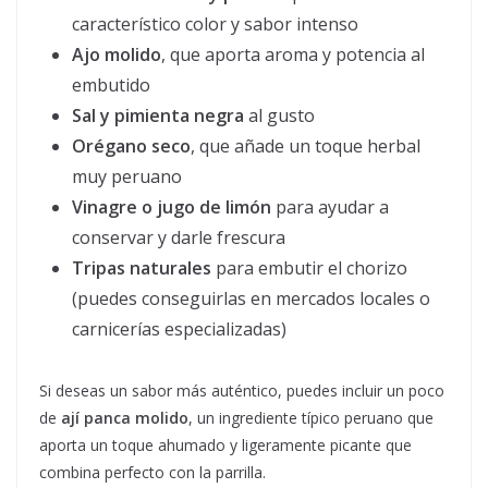
característico color y sabor intenso
Ajo molido
, que aporta aroma y potencia al
embutido
Sal y pimienta negra
al gusto
Orégano seco
, que añade un toque herbal
muy peruano
Vinagre o jugo de limón
para ayudar a
conservar y darle frescura
Tripas naturales
para embutir el chorizo
(puedes conseguirlas en mercados locales o
carnicerías especializadas)
Si deseas un sabor más auténtico, puedes incluir un poco
de
ají panca molido
, un ingrediente típico peruano que
aporta un toque ahumado y ligeramente picante que
combina perfecto con la parrilla.