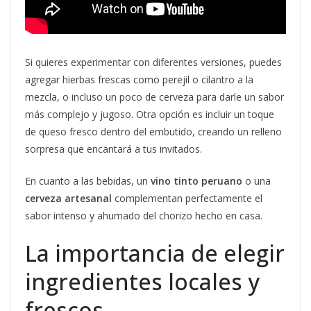
Si quieres experimentar con diferentes versiones, puedes
agregar hierbas frescas como perejil o cilantro a la
mezcla, o incluso un poco de cerveza para darle un sabor
más complejo y jugoso. Otra opción es incluir un toque
de queso fresco dentro del embutido, creando un relleno
sorpresa que encantará a tus invitados.
En cuanto a las bebidas, un
vino tinto peruano
o una
cerveza artesanal
complementan perfectamente el
sabor intenso y ahumado del chorizo hecho en casa.
La importancia de elegir
ingredientes locales y
frescos