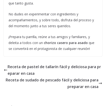
que tanto gusta.
No dudes en experimentar con ingredientes y
acompañamientos, y sobre todo, disfruta del proceso y
del momento junto a tus seres queridos.
¡Prepara tu parrilla, reúne a tus amigos y familiares, y
deleita a todos con un
chorizo casero para asado
que
se convertirá en el protagonista de cualquier reunión!
Receta de pastel de tallarín fácil y deliciosa para pr
eparar en casa
Receta de sudado de pescado fácil y deliciosa para
preparar en casa