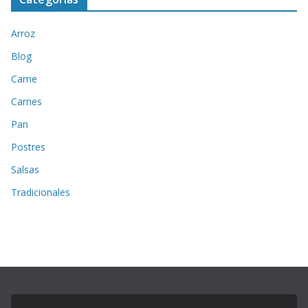
Arroz
Blog
Carne
Carnes
Pan
Postres
Salsas
Tradicionales