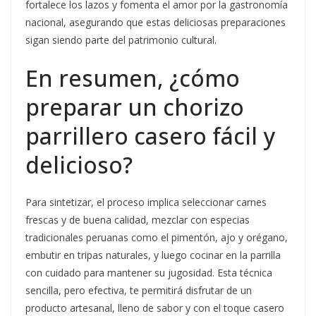
fortalece los lazos y fomenta el amor por la gastronomía
nacional, asegurando que estas deliciosas preparaciones
sigan siendo parte del patrimonio cultural.
En resumen, ¿cómo
preparar un chorizo
parrillero casero fácil y
delicioso?
Para sintetizar, el proceso implica seleccionar carnes
frescas y de buena calidad, mezclar con especias
tradicionales peruanas como el pimentón, ajo y orégano,
embutir en tripas naturales, y luego cocinar en la parrilla
con cuidado para mantener su jugosidad. Esta técnica
sencilla, pero efectiva, te permitirá disfrutar de un
producto artesanal, lleno de sabor y con el toque casero