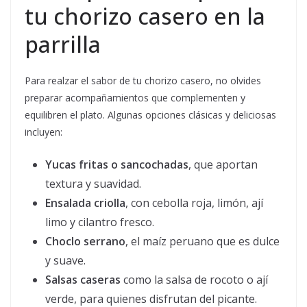
tu chorizo casero en la
parrilla
Para realzar el sabor de tu chorizo casero, no olvides
preparar acompañamientos que complementen y
equilibren el plato. Algunas opciones clásicas y deliciosas
incluyen:
Yucas fritas o sancochadas
, que aportan
textura y suavidad.
Ensalada criolla
, con cebolla roja, limón, ají
limo y cilantro fresco.
Choclo serrano
, el maíz peruano que es dulce
y suave.
Salsas caseras
como la salsa de rocoto o ají
verde, para quienes disfrutan del picante.