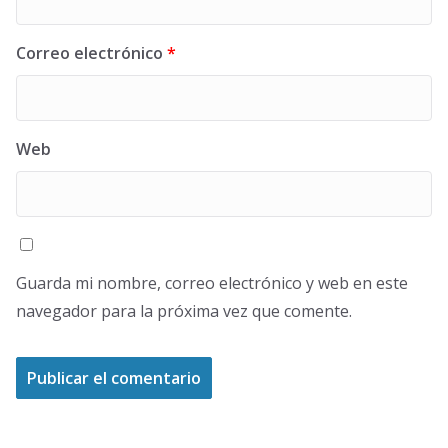
Correo electrónico
*
Web
Guarda mi nombre, correo electrónico y web en este
navegador para la próxima vez que comente.