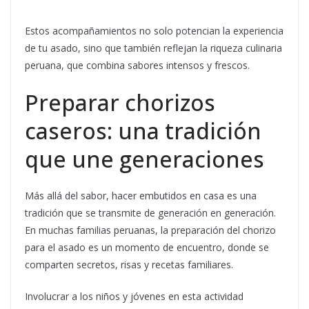
Estos acompañamientos no solo potencian la experiencia
de tu asado, sino que también reflejan la riqueza culinaria
peruana, que combina sabores intensos y frescos.
Preparar chorizos
caseros: una tradición
que une generaciones
Más allá del sabor, hacer embutidos en casa es una
tradición que se transmite de generación en generación.
En muchas familias peruanas, la preparación del chorizo
para el asado es un momento de encuentro, donde se
comparten secretos, risas y recetas familiares.
Involucrar a los niños y jóvenes en esta actividad