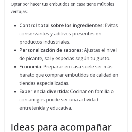
Optar por hacer tus embutidos en casa tiene múltiples
ventajas:
Control total sobre los ingredientes:
Evitas
conservantes y aditivos presentes en
productos industriales.
Personalización de sabores:
Ajustas el nivel
de picante, sal y especias según tu gusto.
Economía:
Preparar en casa suele ser más
barato que comprar embutidos de calidad en
tiendas especializadas.
Experiencia divertida:
Cocinar en familia o
con amigos puede ser una actividad
entretenida y educativa.
Ideas para acompañar