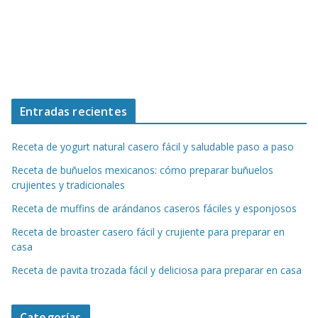
Entradas recientes
Receta de yogurt natural casero fácil y saludable paso a paso
Receta de buñuelos mexicanos: cómo preparar buñuelos
crujientes y tradicionales
Receta de muffins de arándanos caseros fáciles y esponjosos
Receta de broaster casero fácil y crujiente para preparar en
casa
Receta de pavita trozada fácil y deliciosa para preparar en casa
Categorías