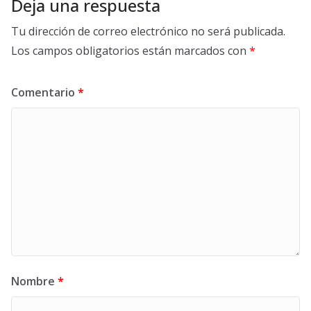
Deja una respuesta
Tu dirección de correo electrónico no será publicada.
Los campos obligatorios están marcados con
*
Comentario
*
Nombre
*