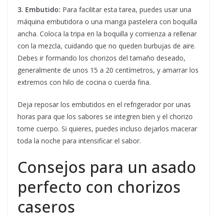
3. Embutido:
Para facilitar esta tarea, puedes usar una
máquina embutidora o una manga pastelera con boquilla
ancha. Coloca la tripa en la boquilla y comienza a rellenar
con la mezcla, cuidando que no queden burbujas de aire.
Debes ir formando los chorizos del tamaño deseado,
generalmente de unos 15 a 20 centímetros, y amarrar los
extremos con hilo de cocina o cuerda fina.
Deja reposar los embutidos en el refrigerador por unas
horas para que los sabores se integren bien y el chorizo
tome cuerpo. Si quieres, puedes incluso dejarlos macerar
toda la noche para intensificar el sabor.
Consejos para un asado
perfecto con chorizos
caseros