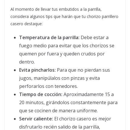
Al momento de llevar tus embutidos a la parrilla,
considera algunos tips que harán que tu chorizo parrillero
casero destaque:
Temperatura de la parrilla:
Debe estar a
fuego medio para evitar que los chorizos se
quemen por fuera y queden crudos por
dentro.
Evita pincharlos:
Para que no pierdan sus
jugos, manipúlalos con pinzas y evita
perforarlos con tenedores.
Tiempo de cocción:
Aproximadamente 15 a
20 minutos, girándolos constantemente para
que se cocinen de manera uniforme.
Servir caliente:
El chorizo casero es mejor
disfrutarlo recién salido de la parrilla,