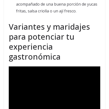
acompañado de una buena porción de yucas
fritas, salsa criolla o un ají fresco.
Variantes y maridajes
para potenciar tu
experiencia
gastronómica