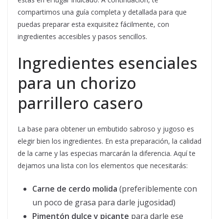
compartimos una guía completa y detallada para que
puedas preparar esta exquisitez fácilmente, con
ingredientes accesibles y pasos sencillos.
Ingredientes esenciales
para un chorizo
parrillero casero
La base para obtener un embutido sabroso y jugoso es
elegir bien los ingredientes. En esta preparación, la calidad
de la carne y las especias marcarán la diferencia. Aquí te
dejamos una lista con los elementos que necesitarás:
Carne de cerdo molida
(preferiblemente con
un poco de grasa para darle jugosidad)
Pimentón dulce y picante
para darle ese