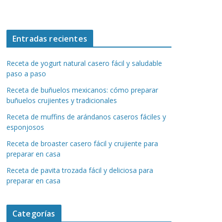
Entradas recientes
Receta de yogurt natural casero fácil y saludable
paso a paso
Receta de buñuelos mexicanos: cómo preparar
buñuelos crujientes y tradicionales
Receta de muffins de arándanos caseros fáciles y
esponjosos
Receta de broaster casero fácil y crujiente para
preparar en casa
Receta de pavita trozada fácil y deliciosa para
preparar en casa
Categorías