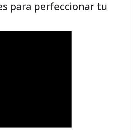
es para perfeccionar tu