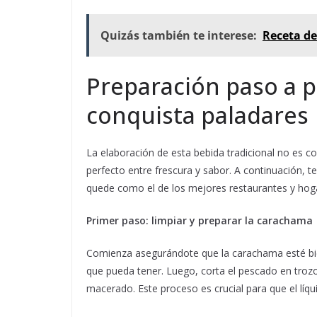
Quizás también te interese:
Receta de
Preparación paso a p
conquista paladares
La elaboración de esta bebida tradicional no es co
perfecto entre frescura y sabor. A continuación,
quede como el de los mejores restaurantes y hog
Primer paso: limpiar y preparar la carachama
Comienza asegurándote que la carachama esté bien 
que pueda tener. Luego, corta el pescado en trozos
macerado. Este proceso es crucial para que el líq