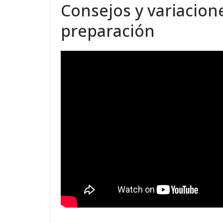
Consejos y variacion
preparación