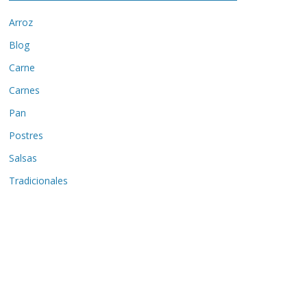
Arroz
Blog
Carne
Carnes
Pan
Postres
Salsas
Tradicionales