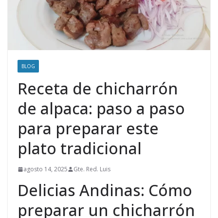
BLOG
Receta de chicharrón
de alpaca: paso a paso
para preparar este
plato tradicional
agosto 14, 2025
Gte. Red. Luis
Delicias Andinas: Cómo
preparar un chicharrón