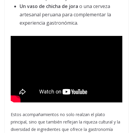
Un vaso de chicha de jora
o una cerveza
artesanal peruana para complementar la
experiencia gastronómica.
Estos acompañamientos no solo realzan el plato
principal, sino que también reflejan la riqueza cultural y la
diversidad de ingredientes que ofrece la gastronomía