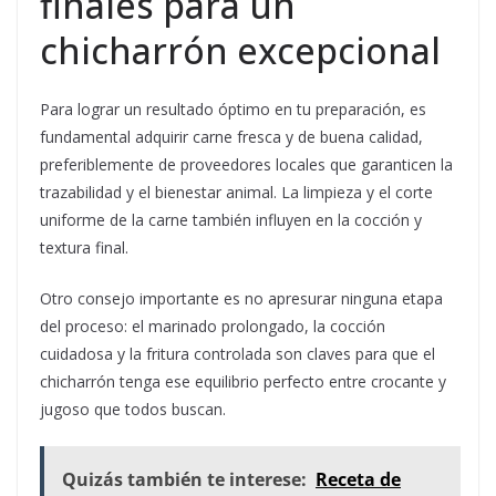
finales para un
chicharrón excepcional
Para lograr un resultado óptimo en tu preparación, es
fundamental adquirir carne fresca y de buena calidad,
preferiblemente de proveedores locales que garanticen la
trazabilidad y el bienestar animal. La limpieza y el corte
uniforme de la carne también influyen en la cocción y
textura final.
Otro consejo importante es no apresurar ninguna etapa
del proceso: el marinado prolongado, la cocción
cuidadosa y la fritura controlada son claves para que el
chicharrón tenga ese equilibrio perfecto entre crocante y
jugoso que todos buscan.
Quizás también te interese:
Receta de