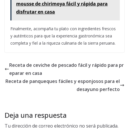
mousse de chirimoya fácil y rápida para
disfrutar en casa
Finalmente, acompaña tu plato con ingredientes frescos
y auténticos para que la experiencia gastronómica sea
completa y fiel a la riqueza culinaria de la sierra peruana.
Receta de ceviche de pescado fácil y rápido para pr
eparar en casa
Receta de panqueques fáciles y esponjosos para el
desayuno perfecto
Deja una respuesta
Tu dirección de correo electrónico no será publicada.