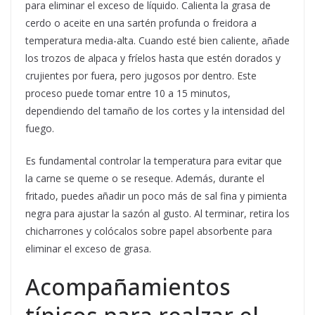
para eliminar el exceso de líquido. Calienta la grasa de
cerdo o aceite en una sartén profunda o freidora a
temperatura media-alta. Cuando esté bien caliente, añade
los trozos de alpaca y fríelos hasta que estén dorados y
crujientes por fuera, pero jugosos por dentro. Este
proceso puede tomar entre 10 a 15 minutos,
dependiendo del tamaño de los cortes y la intensidad del
fuego.
Es fundamental controlar la temperatura para evitar que
la carne se queme o se reseque. Además, durante el
fritado, puedes añadir un poco más de sal fina y pimienta
negra para ajustar la sazón al gusto. Al terminar, retira los
chicharrones y colócalos sobre papel absorbente para
eliminar el exceso de grasa.
Acompañamientos