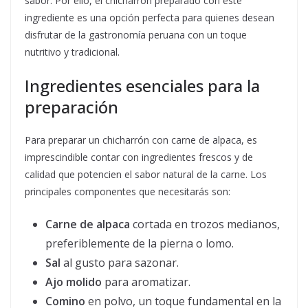
sabor. Por ello, el chicharrón preparado con este
ingrediente es una opción perfecta para quienes desean
disfrutar de la gastronomía peruana con un toque
nutritivo y tradicional.
Ingredientes esenciales para la
preparación
Para preparar un chicharrón con carne de alpaca, es
imprescindible contar con ingredientes frescos y de
calidad que potencien el sabor natural de la carne. Los
principales componentes que necesitarás son:
Carne de alpaca
cortada en trozos medianos,
preferiblemente de la pierna o lomo.
Sal
al gusto para sazonar.
Ajo molido
para aromatizar.
Comino
en polvo, un toque fundamental en la