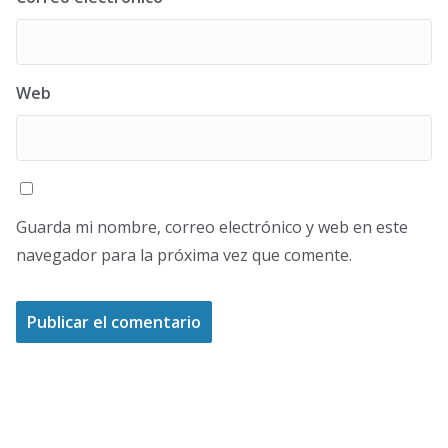
Web
Guarda mi nombre, correo electrónico y web en este
navegador para la próxima vez que comente.