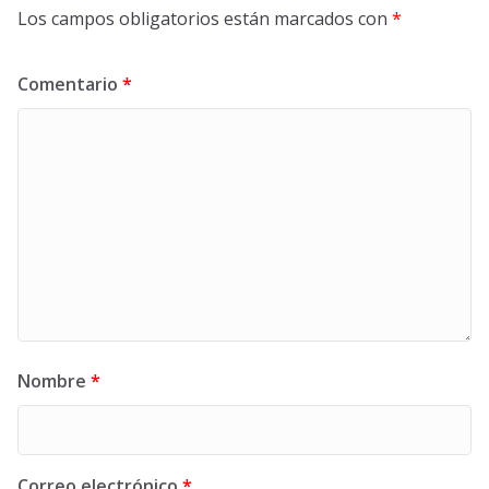
Los campos obligatorios están marcados con
*
Comentario
*
Nombre
*
Correo electrónico
*