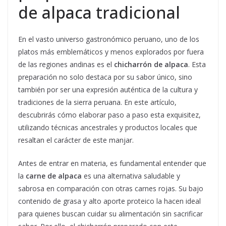
de alpaca tradicional
En el vasto universo gastronómico peruano, uno de los
platos más emblemáticos y menos explorados por fuera
de las regiones andinas es el
chicharrón de alpaca
. Esta
preparación no solo destaca por su sabor único, sino
también por ser una expresión auténtica de la cultura y
tradiciones de la sierra peruana. En este artículo,
descubrirás cómo elaborar paso a paso esta exquisitez,
utilizando técnicas ancestrales y productos locales que
resaltan el carácter de este manjar.
Antes de entrar en materia, es fundamental entender que
la
carne de alpaca
es una alternativa saludable y
sabrosa en comparación con otras carnes rojas. Su bajo
contenido de grasa y alto aporte proteico la hacen ideal
para quienes buscan cuidar su alimentación sin sacrificar