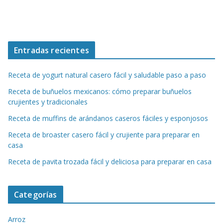
Entradas recientes
Receta de yogurt natural casero fácil y saludable paso a paso
Receta de buñuelos mexicanos: cómo preparar buñuelos
crujientes y tradicionales
Receta de muffins de arándanos caseros fáciles y esponjosos
Receta de broaster casero fácil y crujiente para preparar en
casa
Receta de pavita trozada fácil y deliciosa para preparar en casa
Categorías
Arroz