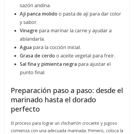
sazón andina.
Ají panca molido
o pasta de ají para dar color
y sabor.
Vinagre
para marinar la carne y ayudar a
ablandarla.
Agua
para la cocción inicial.
Grasa de cerdo
o aceite vegetal para freír.
Sal fina y pimienta negra
para ajustar el
punto final.
Preparación paso a paso: desde el
marinado hasta el dorado
perfecto
El proceso para lograr un chicharrón crocante y jugoso
comienza con una adecuada marinada. Primero, coloca la