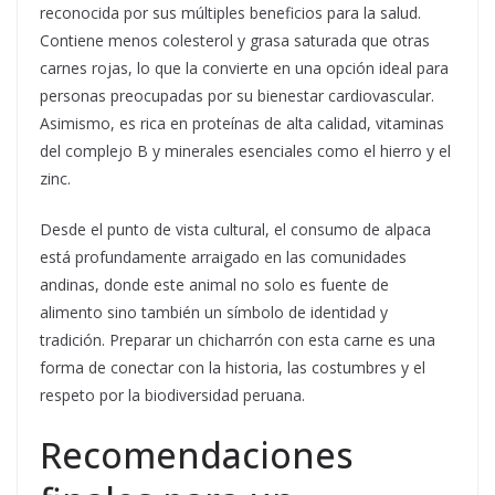
reconocida por sus múltiples beneficios para la salud.
Contiene menos colesterol y grasa saturada que otras
carnes rojas, lo que la convierte en una opción ideal para
personas preocupadas por su bienestar cardiovascular.
Asimismo, es rica en proteínas de alta calidad, vitaminas
del complejo B y minerales esenciales como el hierro y el
zinc.
Desde el punto de vista cultural, el consumo de alpaca
está profundamente arraigado en las comunidades
andinas, donde este animal no solo es fuente de
alimento sino también un símbolo de identidad y
tradición. Preparar un chicharrón con esta carne es una
forma de conectar con la historia, las costumbres y el
respeto por la biodiversidad peruana.
Recomendaciones