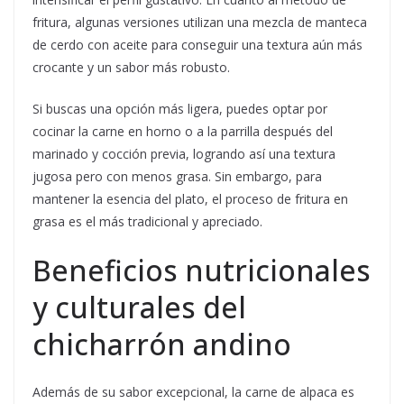
fritura, algunas versiones utilizan una mezcla de manteca
de cerdo con aceite para conseguir una textura aún más
crocante y un sabor más robusto.
Si buscas una opción más ligera, puedes optar por
cocinar la carne en horno o a la parrilla después del
marinado y cocción previa, logrando así una textura
jugosa pero con menos grasa. Sin embargo, para
mantener la esencia del plato, el proceso de fritura en
grasa es el más tradicional y apreciado.
Beneficios nutricionales
y culturales del
chicharrón andino
Además de su sabor excepcional, la carne de alpaca es