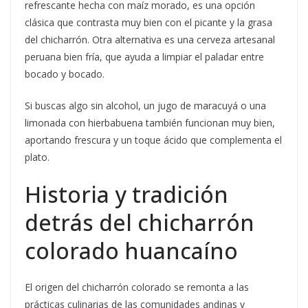
refrescante hecha con maíz morado, es una opción
clásica que contrasta muy bien con el picante y la grasa
del chicharrón. Otra alternativa es una cerveza artesanal
peruana bien fría, que ayuda a limpiar el paladar entre
bocado y bocado.
Si buscas algo sin alcohol, un jugo de maracuyá o una
limonada con hierbabuena también funcionan muy bien,
aportando frescura y un toque ácido que complementa el
plato.
Historia y tradición
detrás del chicharrón
colorado huancaíno
El origen del chicharrón colorado se remonta a las
prácticas culinarias de las comunidades andinas y