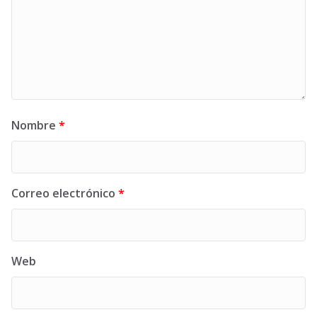
Nombre
*
Correo electrónico
*
Web