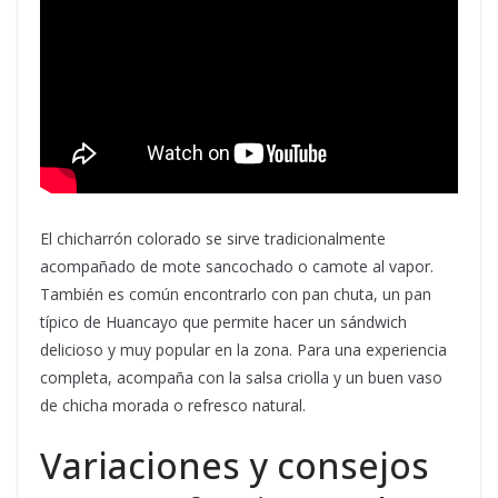
El chicharrón colorado se sirve tradicionalmente
acompañado de mote sancochado o camote al vapor.
También es común encontrarlo con pan chuta, un pan
típico de Huancayo que permite hacer un sándwich
delicioso y muy popular en la zona. Para una experiencia
completa, acompaña con la salsa criolla y un buen vaso
de chicha morada o refresco natural.
Variaciones y consejos