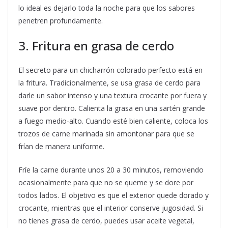
lo ideal es dejarlo toda la noche para que los sabores
penetren profundamente.
3. Fritura en grasa de cerdo
El secreto para un chicharrón colorado perfecto está en
la fritura. Tradicionalmente, se usa grasa de cerdo para
darle un sabor intenso y una textura crocante por fuera y
suave por dentro. Calienta la grasa en una sartén grande
a fuego medio-alto. Cuando esté bien caliente, coloca los
trozos de carne marinada sin amontonar para que se
frían de manera uniforme.
Fríe la carne durante unos 20 a 30 minutos, removiendo
ocasionalmente para que no se queme y se dore por
todos lados. El objetivo es que el exterior quede dorado y
crocante, mientras que el interior conserve jugosidad. Si
no tienes grasa de cerdo, puedes usar aceite vegetal,