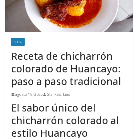
BLOG
Receta de chicharrón
colorado de Huancayo:
paso a paso tradicional
agosto 19, 2025
Gte. Red. Luis
El sabor único del
chicharrón colorado al
estilo Huancayo