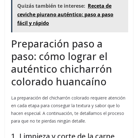
Quizás también te interese:
Receta de
ceviche piurano auténtico: paso a paso
fácil y rápido
Preparación paso a
paso: cómo lograr el
auténtico chicharrón
colorado huancaíno
La preparación del chicharrón colorado requiere atención
en cada etapa para conseguir la textura y sabor que lo
hacen especial. A continuación, te detallamos el proceso
para que no te pierdas ningún detalle.
1. Limpieza y corte de la carne