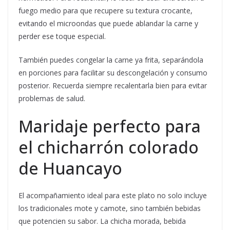
fuego medio para que recupere su textura crocante,
evitando el microondas que puede ablandar la carne y
perder ese toque especial.
También puedes congelar la carne ya frita, separándola
en porciones para facilitar su descongelación y consumo
posterior. Recuerda siempre recalentarla bien para evitar
problemas de salud.
Maridaje perfecto para
el chicharrón colorado
de Huancayo
El acompañamiento ideal para este plato no solo incluye
los tradicionales mote y camote, sino también bebidas
que potencien su sabor. La chicha morada, bebida