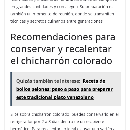
en grandes cantidades y con alegría. Su preparación es
también un momento de reunión, donde se transmiten
técnicas y secretos culinarios entre generaciones.
Recomendaciones para
conservar y recalentar
el chicharrón colorado
Quizás también te interese:
Receta de
bollos pelones: paso a paso para preparar
este tradicional plato venezolano
Si te sobra chicharrón colorado, puedes conservarlo en el
refrigerador por 2 a 3 días dentro de un recipiente
hermético. Para recalentar, lo ideal es usar una sartén a