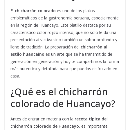
El
chicharrón colorado
es uno de los platos
emblemáticos de la gastronomía peruana, especialmente
en la región de Huancayo. Este platillo destaca por su
característico color rojizo intenso, que no solo le da una
presentación atractiva sino también un sabor profundo y
lleno de tradición. La preparación del
chicharrón al
estilo huancaíno
es un arte que se ha transmitido de
generación en generación y hoy te compartimos la forma
más auténtica y detallada para que puedas disfrutarlo en
casa.
¿Qué es el chicharrón
colorado de Huancayo?
Antes de entrar en materia con la
receta típica del
chicharrón colorado de Huancayo
, es importante