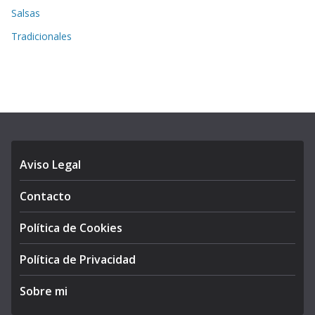
Salsas
Tradicionales
Aviso Legal
Contacto
Política de Cookies
Política de Privacidad
Sobre mi