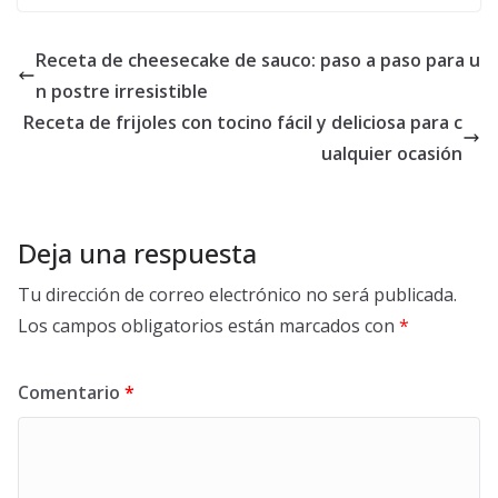
Receta de cheesecake de sauco: paso a paso para u
n postre irresistible
Receta de frijoles con tocino fácil y deliciosa para c
ualquier ocasión
Deja una respuesta
Tu dirección de correo electrónico no será publicada.
Los campos obligatorios están marcados con
*
Comentario
*