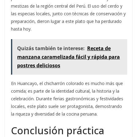
mestizas de la región central del Perú. El uso del cerdo y
las especias locales, junto con técnicas de conservación y
preparación, dieron lugar a este plato que ha perdurado
hasta hoy.
Quizás también te interese:
Receta de
manzana caramelizada fácil y rápida para
postres deliciosos
En Huancayo, el chicharrón colorado es mucho más que
comida; es parte de la identidad cultural, la historia y la
celebración. Durante ferias gastronómicas y festividades
locales, este plato suele ser protagonista, demostrando
la riqueza y diversidad de la cocina peruana.
Conclusión práctica