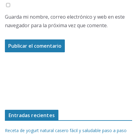
Guarda mi nombre, correo electrónico y web en este
navegador para la próxima vez que comente.
Entradas recientes
Receta de yogurt natural casero fácil y saludable paso a paso