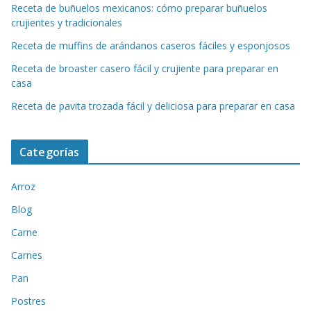
Receta de buñuelos mexicanos: cómo preparar buñuelos
crujientes y tradicionales
Receta de muffins de arándanos caseros fáciles y esponjosos
Receta de broaster casero fácil y crujiente para preparar en
casa
Receta de pavita trozada fácil y deliciosa para preparar en casa
Categorías
Arroz
Blog
Carne
Carnes
Pan
Postres