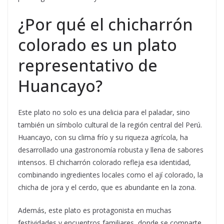
¿Por qué el chicharrón
colorado es un plato
representativo de
Huancayo?
Este plato no solo es una delicia para el paladar, sino
también un símbolo cultural de la región central del Perú.
Huancayo, con su clima frío y su riqueza agrícola, ha
desarrollado una gastronomía robusta y llena de sabores
intensos. El chicharrón colorado refleja esa identidad,
combinando ingredientes locales como el ají colorado, la
chicha de jora y el cerdo, que es abundante en la zona.
Además, este plato es protagonista en muchas
festividades y encuentros familiares, donde se comparte