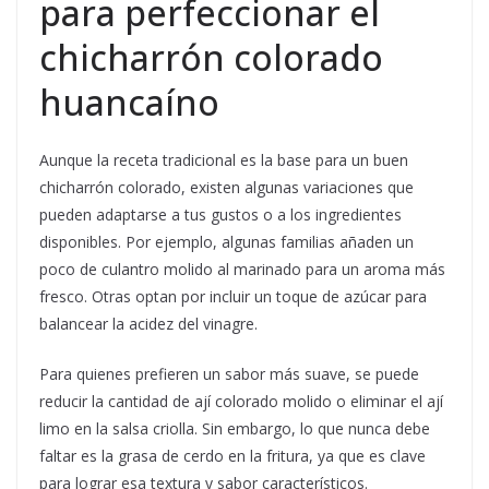
para perfeccionar el
chicharrón colorado
huancaíno
Aunque la receta tradicional es la base para un buen
chicharrón colorado, existen algunas variaciones que
pueden adaptarse a tus gustos o a los ingredientes
disponibles. Por ejemplo, algunas familias añaden un
poco de culantro molido al marinado para un aroma más
fresco. Otras optan por incluir un toque de azúcar para
balancear la acidez del vinagre.
Para quienes prefieren un sabor más suave, se puede
reducir la cantidad de ají colorado molido o eliminar el ají
limo en la salsa criolla. Sin embargo, lo que nunca debe
faltar es la grasa de cerdo en la fritura, ya que es clave
para lograr esa textura y sabor característicos.