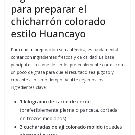
para preparar el
chicharrón colorado
estilo Huancayo
Para que tu preparación sea auténtica, es fundamental
contar con ingredientes frescos y de calidad. La base
principal es la carne de cerdo, preferiblemente cortes con
un poco de grasa para que el resultado sea jugoso y
crocante al mismo tiempo. Aquí te dejamos los
ingredientes clave:
1 kilogramo de carne de cerdo
(preferiblemente pierna o panceta, cortada
en trozos medianos)
3 cucharadas de ají colorado molido
(puedes