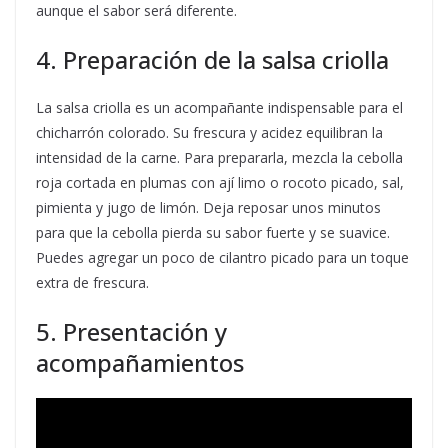
aunque el sabor será diferente.
4. Preparación de la salsa criolla
La salsa criolla es un acompañante indispensable para el
chicharrón colorado. Su frescura y acidez equilibran la
intensidad de la carne. Para prepararla, mezcla la cebolla
roja cortada en plumas con ají limo o rocoto picado, sal,
pimienta y jugo de limón. Deja reposar unos minutos
para que la cebolla pierda su sabor fuerte y se suavice.
Puedes agregar un poco de cilantro picado para un toque
extra de frescura.
5. Presentación y
acompañamientos