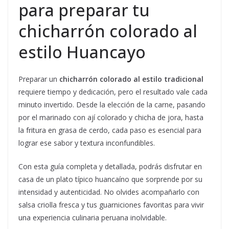
para preparar tu
chicharrón colorado al
estilo Huancayo
Preparar un
chicharrón colorado al estilo tradicional
requiere tiempo y dedicación, pero el resultado vale cada
minuto invertido. Desde la elección de la carne, pasando
por el marinado con ají colorado y chicha de jora, hasta
la fritura en grasa de cerdo, cada paso es esencial para
lograr ese sabor y textura inconfundibles.
Con esta guía completa y detallada, podrás disfrutar en
casa de un plato típico huancaíno que sorprende por su
intensidad y autenticidad. No olvides acompañarlo con
salsa criolla fresca y tus guarniciones favoritas para vivir
una experiencia culinaria peruana inolvidable.