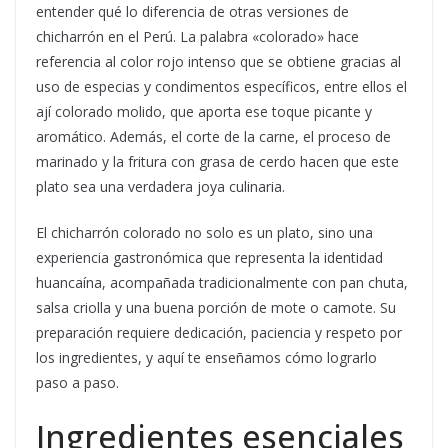
entender qué lo diferencia de otras versiones de
chicharrón en el Perú. La palabra «colorado» hace
referencia al color rojo intenso que se obtiene gracias al
uso de especias y condimentos específicos, entre ellos el
ají colorado molido, que aporta ese toque picante y
aromático. Además, el corte de la carne, el proceso de
marinado y la fritura con grasa de cerdo hacen que este
plato sea una verdadera joya culinaria.
El chicharrón colorado no solo es un plato, sino una
experiencia gastronómica que representa la identidad
huancaína, acompañada tradicionalmente con pan chuta,
salsa criolla y una buena porción de mote o camote. Su
preparación requiere dedicación, paciencia y respeto por
los ingredientes, y aquí te enseñamos cómo lograrlo
paso a paso.
Ingredientes esenciales