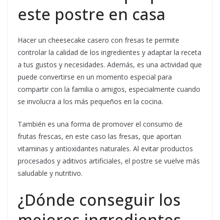
este postre en casa
Hacer un cheesecake casero con fresas te permite
controlar la calidad de los ingredientes y adaptar la receta
a tus gustos y necesidades. Además, es una actividad que
puede convertirse en un momento especial para
compartir con la familia o amigos, especialmente cuando
se involucra a los más pequeños en la cocina.
También es una forma de promover el consumo de
frutas frescas, en este caso las fresas, que aportan
vitaminas y antioxidantes naturales. Al evitar productos
procesados y aditivos artificiales, el postre se vuelve más
saludable y nutritivo.
¿Dónde conseguir los
mejores ingredientes