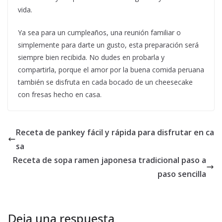
vida.
Ya sea para un cumpleaños, una reunión familiar o
simplemente para darte un gusto, esta preparación será
siempre bien recibida. No dudes en probarla y
compartirla, porque el amor por la buena comida peruana
también se disfruta en cada bocado de un cheesecake
con fresas hecho en casa.
Receta de pankey fácil y rápida para disfrutar en ca
sa
Receta de sopa ramen japonesa tradicional paso a
paso sencilla
Deja una respuesta