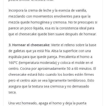
Incorpora la crema de leche y la esencia de vainilla,
mezclando con movimientos envolventes para que la
mezcla quede homogénea y cremosa. No te preocupes si
parece un poco líquida, esa es la consistencia ideal para
que el cheesecake quede bien suave después de hornear.
3. Hornear el cheesecake:
Vierte el relleno sobre la base
de galletas que ya está fría. Alisa la superficie con una
espátula para que quede pareja. Precalienta el horno a
160°C (temperatura moderada) y coloca el molde en el
centro. Cocina por aproximadamente 50 a 60 minutos. El
cheesecake estará listo cuando los bordes estén firmes
pero el centro aún se vea ligeramente tembloroso. Esto
asegura que la textura sea cremosa y no demasiado
seca.
Una vez horneado, apaga el horno y deja la puerta