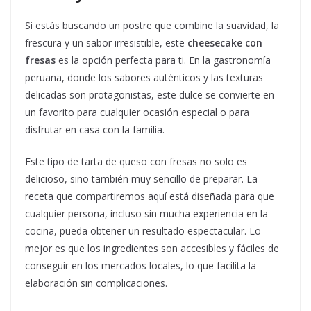
Si estás buscando un postre que combine la suavidad, la
frescura y un sabor irresistible, este
cheesecake con
fresas
es la opción perfecta para ti. En la gastronomía
peruana, donde los sabores auténticos y las texturas
delicadas son protagonistas, este dulce se convierte en
un favorito para cualquier ocasión especial o para
disfrutar en casa con la familia.
Este tipo de tarta de queso con fresas no solo es
delicioso, sino también muy sencillo de preparar. La
receta que compartiremos aquí está diseñada para que
cualquier persona, incluso sin mucha experiencia en la
cocina, pueda obtener un resultado espectacular. Lo
mejor es que los ingredientes son accesibles y fáciles de
conseguir en los mercados locales, lo que facilita la
elaboración sin complicaciones.