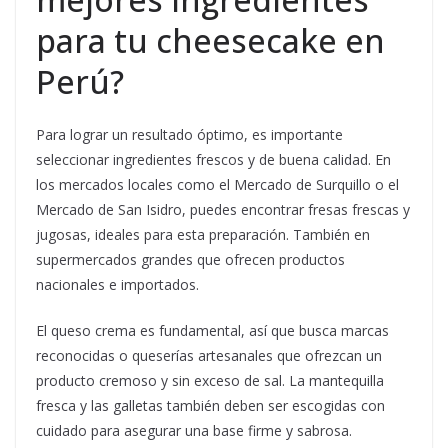
para tu cheesecake en
Perú?
Para lograr un resultado óptimo, es importante
seleccionar ingredientes frescos y de buena calidad. En
los mercados locales como el Mercado de Surquillo o el
Mercado de San Isidro, puedes encontrar fresas frescas y
jugosas, ideales para esta preparación. También en
supermercados grandes que ofrecen productos
nacionales e importados.
El queso crema es fundamental, así que busca marcas
reconocidas o queserías artesanales que ofrezcan un
producto cremoso y sin exceso de sal. La mantequilla
fresca y las galletas también deben ser escogidas con
cuidado para asegurar una base firme y sabrosa.