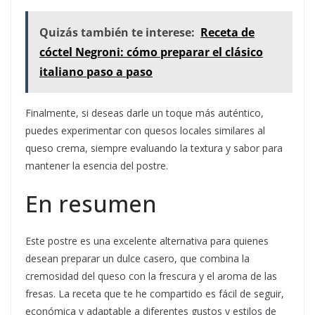
Quizás también te interese:
Receta de
cóctel Negroni: cómo preparar el clásico
italiano paso a paso
Finalmente, si deseas darle un toque más auténtico,
puedes experimentar con quesos locales similares al
queso crema, siempre evaluando la textura y sabor para
mantener la esencia del postre.
En resumen
Este postre es una excelente alternativa para quienes
desean preparar un dulce casero, que combina la
cremosidad del queso con la frescura y el aroma de las
fresas. La receta que te he compartido es fácil de seguir,
económica y adaptable a diferentes gustos y estilos de