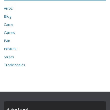
Arroz
Blog
Carne
Carnes
Pan
Postres
Salsas
Tradicionales
Aviso Legal