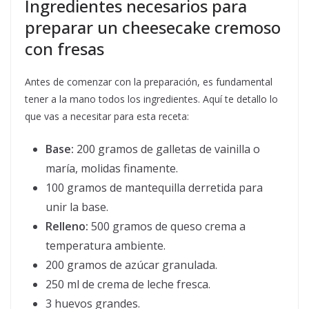
Ingredientes necesarios para
preparar un cheesecake cremoso
con fresas
Antes de comenzar con la preparación, es fundamental
tener a la mano todos los ingredientes. Aquí te detallo lo
que vas a necesitar para esta receta:
Base:
200 gramos de galletas de vainilla o
maría, molidas finamente.
100 gramos de mantequilla derretida para
unir la base.
Relleno:
500 gramos de queso crema a
temperatura ambiente.
200 gramos de azúcar granulada.
250 ml de crema de leche fresca.
3 huevos grandes.