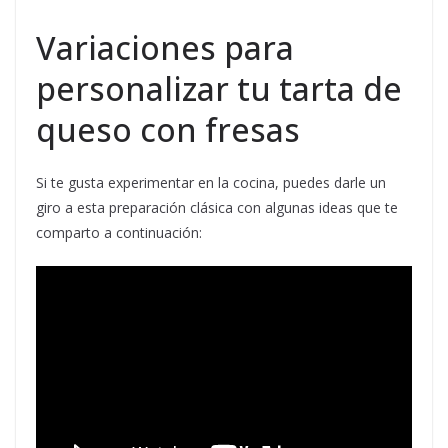
Variaciones para
personalizar tu tarta de
queso con fresas
Si te gusta experimentar en la cocina, puedes darle un
giro a esta preparación clásica con algunas ideas que te
comparto a continuación: