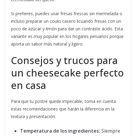
Si prefieres, puedes usar fresas frescas sin mermelada o
incluso preparar un coulis casero licuando fresas con un
poco de azúcar y limón para dar un contraste ácido. Esta
variante es muy popular en los hogares peruanos porque
aporta un sabor más natural y ligero.
Consejos y trucos para
un cheesecake perfecto
en casa
Para que tu postre quede impecable, toma en cuenta
estas recomendaciones que harán la diferencia en la
textura y presentación:
Temperatura de los ingredientes:
Siempre