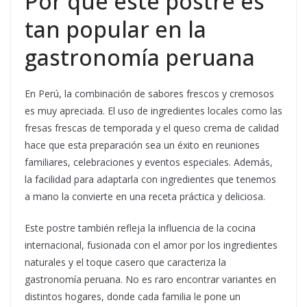
Por qué este postre es
tan popular en la
gastronomía peruana
En Perú, la combinación de sabores frescos y cremosos
es muy apreciada. El uso de ingredientes locales como las
fresas frescas de temporada y el queso crema de calidad
hace que esta preparación sea un éxito en reuniones
familiares, celebraciones y eventos especiales. Además,
la facilidad para adaptarla con ingredientes que tenemos
a mano la convierte en una receta práctica y deliciosa.
Este postre también refleja la influencia de la cocina
internacional, fusionada con el amor por los ingredientes
naturales y el toque casero que caracteriza la
gastronomía peruana. No es raro encontrar variantes en
distintos hogares, donde cada familia le pone un