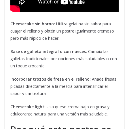
Cheesecake sin horno:
Utiliza gelatina sin sabor para
cuajar el relleno y obtén un postre igualmente cremoso
pero más rápido de hacer.
Base de galleta integral o con nueces:
Cambia las
galletas tradicionales por opciones más saludables o con
un toque crocante.
Incorporar trozos de fresa en el relleno:
Añade fresas
picadas directamente a la mezcla para intensificar el
sabor y dar textura.
Cheesecake light:
Usa queso crema bajo en grasa y
edulcorante natural para una versión más saludable.