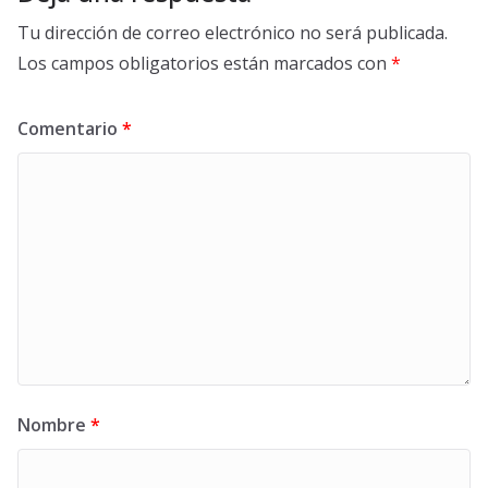
Tu dirección de correo electrónico no será publicada.
Los campos obligatorios están marcados con
*
Comentario
*
Nombre
*