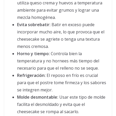
utiliza queso crema y huevos a temperatura
ambiente para evitar grumos y lograr una
mezcla homogénea.
Evita sobrebatir:
Batir en exceso puede
incorporar mucho aire, lo que provoca que el
cheesecake se agriete o tenga una textura
menos cremosa.
Horno y tiempo:
Controla bien la
temperatura y no hornees más tiempo del
necesario para que el relleno no se seque.
Refrigeración:
El reposo en frío es crucial
para que el postre tome firmeza y los sabores
se integren mejor.
Molde desmontable:
Usar este tipo de molde
facilita el desmoldado y evita que el
cheesecake se rompa al sacarlo.