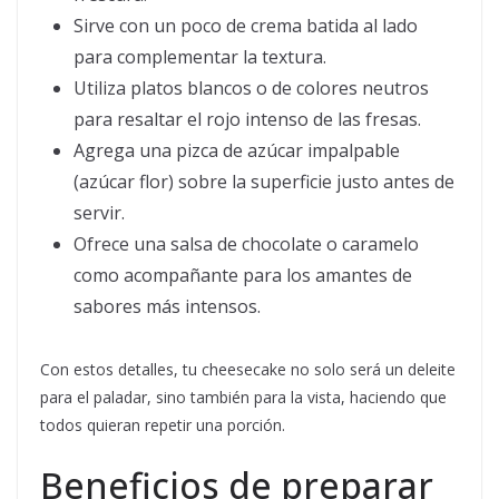
Sirve con un poco de crema batida al lado
para complementar la textura.
Utiliza platos blancos o de colores neutros
para resaltar el rojo intenso de las fresas.
Agrega una pizca de azúcar impalpable
(azúcar flor) sobre la superficie justo antes de
servir.
Ofrece una salsa de chocolate o caramelo
como acompañante para los amantes de
sabores más intensos.
Con estos detalles, tu cheesecake no solo será un deleite
para el paladar, sino también para la vista, haciendo que
todos quieran repetir una porción.
Beneficios de preparar