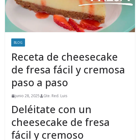
BLOG
Receta de cheesecake
de fresa fácil y cremosa
paso a paso
junio 28, 2025
Gte. Red. Luis
Deléitate con un
cheesecake de fresa
fácil y cremoso