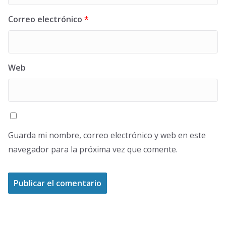
Correo electrónico
*
Web
Guarda mi nombre, correo electrónico y web en este
navegador para la próxima vez que comente.