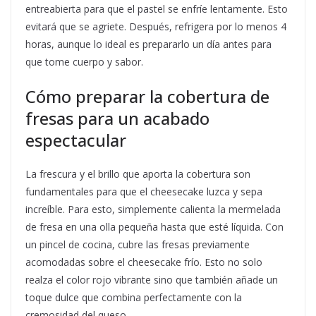
entreabierta para que el pastel se enfríe lentamente. Esto
evitará que se agriete. Después, refrigera por lo menos 4
horas, aunque lo ideal es prepararlo un día antes para
que tome cuerpo y sabor.
Cómo preparar la cobertura de
fresas para un acabado
espectacular
La frescura y el brillo que aporta la cobertura son
fundamentales para que el cheesecake luzca y sepa
increíble. Para esto, simplemente calienta la mermelada
de fresa en una olla pequeña hasta que esté líquida. Con
un pincel de cocina, cubre las fresas previamente
acomodadas sobre el cheesecake frío. Esto no solo
realza el color rojo vibrante sino que también añade un
toque dulce que combina perfectamente con la
cremosidad del queso.