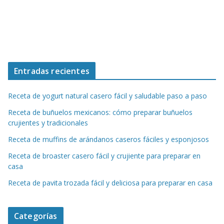
Entradas recientes
Receta de yogurt natural casero fácil y saludable paso a paso
Receta de buñuelos mexicanos: cómo preparar buñuelos
crujientes y tradicionales
Receta de muffins de arándanos caseros fáciles y esponjosos
Receta de broaster casero fácil y crujiente para preparar en
casa
Receta de pavita trozada fácil y deliciosa para preparar en casa
Categorías