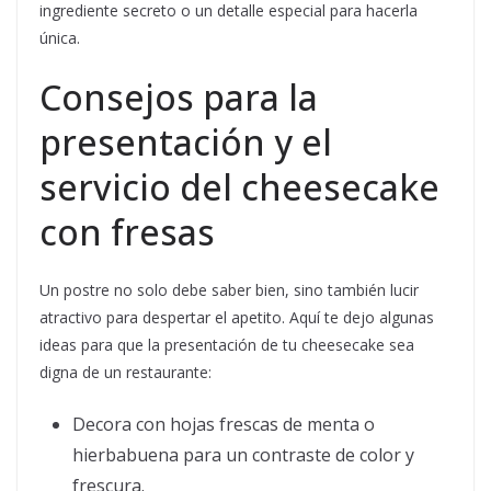
ingrediente secreto o un detalle especial para hacerla
única.
Consejos para la
presentación y el
servicio del cheesecake
con fresas
Un postre no solo debe saber bien, sino también lucir
atractivo para despertar el apetito. Aquí te dejo algunas
ideas para que la presentación de tu cheesecake sea
digna de un restaurante:
Decora con hojas frescas de menta o
hierbabuena para un contraste de color y
frescura.