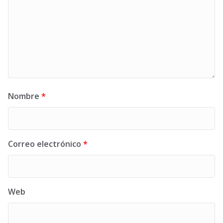
Nombre
*
Correo electrónico
*
Web