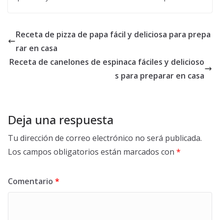
Receta de pizza de papa fácil y deliciosa para prepa
rar en casa
Receta de canelones de espinaca fáciles y delicioso
s para preparar en casa
Deja una respuesta
Tu dirección de correo electrónico no será publicada.
Los campos obligatorios están marcados con
*
Comentario
*