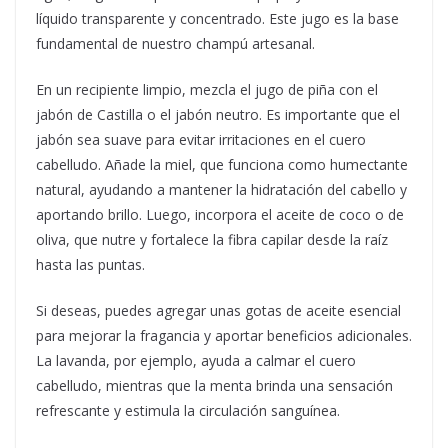
líquido transparente y concentrado. Este jugo es la base
fundamental de nuestro champú artesanal.
En un recipiente limpio, mezcla el jugo de piña con el
jabón de Castilla o el jabón neutro. Es importante que el
jabón sea suave para evitar irritaciones en el cuero
cabelludo. Añade la miel, que funciona como humectante
natural, ayudando a mantener la hidratación del cabello y
aportando brillo. Luego, incorpora el aceite de coco o de
oliva, que nutre y fortalece la fibra capilar desde la raíz
hasta las puntas.
Si deseas, puedes agregar unas gotas de aceite esencial
para mejorar la fragancia y aportar beneficios adicionales.
La lavanda, por ejemplo, ayuda a calmar el cuero
cabelludo, mientras que la menta brinda una sensación
refrescante y estimula la circulación sanguínea.