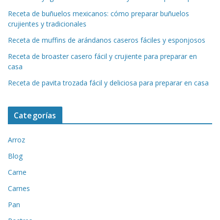
Receta de buñuelos mexicanos: cómo preparar buñuelos
crujientes y tradicionales
Receta de muffins de arándanos caseros fáciles y esponjosos
Receta de broaster casero fácil y crujiente para preparar en
casa
Receta de pavita trozada fácil y deliciosa para preparar en casa
Categorías
Arroz
Blog
Carne
Carnes
Pan