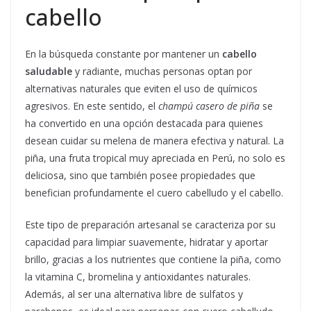
cabello
En la búsqueda constante por mantener un
cabello
saludable
y radiante, muchas personas optan por
alternativas naturales que eviten el uso de químicos
agresivos. En este sentido, el
champú casero de piña
se
ha convertido en una opción destacada para quienes
desean cuidar su melena de manera efectiva y natural. La
piña, una fruta tropical muy apreciada en Perú, no solo es
deliciosa, sino que también posee propiedades que
benefician profundamente el cuero cabelludo y el cabello.
Este tipo de preparación artesanal se caracteriza por su
capacidad para limpiar suavemente, hidratar y aportar
brillo, gracias a los nutrientes que contiene la piña, como
la vitamina C, bromelina y antioxidantes naturales.
Además, al ser una alternativa libre de sulfatos y