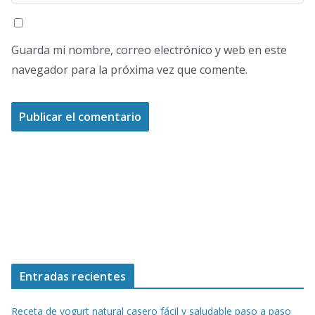
Guarda mi nombre, correo electrónico y web en este
navegador para la próxima vez que comente.
Entradas recientes
Receta de yogurt natural casero fácil y saludable paso a paso