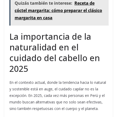
Quizás también te interese:
Receta de
cóctel margarita: cómo preparar el clásico
margarita en casa
La importancia de la
naturalidad en el
cuidado del cabello en
2025
En el contexto actual, donde la tendencia hacia lo natural
y sostenible está en auge, el cuidado capilar no es la
excepción. En 2025, cada vez más personas en Perú y el
mundo buscan alternativas que no solo sean efectivas,
sino también respetuosas con el cuerpo y el planeta.