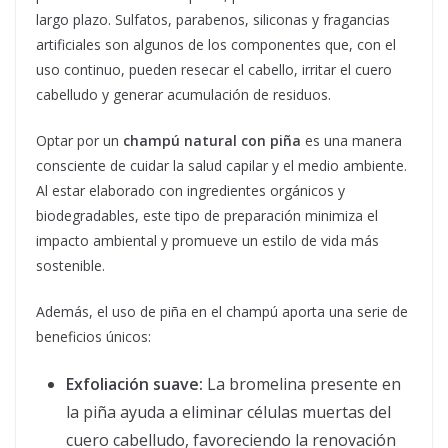
largo plazo. Sulfatos, parabenos, siliconas y fragancias
artificiales son algunos de los componentes que, con el
uso continuo, pueden resecar el cabello, irritar el cuero
cabelludo y generar acumulación de residuos.
Optar por un
champú natural con piña
es una manera
consciente de cuidar la salud capilar y el medio ambiente.
Al estar elaborado con ingredientes orgánicos y
biodegradables, este tipo de preparación minimiza el
impacto ambiental y promueve un estilo de vida más
sostenible.
Además, el uso de piña en el champú aporta una serie de
beneficios únicos:
Exfoliación suave:
La bromelina presente en
la piña ayuda a eliminar células muertas del
cuero cabelludo, favoreciendo la renovación