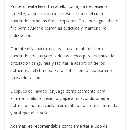
Primero, evita lavar tu cabello con agua demasiado
caliente, ya que esto puede resecar tanto el cuero
cabelludo como las fibras capilares. Opta por agua tibia o
fría para ayudar a cerrar las cutículas y mantener la
hidratación.
Durante el lavado, masajea suavemente el cuero
cabelludo con las yemas de los dedos para estimular la
circulación sanguínea y facilitar la absorción de los
nutrientes del champú. Evita frotar con fuerza para no
causar irritación.
Después del lavado, enjuaga completamente para
eliminar cualquier residuo y aplica un acondicionador
natural o una mascarilla hidratante para sellar la humedad
y proteger el cabello.
Además, es recomendable complementar el uso del