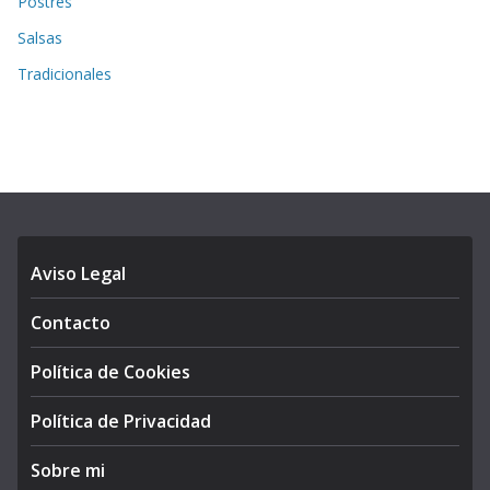
Postres
Salsas
Tradicionales
Aviso Legal
Contacto
Política de Cookies
Política de Privacidad
Sobre mi