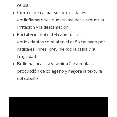
celular.
Control de caspa:
Sus propiedades
antiinflamatorias pueden ayudar a reducir la
irritación y la descamación.
Fortalecimiento del cabello:
Los
antioxidantes combaten el daño causado por
radicales libres, previniendo la caída y la
fragilidad.
Brillo natural:
La vitamina C estimula la
producción de colágeno y mejora la textura
del cabello.