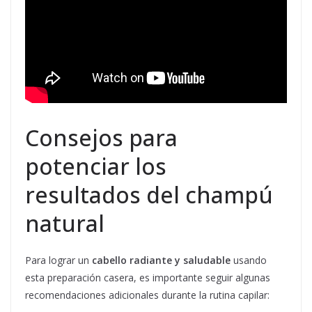
Consejos para
potenciar los
resultados del champú
natural
Para lograr un
cabello radiante y saludable
usando
esta preparación casera, es importante seguir algunas
recomendaciones adicionales durante la rutina capilar: