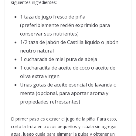
siguientes ingredientes:
1 taza de jugo fresco de piña
(preferiblemente recién exprimido para
conservar sus nutrientes)
1/2 taza de jabón de Castilla líquido o jabón
neutro natural
1 cucharada de miel pura de abeja
1 cucharadita de aceite de coco o aceite de
oliva extra virgen
Unas gotas de aceite esencial de lavanda o
menta (opcional, para aportar aroma y
propiedades refrescantes)
El primer paso es extraer el jugo de la piña. Para esto,
corta la fruta en trozos pequeños y licúala sin agregar
agua, luego cuela para eliminar la pulpa y obtener un