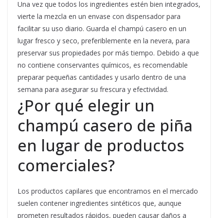
Una vez que todos los ingredientes estén bien integrados,
vierte la mezcla en un envase con dispensador para
facilitar su uso diario. Guarda el champú casero en un
lugar fresco y seco, preferiblemente en la nevera, para
preservar sus propiedades por más tiempo. Debido a que
no contiene conservantes químicos, es recomendable
preparar pequeñas cantidades y usarlo dentro de una
semana para asegurar su frescura y efectividad.
¿Por qué elegir un
champú casero de piña
en lugar de productos
comerciales?
Los productos capilares que encontramos en el mercado
suelen contener ingredientes sintéticos que, aunque
prometen resultados rápidos, pueden causar daños a