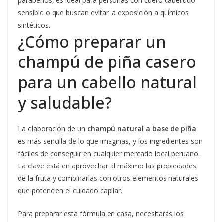
parabenos, es ideal para personas con cuero cabelludo
sensible o que buscan evitar la exposición a químicos
sintéticos.
¿Cómo preparar un
champú de piña casero
para un cabello natural
y saludable?
La elaboración de un
champú natural a base de piña
es más sencilla de lo que imaginas, y los ingredientes son
fáciles de conseguir en cualquier mercado local peruano.
La clave está en aprovechar al máximo las propiedades
de la fruta y combinarlas con otros elementos naturales
que potencien el cuidado capilar.
Para preparar esta fórmula en casa, necesitarás los