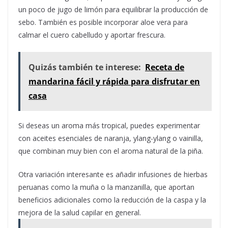
un poco de jugo de limón para equilibrar la producción de
sebo. También es posible incorporar aloe vera para
calmar el cuero cabelludo y aportar frescura.
Quizás también te interese:
Receta de
mandarina fácil y rápida para disfrutar en
casa
Si deseas un aroma más tropical, puedes experimentar
con aceites esenciales de naranja, ylang-ylang o vainilla,
que combinan muy bien con el aroma natural de la piña.
Otra variación interesante es añadir infusiones de hierbas
peruanas como la muña o la manzanilla, que aportan
beneficios adicionales como la reducción de la caspa y la
mejora de la salud capilar en general.