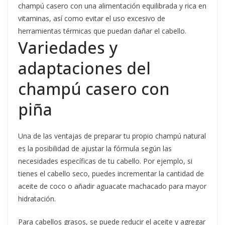
champú casero con una alimentación equilibrada y rica en
vitaminas, así como evitar el uso excesivo de
herramientas térmicas que puedan dañar el cabello.
Variedades y
adaptaciones del
champú casero con
piña
Una de las ventajas de preparar tu propio champú natural
es la posibilidad de ajustar la fórmula según las
necesidades específicas de tu cabello. Por ejemplo, si
tienes el cabello seco, puedes incrementar la cantidad de
aceite de coco o añadir aguacate machacado para mayor
hidratación.
Para cabellos grasos, se puede reducir el aceite y agregar