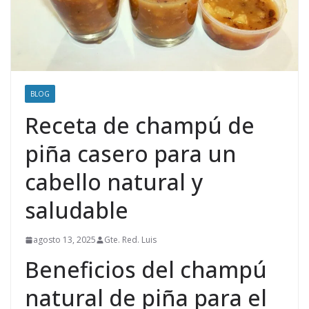
BLOG
Receta de champú de
piña casero para un
cabello natural y
saludable
agosto 13, 2025
Gte. Red. Luis
Beneficios del champú
natural de piña para el