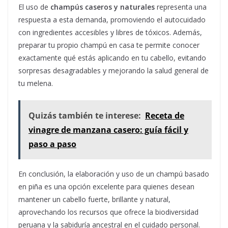
El uso de
champús caseros y naturales
representa una
respuesta a esta demanda, promoviendo el autocuidado
con ingredientes accesibles y libres de tóxicos. Además,
preparar tu propio champú en casa te permite conocer
exactamente qué estás aplicando en tu cabello, evitando
sorpresas desagradables y mejorando la salud general de
tu melena.
Quizás también te interese:
Receta de
vinagre de manzana casero: guía fácil y
paso a paso
En conclusión, la elaboración y uso de un champú basado
en piña es una opción excelente para quienes desean
mantener un cabello fuerte, brillante y natural,
aprovechando los recursos que ofrece la biodiversidad
peruana y la sabiduría ancestral en el cuidado personal.