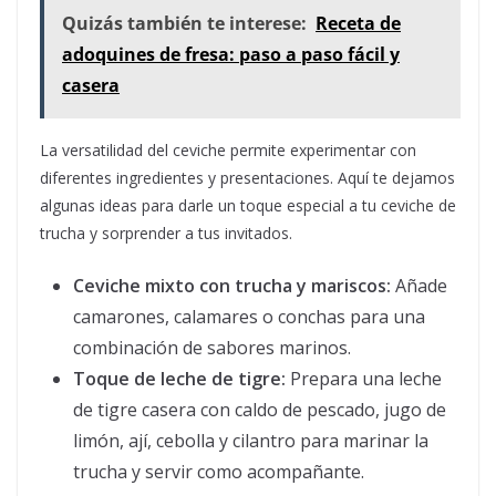
Quizás también te interese:
Receta de
adoquines de fresa: paso a paso fácil y
casera
La versatilidad del ceviche permite experimentar con
diferentes ingredientes y presentaciones. Aquí te dejamos
algunas ideas para darle un toque especial a tu ceviche de
trucha y sorprender a tus invitados.
Ceviche mixto con trucha y mariscos:
Añade
camarones, calamares o conchas para una
combinación de sabores marinos.
Toque de leche de tigre:
Prepara una leche
de tigre casera con caldo de pescado, jugo de
limón, ají, cebolla y cilantro para marinar la
trucha y servir como acompañante.