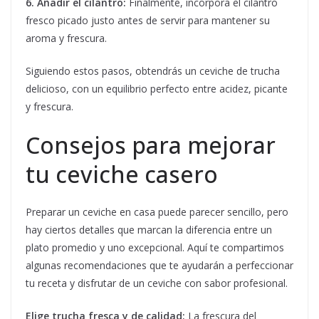
6. Añadir el cilantro:
Finalmente, incorpora el cilantro
fresco picado justo antes de servir para mantener su
aroma y frescura.
Siguiendo estos pasos, obtendrás un ceviche de trucha
delicioso, con un equilibrio perfecto entre acidez, picante
y frescura.
Consejos para mejorar
tu ceviche casero
Preparar un ceviche en casa puede parecer sencillo, pero
hay ciertos detalles que marcan la diferencia entre un
plato promedio y uno excepcional. Aquí te compartimos
algunas recomendaciones que te ayudarán a perfeccionar
tu receta y disfrutar de un ceviche con sabor profesional.
Elige trucha fresca y de calidad:
La frescura del