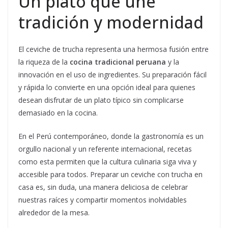
Un plato que une
tradición y modernidad
El ceviche de trucha representa una hermosa fusión entre
la riqueza de la
cocina tradicional peruana
y la
innovación en el uso de ingredientes. Su preparación fácil
y rápida lo convierte en una opción ideal para quienes
desean disfrutar de un plato típico sin complicarse
demasiado en la cocina.
En el Perú contemporáneo, donde la gastronomía es un
orgullo nacional y un referente internacional, recetas
como esta permiten que la cultura culinaria siga viva y
accesible para todos. Preparar un ceviche con trucha en
casa es, sin duda, una manera deliciosa de celebrar
nuestras raíces y compartir momentos inolvidables
alrededor de la mesa.