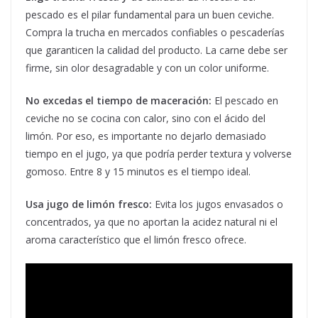
pescado es el pilar fundamental para un buen ceviche.
Compra la trucha en mercados confiables o pescaderías
que garanticen la calidad del producto. La carne debe ser
firme, sin olor desagradable y con un color uniforme.
No excedas el tiempo de maceración:
El pescado en
ceviche no se cocina con calor, sino con el ácido del
limón. Por eso, es importante no dejarlo demasiado
tiempo en el jugo, ya que podría perder textura y volverse
gomoso. Entre 8 y 15 minutos es el tiempo ideal.
Usa jugo de limón fresco:
Evita los jugos envasados o
concentrados, ya que no aportan la acidez natural ni el
aroma característico que el limón fresco ofrece.