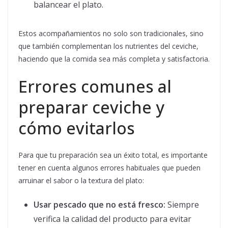
balancear el plato.
Estos acompañamientos no solo son tradicionales, sino
que también complementan los nutrientes del ceviche,
haciendo que la comida sea más completa y satisfactoria.
Errores comunes al
preparar ceviche y
cómo evitarlos
Para que tu preparación sea un éxito total, es importante
tener en cuenta algunos errores habituales que pueden
arruinar el sabor o la textura del plato:
Usar pescado que no está fresco:
Siempre
verifica la calidad del producto para evitar