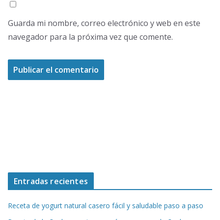
Guarda mi nombre, correo electrónico y web en este
navegador para la próxima vez que comente.
Entradas recientes
Receta de yogurt natural casero fácil y saludable paso a paso