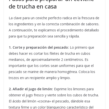
de trucha en casa
La clave para un ceviche perfecto radica en la frescura de
los ingredientes y en la correcta combinación de sabores.
A continuación, te explicamos el procedimiento detallado
para que tu preparación sea sencilla y rápida.
1. Corte y preparación del pescado:
Lo primero que
debes hacer es cortar los filetes de trucha en cubos
medianos, de aproximadamente 2 centímetros. Es
importante que los cortes sean uniformes para que el
pescado se marine de manera homogénea. Coloca los
trozos en un recipiente amplio y limpio.
2. Añadir el jugo de limón:
Exprime los limones para
obtener el jugo fresco y vierte sobre los cubos de trucha.
El ácido del limón «cocina» el pescado, dándole esa
textura firme y un color blanquecino característico del