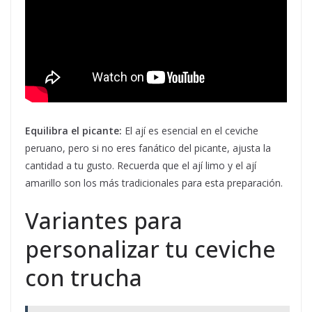
Equilibra el picante:
El ají es esencial en el ceviche
peruano, pero si no eres fanático del picante, ajusta la
cantidad a tu gusto. Recuerda que el ají limo y el ají
amarillo son los más tradicionales para esta preparación.
Variantes para
personalizar tu ceviche
con trucha