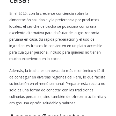
En el 2025, con la creciente conciencia sobre la
alimentación saludable y la preferencia por productos
locales, el ceviche de trucha se posiciona como una
excelente alternativa para disfrutar de la gastronomía
peruana en casa. Su rápida preparación y el uso de
ingredientes frescos lo convierten en un plato accesible
para cualquier persona, incluso para quienes no tienen
mucha experiencia en la cocina.
Además, la trucha es un pescado más económico y fácil
de conseguir en diversas regiones del Perú, lo que facilita
su inclusión en el menú semanal. Preparar esta receta no
solo es una forma de conectar con las tradiciones
culinarias peruanas, sino también de ofrecer a tu familia y
amigos una opción saludable y sabrosa.