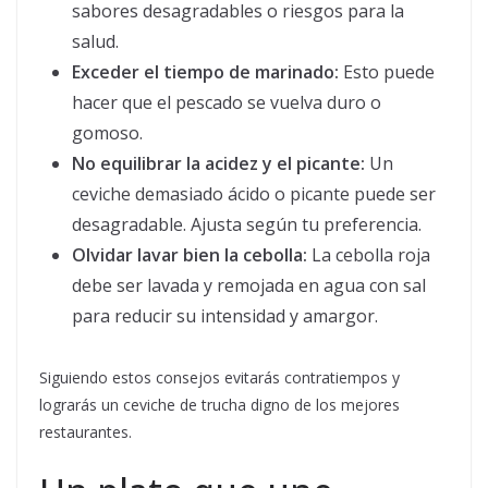
sabores desagradables o riesgos para la
salud.
Exceder el tiempo de marinado:
Esto puede
hacer que el pescado se vuelva duro o
gomoso.
No equilibrar la acidez y el picante:
Un
ceviche demasiado ácido o picante puede ser
desagradable. Ajusta según tu preferencia.
Olvidar lavar bien la cebolla:
La cebolla roja
debe ser lavada y remojada en agua con sal
para reducir su intensidad y amargor.
Siguiendo estos consejos evitarás contratiempos y
lograrás un ceviche de trucha digno de los mejores
restaurantes.