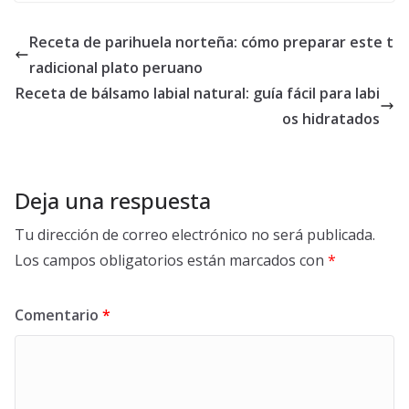
Receta de parihuela norteña: cómo preparar este t
radicional plato peruano
Receta de bálsamo labial natural: guía fácil para labi
os hidratados
Deja una respuesta
Tu dirección de correo electrónico no será publicada.
Los campos obligatorios están marcados con
*
Comentario
*