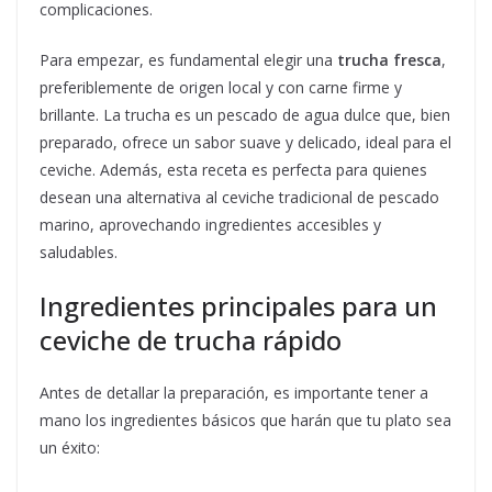
complicaciones.
Para empezar, es fundamental elegir una
trucha fresca
,
preferiblemente de origen local y con carne firme y
brillante. La trucha es un pescado de agua dulce que, bien
preparado, ofrece un sabor suave y delicado, ideal para el
ceviche. Además, esta receta es perfecta para quienes
desean una alternativa al ceviche tradicional de pescado
marino, aprovechando ingredientes accesibles y
saludables.
Ingredientes principales para un
ceviche de trucha rápido
Antes de detallar la preparación, es importante tener a
mano los ingredientes básicos que harán que tu plato sea
un éxito: