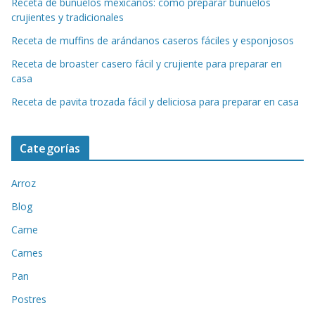
Receta de buñuelos mexicanos: cómo preparar buñuelos
crujientes y tradicionales
Receta de muffins de arándanos caseros fáciles y esponjosos
Receta de broaster casero fácil y crujiente para preparar en
casa
Receta de pavita trozada fácil y deliciosa para preparar en casa
Categorías
Arroz
Blog
Carne
Carnes
Pan
Postres