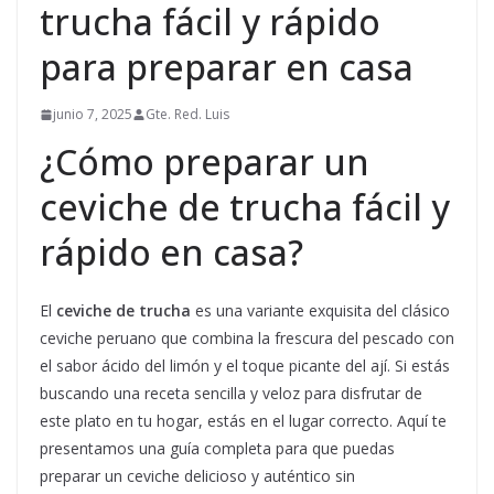
trucha fácil y rápido
para preparar en casa
junio 7, 2025
Gte. Red. Luis
¿Cómo preparar un
ceviche de trucha fácil y
rápido en casa?
El
ceviche de trucha
es una variante exquisita del clásico
ceviche peruano que combina la frescura del pescado con
el sabor ácido del limón y el toque picante del ají. Si estás
buscando una receta sencilla y veloz para disfrutar de
este plato en tu hogar, estás en el lugar correcto. Aquí te
presentamos una guía completa para que puedas
preparar un ceviche delicioso y auténtico sin