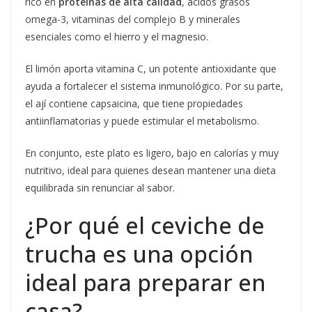
rico en
proteínas de alta calidad
, ácidos grasos
omega-3, vitaminas del complejo B y minerales
esenciales como el hierro y el magnesio.
El limón aporta vitamina C, un potente antioxidante que
ayuda a fortalecer el sistema inmunológico. Por su parte,
el ají contiene capsaicina, que tiene propiedades
antiinflamatorias y puede estimular el metabolismo.
En conjunto, este plato es ligero, bajo en calorías y muy
nutritivo, ideal para quienes desean mantener una dieta
equilibrada sin renunciar al sabor.
¿Por qué el ceviche de
trucha es una opción
ideal para preparar en
casa?