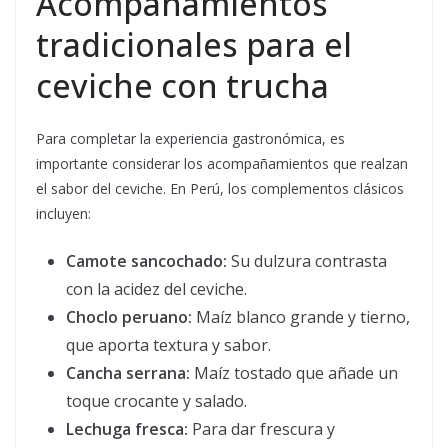
Acompañamientos
tradicionales para el
ceviche con trucha
Para completar la experiencia gastronómica, es
importante considerar los acompañamientos que realzan
el sabor del ceviche. En Perú, los complementos clásicos
incluyen:
Camote sancochado:
Su dulzura contrasta
con la acidez del ceviche.
Choclo peruano:
Maíz blanco grande y tierno,
que aporta textura y sabor.
Cancha serrana:
Maíz tostado que añade un
toque crocante y salado.
Lechuga fresca:
Para dar frescura y