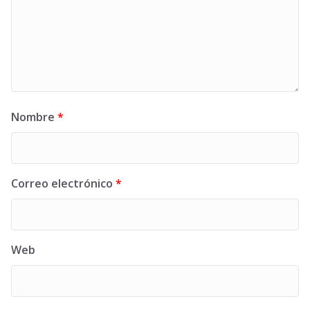
Nombre
*
Correo electrónico
*
Web