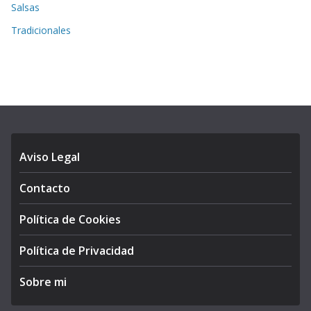
Salsas
Tradicionales
Aviso Legal
Contacto
Política de Cookies
Política de Privacidad
Sobre mi