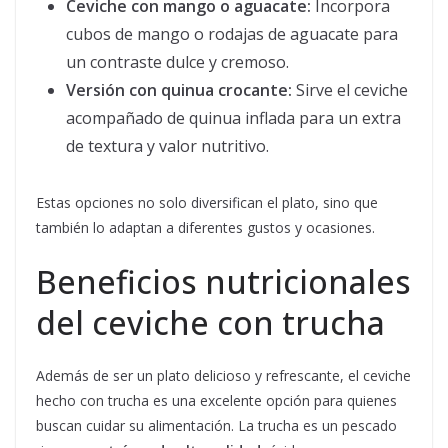
Ceviche con mango o aguacate:
Incorpora
cubos de mango o rodajas de aguacate para
un contraste dulce y cremoso.
Versión con quinua crocante:
Sirve el ceviche
acompañado de quinua inflada para un extra
de textura y valor nutritivo.
Estas opciones no solo diversifican el plato, sino que
también lo adaptan a diferentes gustos y ocasiones.
Beneficios nutricionales
del ceviche con trucha
Además de ser un plato delicioso y refrescante, el ceviche
hecho con trucha es una excelente opción para quienes
buscan cuidar su alimentación. La trucha es un pescado