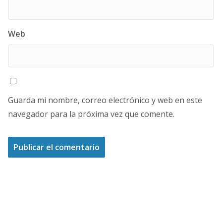
Web
Guarda mi nombre, correo electrónico y web en este
navegador para la próxima vez que comente.