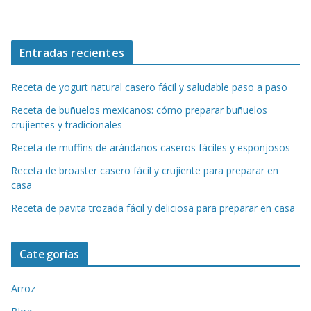
Entradas recientes
Receta de yogurt natural casero fácil y saludable paso a paso
Receta de buñuelos mexicanos: cómo preparar buñuelos
crujientes y tradicionales
Receta de muffins de arándanos caseros fáciles y esponjosos
Receta de broaster casero fácil y crujiente para preparar en
casa
Receta de pavita trozada fácil y deliciosa para preparar en casa
Categorías
Arroz