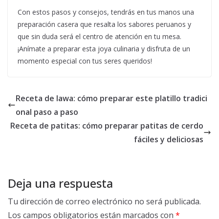
Con estos pasos y consejos, tendrás en tus manos una
preparación casera que resalta los sabores peruanos y
que sin duda será el centro de atención en tu mesa.
¡Anímate a preparar esta joya culinaria y disfruta de un
momento especial con tus seres queridos!
Receta de lawa: cómo preparar este platillo tradici
onal paso a paso
Receta de patitas: cómo preparar patitas de cerdo
fáciles y deliciosas
Deja una respuesta
Tu dirección de correo electrónico no será publicada.
Los campos obligatorios están marcados con
*