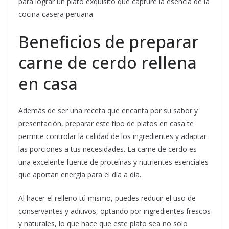
para lograr un plato exquisito que capture la esencia de la
cocina casera peruana.
Beneficios de preparar
carne de cerdo rellena
en casa
Además de ser una receta que encanta por su sabor y
presentación, preparar este tipo de platos en casa te
permite controlar la calidad de los ingredientes y adaptar
las porciones a tus necesidades. La carne de cerdo es
una excelente fuente de proteínas y nutrientes esenciales
que aportan energía para el día a día.
Al hacer el relleno tú mismo, puedes reducir el uso de
conservantes y aditivos, optando por ingredientes frescos
y naturales, lo que hace que este plato sea no solo