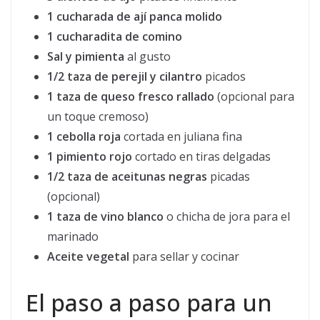
1 cucharada de ají panca molido
1 cucharadita de comino
Sal y pimienta
al gusto
1/2 taza de perejil y cilantro
picados
1 taza de queso fresco rallado
(opcional para
un toque cremoso)
1 cebolla roja
cortada en juliana fina
1 pimiento rojo
cortado en tiras delgadas
1/2 taza de aceitunas negras
picadas
(opcional)
1 taza de vino blanco
o chicha de jora para el
marinado
Aceite vegetal
para sellar y cocinar
El paso a paso para un