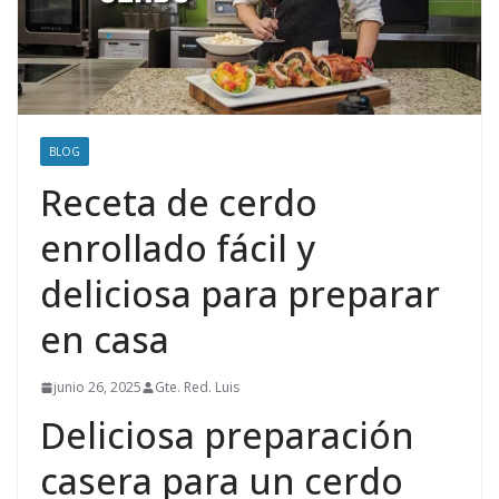
BLOG
Receta de cerdo
enrollado fácil y
deliciosa para preparar
en casa
junio 26, 2025
Gte. Red. Luis
Deliciosa preparación
casera para un cerdo