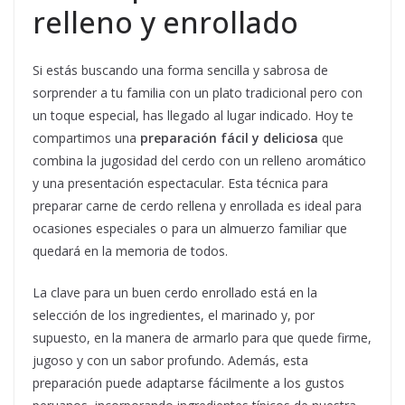
relleno y enrollado
Si estás buscando una forma sencilla y sabrosa de
sorprender a tu familia con un plato tradicional pero con
un toque especial, has llegado al lugar indicado. Hoy te
compartimos una
preparación fácil y deliciosa
que
combina la jugosidad del cerdo con un relleno aromático
y una presentación espectacular. Esta técnica para
preparar carne de cerdo rellena y enrollada es ideal para
ocasiones especiales o para un almuerzo familiar que
quedará en la memoria de todos.
La clave para un buen cerdo enrollado está en la
selección de los ingredientes, el marinado y, por
supuesto, en la manera de armarlo para que quede firme,
jugoso y con un sabor profundo. Además, esta
preparación puede adaptarse fácilmente a los gustos