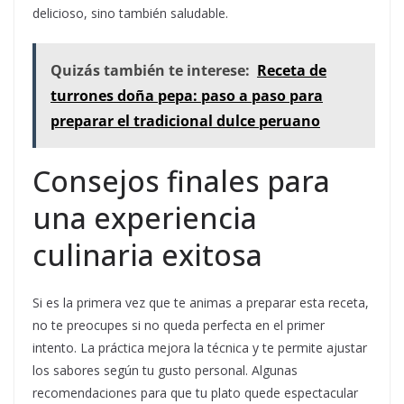
delicioso, sino también saludable.
Quizás también te interese:
Receta de
turrones doña pepa: paso a paso para
preparar el tradicional dulce peruano
Consejos finales para
una experiencia
culinaria exitosa
Si es la primera vez que te animas a preparar esta receta,
no te preocupes si no queda perfecta en el primer
intento. La práctica mejora la técnica y te permite ajustar
los sabores según tu gusto personal. Algunas
recomendaciones para que tu plato quede espectacular