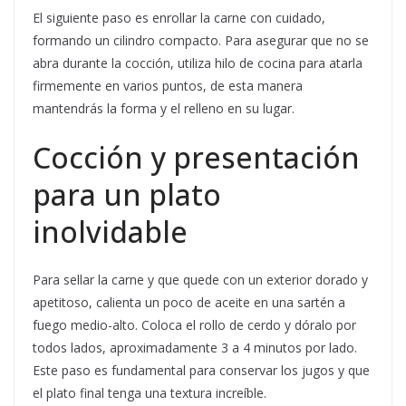
El siguiente paso es enrollar la carne con cuidado,
formando un cilindro compacto. Para asegurar que no se
abra durante la cocción, utiliza hilo de cocina para atarla
firmemente en varios puntos, de esta manera
mantendrás la forma y el relleno en su lugar.
Cocción y presentación
para un plato
inolvidable
Para sellar la carne y que quede con un exterior dorado y
apetitoso, calienta un poco de aceite en una sartén a
fuego medio-alto. Coloca el rollo de cerdo y dóralo por
todos lados, aproximadamente 3 a 4 minutos por lado.
Este paso es fundamental para conservar los jugos y que
el plato final tenga una textura increíble.