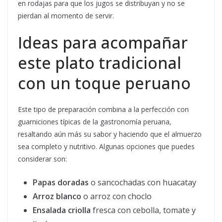
en rodajas para que los jugos se distribuyan y no se
pierdan al momento de servir.
Ideas para acompañar
este plato tradicional
con un toque peruano
Este tipo de preparación combina a la perfección con
guarniciones típicas de la gastronomía peruana,
resaltando aún más su sabor y haciendo que el almuerzo
sea completo y nutritivo. Algunas opciones que puedes
considerar son:
Papas doradas
o sancochadas con huacatay
Arroz blanco
o arroz con choclo
Ensalada criolla
fresca con cebolla, tomate y