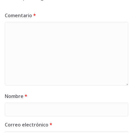
Comentario
*
Nombre
*
Correo electrónico
*