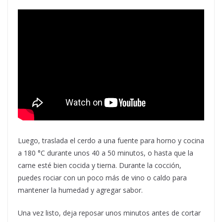
Luego, traslada el cerdo a una fuente para horno y cocina
a 180 °C durante unos 40 a 50 minutos, o hasta que la
carne esté bien cocida y tierna. Durante la cocción,
puedes rociar con un poco más de vino o caldo para
mantener la humedad y agregar sabor.
Una vez listo, deja reposar unos minutos antes de cortar