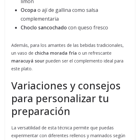
limón
Ocopa
o ají de gallina como salsa
complementaria
Choclo sancochado
con queso fresco
Además, para los amantes de las bebidas tradicionales,
un vaso de
chicha morada fría
o un refrescante
maracuyá sour
pueden ser el complemento ideal para
este plato.
Variaciones y consejos
para personalizar tu
preparación
La versatilidad de esta técnica permite que puedas
experimentar con diferentes rellenos y marinados según