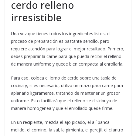
cerdo relleno
irresistible
Una vez que tienes todos los ingredientes listos, el
proceso de preparación es bastante sencillo, pero
requiere atención para lograr el mejor resultado. Primero,
debes preparar la carne para que pueda recibir el relleno
de manera uniforme y quede bien compacta al enrollarla.
Para eso, coloca el lomo de cerdo sobre una tabla de
cocina y, si es necesario, utiliza un mazo para carne para
aplanarlo ligeramente, tratando de mantener un grosor
uniforme. Esto facilitará que el relleno se distribuya de
manera homogénea y que el enrollado quede firme.
En un recipiente, mezcla el ajo picado, el ají panca
molido, el comino, la sal, la pimienta, el perejil, el cilantro