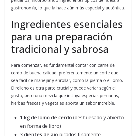
peruanos, incorporando ingredientes típicos de nuestra
gastronomía, lo que la hace aún más especial y auténtica.
Ingredientes esenciales
para una preparación
tradicional y sabrosa
Para comenzar, es fundamental contar con carne de
cerdo de buena calidad, preferentemente un corte que
sea fácil de manejar y enrollar, como la pierna o el lomo.
El relleno es otra parte crucial y puede variar según el
gusto, pero una mezcla que incluya especias peruanas,
hierbas frescas y vegetales aporta un sabor increíble.
1 kg de lomo de cerdo
(deshuesado y abierto
en forma de libro)
3 dientes de ajo
picados finamente