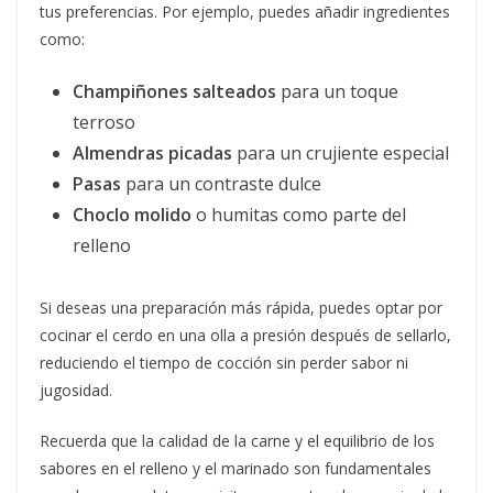
tus preferencias. Por ejemplo, puedes añadir ingredientes
como:
Champiñones salteados
para un toque
terroso
Almendras picadas
para un crujiente especial
Pasas
para un contraste dulce
Choclo molido
o humitas como parte del
relleno
Si deseas una preparación más rápida, puedes optar por
cocinar el cerdo en una olla a presión después de sellarlo,
reduciendo el tiempo de cocción sin perder sabor ni
jugosidad.
Recuerda que la calidad de la carne y el equilibrio de los
sabores en el relleno y el marinado son fundamentales