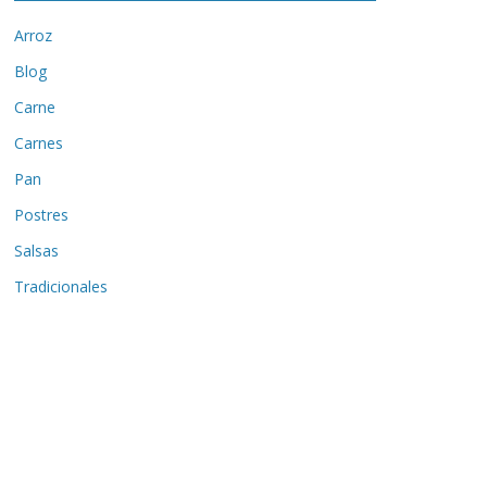
Arroz
Blog
Carne
Carnes
Pan
Postres
Salsas
Tradicionales