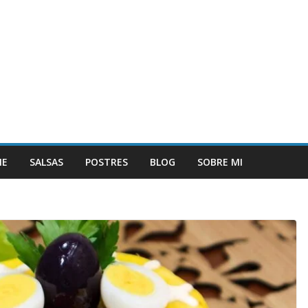
NE
SALSAS
POSTRES
BLOG
SOBRE MI