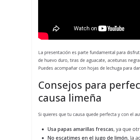
La presentación es parte fundamental para disfrut
de huevo duro, tiras de aguacate, aceitunas negras 
Puedes acompañar con hojas de lechuga para darle
Consejos para perfec
causa limeña
Si quieres que tu causa quede perfecta y con el a
Usa papas amarillas frescas
, ya que ot
No escatimes en el jugo de limón
, la 