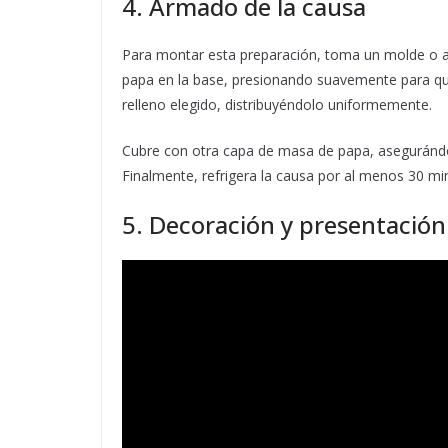
4. Armado de la causa
Para montar esta preparación, toma un molde o a
papa en la base, presionando suavemente para q
relleno elegido, distribuyéndolo uniformemente.
Cubre con otra capa de masa de papa, asegurándo
Finalmente, refrigera la causa por al menos 30 mi
5. Decoración y presentación