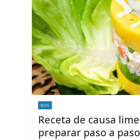
BLOG
Receta de causa lime
preparar paso a pas