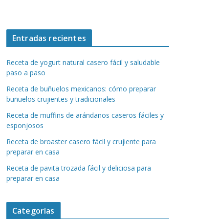
Entradas recientes
Receta de yogurt natural casero fácil y saludable
paso a paso
Receta de buñuelos mexicanos: cómo preparar
buñuelos crujientes y tradicionales
Receta de muffins de arándanos caseros fáciles y
esponjosos
Receta de broaster casero fácil y crujiente para
preparar en casa
Receta de pavita trozada fácil y deliciosa para
preparar en casa
Categorías