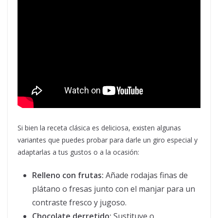
Si bien la receta clásica es deliciosa, existen algunas
variantes que puedes probar para darle un giro especial y
adaptarlas a tus gustos o a la ocasión:
Relleno con frutas:
Añade rodajas finas de
plátano o fresas junto con el manjar para un
contraste fresco y jugoso.
Chocolate derretido:
Sustituye o