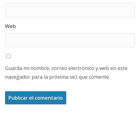
Web
Guarda mi nombre, correo electrónico y web en este
navegador para la próxima vez que comente.