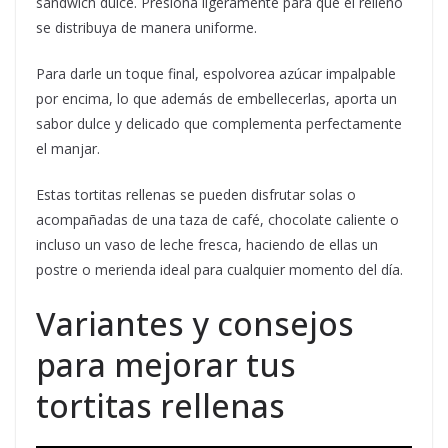
sándwich dulce. Presiona ligeramente para que el relleno
se distribuya de manera uniforme.
Para darle un toque final, espolvorea azúcar impalpable
por encima, lo que además de embellecerlas, aporta un
sabor dulce y delicado que complementa perfectamente
el manjar.
Estas tortitas rellenas se pueden disfrutar solas o
acompañadas de una taza de café, chocolate caliente o
incluso un vaso de leche fresca, haciendo de ellas un
postre o merienda ideal para cualquier momento del día.
Variantes y consejos
para mejorar tus
tortitas rellenas