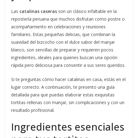
Las
catalinas caseras
son un clásico infaltable en la
repostería peruana que muchos disfrutan como postre o
acompañamiento en celebraciones y reuniones
familiares. Estas pequeñas delicias, que combinan la
suavidad del bizcocho con el dulce sabor del manjar
blanco, son sencillas de preparar y requieren pocos
ingredientes, ideales para quienes buscan una opción
rápida pero deliciosa para consentir a sus seres queridos.
Si te preguntas cómo hacer catalinas en casa, estás en el
lugar correcto. A continuación, te presento una guía
detallada para que puedas elaborar estas exquisitas
tortitas rellenas con manjar, sin complicaciones y con un
resultado profesional.
Ingredientes esenciales