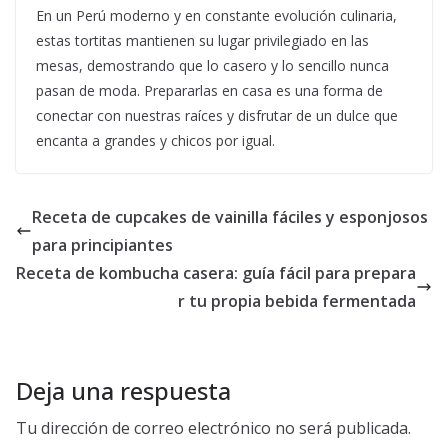
En un Perú moderno y en constante evolución culinaria,
estas tortitas mantienen su lugar privilegiado en las
mesas, demostrando que lo casero y lo sencillo nunca
pasan de moda. Prepararlas en casa es una forma de
conectar con nuestras raíces y disfrutar de un dulce que
encanta a grandes y chicos por igual.
Receta de cupcakes de vainilla fáciles y esponjosos
para principiantes
Receta de kombucha casera: guía fácil para prepara
r tu propia bebida fermentada
Deja una respuesta
Tu dirección de correo electrónico no será publicada.