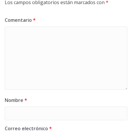
Los campos obligatorios están marcados con
*
Comentario
*
Nombre
*
Correo electrónico
*