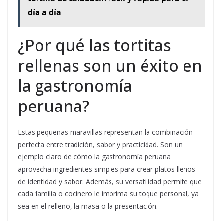
día a día
¿Por qué las tortitas
rellenas son un éxito en
la gastronomía
peruana?
Estas pequeñas maravillas representan la combinación
perfecta entre tradición, sabor y practicidad. Son un
ejemplo claro de cómo la gastronomía peruana
aprovecha ingredientes simples para crear platos llenos
de identidad y sabor. Además, su versatilidad permite que
cada familia o cocinero le imprima su toque personal, ya
sea en el relleno, la masa o la presentación.