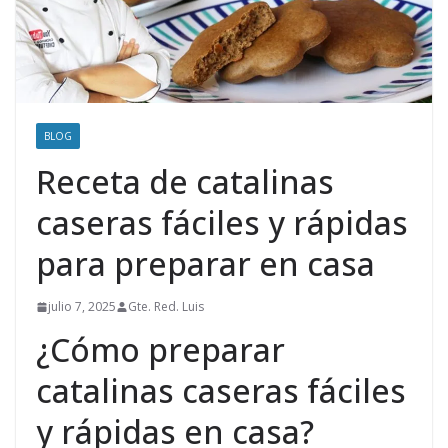
BLOG
Receta de catalinas
caseras fáciles y rápidas
para preparar en casa
julio 7, 2025
Gte. Red. Luis
¿Cómo preparar
catalinas caseras fáciles
y rápidas en casa?