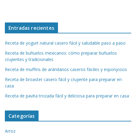
Entradas recientes
Receta de yogurt natural casero fácil y saludable paso a paso
Receta de buñuelos mexicanos: cómo preparar buñuelos
crujientes y tradicionales
Receta de muffins de arándanos caseros fáciles y esponjosos
Receta de broaster casero fácil y crujiente para preparar en
casa
Receta de pavita trozada fácil y deliciosa para preparar en casa
Categorías
Arroz