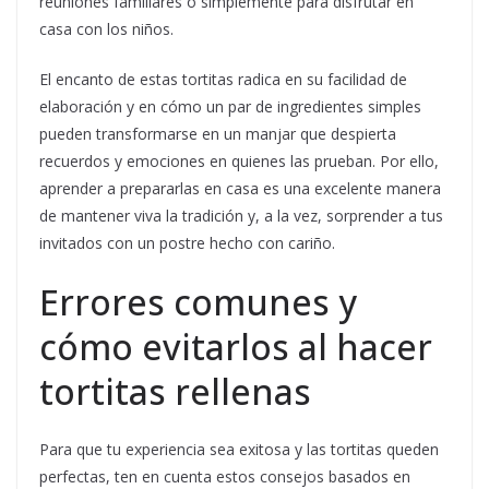
reuniones familiares o simplemente para disfrutar en
casa con los niños.
El encanto de estas tortitas radica en su facilidad de
elaboración y en cómo un par de ingredientes simples
pueden transformarse en un manjar que despierta
recuerdos y emociones en quienes las prueban. Por ello,
aprender a prepararlas en casa es una excelente manera
de mantener viva la tradición y, a la vez, sorprender a tus
invitados con un postre hecho con cariño.
Errores comunes y
cómo evitarlos al hacer
tortitas rellenas
Para que tu experiencia sea exitosa y las tortitas queden
perfectas, ten en cuenta estos consejos basados en