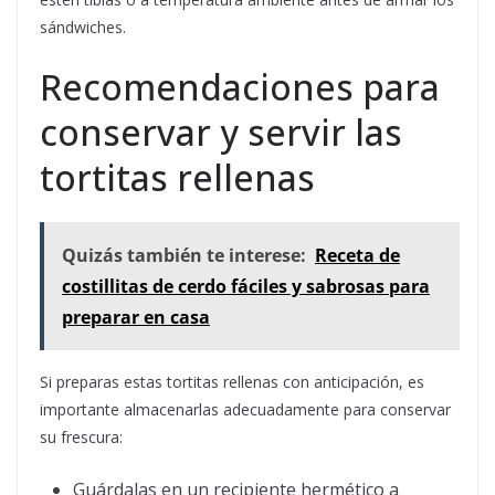
sándwiches.
Recomendaciones para
conservar y servir las
tortitas rellenas
Quizás también te interese:
Receta de
costillitas de cerdo fáciles y sabrosas para
preparar en casa
Si preparas estas tortitas rellenas con anticipación, es
importante almacenarlas adecuadamente para conservar
su frescura:
Guárdalas en un recipiente hermético a