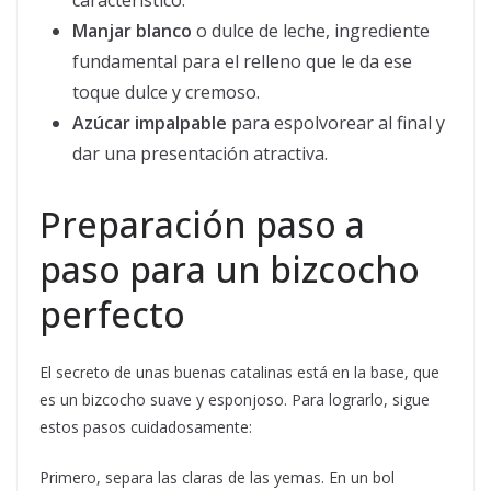
característico.
Manjar blanco
o dulce de leche, ingrediente
fundamental para el relleno que le da ese
toque dulce y cremoso.
Azúcar impalpable
para espolvorear al final y
dar una presentación atractiva.
Preparación paso a
paso para un bizcocho
perfecto
El secreto de unas buenas catalinas está en la base, que
es un bizcocho suave y esponjoso. Para lograrlo, sigue
estos pasos cuidadosamente:
Primero, separa las claras de las yemas. En un bol