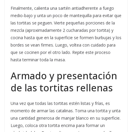
Finalmente, calienta una sartén antiadherente a fuego
medio-bajo y unta un poco de mantequilla para evitar que
las tortitas se peguen. Vierte pequeñas porciones de la
mezcla (aproximadamente 2 cucharadas por tortita) y
cocina hasta que en la superficie se formen burbujas y los
bordes se vean firmes. Luego, voltea con cuidado para
que se cocinen por el otro lado. Repite este proceso
hasta terminar toda la masa.
Armado y presentación
de las tortitas rellenas
Una vez que todas las tortitas estén listas y frías, es
momento de armar las catalinas. Toma una tortita y unta
una cantidad generosa de manjar blanco en su superficie.
Luego, coloca otra tortita encima para formar un