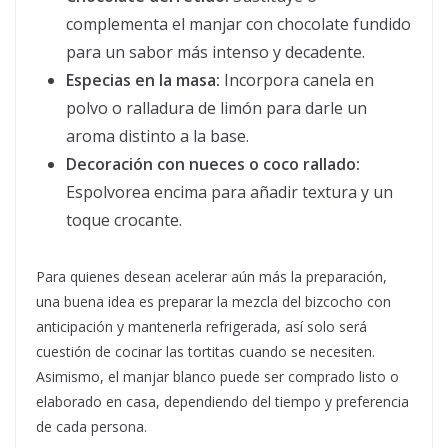
complementa el manjar con chocolate fundido
para un sabor más intenso y decadente.
Especias en la masa:
Incorpora canela en
polvo o ralladura de limón para darle un
aroma distinto a la base.
Decoración con nueces o coco rallado:
Espolvorea encima para añadir textura y un
toque crocante.
Para quienes desean acelerar aún más la preparación,
una buena idea es preparar la mezcla del bizcocho con
anticipación y mantenerla refrigerada, así solo será
cuestión de cocinar las tortitas cuando se necesiten.
Asimismo, el manjar blanco puede ser comprado listo o
elaborado en casa, dependiendo del tiempo y preferencia
de cada persona.