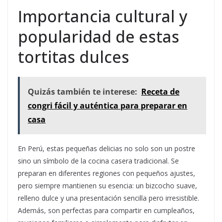
Importancia cultural y
popularidad de estas
tortitas dulces
Quizás también te interese:
Receta de
congri fácil y auténtica para preparar en
casa
En Perú, estas pequeñas delicias no solo son un postre
sino un símbolo de la cocina casera tradicional. Se
preparan en diferentes regiones con pequeños ajustes,
pero siempre mantienen su esencia: un bizcocho suave,
relleno dulce y una presentación sencilla pero irresistible.
Además, son perfectas para compartir en cumpleaños,