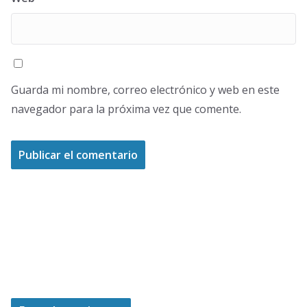
Guarda mi nombre, correo electrónico y web en este
navegador para la próxima vez que comente.