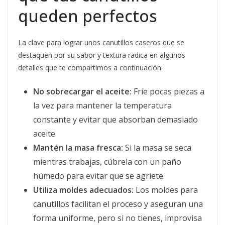
queden perfectos
La clave para lograr unos canutillos caseros que se
destaquen por su sabor y textura radica en algunos
detalles que te compartimos a continuación:
No sobrecargar el aceite:
Fríe pocas piezas a
la vez para mantener la temperatura
constante y evitar que absorban demasiado
aceite.
Mantén la masa fresca:
Si la masa se seca
mientras trabajas, cúbrela con un paño
húmedo para evitar que se agriete.
Utiliza moldes adecuados:
Los moldes para
canutillos facilitan el proceso y aseguran una
forma uniforme, pero si no tienes, improvisa