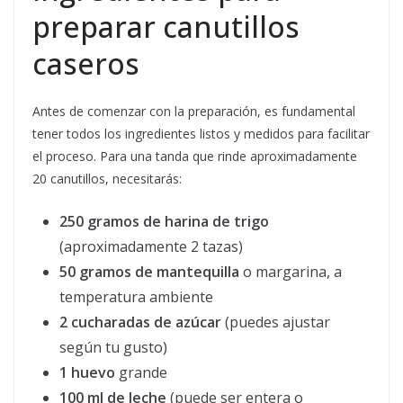
preparar canutillos
caseros
Antes de comenzar con la preparación, es fundamental
tener todos los ingredientes listos y medidos para facilitar
el proceso. Para una tanda que rinde aproximadamente
20 canutillos, necesitarás:
250 gramos de harina de trigo
(aproximadamente 2 tazas)
50 gramos de mantequilla
o margarina, a
temperatura ambiente
2 cucharadas de azúcar
(puedes ajustar
según tu gusto)
1 huevo
grande
100 ml de leche
(puede ser entera o