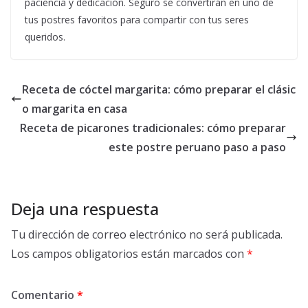
paciencia y dedicación. Seguro se convertirán en uno de
tus postres favoritos para compartir con tus seres
queridos.
Receta de cóctel margarita: cómo preparar el clásic
o margarita en casa
Receta de picarones tradicionales: cómo preparar
este postre peruano paso a paso
Deja una respuesta
Tu dirección de correo electrónico no será publicada.
Los campos obligatorios están marcados con
*
Comentario
*