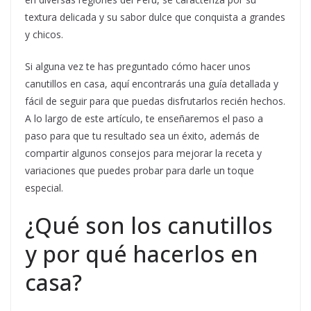
textura delicada y su sabor dulce que conquista a grandes
y chicos.
Si alguna vez te has preguntado cómo hacer unos
canutillos en casa, aquí encontrarás una guía detallada y
fácil de seguir para que puedas disfrutarlos recién hechos.
A lo largo de este artículo, te enseñaremos el paso a
paso para que tu resultado sea un éxito, además de
compartir algunos consejos para mejorar la receta y
variaciones que puedes probar para darle un toque
especial.
¿Qué son los canutillos
y por qué hacerlos en
casa?