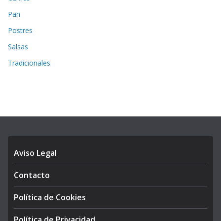
Pan
Postres
Salsas
Tradicionales
Aviso Legal
Contacto
Política de Cookies
Política de Privacidad