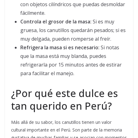
con objetos cilíndricos que puedas desmoldar
fácilmente.
Controla el grosor de la masa:
Si es muy
gruesa, los canutillos quedarán pesados; si es
muy delgada, pueden romperse al freír.
Refrigera la masa si es necesario:
Si notas
que la masa está muy blanda, puedes
refrigerarla por 15 minutos antes de estirar
para facilitar el manejo.
¿Por qué este dulce es
tan querido en Perú?
Más allá de su sabor, los canutillos tienen un valor
cultural importante en el Perú. Son parte de la memoria
gustativa de muchas familias y se asocian con momentos