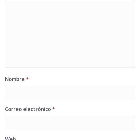
Nombre
*
Correo electrónico
*
Web