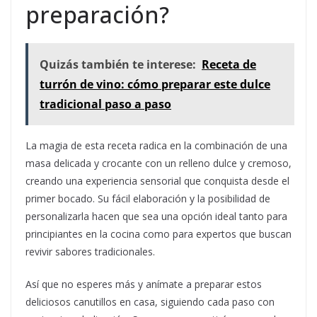
preparación?
Quizás también te interese:
Receta de
turrón de vino: cómo preparar este dulce
tradicional paso a paso
La magia de esta receta radica en la combinación de una
masa delicada y crocante con un relleno dulce y cremoso,
creando una experiencia sensorial que conquista desde el
primer bocado. Su fácil elaboración y la posibilidad de
personalizarla hacen que sea una opción ideal tanto para
principiantes en la cocina como para expertos que buscan
revivir sabores tradicionales.
Así que no esperes más y anímate a preparar estos
deliciosos canutillos en casa, siguiendo cada paso con