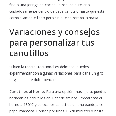
fina o una jeringa de cocina. Introduce el relleno
cuidadosamente dentro de cada canutillo hasta que esté
completamente lleno pero sin que se rompa la masa.
Variaciones y consejos
para personalizar tus
canutillos
Si bien la receta tradicional es deliciosa, puedes
experimentar con algunas variaciones para darle un giro
original a este dulce peruano:
Canutillos al horno:
Para una opción más ligera, puedes
hornear los canutillos en lugar de freírlos. Precalienta el
horno a 180°C y coloca los canutillos en una bandeja con
papel manteca. Hornea por unos 15-20 minutos o hasta