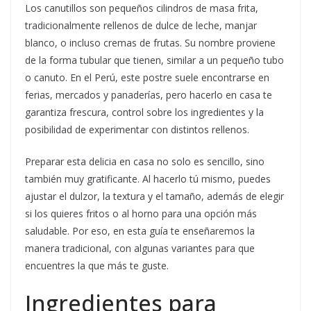
Los canutillos son pequeños cilindros de masa frita,
tradicionalmente rellenos de dulce de leche, manjar
blanco, o incluso cremas de frutas. Su nombre proviene
de la forma tubular que tienen, similar a un pequeño tubo
o canuto. En el Perú, este postre suele encontrarse en
ferias, mercados y panaderías, pero hacerlo en casa te
garantiza frescura, control sobre los ingredientes y la
posibilidad de experimentar con distintos rellenos.
Preparar esta delicia en casa no solo es sencillo, sino
también muy gratificante. Al hacerlo tú mismo, puedes
ajustar el dulzor, la textura y el tamaño, además de elegir
si los quieres fritos o al horno para una opción más
saludable. Por eso, en esta guía te enseñaremos la
manera tradicional, con algunas variantes para que
encuentres la que más te guste.
Ingredientes para