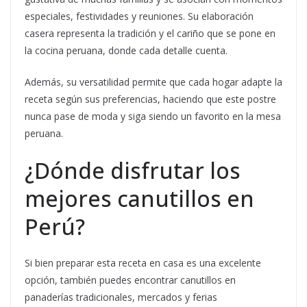
especiales, festividades y reuniones. Su elaboración
casera representa la tradición y el cariño que se pone en
la cocina peruana, donde cada detalle cuenta.
Además, su versatilidad permite que cada hogar adapte la
receta según sus preferencias, haciendo que este postre
nunca pase de moda y siga siendo un favorito en la mesa
peruana.
¿Dónde disfrutar los
mejores canutillos en
Perú?
Si bien preparar esta receta en casa es una excelente
opción, también puedes encontrar canutillos en
panaderías tradicionales, mercados y ferias