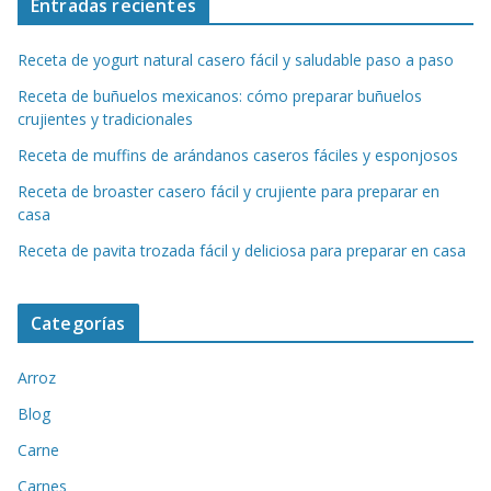
Entradas recientes
Receta de yogurt natural casero fácil y saludable paso a paso
Receta de buñuelos mexicanos: cómo preparar buñuelos
crujientes y tradicionales
Receta de muffins de arándanos caseros fáciles y esponjosos
Receta de broaster casero fácil y crujiente para preparar en
casa
Receta de pavita trozada fácil y deliciosa para preparar en casa
Categorías
Arroz
Blog
Carne
Carnes