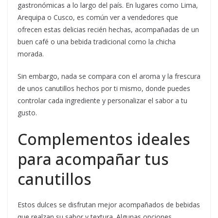
gastronómicas a lo largo del país. En lugares como Lima,
Arequipa o Cusco, es común ver a vendedores que
ofrecen estas delicias recién hechas, acompañadas de un
buen café o una bebida tradicional como la chicha
morada.
Sin embargo, nada se compara con el aroma y la frescura
de unos canutillos hechos por ti mismo, donde puedes
controlar cada ingrediente y personalizar el sabor a tu
gusto.
Complementos ideales
para acompañar tus
canutillos
Estos dulces se disfrutan mejor acompañados de bebidas
que realzan su sabor y textura. Algunas opciones