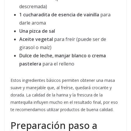
descremada)
1 cucharadita de esencia de vainilla
para
darle aroma
Una pizca de sal
Aceite vegetal
para freír (puede ser de
girasol o maíz)
Dulce de leche, manjar blanco o crema
pastelera
para el relleno
Estos ingredientes básicos permiten obtener una masa
suave y manejable que, al freírse, quedará crocante y
dorada. La calidad de la harina y la frescura de la
mantequilla influyen mucho en el resultado final, por eso
te recomendamos utilizar productos de buena calidad.
Preparación paso a