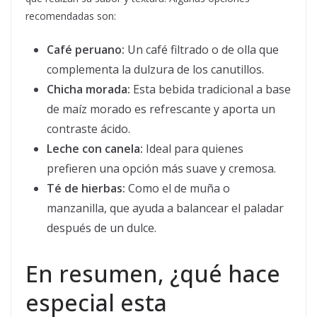
recomendadas son:
Café peruano:
Un café filtrado o de olla que
complementa la dulzura de los canutillos.
Chicha morada:
Esta bebida tradicional a base
de maíz morado es refrescante y aporta un
contraste ácido.
Leche con canela:
Ideal para quienes
prefieren una opción más suave y cremosa.
Té de hierbas:
Como el de muña o
manzanilla, que ayuda a balancear el paladar
después de un dulce.
En resumen, ¿qué hace
especial esta