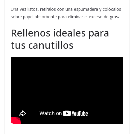
Una vez listos, retíralos con una espumadera y colócalos
sobre papel absorbente para eliminar el exceso de grasa.
Rellenos ideales para
tus canutillos