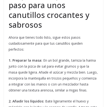
paso para unos
canutillos crocantes y
sabrosos
Ahora que tienes todo listo, sigue estos pasos
cuidadosamente para que tus canutillos queden
perfectos:
1. Preparar la masa:
En un bol grande, tamiza la harina
junto con la pizca de sal para evitar grumos y que la
masa quede ligera. Añade el azúcar y mezcla bien. Luego,
incorpora la mantequilla en trozos pequeños y comienza
a integrar con las manos o con un mezclador hasta
obtener una textura arenosa, similar a migas finas.
2. Añadir los líquidos:
Bate ligeramente el huevo y