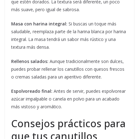
que estén dorados. La textura será diferente, un poco
más suave, pero igual de sabrosa.
Masa con harina integral:
Si buscas un toque más
saludable, reemplaza parte de la harina blanca por harina
integral. La masa tendrá un sabor más rústico y una
textura más densa.
Rellenos salados:
Aunque tradicionalmente son dulces,
puedes probar rellenar los canutillos con quesos frescos
o cremas saladas para un aperitivo diferente.
Espolvoreado final:
Antes de servir, puedes espolvorear
azúcar impalpable o canela en polvo para un acabado
más vistoso y aromático.
Consejos prácticos para
que tus canutillos