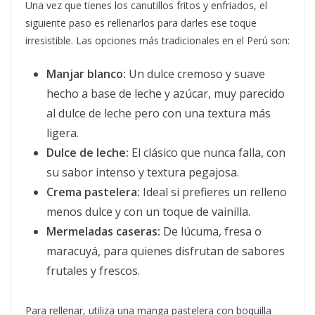
Una vez que tienes los canutillos fritos y enfriados, el
siguiente paso es rellenarlos para darles ese toque
irresistible. Las opciones más tradicionales en el Perú son:
Manjar blanco:
Un dulce cremoso y suave
hecho a base de leche y azúcar, muy parecido
al dulce de leche pero con una textura más
ligera.
Dulce de leche:
El clásico que nunca falla, con
su sabor intenso y textura pegajosa.
Crema pastelera:
Ideal si prefieres un relleno
menos dulce y con un toque de vainilla.
Mermeladas caseras:
De lúcuma, fresa o
maracuyá, para quienes disfrutan de sabores
frutales y frescos.
Para rellenar, utiliza una manga pastelera con boquilla