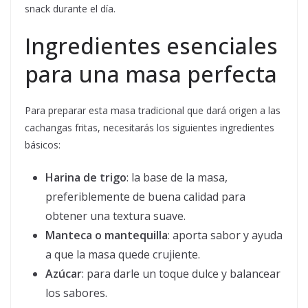
snack durante el día.
Ingredientes esenciales
para una masa perfecta
Para preparar esta masa tradicional que dará origen a las
cachangas fritas, necesitarás los siguientes ingredientes
básicos:
Harina de trigo
: la base de la masa,
preferiblemente de buena calidad para
obtener una textura suave.
Manteca o mantequilla
: aporta sabor y ayuda
a que la masa quede crujiente.
Azúcar
: para darle un toque dulce y balancear
los sabores.