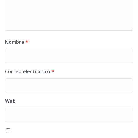
Nombre
*
Correo electrónico
*
Web