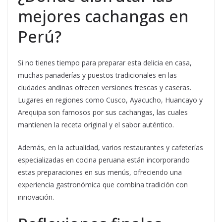
mejores cachangas en
Perú?
Si no tienes tiempo para preparar esta delicia en casa,
muchas panaderías y puestos tradicionales en las
ciudades andinas ofrecen versiones frescas y caseras.
Lugares en regiones como Cusco, Ayacucho, Huancayo y
Arequipa son famosos por sus cachangas, las cuales
mantienen la receta original y el sabor auténtico.
Además, en la actualidad, varios restaurantes y cafeterías
especializadas en cocina peruana están incorporando
estas preparaciones en sus menús, ofreciendo una
experiencia gastronómica que combina tradición con
innovación.