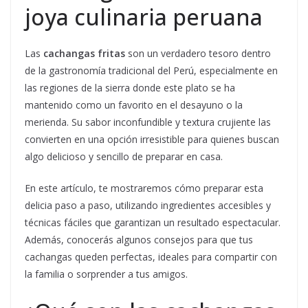
joya culinaria peruana
Las
cachangas fritas
son un verdadero tesoro dentro
de la gastronomía tradicional del Perú, especialmente en
las regiones de la sierra donde este plato se ha
mantenido como un favorito en el desayuno o la
merienda. Su sabor inconfundible y textura crujiente las
convierten en una opción irresistible para quienes buscan
algo delicioso y sencillo de preparar en casa.
En este artículo, te mostraremos cómo preparar esta
delicia paso a paso, utilizando ingredientes accesibles y
técnicas fáciles que garantizan un resultado espectacular.
Además, conocerás algunos consejos para que tus
cachangas queden perfectas, ideales para compartir con
la familia o sorprender a tus amigos.