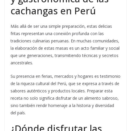
cachangas en Perú
Más allá de ser una simple preparación, estas delicias
fritas representan una conexión profunda con las
tradiciones culinarias peruanas. En muchas comunidades,
la elaboración de estas masas es un acto familiar y social
que une generaciones, transmitiendo técnicas y secretos
ancestrales.
Su presencia en ferias, mercados y hogares es testimonio
de la riqueza cultural del Perú, que se expresa a través de
sabores auténticos y productos locales. Preparar esta
receta no solo significa disfrutar de un alimento sabroso,
sino también rendir homenaje a la historia y diversidad
del país.
¿Dónde disfrutar las