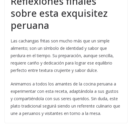
Reflexiones finales
sobre esta exquisitez
peruana
Las cachangas fritas son mucho más que un simple
alimento; son un símbolo de identidad y sabor que
perdura en el tiempo. Su preparación, aunque sencilla,
requiere cariño y dedicación para lograr ese equilibrio
perfecto entre textura crujiente y sabor dulce.
Animamos a todos los amantes de la cocina peruana a
experimentar con esta receta, adaptándola a sus gustos
y compartiéndola con sus seres queridos. Sin duda, este
plato tradicional seguirá siendo un referente culinario que
une a peruanos y visitantes en torno a la mesa.