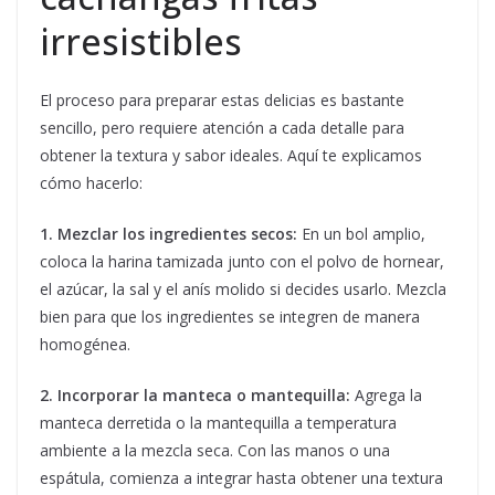
irresistibles
El proceso para preparar estas delicias es bastante
sencillo, pero requiere atención a cada detalle para
obtener la textura y sabor ideales. Aquí te explicamos
cómo hacerlo:
1. Mezclar los ingredientes secos:
En un bol amplio,
coloca la harina tamizada junto con el polvo de hornear,
el azúcar, la sal y el anís molido si decides usarlo. Mezcla
bien para que los ingredientes se integren de manera
homogénea.
2. Incorporar la manteca o mantequilla:
Agrega la
manteca derretida o la mantequilla a temperatura
ambiente a la mezcla seca. Con las manos o una
espátula, comienza a integrar hasta obtener una textura