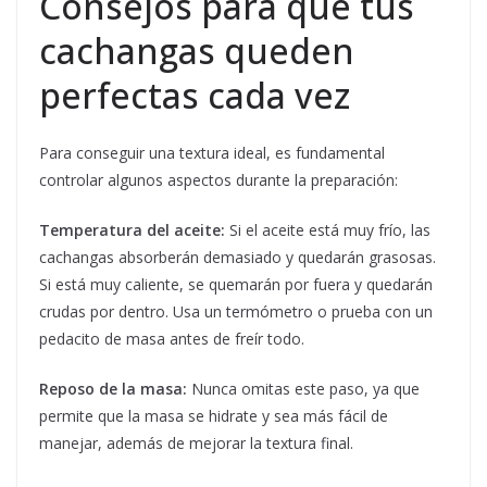
Consejos para que tus
cachangas queden
perfectas cada vez
Para conseguir una textura ideal, es fundamental
controlar algunos aspectos durante la preparación:
Temperatura del aceite:
Si el aceite está muy frío, las
cachangas absorberán demasiado y quedarán grasosas.
Si está muy caliente, se quemarán por fuera y quedarán
crudas por dentro. Usa un termómetro o prueba con un
pedacito de masa antes de freír todo.
Reposo de la masa:
Nunca omitas este paso, ya que
permite que la masa se hidrate y sea más fácil de
manejar, además de mejorar la textura final.