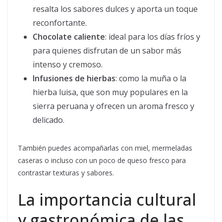
resalta los sabores dulces y aporta un toque
reconfortante.
Chocolate caliente
: ideal para los días fríos y
para quienes disfrutan de un sabor más
intenso y cremoso.
Infusiones de hierbas
: como la muña o la
hierba luisa, que son muy populares en la
sierra peruana y ofrecen un aroma fresco y
delicado.
También puedes acompañarlas con miel, mermeladas
caseras o incluso con un poco de queso fresco para
contrastar texturas y sabores.
La importancia cultural
y gastronómica de las