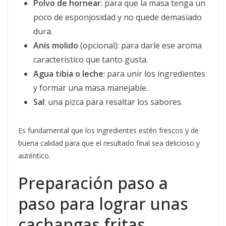
Polvo de hornear
: para que la masa tenga un
poco de esponjosidad y no quede demasiado
dura.
Anís molido
(opcional): para darle ese aroma
característico que tanto gusta.
Agua tibia o leche
: para unir los ingredientes
y formar una masa manejable.
Sal
: una pizca para resaltar los sabores.
Es fundamental que los ingredientes estén frescos y de
buena calidad para que el resultado final sea delicioso y
auténtico.
Preparación paso a
paso para lograr unas
cachangas fritas