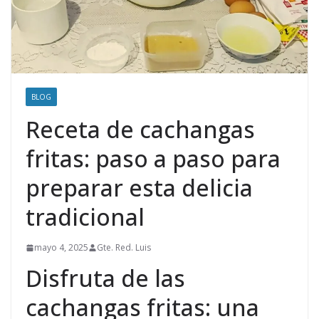
BLOG
Receta de cachangas
fritas: paso a paso para
preparar esta delicia
tradicional
mayo 4, 2025
Gte. Red. Luis
Disfruta de las
cachangas fritas: una