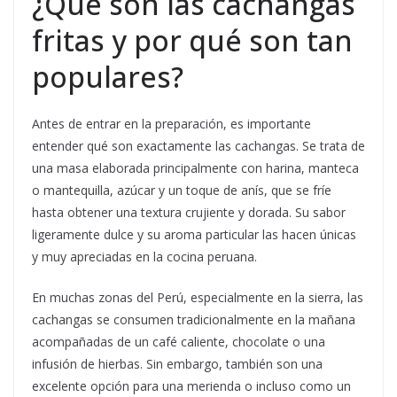
¿Qué son las cachangas
fritas y por qué son tan
populares?
Antes de entrar en la preparación, es importante
entender qué son exactamente las cachangas. Se trata de
una masa elaborada principalmente con harina, manteca
o mantequilla, azúcar y un toque de anís, que se fríe
hasta obtener una textura crujiente y dorada. Su sabor
ligeramente dulce y su aroma particular las hacen únicas
y muy apreciadas en la cocina peruana.
En muchas zonas del Perú, especialmente en la sierra, las
cachangas se consumen tradicionalmente en la mañana
acompañadas de un café caliente, chocolate o una
infusión de hierbas. Sin embargo, también son una
excelente opción para una merienda o incluso como un