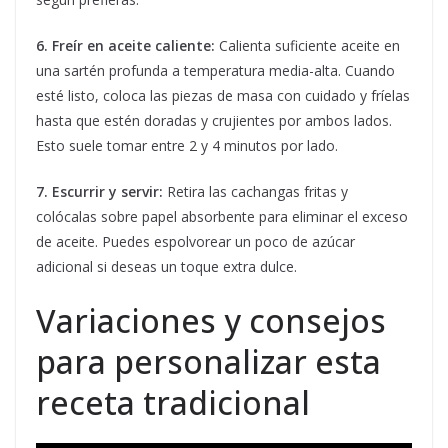
6. Freír en aceite caliente:
Calienta suficiente aceite en
una sartén profunda a temperatura media-alta. Cuando
esté listo, coloca las piezas de masa con cuidado y fríelas
hasta que estén doradas y crujientes por ambos lados.
Esto suele tomar entre 2 y 4 minutos por lado.
7. Escurrir y servir:
Retira las cachangas fritas y
colócalas sobre papel absorbente para eliminar el exceso
de aceite. Puedes espolvorear un poco de azúcar
adicional si deseas un toque extra dulce.
Variaciones y consejos
para personalizar esta
receta tradicional