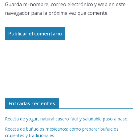
Guarda mi nombre, correo electrónico y web en este
navegador para la próxima vez que comente.
Entradas recientes
Receta de yogurt natural casero fácil y saludable paso a paso
Receta de buñuelos mexicanos: cómo preparar buñuelos
crujientes y tradicionales