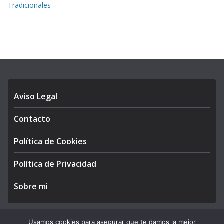
Tradicionales
Aviso Legal
Contacto
Política de Cookies
Política de Privacidad
Sobre mi
Usamos cookies para asegurar que te damos la mejor