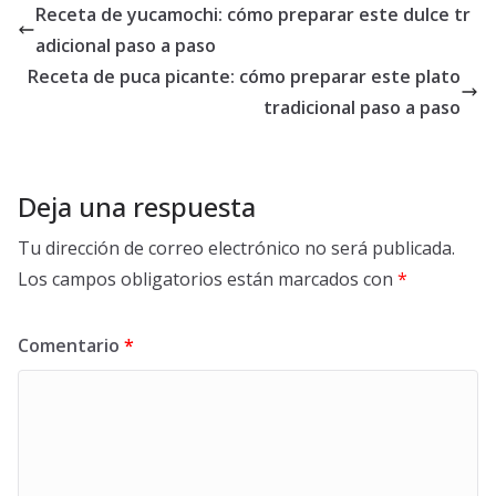
Receta de yucamochi: cómo preparar este dulce tr
adicional paso a paso
Receta de puca picante: cómo preparar este plato
tradicional paso a paso
Deja una respuesta
Tu dirección de correo electrónico no será publicada.
Los campos obligatorios están marcados con
*
Comentario
*