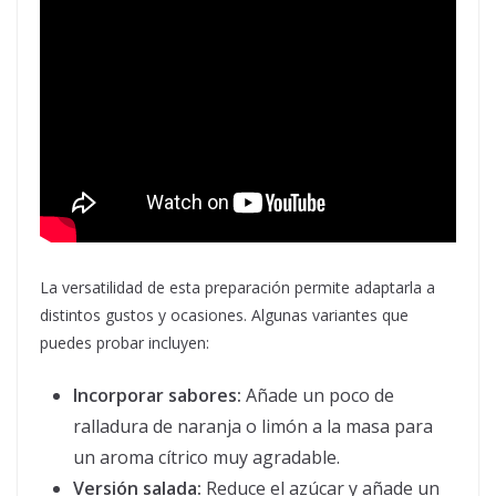
La versatilidad de esta preparación permite adaptarla a
distintos gustos y ocasiones. Algunas variantes que
puedes probar incluyen:
Incorporar sabores:
Añade un poco de
ralladura de naranja o limón a la masa para
un aroma cítrico muy agradable.
Versión salada:
Reduce el azúcar y añade un