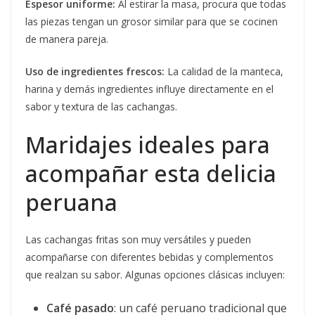
Espesor uniforme:
Al estirar la masa, procura que todas
las piezas tengan un grosor similar para que se cocinen
de manera pareja.
Uso de ingredientes frescos:
La calidad de la manteca,
harina y demás ingredientes influye directamente en el
sabor y textura de las cachangas.
Maridajes ideales para
acompañar esta delicia
peruana
Las cachangas fritas son muy versátiles y pueden
acompañarse con diferentes bebidas y complementos
que realzan su sabor. Algunas opciones clásicas incluyen:
Café pasado
: un café peruano tradicional que