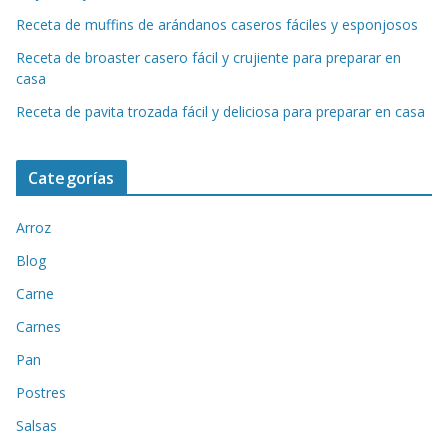
Receta de muffins de arándanos caseros fáciles y esponjosos
Receta de broaster casero fácil y crujiente para preparar en
casa
Receta de pavita trozada fácil y deliciosa para preparar en casa
Categorías
Arroz
Blog
Carne
Carnes
Pan
Postres
Salsas